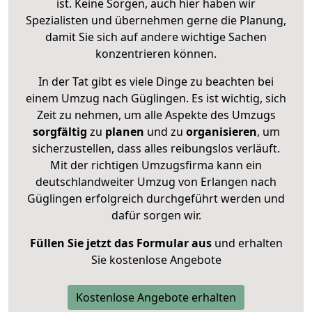
ist. Keine Sorgen, auch hier haben wir
Spezialisten und übernehmen gerne die Planung,
damit Sie sich auf andere wichtige Sachen
konzentrieren können.
In der Tat gibt es viele Dinge zu beachten bei
einem Umzug nach Güglingen. Es ist wichtig, sich
Zeit zu nehmen, um alle Aspekte des Umzugs
sorgfältig
zu
planen
und zu
organisieren
, um
sicherzustellen, dass alles reibungslos verläuft.
Mit der richtigen Umzugsfirma kann ein
deutschlandweiter Umzug von Erlangen nach
Güglingen erfolgreich durchgeführt werden und
dafür sorgen wir.
Füllen Sie jetzt das Formular aus
und erhalten
Sie kostenlose Angebote
Kostenlose Angebote erhalten