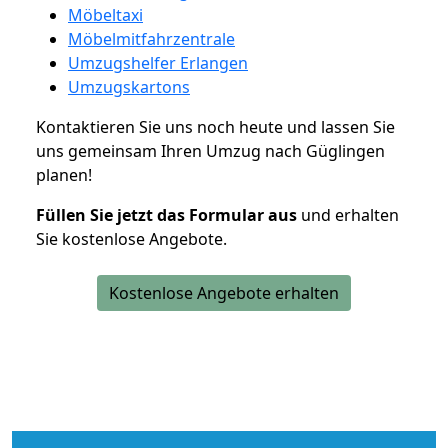
Möbeltaxi
Möbelmitfahrzentrale
Umzugshelfer Erlangen
Umzugskartons
Kontaktieren Sie uns noch heute und lassen Sie
uns gemeinsam Ihren Umzug nach Güglingen
planen!
Füllen Sie jetzt das Formular aus
und erhalten
Sie kostenlose Angebote.
Kostenlose Angebote erhalten