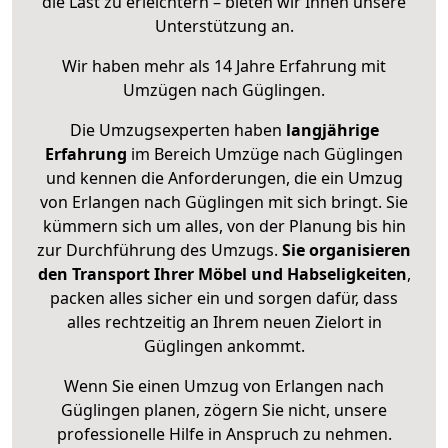
die Last zu erleichtern – bieten wir Ihnen unsere
Unterstützung an.
Wir haben mehr als 14 Jahre Erfahrung mit
Umzügen nach
Güglingen
.
Die Umzugsexperten haben
langjährige
Erfahrung
im Bereich Umzüge nach Güglingen
und kennen die Anforderungen, die ein Umzug
von Erlangen nach Güglingen mit sich bringt. Sie
kümmern sich um alles, von der Planung bis hin
zur Durchführung des Umzugs.
Sie organisieren
den Transport Ihrer Möbel und Habseligkeiten
,
packen alles sicher ein und sorgen dafür, dass
alles rechtzeitig an Ihrem neuen Zielort in
Güglingen ankommt.
Wenn Sie einen Umzug von Erlangen nach
Güglingen planen, zögern Sie nicht, unsere
professionelle Hilfe in Anspruch zu nehmen.