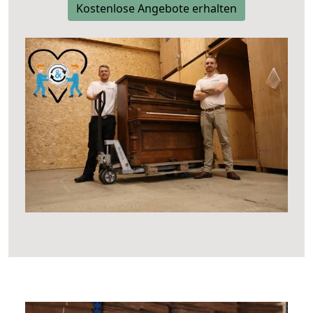
Kostenlose Angebote erhalten