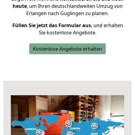
heute
, um Ihren deutschlandweiten Umzug von
Erlangen nach Güglingen zu planen.
Füllen Sie jetzt das Formular aus
, und erhalten
Sie kostenlose Angebote.
Kostenlose Angebote erhalten