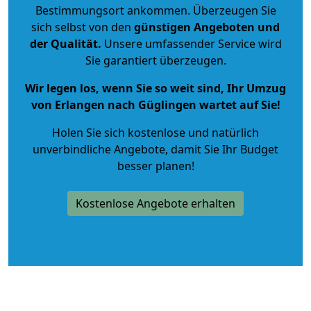
Bestimmungsort ankommen. Überzeugen Sie
sich selbst von den
günstigen Angeboten und
der Qualität
.
Unsere umfassender Service wird
Sie garantiert überzeugen.
Wir legen los, wenn Sie so weit sind, Ihr Umzug
von Erlangen nach Güglingen wartet auf Sie!
Holen Sie sich kostenlose und natürlich
unverbindliche Angebote
, damit Sie Ihr Budget
besser planen!
Kostenlose Angebote erhalten