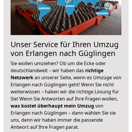
Unser Service für Ihren Umzug
von Erlangen nach Güglingen
Sie wollen umziehen? Ob um die Ecke oder
deutschlandweit – wir haben das
richtige
Netzwerk
an unserer Seite, wenn es Umzüge von
Erlangen nach Güglingen geht! Wenn Sie nicht
weiterwissen – haben wir die richtige Lösung für
Sie! Wenn Sie Antworten auf Ihre Fragen wollen,
was kostet überhaupt mein Umzug
von
Erlangen nach Güglingen – dann wählen Sie sie
uns, denn wir haben immer die passende
Antwort auf Ihre Fragen parat.