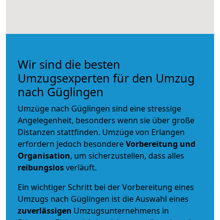
Wir sind die besten
Umzugsexperten für den Umzug
nach Güglingen
Umzüge nach Güglingen sind eine stressige
Angelegenheit, besonders wenn sie über große
Distanzen stattfinden. Umzüge von Erlangen
erfordern jedoch besondere
Vorbereitung und
Organisation
, um sicherzustellen, dass alles
reibungslos
verläuft.
Ein wichtiger Schritt bei der Vorbereitung eines
Umzugs nach Güglingen ist die Auswahl eines
zuverlässigen
Umzugsunternehmens in