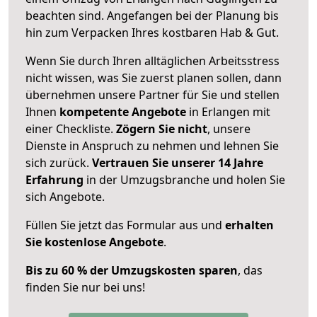
beachten sind.
Angefangen bei der Planung bis
hin zum Verpacken Ihres kostbaren Hab & Gut.
Wenn Sie durch Ihren alltäglichen Arbeitsstress
nicht wissen, was Sie zuerst planen sollen, dann
übernehmen unsere Partner für Sie und stellen
Ihnen
kompetente Angebote
in Erlangen mit
einer Checkliste.
Zögern Sie nicht
, unsere
Dienste in Anspruch zu nehmen und lehnen Sie
sich zurück.
Vertrauen Sie unserer 14 Jahre
Erfahrung
in der Umzugsbranche und holen Sie
sich Angebote.
Füllen Sie jetzt das Formular aus und
erhalten
Sie kostenlose Angebote
.
Bis zu 60 % der Umzugskosten sparen
, das
finden Sie nur bei uns!