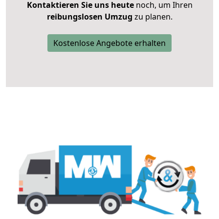
Kontaktieren Sie uns heute
noch, um Ihren
reibungslosen Umzug
zu planen.
Kostenlose Angebote erhalten