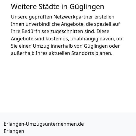
Weitere Städte in Güglingen
Unsere geprüften Netzwerkpartner erstellen
Ihnen unverbindliche Angebote, die speziell auf
Ihre Bedürfnisse zugeschnitten sind. Diese
Angebote sind kostenlos, unabhängig davon, ob
Sie einen Umzug innerhalb von Güglingen oder
außerhalb Ihres aktuellen Standorts planen.
Erlangen-Umzugsunternehmen.de
Erlangen