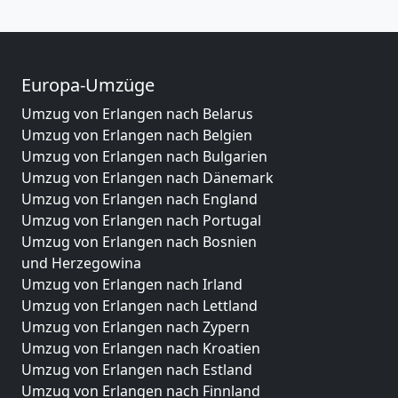
Europa-Umzüge
Umzug von Erlangen nach Belarus
Umzug von Erlangen nach Belgien
Umzug von Erlangen nach Bulgarien
Umzug von Erlangen nach Dänemark
Umzug von Erlangen nach England
Umzug von Erlangen nach Portugal
Umzug von Erlangen nach Bosnien
und Herzegowina
Umzug von Erlangen nach Irland
Umzug von Erlangen nach Lettland
Umzug von Erlangen nach Zypern
Umzug von Erlangen nach Kroatien
Umzug von Erlangen nach Estland
Umzug von Erlangen nach Finnland