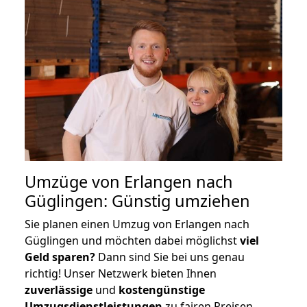
Umzüge von Erlangen nach
Güglingen: Günstig umziehen
Sie planen einen Umzug von Erlangen nach
Güglingen und möchten dabei möglichst
viel
Geld sparen?
Dann sind Sie bei uns genau
richtig! Unser Netzwerk bieten Ihnen
zuverlässige
und
kostengünstige
Umzugsdienstleistungen
zu fairen Preisen,