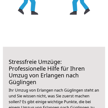
Stressfreie Umzüge:
Professionelle Hilfe für Ihren
Umzug von Erlangen nach
Güglingen
Ihr Umzug von Erlangen nach Güglingen steht an
und Sie wissen nicht, was Sie zuerst machen
sollen? Es gibt einige wichtige Punkte, die bei
einem Umzug von Erlangen nach Güglingen zu