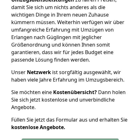
damit Sie sich um nichts anderes als die
wichtigen Dinge in Ihrem neuen Zuhause
kümmern müssen. Weiterhin verfügen wir über
umfangreiche Erfahrung mit Umzügen von
Erlangen nach Güglingen mit jeglicher
Größenordnung und können Ihnen somit
garantieren, dass wir für jedes Budget eine
passende Lösung finden werden.
Unser
Netzwerk
ist sorgfältig ausgewählt, wir
haben viele Jahre Erfahrung im Umzugsbereich.
Sie möchten eine
Kostenübersicht?
Dann holen
Sie sich jetzt kostenlose und unverbindliche
Angebote.
Füllen Sie jetzt das Formular aus und erhalten Sie
kostenlose
Angebote.