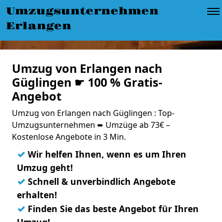
Umzugsunternehmen
Erlangen
Umzug von Erlangen nach
Güglingen ☛ 100 % Gratis-
Angebot
Umzug von Erlangen nach Güglingen : Top-
Umzugsunternehmen ➨ Umzüge ab 73€ –
Kostenlose Angebote in 3 Min.
✓
Wir helfen Ihnen, wenn es um Ihren
Umzug geht!
✓
Schnell & unverbindlich Angebote
erhalten!
✓
Finden Sie das beste Angebot für Ihren