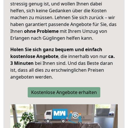
stressig genug ist, und wollen Ihnen dabei
helfen, sich keine Gedanken über die Kosten
machen zu müssen. Lehnen Sie sich zurück – wir
haben garantiert passende Angebote für Sie, das
Ihnen
ohne Probleme
mit Ihrem Umzug von
Erlangen nach Güglingen helfen kann.
Holen Sie sich ganz bequem und einfach
kostenlose Angebote
, die innerhalb von nur
ca.
3 Minuten
bei Ihnen sind. Und das Beste daran
ist, dass all dies zu erschwinglichen Preisen
angeboten werden.
Kostenlose Angebote erhalten