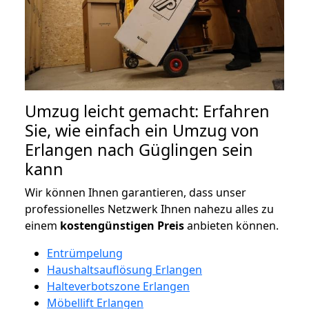
Umzug leicht gemacht: Erfahren
Sie, wie einfach ein Umzug von
Erlangen nach Güglingen sein
kann
Wir können Ihnen garantieren, dass unser
professionelles Netzwerk Ihnen nahezu alles zu
einem
kostengünstigen
Preis
anbieten können.
Entrümpelung
Haushaltsauflösung Erlangen
Halteverbotszone Erlangen
Möbellift Erlangen