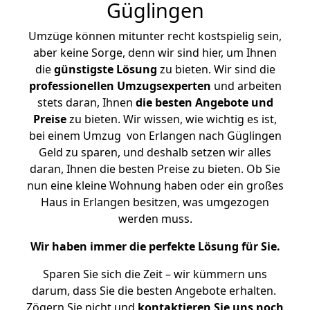
Güglingen
Umzüge können mitunter recht kostspielig sein,
aber keine Sorge, denn wir sind hier, um Ihnen
die
günstigste
Lösung
zu bieten. Wir sind die
professionellen Umzugsexperten
und arbeiten
stets daran, Ihnen
die besten Angebote und
Preise
zu bieten. Wir wissen, wie wichtig es ist,
bei einem Umzug von Erlangen nach Güglingen
Geld zu sparen, und deshalb setzen wir alles
daran, Ihnen die besten Preise zu bieten. Ob Sie
nun eine kleine Wohnung haben oder ein großes
Haus in Erlangen besitzen, was umgezogen
werden muss.
Wir haben immer die perfekte Lösung für Sie.
Sparen Sie sich die Zeit – wir kümmern uns
darum, dass Sie die besten Angebote erhalten.
Zögern Sie nicht und
kontaktieren Sie uns noch