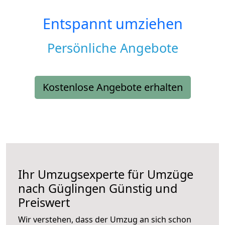
Entspannt umziehen
Persönliche Angebote
Kostenlose Angebote erhalten
Ihr Umzugsexperte für Umzüge
nach
Güglingen
Günstig und
Preiswert
Wir verstehen, dass der Umzug an sich schon