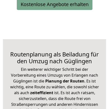
Kostenlose Angebote erhalten
Routenplanung als Beiladung für
den Umzug nach Güglingen
Ein weiterer wichtiger Schritt bei der
Vorbereitung eines Umzugs von Erlangen nach
Güglingen ist die
Planung der Routen
. Es ist
wichtig, eine Route zu wählen, die sowohl sicher
als auch
zeiteffizient
ist. Es ist auch ratsam,
sicherzustellen, dass die Route frei von
Straßensperrungen und anderen Hindernissen