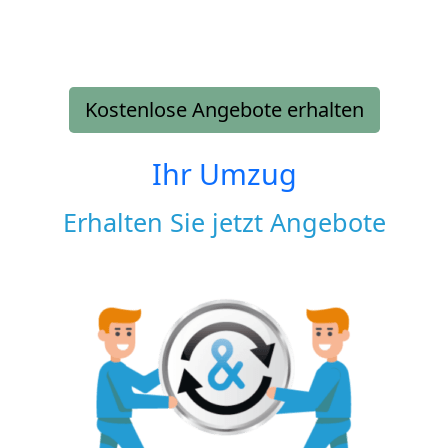
Kostenlose Angebote erhalten
Ihr Umzug
Erhalten Sie jetzt Angebote