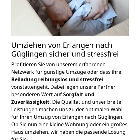
Umziehen von
Erlangen nach
Güglingen
sicher und stressfrei
Profitieren Sie von unserem erfahrenen
Netzwerk für günstige Umzüge oder dass ihre
Beiladung reibungslos und stressfrei
vonstattengeht. Dabei legen unsere Partner
besonderen Wert auf
Sorgfalt und
Zuverlässigkeit.
Die Qualität und unser breite
Leistungen machen uns zu der optimalen Wahl
für Ihren Umzug von Erlangen nach Güglingen.
Ob Sie nun eine kleine Wohnung oder ein großes
Haus umziehen, wir haben die passende Lösung
für Sie.