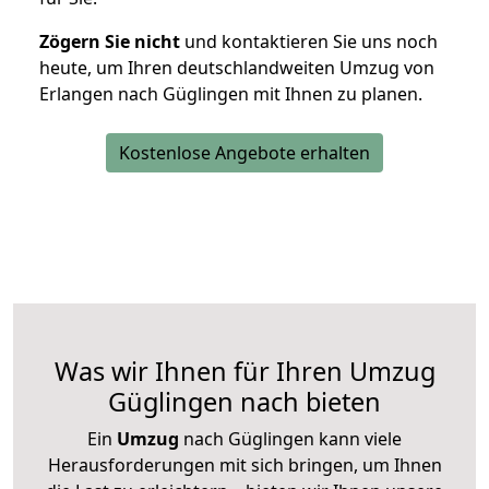
Zögern Sie nicht
und kontaktieren Sie uns noch
heute, um Ihren deutschlandweiten Umzug von
Erlangen nach Güglingen mit Ihnen zu planen.
Kostenlose Angebote erhalten
Was wir Ihnen für Ihren Umzug
Güglingen nach bieten
Ein
Umzug
nach Güglingen kann viele
Herausforderungen mit sich bringen, um Ihnen