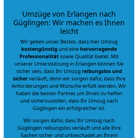
Umzüge von Erlangen nach
Güglingen: Wir machen es Ihnen
leicht
Wir geben unser Bestes, dass hier Umzug
kostengünstig
und eine
hervorragende
Professionalität
sowie Qualität bietet. Mit
unserer Unterstützung in Erlangen können Sie
sicher sein, dass Ihr Umzug
reibungslos und
sicher
verläuft, denn wir sorgen dafür, dass Ihre
Anforderungen und Wünsche erfüllt werden. Wir
haben die besten Partner, um Ihnen zu helfen
und sicherzustellen, dass Ihr Umzug nach
Güglingen ein erfolgreicher ist.
Wir sorgen dafür, dass Ihr Umzug nach
Güglingen reibungslos verläuft und alle Ihre
Sachen sicher und unbeschadet an Ihrem