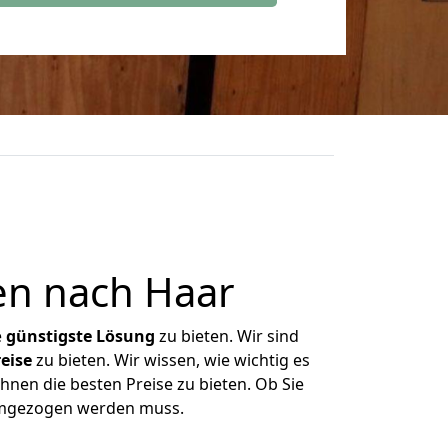
en nach Haar
e
günstigste
Lösung
zu bieten. Wir sind
eise
zu bieten. Wir wissen, wie wichtig es
hnen die besten Preise zu bieten. Ob Sie
 umgezogen werden muss.