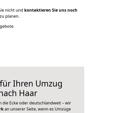
ie nicht und
kontaktieren Sie uns noch
zu planen.
ngebote.
 für Ihren Umzug
 nach Haar
 die Ecke oder deutschlandweit – wir
erk
an unserer Seite, wenn es Umzüge