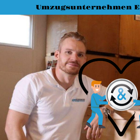
Umzugsunternehmen E