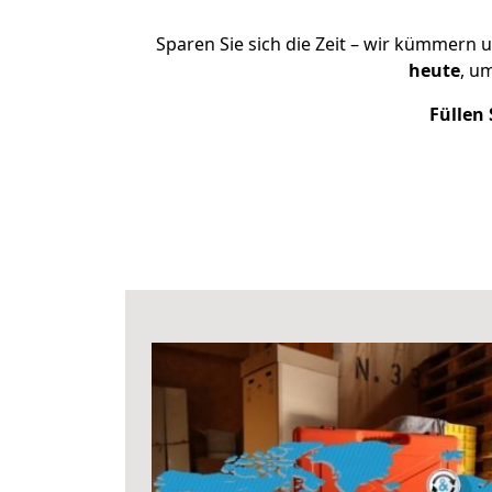
Sparen Sie sich die Zeit – wir kümmern 
heute
, u
Füllen 