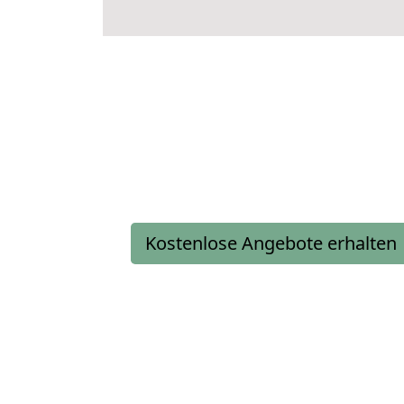
Kostenlose Angebote erhalten