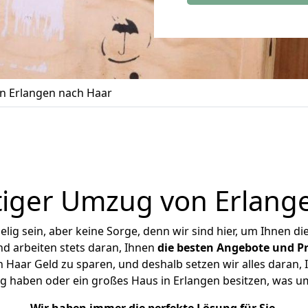
 Erlangen nach Haar
iger Umzug von Erlang
ig sein, aber keine Sorge, denn wir sind hier, um Ihnen di
d arbeiten stets daran, Ihnen
die besten Angebote und Pr
Haar Geld zu sparen, und deshalb setzen wir alles daran, I
g haben oder ein großes Haus in Erlangen besitzen, was