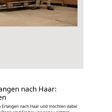
angen nach Haar:
en
n Erlangen nach Haar und möchten dabei