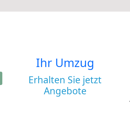
Ihr Umzug
Erhalten Sie jetzt
Angebote