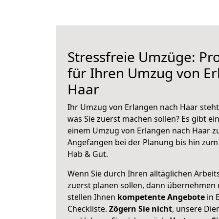
Stressfreie Umzüge: Pro
für Ihren Umzug von E
Haar
Ihr Umzug von Erlangen nach Haar steht 
was Sie zuerst machen sollen? Es gibt ein
einem Umzug von Erlangen nach Haar zu
Angefangen bei der Planung bis hin zum
Hab & Gut.
Wenn Sie durch Ihren alltäglichen Arbeits
zuerst planen sollen, dann übernehmen 
stellen Ihnen
kompetente Angebote
in 
Checkliste.
Zögern Sie nicht
, unsere Di