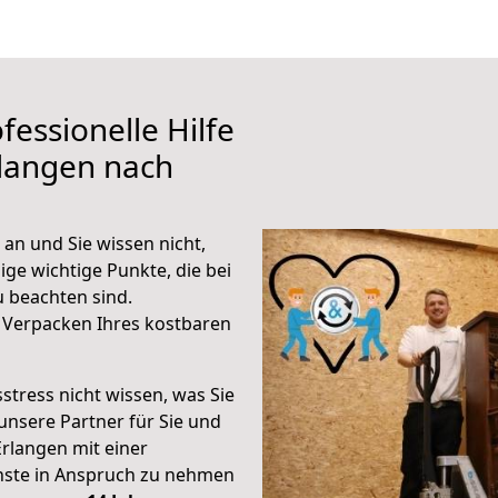
fessionelle Hilfe
rlangen nach
an und Sie wissen nicht,
ige wichtige Punkte, die bei
 beachten sind.
 Verpacken Ihres kostbaren
stress nicht wissen, was Sie
unsere Partner für Sie und
Erlangen mit einer
enste in Anspruch zu nehmen