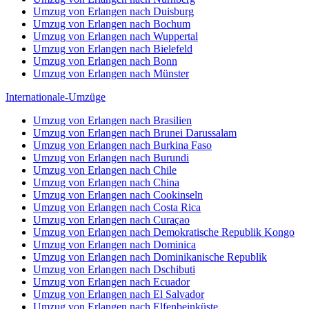
Umzug von Erlangen nach Duisburg
Umzug von Erlangen nach Bochum
Umzug von Erlangen nach Wuppertal
Umzug von Erlangen nach Bielefeld
Umzug von Erlangen nach Bonn
Umzug von Erlangen nach Münster
Internationale-Umzüge
Umzug von Erlangen nach Brasilien
Umzug von Erlangen nach Brunei Darussalam
Umzug von Erlangen nach Burkina Faso
Umzug von Erlangen nach Burundi
Umzug von Erlangen nach Chile
Umzug von Erlangen nach China
Umzug von Erlangen nach Cookinseln
Umzug von Erlangen nach Costa Rica
Umzug von Erlangen nach Curaçao
Umzug von Erlangen nach Demokratische Republik Kongo
Umzug von Erlangen nach Dominica
Umzug von Erlangen nach Dominikanische Republik
Umzug von Erlangen nach Dschibuti
Umzug von Erlangen nach Ecuador
Umzug von Erlangen nach El Salvador
Umzug von Erlangen nach Elfenbeinküste