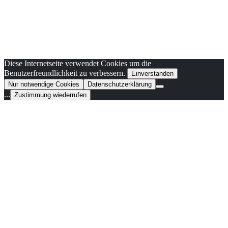
Diese Internetseite verwendet Cookies um die
Benutzerfreundlichkeit zu verbessern.
Einverstanden
Nur notwendige Cookies
Datenschutzerklärung
...
Zustimmung wiederrufen