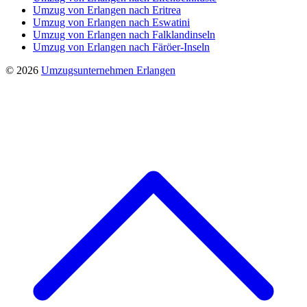
Umzug von Erlangen nach Eritrea
Umzug von Erlangen nach Eswatini
Umzug von Erlangen nach Falklandinseln
Umzug von Erlangen nach Färöer-Inseln
© 2026
Umzugsunternehmen Erlangen