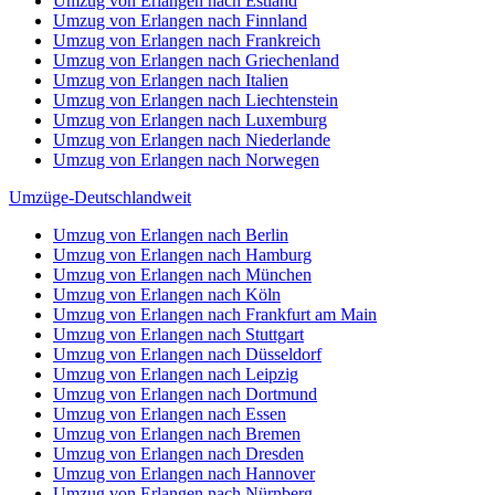
Umzug von Erlangen nach Estland
Umzug von Erlangen nach Finnland
Umzug von Erlangen nach Frankreich
Umzug von Erlangen nach Griechenland
Umzug von Erlangen nach Italien
Umzug von Erlangen nach Liechtenstein
Umzug von Erlangen nach Luxemburg
Umzug von Erlangen nach Niederlande
Umzug von Erlangen nach Norwegen
Umzüge-Deutschlandweit
Umzug von Erlangen nach Berlin
Umzug von Erlangen nach Hamburg
Umzug von Erlangen nach München
Umzug von Erlangen nach Köln
Umzug von Erlangen nach Frankfurt am Main
Umzug von Erlangen nach Stuttgart
Umzug von Erlangen nach Düsseldorf
Umzug von Erlangen nach Leipzig
Umzug von Erlangen nach Dortmund
Umzug von Erlangen nach Essen
Umzug von Erlangen nach Bremen
Umzug von Erlangen nach Dresden
Umzug von Erlangen nach Hannover
Umzug von Erlangen nach Nürnberg