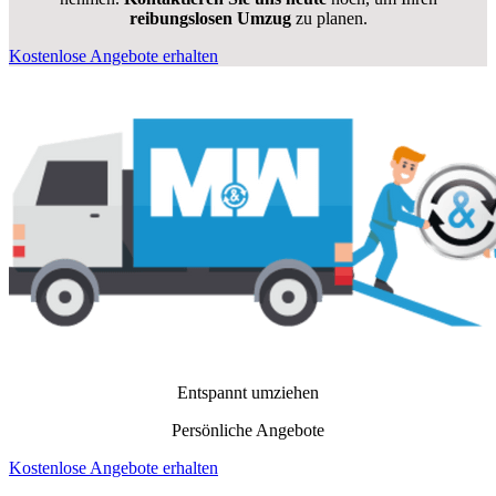
reibungslosen Umzug
zu planen.
Kostenlose Angebote erhalten
Entspannt umziehen
Persönliche Angebote
Kostenlose Angebote erhalten