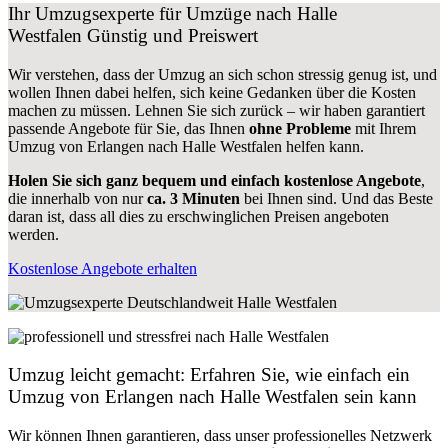
Ihr Umzugsexperte für Umzüge nach
Halle
Westfalen
Günstig und Preiswert
Wir verstehen, dass der Umzug an sich schon stressig genug ist, und
wollen Ihnen dabei helfen, sich keine Gedanken über die Kosten
machen zu müssen. Lehnen Sie sich zurück – wir haben garantiert
passende Angebote für Sie, das Ihnen
ohne Probleme
mit Ihrem
Umzug von Erlangen nach Halle Westfalen helfen kann.
Holen Sie sich ganz bequem und einfach kostenlose Angebote
,
die innerhalb von nur
ca. 3 Minuten
bei Ihnen sind. Und das Beste
daran ist, dass all dies zu erschwinglichen Preisen angeboten
werden.
Kostenlose Angebote erhalten
Umzug leicht gemacht: Erfahren Sie, wie einfach ein
Umzug von Erlangen nach Halle Westfalen sein kann
Wir können Ihnen garantieren, dass unser professionelles Netzwerk