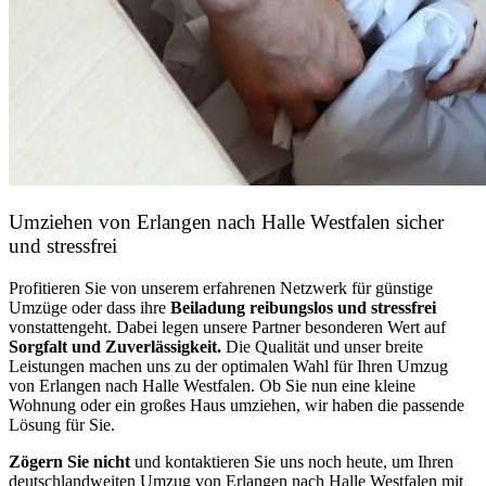
Umziehen von
Erlangen nach Halle Westfalen
sicher
und stressfrei
Profitieren Sie von unserem erfahrenen Netzwerk für günstige
Umzüge oder dass ihre
Beiladung reibungslos und stressfrei
vonstattengeht. Dabei legen unsere Partner besonderen Wert auf
Sorgfalt und Zuverlässigkeit.
Die Qualität und unser breite
Leistungen machen uns zu der optimalen Wahl für Ihren Umzug
von Erlangen nach Halle Westfalen. Ob Sie nun eine kleine
Wohnung oder ein großes Haus umziehen, wir haben die passende
Lösung für Sie.
Zögern Sie nicht
und kontaktieren Sie uns noch heute, um Ihren
deutschlandweiten Umzug von Erlangen nach Halle Westfalen mit