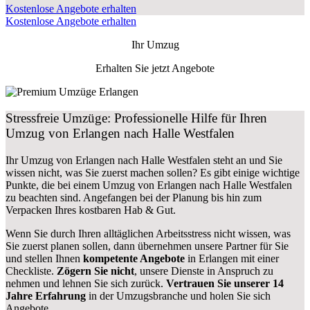
Kostenlose Angebote erhalten
Kostenlose Angebote erhalten
Ihr Umzug
Erhalten Sie jetzt Angebote
Stressfreie Umzüge: Professionelle Hilfe für Ihren
Umzug von Erlangen nach Halle Westfalen
Ihr Umzug von Erlangen nach Halle Westfalen steht an und Sie
wissen nicht, was Sie zuerst machen sollen? Es gibt einige wichtige
Punkte, die bei einem Umzug von Erlangen nach Halle Westfalen
zu beachten sind.
Angefangen bei der Planung bis hin zum
Verpacken Ihres kostbaren Hab & Gut.
Wenn Sie durch Ihren alltäglichen Arbeitsstress nicht wissen, was
Sie zuerst planen sollen, dann übernehmen unsere Partner für Sie
und stellen Ihnen
kompetente Angebote
in Erlangen mit einer
Checkliste.
Zögern Sie nicht
, unsere Dienste in Anspruch zu
nehmen und lehnen Sie sich zurück.
Vertrauen Sie unserer 14
Jahre Erfahrung
in der Umzugsbranche und holen Sie sich
Angebote.