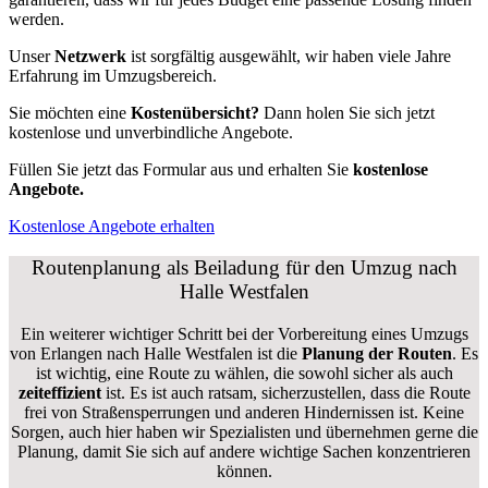
werden.
Unser
Netzwerk
ist sorgfältig ausgewählt, wir haben viele Jahre
Erfahrung im Umzugsbereich.
Sie möchten eine
Kostenübersicht?
Dann holen Sie sich jetzt
kostenlose und unverbindliche Angebote.
Füllen Sie jetzt das Formular aus und erhalten Sie
kostenlose
Angebote.
Kostenlose Angebote erhalten
Routenplanung als Beiladung für den Umzug nach
Halle Westfalen
Ein weiterer wichtiger Schritt bei der Vorbereitung eines Umzugs
von Erlangen nach Halle Westfalen ist die
Planung der Routen
. Es
ist wichtig, eine Route zu wählen, die sowohl sicher als auch
zeiteffizient
ist. Es ist auch ratsam, sicherzustellen, dass die Route
frei von Straßensperrungen und anderen Hindernissen ist. Keine
Sorgen, auch hier haben wir Spezialisten und übernehmen gerne die
Planung, damit Sie sich auf andere wichtige Sachen konzentrieren
können.