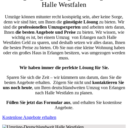
Halle Westfalen
Umzüge können mitunter recht kostspielig sein, aber keine Sorge,
denn wir sind hier, um Ihnen die
günstigste
Lösung
zu bieten. Wir
sind die
professionellen Umzugsexperten
und arbeiten stets daran,
Ihnen
die besten Angebote und Preise
zu bieten. Wir wissen, wie
wichtig es ist, bei einem Umzug von Erlangen nach Halle
Westfalen Geld zu sparen, und deshalb setzen wir alles daran, Ihnen
die besten Preise zu bieten. Ob Sie nun eine kleine Wohnung haben
oder ein großes Haus in Erlangen besitzen, was umgezogen werden
muss.
Wir haben immer die perfekte Lösung für Sie.
Sparen Sie sich die Zeit – wir kümmern uns darum, dass Sie die
besten Angebote erhalten.
Zögern Sie nicht und
kontaktieren Sie
uns noch heute
, um Ihren deutschlandweiten Umzug von Erlangen
nach Halle Westfalen zu planen.
Füllen Sie jetzt das Formular aus
, und erhalten Sie kostenlose
Angebote.
Kostenlose Angebote erhalten