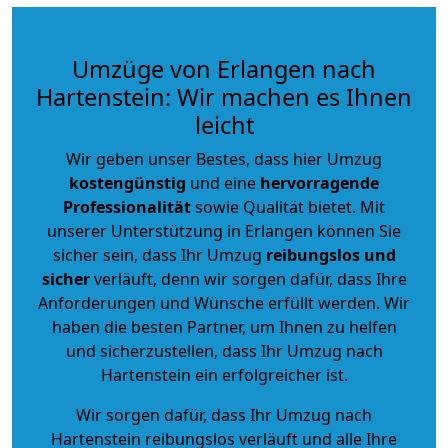
Umzüge von Erlangen nach
Hartenstein: Wir machen es Ihnen
leicht
Wir geben unser Bestes, dass hier Umzug
kostengünstig
und eine
hervorragende
Professionalität
sowie Qualität bietet. Mit
unserer Unterstützung in Erlangen können Sie
sicher sein, dass Ihr Umzug
reibungslos und
sicher
verläuft, denn wir sorgen dafür, dass Ihre
Anforderungen und Wünsche erfüllt werden. Wir
haben die besten Partner, um Ihnen zu helfen
und sicherzustellen, dass Ihr Umzug nach
Hartenstein ein erfolgreicher ist.
Wir sorgen dafür, dass Ihr Umzug nach
Hartenstein reibungslos verläuft und alle Ihre