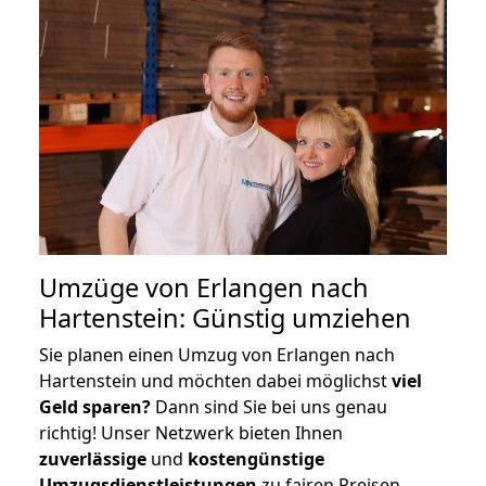
Umzüge von Erlangen nach
Hartenstein: Günstig umziehen
Sie planen einen Umzug von Erlangen nach
Hartenstein und möchten dabei möglichst
viel
Geld sparen?
Dann sind Sie bei uns genau
richtig! Unser Netzwerk bieten Ihnen
zuverlässige
und
kostengünstige
Umzugsdienstleistungen
zu fairen Preisen,