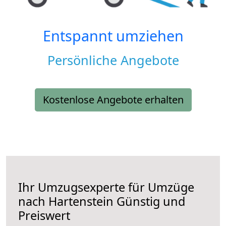
Entspannt umziehen
Persönliche Angebote
Kostenlose Angebote erhalten
Ihr Umzugsexperte für Umzüge
nach
Hartenstein
Günstig und
Preiswert