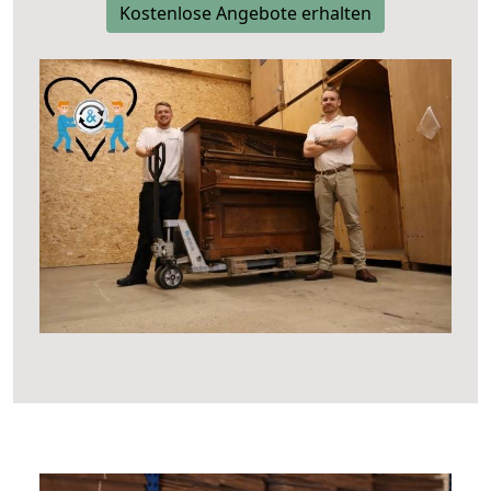
Kostenlose Angebote erhalten