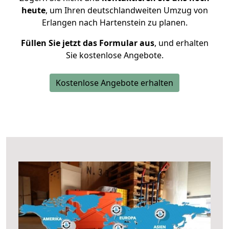
heute
, um Ihren deutschlandweiten Umzug von
Erlangen nach Hartenstein zu planen.
Füllen Sie jetzt das Formular aus
, und erhalten
Sie kostenlose Angebote.
Kostenlose Angebote erhalten