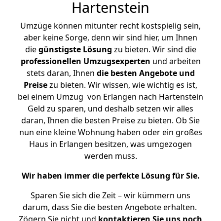
Hartenstein
Umzüge können mitunter recht kostspielig sein,
aber keine Sorge, denn wir sind hier, um Ihnen
die
günstigste
Lösung
zu bieten. Wir sind die
professionellen Umzugsexperten
und arbeiten
stets daran, Ihnen
die besten Angebote und
Preise
zu bieten. Wir wissen, wie wichtig es ist,
bei einem Umzug von Erlangen nach Hartenstein
Geld zu sparen, und deshalb setzen wir alles
daran, Ihnen die besten Preise zu bieten. Ob Sie
nun eine kleine Wohnung haben oder ein großes
Haus in Erlangen besitzen, was umgezogen
werden muss.
Wir haben immer die perfekte Lösung für Sie.
Sparen Sie sich die Zeit – wir kümmern uns
darum, dass Sie die besten Angebote erhalten.
Zögern Sie nicht und
kontaktieren Sie uns noch