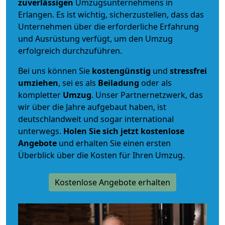
zuverlässigen
Umzugsunternehmens in
Erlangen. Es ist wichtig, sicherzustellen, dass das
Unternehmen über die erforderliche Erfahrung
und Ausrüstung verfügt, um den Umzug
erfolgreich durchzuführen.
Bei uns können Sie
kostengünstig
und
stressfrei
umziehen
, sei es als
Beiladung
oder als
kompletter
Umzug
. Unser Partnernetzwerk, das
wir über die Jahre aufgebaut haben, ist
deutschlandweit und sogar international
unterwegs.
Holen Sie sich jetzt kostenlose
Angebote
und erhalten Sie einen ersten
Überblick über die Kosten für Ihren Umzug.
Kostenlose Angebote erhalten