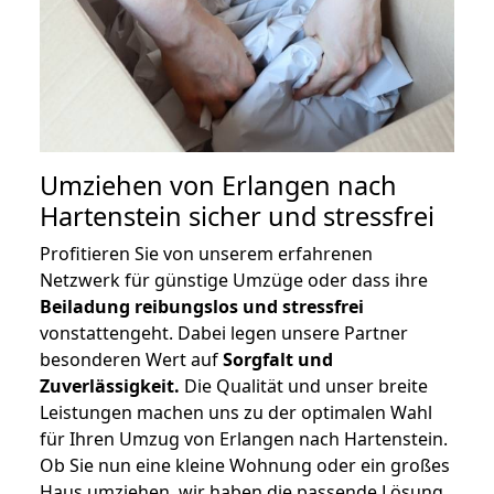
Umziehen von
Erlangen nach
Hartenstein
sicher und stressfrei
Profitieren Sie von unserem erfahrenen
Netzwerk für günstige Umzüge oder dass ihre
Beiladung reibungslos und stressfrei
vonstattengeht. Dabei legen unsere Partner
besonderen Wert auf
Sorgfalt und
Zuverlässigkeit.
Die Qualität und unser breite
Leistungen machen uns zu der optimalen Wahl
für Ihren Umzug von Erlangen nach Hartenstein.
Ob Sie nun eine kleine Wohnung oder ein großes
Haus umziehen, wir haben die passende Lösung