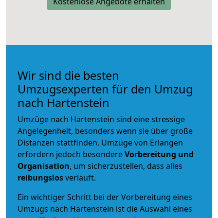
Kostenlose Angebote erhalten
Wir sind die besten
Umzugsexperten für den Umzug
nach Hartenstein
Umzüge nach Hartenstein sind eine stressige
Angelegenheit, besonders wenn sie über große
Distanzen stattfinden. Umzüge von Erlangen
erfordern jedoch besondere
Vorbereitung und
Organisation
, um sicherzustellen, dass alles
reibungslos
verläuft.
Ein wichtiger Schritt bei der Vorbereitung eines
Umzugs nach Hartenstein ist die Auswahl eines