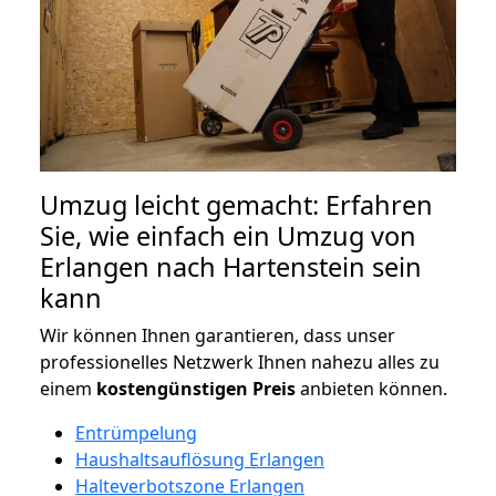
Umzug leicht gemacht: Erfahren
Sie, wie einfach ein Umzug von
Erlangen nach Hartenstein sein
kann
Wir können Ihnen garantieren, dass unser
professionelles Netzwerk Ihnen nahezu alles zu
einem
kostengünstigen
Preis
anbieten können.
Entrümpelung
Haushaltsauflösung Erlangen
Halteverbotszone Erlangen