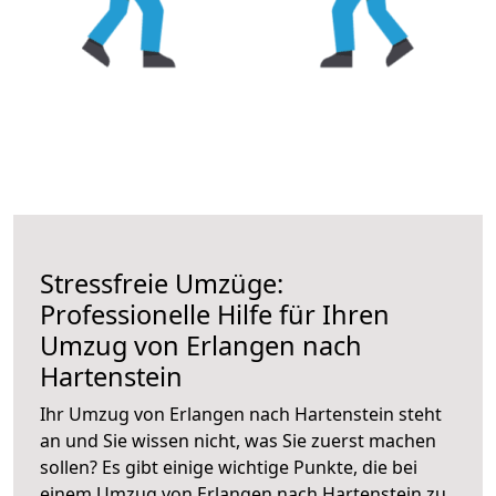
Stressfreie Umzüge:
Professionelle Hilfe für Ihren
Umzug von Erlangen nach
Hartenstein
Ihr Umzug von Erlangen nach Hartenstein steht
an und Sie wissen nicht, was Sie zuerst machen
sollen? Es gibt einige wichtige Punkte, die bei
einem Umzug von Erlangen nach Hartenstein zu