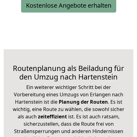
Kostenlose Angebote erhalten
Routenplanung als Beiladung für
den Umzug nach Hartenstein
Ein weiterer wichtiger Schritt bei der
Vorbereitung eines Umzugs von Erlangen nach
Hartenstein ist die
Planung der Routen
. Es ist
wichtig, eine Route zu wählen, die sowohl sicher
als auch
zeiteffizient
ist. Es ist auch ratsam,
sicherzustellen, dass die Route frei von
Straßensperrungen und anderen Hindernissen