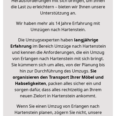
Herausforderungen mit sich bringen, um Ihnen
die Last zu erleichtern – bieten wir Ihnen unsere
Unterstützung an.
Wir haben mehr als 14 Jahre Erfahrung mit
Umzügen nach
Hartenstein
.
Die Umzugsexperten haben
langjährige
Erfahrung
im Bereich Umzüge nach Hartenstein
und kennen die Anforderungen, die ein Umzug
von Erlangen nach Hartenstein mit sich bringt.
Sie kümmern sich um alles, von der Planung bis
hin zur Durchführung des Umzugs.
Sie
organisieren den Transport Ihrer Möbel und
Habseligkeiten
, packen alles sicher ein und
sorgen dafür, dass alles rechtzeitig an Ihrem
neuen Zielort in Hartenstein ankommt.
Wenn Sie einen Umzug von Erlangen nach
Hartenstein planen, zögern Sie nicht, unsere