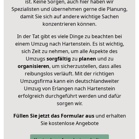
ist. Keine Sorgen, auch hier haben wir
Spezialisten und übernehmen gerne die Planung,
damit Sie sich auf andere wichtige Sachen
konzentrieren können.
In der Tat gibt es viele Dinge zu beachten bei
einem Umzug nach Hartenstein. Es ist wichtig,
sich Zeit zu nehmen, um alle Aspekte des
Umzugs
sorgfältig
zu
planen
und zu
organisieren
, um sicherzustellen, dass alles
reibungslos verläuft. Mit der richtigen
Umzugsfirma kann ein deutschlandweiter
Umzug von Erlangen nach Hartenstein
erfolgreich durchgeführt werden und dafür
sorgen wir.
Füllen Sie jetzt das Formular aus
und erhalten
Sie kostenlose Angebote