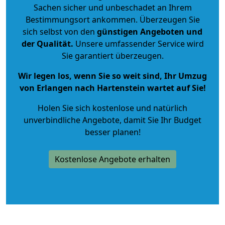
Sachen sicher und unbeschadet an Ihrem
Bestimmungsort ankommen. Überzeugen Sie
sich selbst von den
günstigen Angeboten und
der Qualität
.
Unsere umfassender Service wird
Sie garantiert überzeugen.
Wir legen los, wenn Sie so weit sind, Ihr Umzug
von Erlangen nach Hartenstein wartet auf Sie!
Holen Sie sich kostenlose und natürlich
unverbindliche Angebote
, damit Sie Ihr Budget
besser planen!
Kostenlose Angebote erhalten