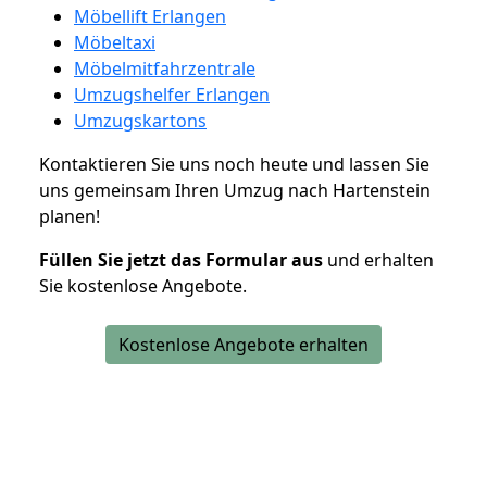
Möbellift Erlangen
Möbeltaxi
Möbelmitfahrzentrale
Umzugshelfer Erlangen
Umzugskartons
Kontaktieren Sie uns noch heute und lassen Sie
uns gemeinsam Ihren Umzug nach Hartenstein
planen!
Füllen Sie jetzt das Formular aus
und erhalten
Sie kostenlose Angebote.
Kostenlose Angebote erhalten