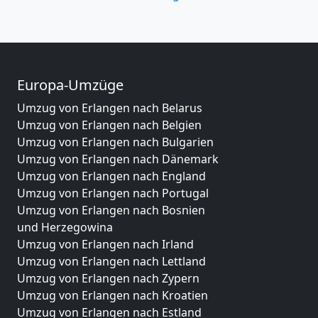
Europa-Umzüge
Umzug von Erlangen nach Belarus
Umzug von Erlangen nach Belgien
Umzug von Erlangen nach Bulgarien
Umzug von Erlangen nach Dänemark
Umzug von Erlangen nach England
Umzug von Erlangen nach Portugal
Umzug von Erlangen nach Bosnien
und Herzegowina
Umzug von Erlangen nach Irland
Umzug von Erlangen nach Lettland
Umzug von Erlangen nach Zypern
Umzug von Erlangen nach Kroatien
Umzug von Erlangen nach Estland