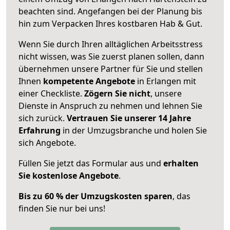
beachten sind.
Angefangen bei der Planung bis
hin zum Verpacken Ihres kostbaren Hab & Gut.
Wenn Sie durch Ihren alltäglichen Arbeitsstress
nicht wissen, was Sie zuerst planen sollen, dann
übernehmen unsere Partner für Sie und stellen
Ihnen
kompetente Angebote
in Erlangen mit
einer Checkliste.
Zögern Sie nicht
, unsere
Dienste in Anspruch zu nehmen und lehnen Sie
sich zurück.
Vertrauen Sie unserer 14 Jahre
Erfahrung
in der Umzugsbranche und holen Sie
sich Angebote.
Füllen Sie jetzt das Formular aus und
erhalten
Sie kostenlose Angebote
.
Bis zu 60 % der Umzugskosten sparen
, das
finden Sie nur bei uns!