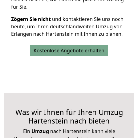
für Sie.
Zögern Sie nicht
und kontaktieren Sie uns noch
heute, um Ihren deutschlandweiten Umzug von
Erlangen nach Hartenstein mit Ihnen zu planen.
Kostenlose Angebote erhalten
Was wir Ihnen für Ihren Umzug
Hartenstein nach bieten
Ein
Umzug
nach Hartenstein kann viele