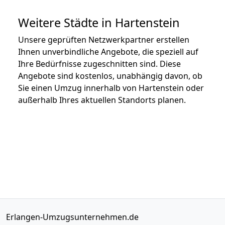
Weitere Städte in Hartenstein
Unsere geprüften Netzwerkpartner erstellen
Ihnen unverbindliche Angebote, die speziell auf
Ihre Bedürfnisse zugeschnitten sind. Diese
Angebote sind kostenlos, unabhängig davon, ob
Sie einen Umzug innerhalb von Hartenstein oder
außerhalb Ihres aktuellen Standorts planen.
Erlangen-Umzugsunternehmen.de