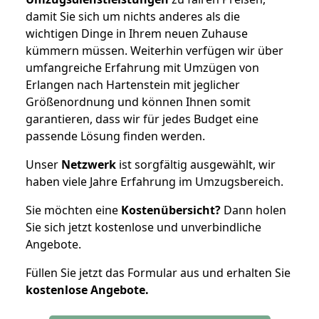
damit Sie sich um nichts anderes als die
wichtigen Dinge in Ihrem neuen Zuhause
kümmern müssen. Weiterhin verfügen wir über
umfangreiche Erfahrung mit Umzügen von
Erlangen nach Hartenstein mit jeglicher
Größenordnung und können Ihnen somit
garantieren, dass wir für jedes Budget eine
passende Lösung finden werden.
Unser
Netzwerk
ist sorgfältig ausgewählt, wir
haben viele Jahre Erfahrung im Umzugsbereich.
Sie möchten eine
Kostenübersicht?
Dann holen
Sie sich jetzt kostenlose und unverbindliche
Angebote.
Füllen Sie jetzt das Formular aus und erhalten Sie
kostenlose
Angebote.