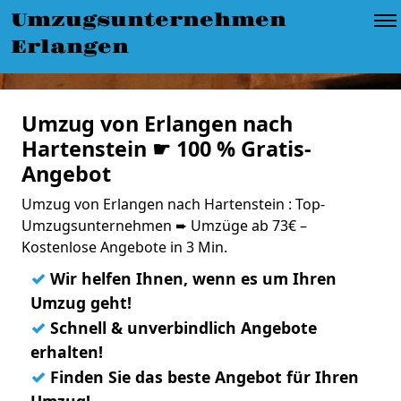
Umzugsunternehmen
Erlangen
Umzug von Erlangen nach
Hartenstein ☛ 100 % Gratis-
Angebot
Umzug von Erlangen nach Hartenstein : Top-
Umzugsunternehmen ➨ Umzüge ab 73€ –
Kostenlose Angebote in 3 Min.
✓
Wir helfen Ihnen, wenn es um Ihren
Umzug geht!
✓
Schnell & unverbindlich Angebote
erhalten!
✓
Finden Sie das beste Angebot für Ihren