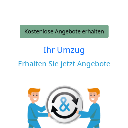
Kostenlose Angebote erhalten
Ihr Umzug
Erhalten Sie jetzt Angebote