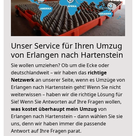
Unser Service für Ihren Umzug
von Erlangen nach Hartenstein
Sie wollen umziehen? Ob um die Ecke oder
deutschlandweit – wir haben das
richtige
Netzwerk
an unserer Seite, wenn es Umzüge von
Erlangen nach Hartenstein geht! Wenn Sie nicht
weiterwissen – haben wir die richtige Lösung für
Sie! Wenn Sie Antworten auf Ihre Fragen wollen,
was kostet überhaupt mein Umzug
von
Erlangen nach Hartenstein – dann wählen Sie sie
uns, denn wir haben immer die passende
Antwort auf Ihre Fragen parat.