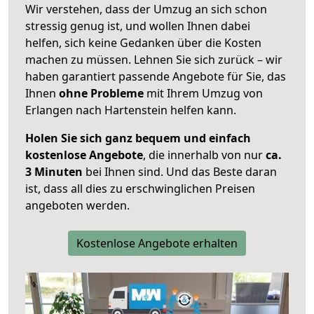
Wir verstehen, dass der Umzug an sich schon
stressig genug ist, und wollen Ihnen dabei
helfen, sich keine Gedanken über die Kosten
machen zu müssen. Lehnen Sie sich zurück – wir
haben garantiert passende Angebote für Sie, das
Ihnen
ohne Probleme
mit Ihrem Umzug von
Erlangen nach Hartenstein helfen kann.
Holen Sie sich ganz bequem und einfach
kostenlose Angebote
, die innerhalb von nur
ca.
3 Minuten
bei Ihnen sind. Und das Beste daran
ist, dass all dies zu erschwinglichen Preisen
angeboten werden.
Kostenlose Angebote erhalten