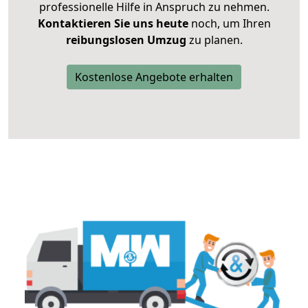
professionelle Hilfe in Anspruch zu nehmen.
Kontaktieren Sie uns heute
noch, um Ihren
reibungslosen Umzug
zu planen.
Kostenlose Angebote erhalten