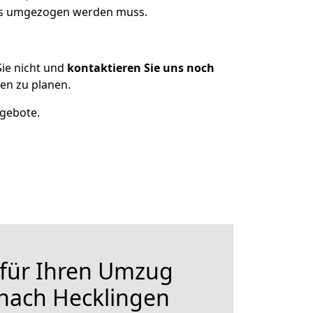
was umgezogen werden muss.
ie nicht und
kontaktieren Sie uns noch
en zu planen.
ngebote.
 für Ihren Umzug
nach Hecklingen