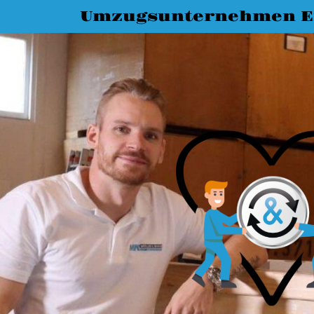
Umzugsunternehmen E