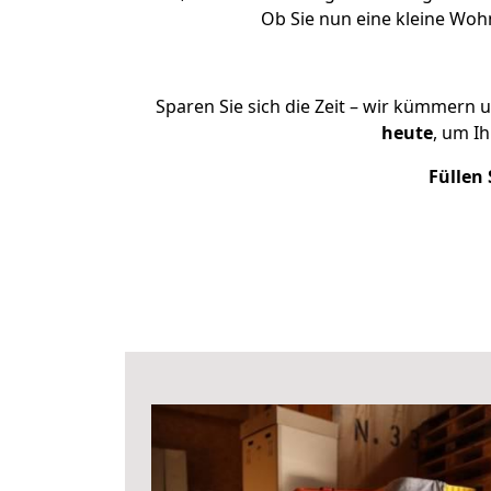
Ob Sie nun eine kleine Wo
Sparen Sie sich die Zeit – wir kümmern 
heute
, um I
Füllen 