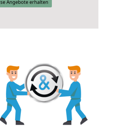
se Angebote erhalten