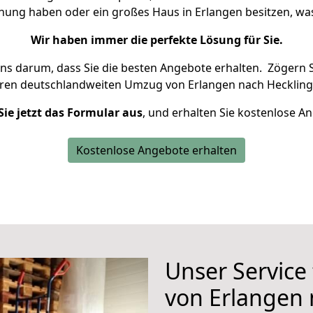
hnung haben oder ein großes Haus in Erlangen besitzen, 
Wir haben immer die perfekte Lösung für Sie.
uns darum, dass Sie die besten Angebote erhalten.
Zögern S
hren deutschlandweiten Umzug von Erlangen nach Heckling
Sie jetzt das Formular aus
, und erhalten Sie kostenlose A
Kostenlose Angebote erhalten
Unser Service
von Erlangen 