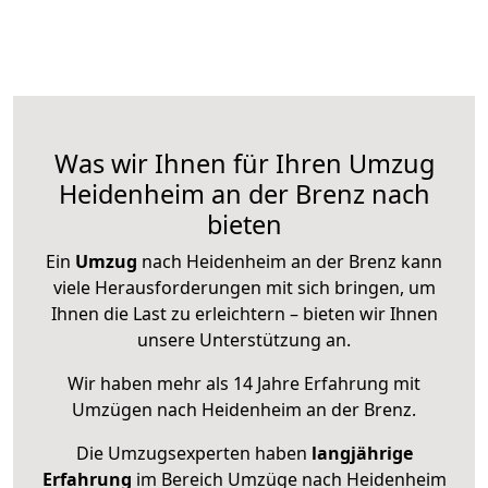
Was wir Ihnen für Ihren Umzug
Heidenheim an der Brenz nach
bieten
Ein
Umzug
nach Heidenheim an der Brenz kann
viele Herausforderungen mit sich bringen, um
Ihnen die Last zu erleichtern – bieten wir Ihnen
unsere Unterstützung an.
Wir haben mehr als 14 Jahre Erfahrung mit
Umzügen nach
Heidenheim an der Brenz
.
Die Umzugsexperten haben
langjährige
Erfahrung
im Bereich Umzüge nach Heidenheim