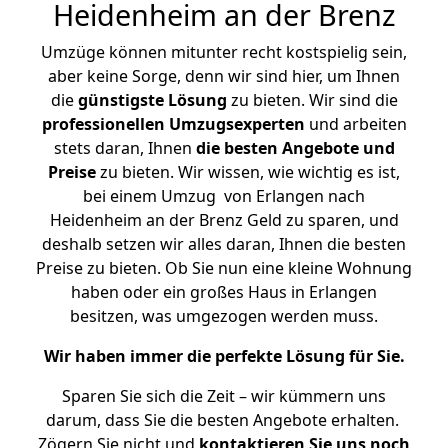
Heidenheim an der Brenz
Umzüge können mitunter recht kostspielig sein,
aber keine Sorge, denn wir sind hier, um Ihnen
die
günstigste
Lösung
zu bieten. Wir sind die
professionellen Umzugsexperten
und arbeiten
stets daran, Ihnen
die besten Angebote und
Preise
zu bieten. Wir wissen, wie wichtig es ist,
bei einem Umzug von Erlangen nach
Heidenheim an der Brenz Geld zu sparen, und
deshalb setzen wir alles daran, Ihnen die besten
Preise zu bieten. Ob Sie nun eine kleine Wohnung
haben oder ein großes Haus in Erlangen
besitzen, was umgezogen werden muss.
Wir haben immer die perfekte Lösung für Sie.
Sparen Sie sich die Zeit – wir kümmern uns
darum, dass Sie die besten Angebote erhalten.
Zögern Sie nicht und
kontaktieren Sie uns noch