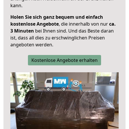
kann.
Holen Sie sich ganz bequem und einfach
kostenlose Angebote
, die innerhalb von nur
ca.
3 Minuten
bei Ihnen sind. Und das Beste daran
ist, dass all dies zu erschwinglichen Preisen
angeboten werden.
Kostenlose Angebote erhalten