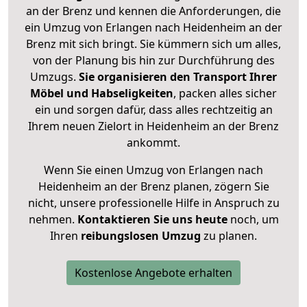
an der Brenz und kennen die Anforderungen, die
ein Umzug von Erlangen nach Heidenheim an der
Brenz mit sich bringt. Sie kümmern sich um alles,
von der Planung bis hin zur Durchführung des
Umzugs.
Sie organisieren den Transport Ihrer
Möbel und Habseligkeiten
, packen alles sicher
ein und sorgen dafür, dass alles rechtzeitig an
Ihrem neuen Zielort in Heidenheim an der Brenz
ankommt.
Wenn Sie einen Umzug von Erlangen nach
Heidenheim an der Brenz planen, zögern Sie
nicht, unsere professionelle Hilfe in Anspruch zu
nehmen.
Kontaktieren Sie uns heute
noch, um
Ihren
reibungslosen Umzug
zu planen.
Kostenlose Angebote erhalten