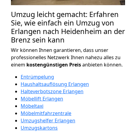
Umzug leicht gemacht: Erfahren
Sie, wie einfach ein Umzug von
Erlangen nach Heidenheim an der
Brenz sein kann
Wir können Ihnen garantieren, dass unser
professionelles Netzwerk Ihnen nahezu alles zu
einem
kostengünstigen
Preis
anbieten können.
Entrümpelung
Haushaltsauflösung Erlangen
Halteverbotszone Erlangen
Möbellift Erlangen
Möbeltaxi
Möbelmitfahrzentrale
Umzugshelfer Erlangen
Umzugskartons