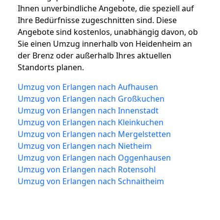
Ihnen unverbindliche Angebote, die speziell auf
Ihre Bedürfnisse zugeschnitten sind. Diese
Angebote sind kostenlos, unabhängig davon, ob
Sie einen Umzug innerhalb von Heidenheim an
der Brenz oder außerhalb Ihres aktuellen
Standorts planen.
Umzug von Erlangen nach Aufhausen
Umzug von Erlangen nach Großkuchen
Umzug von Erlangen nach Innenstadt
Umzug von Erlangen nach Kleinkuchen
Umzug von Erlangen nach Mergelstetten
Umzug von Erlangen nach Nietheim
Umzug von Erlangen nach Oggenhausen
Umzug von Erlangen nach Rotensohl
Umzug von Erlangen nach Schnaitheim