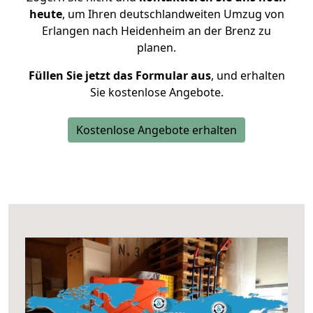
heute
, um Ihren deutschlandweiten Umzug von
Erlangen nach Heidenheim an der Brenz zu
planen.
Füllen Sie jetzt das Formular aus
, und erhalten
Sie kostenlose Angebote.
Kostenlose Angebote erhalten