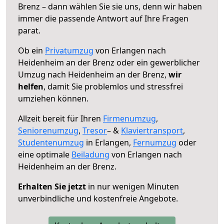
Brenz – dann wählen Sie sie uns, denn wir haben
immer die passende Antwort auf Ihre Fragen
parat.
Ob ein
Privatumzug
von Erlangen nach
Heidenheim an der Brenz oder ein gewerblicher
Umzug nach Heidenheim an der Brenz,
wir
helfen
, damit Sie problemlos und stressfrei
umziehen können.
Allzeit bereit für Ihren
Firmenumzug
,
Seniorenumzug
,
Tresor
– &
Klaviertransport
,
Studentenumzug
in Erlangen,
Fernumzug
oder
eine optimale
Beiladung
von Erlangen nach
Heidenheim an der Brenz.
Erhalten Sie jetzt
in nur wenigen Minuten
unverbindliche und kostenfreie Angebote.