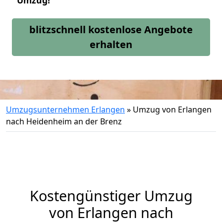
Umzug!
blitzschnell kostenlose Angebote
erhalten
Umzugsunternehmen Erlangen
»
Umzug von Erlangen
nach Heidenheim an der Brenz
Kostengünstiger Umzug
von Erlangen nach