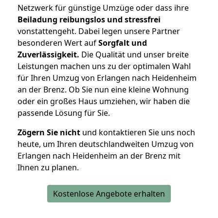
Netzwerk für günstige Umzüge oder dass ihre
Beiladung reibungslos und stressfrei
vonstattengeht. Dabei legen unsere Partner
besonderen Wert auf
Sorgfalt und
Zuverlässigkeit.
Die Qualität und unser breite
Leistungen machen uns zu der optimalen Wahl
für Ihren Umzug von Erlangen nach Heidenheim
an der Brenz. Ob Sie nun eine kleine Wohnung
oder ein großes Haus umziehen, wir haben die
passende Lösung für Sie.
Zögern Sie nicht
und kontaktieren Sie uns noch
heute, um Ihren deutschlandweiten Umzug von
Erlangen nach Heidenheim an der Brenz mit
Ihnen zu planen.
Kostenlose Angebote erhalten