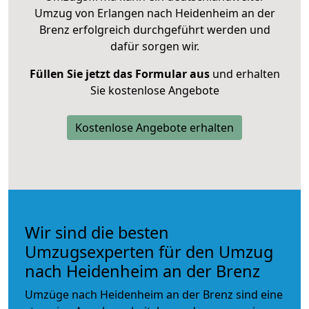
Umzug von Erlangen nach Heidenheim an der
Brenz erfolgreich durchgeführt werden und
dafür sorgen wir.
Füllen Sie jetzt das Formular aus
und erhalten
Sie kostenlose Angebote
Kostenlose Angebote erhalten
Wir sind die besten
Umzugsexperten für den Umzug
nach Heidenheim an der Brenz
Umzüge nach Heidenheim an der Brenz sind eine