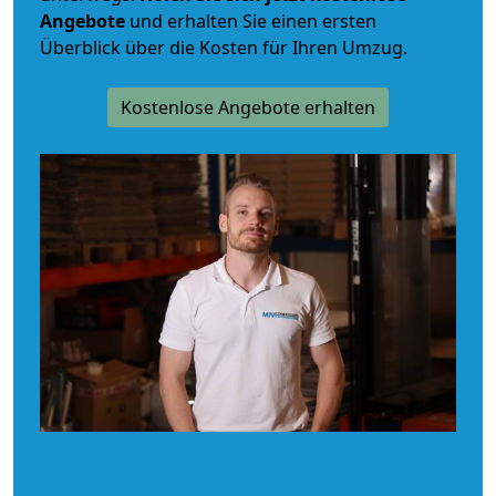
Angebote
und erhalten Sie einen ersten
Überblick über die Kosten für Ihren Umzug.
Kostenlose Angebote erhalten