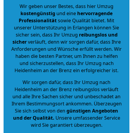
Wir geben unser Bestes, dass hier Umzug
kostengünstig
und eine
hervorragende
Professionalität
sowie Qualität bietet. Mit
unserer Unterstützung in Erlangen können Sie
sicher sein, dass Ihr Umzug
reibungslos und
sicher
verläuft, denn wir sorgen dafür, dass Ihre
Anforderungen und Wünsche erfüllt werden. Wir
haben die besten Partner, um Ihnen zu helfen
und sicherzustellen, dass Ihr Umzug nach
Heidenheim an der Brenz ein erfolgreicher ist.
Wir sorgen dafür, dass Ihr Umzug nach
Heidenheim an der Brenz reibungslos verläuft
und alle Ihre Sachen sicher und unbeschadet an
Ihrem Bestimmungsort ankommen. Überzeugen
Sie sich selbst von den
günstigen Angeboten
und der Qualität
.
Unsere umfassender Service
wird Sie garantiert überzeugen.