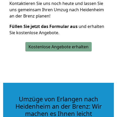
Kontaktieren Sie uns noch heute und lassen Sie
uns gemeinsam Ihren Umzug nach Heidenheim
an der Brenz planen!
Füllen Sie jetzt das Formular aus
und erhalten
Sie kostenlose Angebote.
Kostenlose Angebote erhalten
Umzüge von Erlangen nach
Heidenheim an der Brenz: Wir
machen es Ihnen leicht