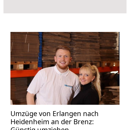
Umzüge von Erlangen nach
Heidenheim an der Brenz:
Günstig umziehen