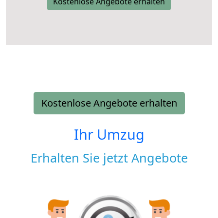
Kostenlose Angebote erhalten
Kostenlose Angebote erhalten
Ihr Umzug
Erhalten Sie jetzt Angebote