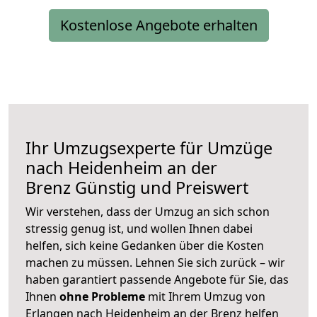
Kostenlose Angebote erhalten
Ihr Umzugsexperte für Umzüge
nach
Heidenheim an der
Brenz
Günstig und Preiswert
Wir verstehen, dass der Umzug an sich schon
stressig genug ist, und wollen Ihnen dabei
helfen, sich keine Gedanken über die Kosten
machen zu müssen. Lehnen Sie sich zurück – wir
haben garantiert passende Angebote für Sie, das
Ihnen
ohne Probleme
mit Ihrem Umzug von
Erlangen nach Heidenheim an der Brenz helfen