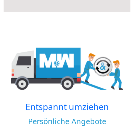
Entspannt umziehen
Persönliche Angebote