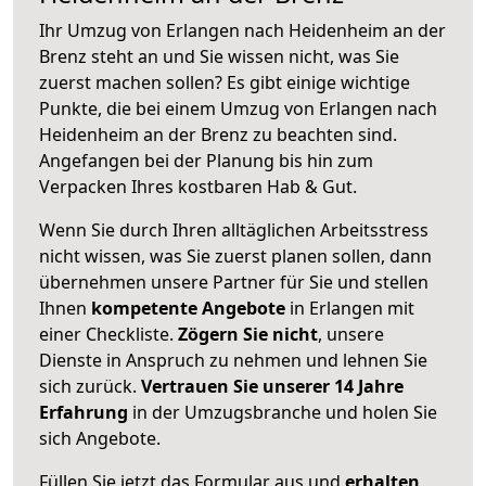
Ihr Umzug von Erlangen nach Heidenheim an der
Brenz steht an und Sie wissen nicht, was Sie
zuerst machen sollen? Es gibt einige wichtige
Punkte, die bei einem Umzug von Erlangen nach
Heidenheim an der Brenz zu beachten sind.
Angefangen bei der Planung bis hin zum
Verpacken Ihres kostbaren Hab & Gut.
Wenn Sie durch Ihren alltäglichen Arbeitsstress
nicht wissen, was Sie zuerst planen sollen, dann
übernehmen unsere Partner für Sie und stellen
Ihnen
kompetente Angebote
in Erlangen mit
einer Checkliste.
Zögern Sie nicht
, unsere
Dienste in Anspruch zu nehmen und lehnen Sie
sich zurück.
Vertrauen Sie unserer 14 Jahre
Erfahrung
in der Umzugsbranche und holen Sie
sich Angebote.
Füllen Sie jetzt das Formular aus und
erhalten