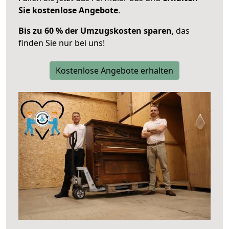
Sie kostenlose Angebote
.
Bis zu 60 % der Umzugskosten sparen
, das
finden Sie nur bei uns!
Kostenlose Angebote erhalten