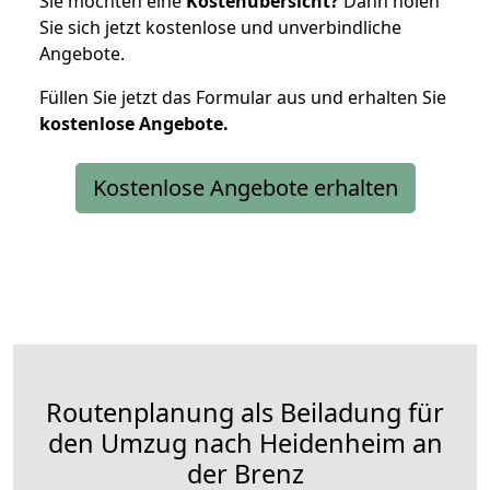
Sie möchten eine
Kostenübersicht?
Dann holen
Sie sich jetzt kostenlose und unverbindliche
Angebote.
Füllen Sie jetzt das Formular aus und erhalten Sie
kostenlose
Angebote.
Kostenlose Angebote erhalten
Routenplanung als Beiladung für
den Umzug nach Heidenheim an
der Brenz