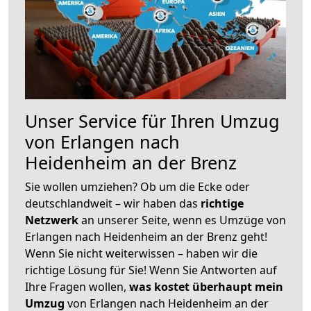
Unser Service für Ihren Umzug
von Erlangen nach
Heidenheim an der Brenz
Sie wollen umziehen? Ob um die Ecke oder
deutschlandweit – wir haben das
richtige
Netzwerk
an unserer Seite, wenn es Umzüge von
Erlangen nach Heidenheim an der Brenz geht!
Wenn Sie nicht weiterwissen – haben wir die
richtige Lösung für Sie! Wenn Sie Antworten auf
Ihre Fragen wollen,
was kostet überhaupt mein
Umzug
von Erlangen nach Heidenheim an der