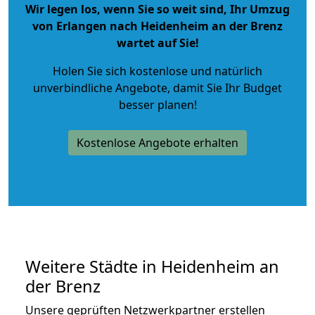
Wir legen los, wenn Sie so weit sind, Ihr Umzug
von Erlangen nach Heidenheim an der Brenz
wartet auf Sie!
Holen Sie sich kostenlose und natürlich
unverbindliche Angebote
, damit Sie Ihr Budget
besser planen!
Kostenlose Angebote erhalten
Weitere Städte in Heidenheim an
der Brenz
Unsere geprüften Netzwerkpartner erstellen