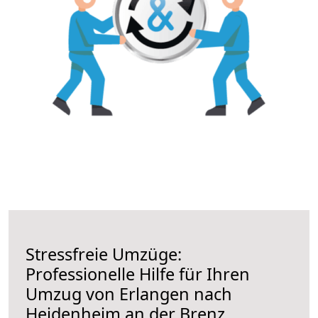
Stressfreie Umzüge:
Professionelle Hilfe für Ihren
Umzug von Erlangen nach
Heidenheim an der Brenz