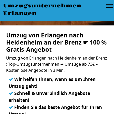
Umzugsunternehmen
Erlangen
Umzug von Erlangen nach
Heidenheim an der Brenz ☛ 100 %
Gratis-Angebot
Umzug von Erlangen nach Heidenheim an der Brenz
: Top-Umzugsunternehmen ➨ Umzüge ab 73€ –
Kostenlose Angebote in 3 Min.
✓
Wir helfen Ihnen, wenn es um Ihren
Umzug geht!
✓
Schnell & unverbindlich Angebote
erhalten!
✓
Finden Sie das beste Angebot für Ihren