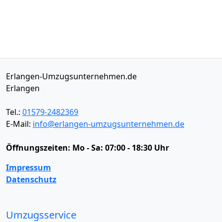
Erlangen-Umzugsunternehmen.de
Erlangen
Tel.:
01579-2482369
E-Mail:
info@erlangen-umzugsunternehmen.de
Öffnungszeiten:
Mo - Sa: 07:00 - 18:30 Uhr
Impressum
Datenschutz
Umzugsservice