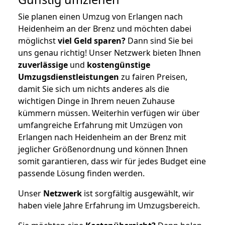
Sie planen einen Umzug von Erlangen nach
Heidenheim an der Brenz und möchten dabei
möglichst
viel Geld sparen?
Dann sind Sie bei
uns genau richtig! Unser Netzwerk bieten Ihnen
zuverlässige
und
kostengünstige
Umzugsdienstleistungen
zu fairen Preisen,
damit Sie sich um nichts anderes als die
wichtigen Dinge in Ihrem neuen Zuhause
kümmern müssen. Weiterhin verfügen wir über
umfangreiche Erfahrung mit Umzügen von
Erlangen nach Heidenheim an der Brenz mit
jeglicher Größenordnung und können Ihnen
somit garantieren, dass wir für jedes Budget eine
passende Lösung finden werden.
Unser
Netzwerk
ist sorgfältig ausgewählt, wir
haben viele Jahre Erfahrung im Umzugsbereich.