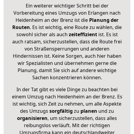
Ein weiterer wichtiger Schritt bei der
Vorbereitung eines Umzugs von Erlangen nach
Heidenheim an der Brenz ist die
Planung der
Routen
. Es ist wichtig, eine Route zu wählen, die
sowohl sicher als auch
zeiteffizient
ist. Es ist
auch ratsam, sicherzustellen, dass die Route frei
von Straßensperrungen und anderen
Hindernissen ist. Keine Sorgen, auch hier haben
wir Spezialisten und übernehmen gerne die
Planung, damit Sie sich auf andere wichtige
Sachen konzentrieren können.
In der Tat gibt es viele Dinge zu beachten bei
einem Umzug nach Heidenheim an der Brenz. Es
ist wichtig, sich Zeit zu nehmen, um alle Aspekte
des Umzugs
sorgfältig
zu
planen
und zu
organisieren
, um sicherzustellen, dass alles
reibungslos verläuft. Mit der richtigen
Umzugsfirma kann ein deutschlandweiter