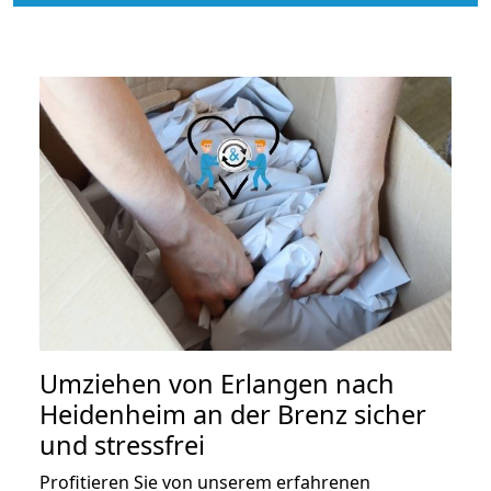
Umziehen von
Erlangen nach
Heidenheim an der Brenz
sicher
und stressfrei
Profitieren Sie von unserem erfahrenen