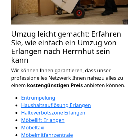
Umzug leicht gemacht: Erfahren
Sie, wie einfach ein Umzug von
Erlangen nach Herrnhut sein
kann
Wir können Ihnen garantieren, dass unser
professionelles Netzwerk Ihnen nahezu alles zu
einem
kostengünstigen
Preis
anbieten können.
Entrümpelung
Haushaltsauflösung Erlangen
Halteverbotszone Erlangen
Möbellift Erlangen
Möbeltaxi
Möbelmitfahrzentrale