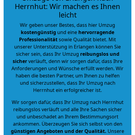
Herrnhut: Wir machen es Ihnen
leicht
Wir geben unser Bestes, dass hier Umzug
kostengünstig
und eine
hervorragende
Professionalität
sowie Qualität bietet. Mit
unserer Unterstützung in Erlangen können Sie
sicher sein, dass Ihr Umzug
reibungslos und
sicher
verläuft, denn wir sorgen dafür, dass Ihre
Anforderungen und Wünsche erfüllt werden. Wir
haben die besten Partner, um Ihnen zu helfen
und sicherzustellen, dass Ihr Umzug nach
Herrnhut ein erfolgreicher ist.
Wir sorgen dafür, dass Ihr Umzug nach Herrnhut
reibungslos verläuft und alle Ihre Sachen sicher
und unbeschadet an Ihrem Bestimmungsort
ankommen. Überzeugen Sie sich selbst von den
günstigen Angeboten und der Qualität
.
Unsere