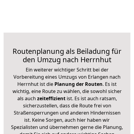
Routenplanung als Beiladung für
den Umzug nach Herrnhut
Ein weiterer wichtiger Schritt bei der
Vorbereitung eines Umzugs von Erlangen nach
Herrnhut ist die
Planung der Routen
. Es ist
wichtig, eine Route zu wählen, die sowohl sicher
als auch
zeiteffizient
ist. Es ist auch ratsam,
sicherzustellen, dass die Route frei von
Straßensperrungen und anderen Hindernissen
ist. Keine Sorgen, auch hier haben wir
Spezialisten und übernehmen gerne die Planung,