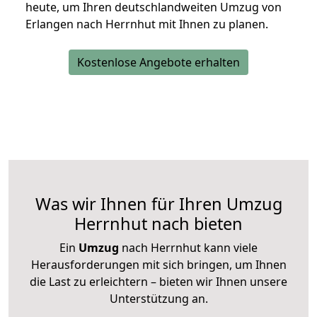
heute, um Ihren deutschlandweiten Umzug von
Erlangen nach Herrnhut mit Ihnen zu planen.
Kostenlose Angebote erhalten
Was wir Ihnen für Ihren Umzug
Herrnhut nach bieten
Ein
Umzug
nach Herrnhut kann viele
Herausforderungen mit sich bringen, um Ihnen
die Last zu erleichtern – bieten wir Ihnen unsere
Unterstützung an.