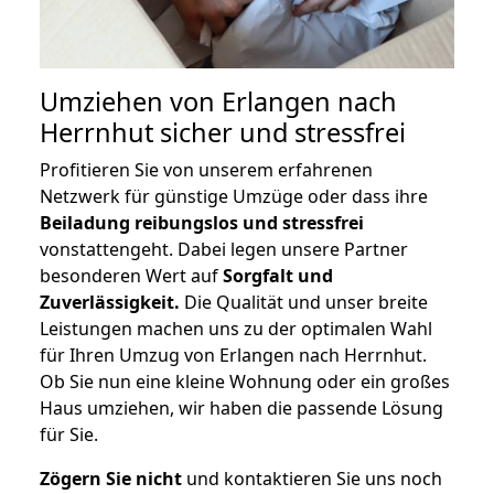
Umziehen von
Erlangen nach
Herrnhut
sicher und stressfrei
Profitieren Sie von unserem erfahrenen
Netzwerk für günstige Umzüge oder dass ihre
Beiladung reibungslos und stressfrei
vonstattengeht. Dabei legen unsere Partner
besonderen Wert auf
Sorgfalt und
Zuverlässigkeit.
Die Qualität und unser breite
Leistungen machen uns zu der optimalen Wahl
für Ihren Umzug von Erlangen nach Herrnhut.
Ob Sie nun eine kleine Wohnung oder ein großes
Haus umziehen, wir haben die passende Lösung
für Sie.
Zögern Sie nicht
und kontaktieren Sie uns noch