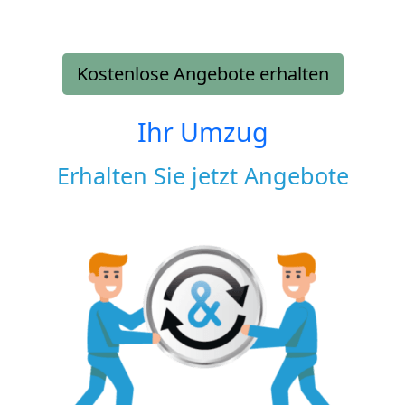
Kostenlose Angebote erhalten
Ihr Umzug
Erhalten Sie jetzt Angebote