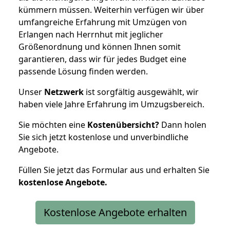
kümmern müssen. Weiterhin verfügen wir über
umfangreiche Erfahrung mit Umzügen von
Erlangen nach Herrnhut mit jeglicher
Größenordnung und können Ihnen somit
garantieren, dass wir für jedes Budget eine
passende Lösung finden werden.
Unser
Netzwerk
ist sorgfältig ausgewählt, wir
haben viele Jahre Erfahrung im Umzugsbereich.
Sie möchten eine
Kostenübersicht?
Dann holen
Sie sich jetzt kostenlose und unverbindliche
Angebote.
Füllen Sie jetzt das Formular aus und erhalten Sie
kostenlose
Angebote.
Kostenlose Angebote erhalten