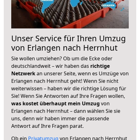
Unser Service für Ihren Umzug
von Erlangen nach Herrnhut
Sie wollen umziehen? Ob um die Ecke oder
deutschlandweit – wir haben das
richtige
Netzwerk
an unserer Seite, wenn es Umzüge von
Erlangen nach Herrnhut geht! Wenn Sie nicht
weiterwissen – haben wir die richtige Lösung für
Sie! Wenn Sie Antworten auf Ihre Fragen wollen,
was kostet überhaupt mein Umzug
von
Erlangen nach Herrnhut – dann wählen Sie sie
uns, denn wir haben immer die passende
Antwort auf Ihre Fragen parat.
Ob ein
Privatumzug
von Erlangen nach Herrnhut