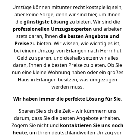
Umzüge können mitunter recht kostspielig sein,
aber keine Sorge, denn wir sind hier, um Ihnen
die
günstigste
Lösung
zu bieten. Wir sind die
professionellen Umzugsexperten
und arbeiten
stets daran, Ihnen
die besten Angebote und
Preise
zu bieten. Wir wissen, wie wichtig es ist,
bei einem Umzug von Erlangen nach Herrnhut
Geld zu sparen, und deshalb setzen wir alles
daran, Ihnen die besten Preise zu bieten. Ob Sie
nun eine kleine Wohnung haben oder ein großes
Haus in Erlangen besitzen, was umgezogen
werden muss.
Wir haben immer die perfekte Lösung für Sie.
Sparen Sie sich die Zeit – wir kümmern uns
darum, dass Sie die besten Angebote erhalten.
Zögern Sie nicht und
kontaktieren Sie uns noch
heute
, um Ihren deutschlandweiten Umzug von