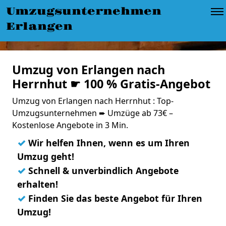
Umzugsunternehmen
Erlangen
Umzug von Erlangen nach
Herrnhut ☛ 100 % Gratis-Angebot
Umzug von Erlangen nach Herrnhut : Top-
Umzugsunternehmen ➨ Umzüge ab 73€ –
Kostenlose Angebote in 3 Min.
✓
Wir helfen Ihnen, wenn es um Ihren
Umzug geht!
✓
Schnell & unverbindlich Angebote
erhalten!
✓
Finden Sie das beste Angebot für Ihren
Umzug!