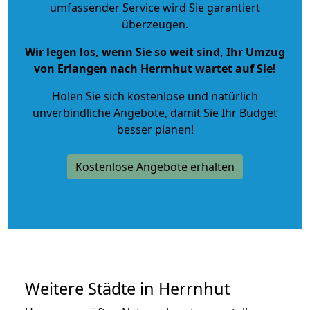
umfassender Service wird Sie garantiert
überzeugen.
Wir legen los, wenn Sie so weit sind, Ihr Umzug
von Erlangen nach Herrnhut wartet auf Sie!
Holen Sie sich kostenlose und natürlich
unverbindliche Angebote
, damit Sie Ihr Budget
besser planen!
Kostenlose Angebote erhalten
Weitere Städte in Herrnhut