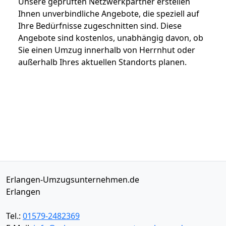
Unsere geprüften Netzwerkpartner erstellen
Ihnen unverbindliche Angebote, die speziell auf
Ihre Bedürfnisse zugeschnitten sind. Diese
Angebote sind kostenlos, unabhängig davon, ob
Sie einen Umzug innerhalb von Herrnhut oder
außerhalb Ihres aktuellen Standorts planen.
Erlangen-Umzugsunternehmen.de
Erlangen
Tel.:
01579-2482369