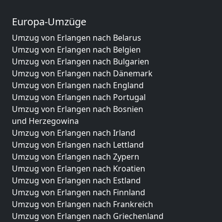
Europa-Umzüge
Umzug von Erlangen nach Belarus
Umzug von Erlangen nach Belgien
Umzug von Erlangen nach Bulgarien
Umzug von Erlangen nach Dänemark
Umzug von Erlangen nach England
Umzug von Erlangen nach Portugal
Umzug von Erlangen nach Bosnien
und Herzegowina
Umzug von Erlangen nach Irland
Umzug von Erlangen nach Lettland
Umzug von Erlangen nach Zypern
Umzug von Erlangen nach Kroatien
Umzug von Erlangen nach Estland
Umzug von Erlangen nach Finnland
Umzug von Erlangen nach Frankreich
Umzug von Erlangen nach Griechenland