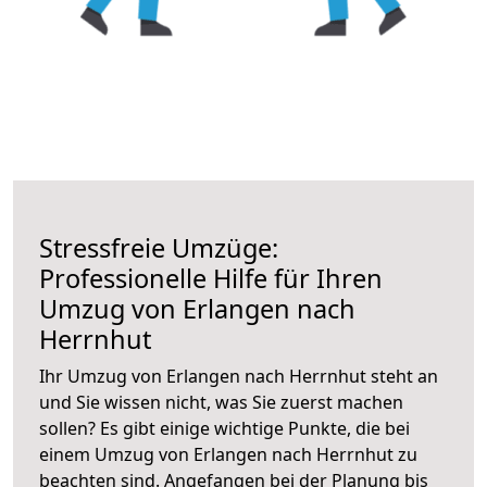
Stressfreie Umzüge:
Professionelle Hilfe für Ihren
Umzug von Erlangen nach
Herrnhut
Ihr Umzug von Erlangen nach Herrnhut steht an
und Sie wissen nicht, was Sie zuerst machen
sollen? Es gibt einige wichtige Punkte, die bei
einem Umzug von Erlangen nach Herrnhut zu
beachten sind.
Angefangen bei der Planung bis