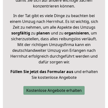
damit Sie sich auf andere wichtige Sachen
konzentrieren können.
In der Tat gibt es viele Dinge zu beachten bei
einem Umzug nach Herrnhut. Es ist wichtig, sich
Zeit zu nehmen, um alle Aspekte des Umzugs
sorgfältig
zu
planen
und zu
organisieren
, um
sicherzustellen, dass alles reibungslos verläuft.
Mit der richtigen Umzugsfirma kann ein
deutschlandweiter Umzug von Erlangen nach
Herrnhut erfolgreich durchgeführt werden und
dafür sorgen wir.
Füllen Sie jetzt das Formular aus
und erhalten
Sie kostenlose Angebote
Kostenlose Angebote erhalten