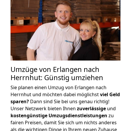
Umzüge von Erlangen nach
Herrnhut: Günstig umziehen
Sie planen einen Umzug von Erlangen nach
Herrnhut und möchten dabei möglichst
viel Geld
sparen?
Dann sind Sie bei uns genau richtig!
Unser Netzwerk bieten Ihnen
zuverlässige
und
kostengünstige Umzugsdienstleistungen
zu
fairen Preisen, damit Sie sich um nichts anderes
als die wichtigen Dinge in Ihrem neuen Zuhause