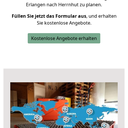
Erlangen nach Herrnhut zu planen.
Füllen Sie jetzt das Formular aus
, und erhalten
Sie kostenlose Angebote.
Kostenlose Angebote erhalten