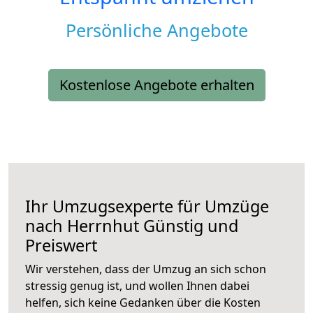
Persönliche Angebote
Kostenlose Angebote erhalten
Ihr Umzugsexperte für Umzüge
nach
Herrnhut
Günstig und
Preiswert
Wir verstehen, dass der Umzug an sich schon
stressig genug ist, und wollen Ihnen dabei
helfen, sich keine Gedanken über die Kosten