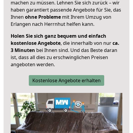
machen zu müssen. Lehnen Sie sich zurück – wir
haben garantiert passende Angebote für Sie, das
Ihnen
ohne Probleme
mit Ihrem Umzug von
Erlangen nach Herrnhut helfen kann.
Holen Sie sich ganz bequem und einfach
kostenlose Angebote
, die innerhalb von nur
ca.
3 Minuten
bei Ihnen sind. Und das Beste daran
ist, dass all dies zu erschwinglichen Preisen
angeboten werden.
Kostenlose Angebote erhalten