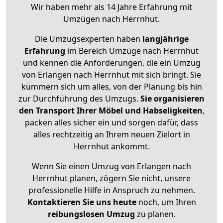
Wir haben mehr als 14 Jahre Erfahrung mit
Umzügen nach
Herrnhut
.
Die Umzugsexperten haben
langjährige
Erfahrung
im Bereich Umzüge nach Herrnhut
und kennen die Anforderungen, die ein Umzug
von Erlangen nach Herrnhut mit sich bringt. Sie
kümmern sich um alles, von der Planung bis hin
zur Durchführung des Umzugs.
Sie organisieren
den Transport Ihrer Möbel und Habseligkeiten
,
packen alles sicher ein und sorgen dafür, dass
alles rechtzeitig an Ihrem neuen Zielort in
Herrnhut ankommt.
Wenn Sie einen Umzug von Erlangen nach
Herrnhut planen, zögern Sie nicht, unsere
professionelle Hilfe in Anspruch zu nehmen.
Kontaktieren Sie uns heute
noch, um Ihren
reibungslosen Umzug
zu planen.