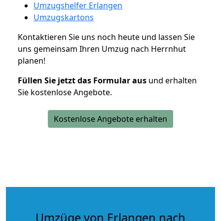
Umzugshelfer Erlangen
Umzugskartons
Kontaktieren Sie uns noch heute und lassen Sie
uns gemeinsam Ihren Umzug nach Herrnhut
planen!
Füllen Sie jetzt das Formular aus
und erhalten
Sie kostenlose Angebote.
Kostenlose Angebote erhalten
Umzüge von Erlangen nach