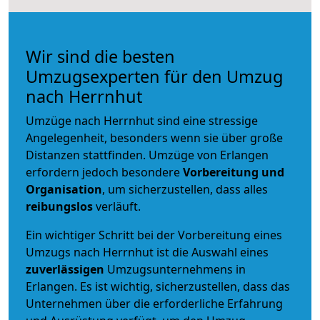
Wir sind die besten
Umzugsexperten für den Umzug
nach Herrnhut
Umzüge nach Herrnhut sind eine stressige
Angelegenheit, besonders wenn sie über große
Distanzen stattfinden. Umzüge von Erlangen
erfordern jedoch besondere
Vorbereitung und
Organisation
, um sicherzustellen, dass alles
reibungslos
verläuft.
Ein wichtiger Schritt bei der Vorbereitung eines
Umzugs nach Herrnhut ist die Auswahl eines
zuverlässigen
Umzugsunternehmens in
Erlangen. Es ist wichtig, sicherzustellen, dass das
Unternehmen über die erforderliche Erfahrung