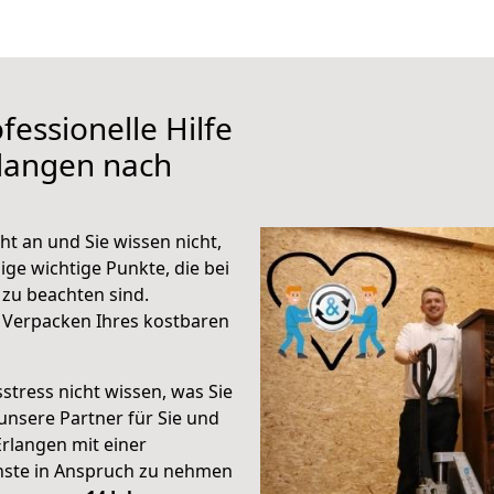
fessionelle Hilfe
rlangen nach
t an und Sie wissen nicht,
ige wichtige Punkte, die bei
zu beachten sind.
 Verpacken Ihres kostbaren
stress nicht wissen, was Sie
unsere Partner für Sie und
Erlangen mit einer
enste in Anspruch zu nehmen