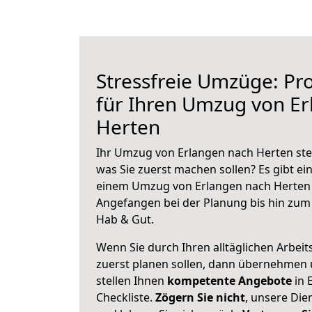
Stressfreie Umzüge: Pro
für Ihren Umzug von E
Herten
Ihr Umzug von Erlangen nach Herten steh
was Sie zuerst machen sollen? Es gibt ein
einem Umzug von Erlangen nach Herten 
Angefangen bei der Planung bis hin zum
Hab & Gut.
Wenn Sie durch Ihren alltäglichen Arbeits
zuerst planen sollen, dann übernehmen 
stellen Ihnen
kompetente Angebote
in 
Checkliste.
Zögern Sie nicht
, unsere Di