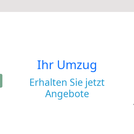
Ihr Umzug
Erhalten Sie jetzt
Angebote