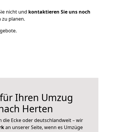
ie nicht und
kontaktieren Sie uns noch
 zu planen.
ngebote.
 für Ihren Umzug
 nach Herten
 die Ecke oder deutschlandweit – wir
erk
an unserer Seite, wenn es Umzüge