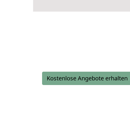
Kostenlose Angebote erhalten