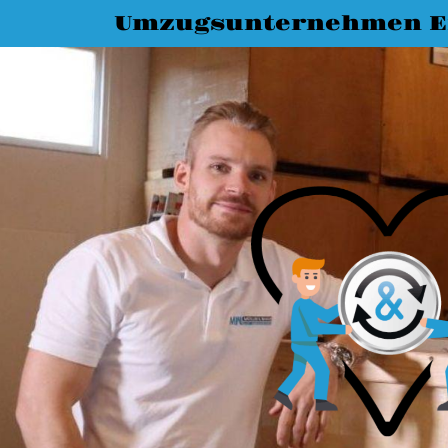
Umzugsunternehmen E