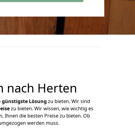
n nach Herten
e
günstigste
Lösung
zu bieten. Wir sind
eise
zu bieten. Wir wissen, wie wichtig es
, Ihnen die besten Preise zu bieten. Ob
as umgezogen werden muss.