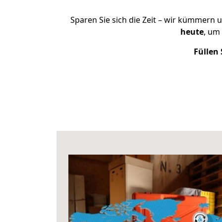
Sparen Sie sich die Zeit – wir kümmern 
heute
, um
Füllen 