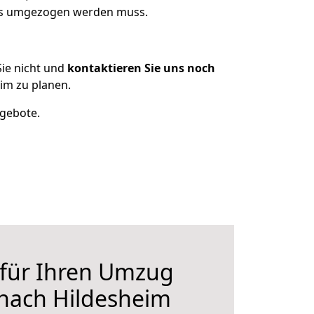
was umgezogen werden muss.
ie nicht und
kontaktieren Sie uns noch
im zu planen.
ngebote.
 für Ihren Umzug
nach Hildesheim