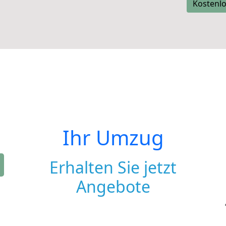
Kostenlo
Ihr Umzug
Erhalten Sie jetzt
Angebote