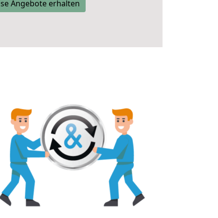
se Angebote erhalten