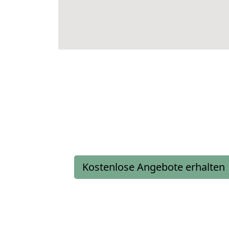
Kostenlose Angebote erhalten