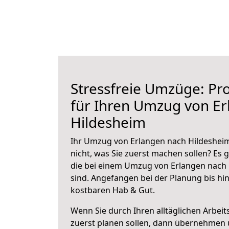
Stressfreie Umzüge: Pro
für Ihren Umzug von E
Hildesheim
Ihr Umzug von Erlangen nach Hildesheim
nicht, was Sie zuerst machen sollen? Es g
die bei einem Umzug von Erlangen nach
sind.
Angefangen bei der Planung bis hi
kostbaren Hab & Gut.
Wenn Sie durch Ihren alltäglichen Arbeits
zuerst planen sollen, dann übernehmen 