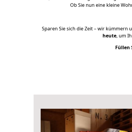
Ob Sie nun eine kleine Wo
Sparen Sie sich die Zeit – wir kümmern 
heute
, um I
Füllen 