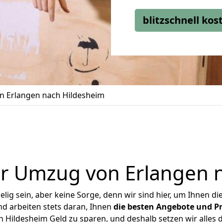
blitzschnell ko
 Erlangen nach Hildesheim
r Umzug von Erlangen 
ig sein, aber keine Sorge, denn wir sind hier, um Ihnen di
d arbeiten stets daran, Ihnen
die besten Angebote und Pr
 Hildesheim Geld zu sparen, und deshalb setzen wir alles da