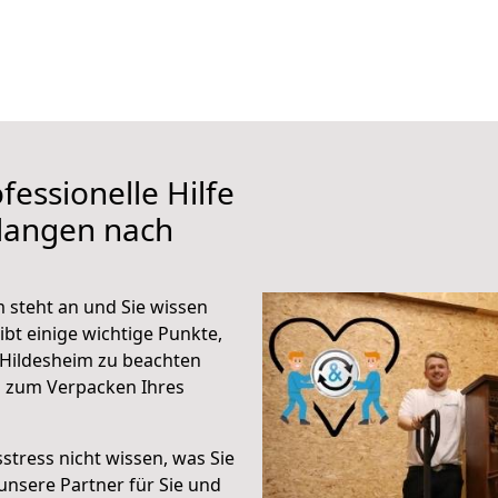
fessionelle Hilfe
rlangen nach
 steht an und Sie wissen
ibt einige wichtige Punkte,
 Hildesheim zu beachten
n zum Verpacken Ihres
stress nicht wissen, was Sie
unsere Partner für Sie und