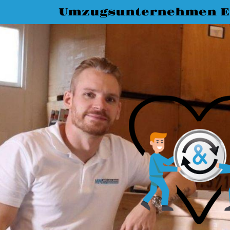
Umzugsunternehmen E