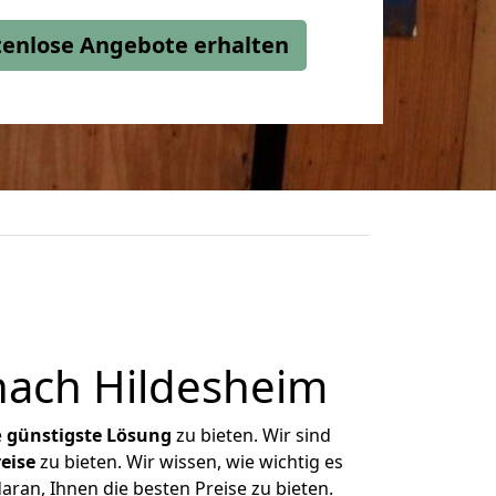
stenlose Angebote erhalten
nach Hildesheim
e
günstigste
Lösung
zu bieten. Wir sind
eise
zu bieten. Wir wissen, wie wichtig es
ran, Ihnen die besten Preise zu bieten.