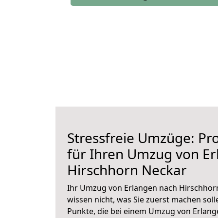
Stressfreie Umzüge: Pro
für Ihren Umzug von E
Hirschhorn Neckar
Ihr Umzug von Erlangen nach Hirschhorn
wissen nicht, was Sie zuerst machen solle
Punkte, die bei einem Umzug von Erlan