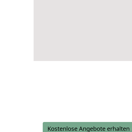
Kostenlose Angebote erhalten