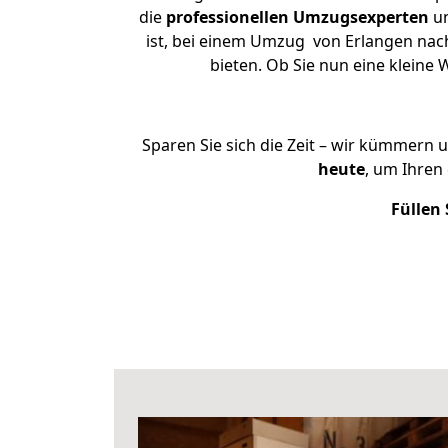
die
professionellen Umzugsexperten
un
ist, bei einem Umzug von Erlangen nach
bieten. Ob Sie nun eine klein
Sparen Sie sich die Zeit – wir kümmern 
heute
, um Ihren
Füllen 