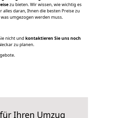
eise
zu bieten. Wir wissen, wie wichtig es
alles daran, Ihnen die besten Preise zu
en, was umgezogen werden muss.
ie nicht und
kontaktieren Sie uns noch
eckar zu planen.
ngebote.
 für Ihren Umzug