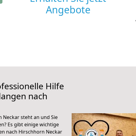
Angebote
fessionelle Hilfe
rlangen nach
 Neckar steht an und Sie
n? Es gibt einige wichtige
gen nach Hirschhorn Neckar