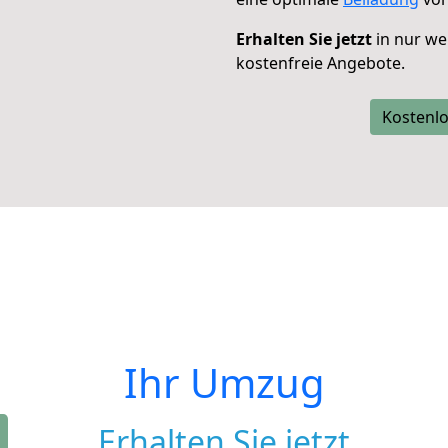
Erhalten Sie jetzt
in nur we
kostenfreie Angebote.
Kostenlo
Ihr Umzug
Erhalten Sie jetzt