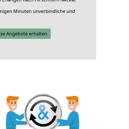
nigen Minuten unverbindliche und
se Angebote erhalten