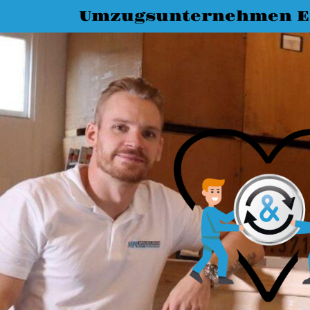
Umzugsunternehmen E