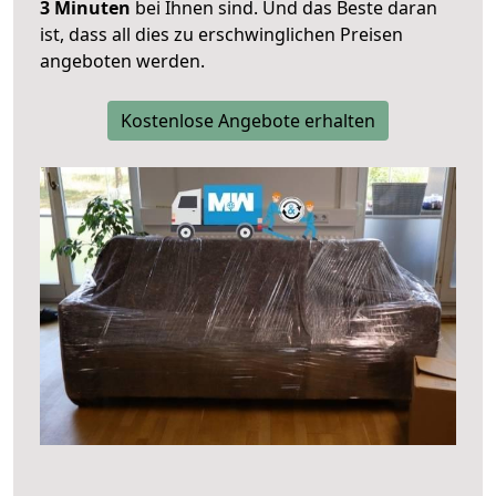
3 Minuten
bei Ihnen sind. Und das Beste daran
ist, dass all dies zu erschwinglichen Preisen
angeboten werden.
Kostenlose Angebote erhalten