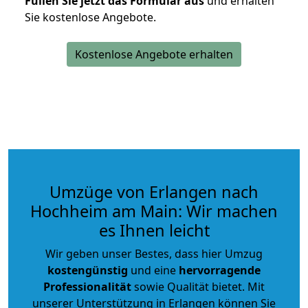
Füllen Sie jetzt das Formular aus
und erhalten
Sie kostenlose Angebote.
Kostenlose Angebote erhalten
Umzüge von Erlangen nach
Hochheim am Main: Wir machen
es Ihnen leicht
Wir geben unser Bestes, dass hier Umzug
kostengünstig
und eine
hervorragende
Professionalität
sowie Qualität bietet. Mit
unserer Unterstützung in Erlangen können Sie