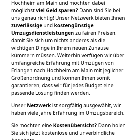
Hochheim am Main und möchten dabei
möglichst
viel Geld sparen?
Dann sind Sie bei
uns genau richtig! Unser Netzwerk bieten Ihnen
zuverlässige
und
kostengünstige
Umzugsdienstleistungen
zu fairen Preisen,
damit Sie sich um nichts anderes als die
wichtigen Dinge in Ihrem neuen Zuhause
kümmern müssen. Weiterhin verfügen wir über
umfangreiche Erfahrung mit Umzügen von
Erlangen nach Hochheim am Main mit jeglicher
Größenordnung und können Ihnen somit
garantieren, dass wir für jedes Budget eine
passende Lösung finden werden.
Unser
Netzwerk
ist sorgfältig ausgewählt, wir
haben viele Jahre Erfahrung im Umzugsbereich.
Sie möchten eine
Kostenübersicht?
Dann holen
Sie sich jetzt kostenlose und unverbindliche