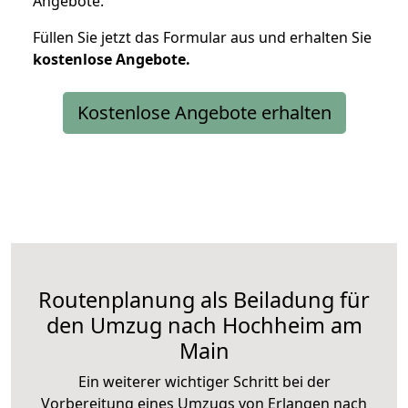
Angebote.
Füllen Sie jetzt das Formular aus und erhalten Sie
kostenlose
Angebote.
Kostenlose Angebote erhalten
Routenplanung als Beiladung für
den Umzug nach Hochheim am
Main
Ein weiterer wichtiger Schritt bei der
Vorbereitung eines Umzugs von Erlangen nach