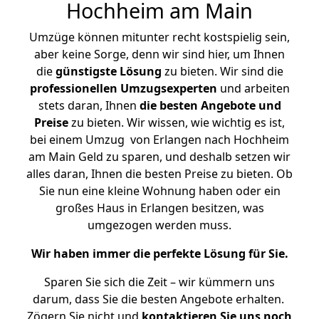
Hochheim am Main
Umzüge können mitunter recht kostspielig sein,
aber keine Sorge, denn wir sind hier, um Ihnen
die
günstigste
Lösung
zu bieten. Wir sind die
professionellen Umzugsexperten
und arbeiten
stets daran, Ihnen
die besten Angebote und
Preise
zu bieten. Wir wissen, wie wichtig es ist,
bei einem Umzug von Erlangen nach Hochheim
am Main Geld zu sparen, und deshalb setzen wir
alles daran, Ihnen die besten Preise zu bieten. Ob
Sie nun eine kleine Wohnung haben oder ein
großes Haus in Erlangen besitzen, was
umgezogen werden muss.
Wir haben immer die perfekte Lösung für Sie.
Sparen Sie sich die Zeit – wir kümmern uns
darum, dass Sie die besten Angebote erhalten.
Zögern Sie nicht und
kontaktieren Sie uns noch