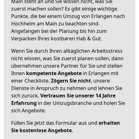
Main steht an und Sie wissen nicht, was Sie
zuerst machen sollen? Es gibt einige wichtige
Punkte, die bei einem Umzug von Erlangen nach
Hochheim am Main zu beachten sind.
Angefangen bei der Planung bis hin zum
Verpacken Ihres kostbaren Hab & Gut.
Wenn Sie durch Ihren alltäglichen Arbeitsstress
nicht wissen, was Sie zuerst planen sollen, dann
übernehmen unsere Partner für Sie und stellen
Ihnen
kompetente Angebote
in Erlangen mit
einer Checkliste.
Zögern Sie nicht
, unsere
Dienste in Anspruch zu nehmen und lehnen Sie
sich zurück.
Vertrauen Sie unserer 14 Jahre
Erfahrung
in der Umzugsbranche und holen Sie
sich Angebote.
Füllen Sie jetzt das Formular aus und
erhalten
Sie kostenlose Angebote
.