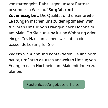
vonstattengeht. Dabei legen unsere Partner
besonderen Wert auf
Sorgfalt und
Zuverlässigkeit.
Die Qualität und unser breite
Leistungen machen uns zu der optimalen Wahl
für Ihren Umzug von Erlangen nach Hochheim
am Main. Ob Sie nun eine kleine Wohnung oder
ein großes Haus umziehen, wir haben die
passende Lösung für Sie.
Zögern Sie nicht
und kontaktieren Sie uns noch
heute, um Ihren deutschlandweiten Umzug von
Erlangen nach Hochheim am Main mit Ihnen zu
planen.
Kostenlose Angebote erhalten