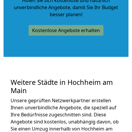
Holen Sie sich kostenlose und natürlich
unverbindliche Angebote
, damit Sie Ihr Budget
besser planen!
Kostenlose Angebote erhalten
Weitere Städte in Hochheim am
Main
Unsere geprüften Netzwerkpartner erstellen
Ihnen unverbindliche Angebote, die speziell auf
Ihre Bedürfnisse zugeschnitten sind. Diese
Angebote sind kostenlos, unabhängig davon, ob
Sie einen Umzug innerhalb von Hochheim am