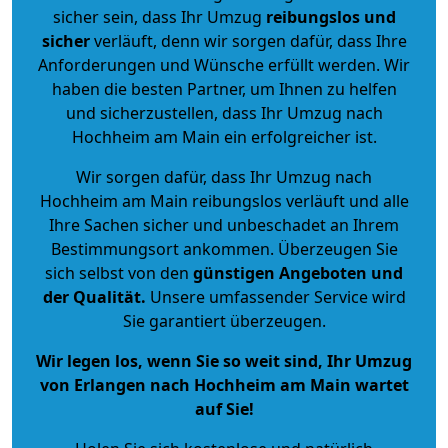
sicher sein, dass Ihr Umzug
reibungslos und
sicher
verläuft, denn wir sorgen dafür, dass Ihre
Anforderungen und Wünsche erfüllt werden. Wir
haben die besten Partner, um Ihnen zu helfen
und sicherzustellen, dass Ihr Umzug nach
Hochheim am Main ein erfolgreicher ist.
Wir sorgen dafür, dass Ihr Umzug nach
Hochheim am Main reibungslos verläuft und alle
Ihre Sachen sicher und unbeschadet an Ihrem
Bestimmungsort ankommen. Überzeugen Sie
sich selbst von den
günstigen Angeboten und
der Qualität
.
Unsere umfassender Service wird
Sie garantiert überzeugen.
Wir legen los, wenn Sie so weit sind, Ihr Umzug
von Erlangen nach Hochheim am Main wartet
auf Sie!