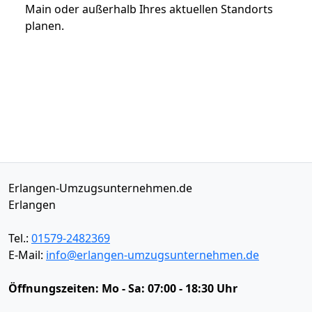
Main oder außerhalb Ihres aktuellen Standorts
planen.
Erlangen-Umzugsunternehmen.de
Erlangen
Tel.:
01579-2482369
E-Mail:
info@erlangen-umzugsunternehmen.de
Öffnungszeiten:
Mo - Sa: 07:00 - 18:30 Uhr