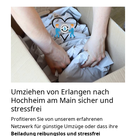
Umziehen von
Erlangen nach
Hochheim am Main
sicher und
stressfrei
Profitieren Sie von unserem erfahrenen
Netzwerk für günstige Umzüge oder dass ihre
Beiladung reibungslos und stressfrei