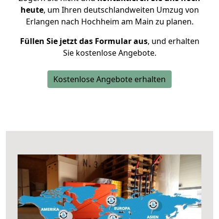
heute
, um Ihren deutschlandweiten Umzug von
Erlangen nach Hochheim am Main zu planen.
Füllen Sie jetzt das Formular aus
, und erhalten
Sie kostenlose Angebote.
Kostenlose Angebote erhalten