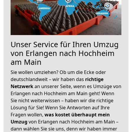
Unser Service für Ihren Umzug
von Erlangen nach Hochheim
am Main
Sie wollen umziehen? Ob um die Ecke oder
deutschlandweit – wir haben das
richtige
Netzwerk
an unserer Seite, wenn es Umzüge von
Erlangen nach Hochheim am Main geht! Wenn
Sie nicht weiterwissen – haben wir die richtige
Lösung für Sie! Wenn Sie Antworten auf Ihre
Fragen wollen,
was kostet überhaupt mein
Umzug
von Erlangen nach Hochheim am Main –
dann wählen Sie sie uns, denn wir haben immer