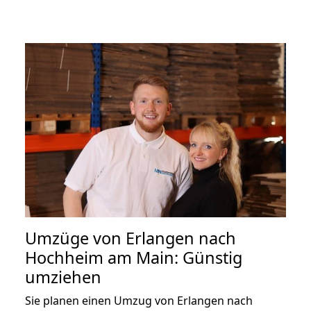
Umzüge von Erlangen nach
Hochheim am Main: Günstig
umziehen
Sie planen einen Umzug von Erlangen nach