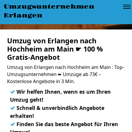
Umzugsunternehmen
Erlangen
Umzug von Erlangen nach
Hochheim am Main ☛ 100 %
Gratis-Angebot
Umzug von Erlangen nach Hochheim am Main : Top-
Umzugsunternehmen ➨ Umzüge ab 73€ –
Kostenlose Angebote in 3 Min.
✓
Wir helfen Ihnen, wenn es um Ihren
Umzug geht!
✓
Schnell & unverbindlich Angebote
erhalten!
✓
Finden Sie das beste Angebot für Ihren