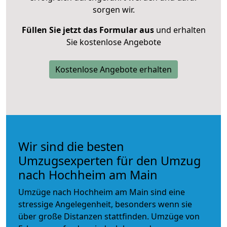
sorgen wir.
Füllen Sie jetzt das Formular aus
und erhalten
Sie kostenlose Angebote
Kostenlose Angebote erhalten
Wir sind die besten
Umzugsexperten für den Umzug
nach Hochheim am Main
Umzüge nach Hochheim am Main sind eine
stressige Angelegenheit, besonders wenn sie
über große Distanzen stattfinden. Umzüge von