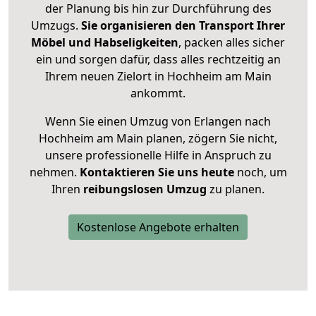
der Planung bis hin zur Durchführung des
Umzugs.
Sie organisieren den Transport Ihrer
Möbel und Habseligkeiten
, packen alles sicher
ein und sorgen dafür, dass alles rechtzeitig an
Ihrem neuen Zielort in Hochheim am Main
ankommt.
Wenn Sie einen Umzug von Erlangen nach
Hochheim am Main planen, zögern Sie nicht,
unsere professionelle Hilfe in Anspruch zu
nehmen.
Kontaktieren Sie uns heute
noch, um
Ihren
reibungslosen Umzug
zu planen.
Kostenlose Angebote erhalten