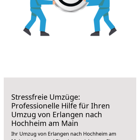
Stressfreie Umzüge:
Professionelle Hilfe für Ihren
Umzug von Erlangen nach
Hochheim am Main
Ihr Umzug von Erlangen nach Hochheim am