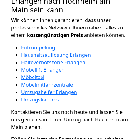
Erlangen nach Hochheim am
Main sein kann
Wir können Ihnen garantieren, dass unser
professionelles Netzwerk Ihnen nahezu alles zu
einem
kostengünstigen
Preis
anbieten können.
Entrümpelung
Haushaltsauflösung Erlangen
Halteverbotszone Erlangen
Möbellift Erlangen
Möbeltaxi
Möbelmitfahrzentrale
Umzugshelfer Erlangen
Umzugskartons
Kontaktieren Sie uns noch heute und lassen Sie
uns gemeinsam Ihren Umzug nach Hochheim am
Main planen!