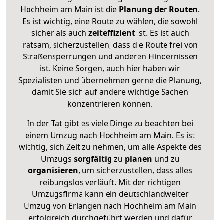
Hochheim am Main ist die
Planung der Routen
.
Es ist wichtig, eine Route zu wählen, die sowohl
sicher als auch
zeiteffizient
ist. Es ist auch
ratsam, sicherzustellen, dass die Route frei von
Straßensperrungen und anderen Hindernissen
ist. Keine Sorgen, auch hier haben wir
Spezialisten und übernehmen gerne die Planung,
damit Sie sich auf andere wichtige Sachen
konzentrieren können.
In der Tat gibt es viele Dinge zu beachten bei
einem Umzug nach Hochheim am Main. Es ist
wichtig, sich Zeit zu nehmen, um alle Aspekte des
Umzugs
sorgfältig
zu
planen
und zu
organisieren
, um sicherzustellen, dass alles
reibungslos verläuft. Mit der richtigen
Umzugsfirma kann ein deutschlandweiter
Umzug von Erlangen nach Hochheim am Main
erfolgreich durchgeführt werden und dafür