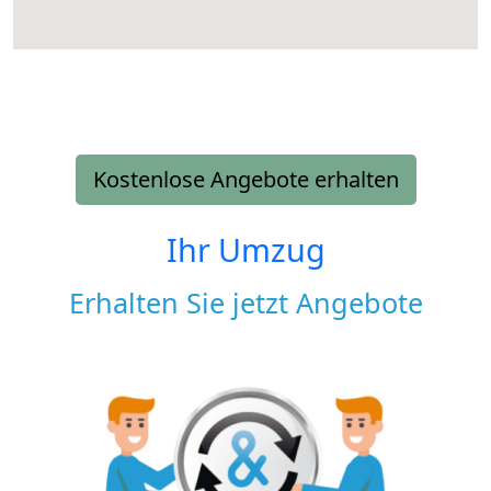
Kostenlose Angebote erhalten
Ihr Umzug
Erhalten Sie jetzt Angebote