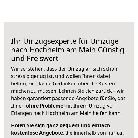
Ihr Umzugsexperte für Umzüge
nach
Hochheim am Main
Günstig
und Preiswert
Wir verstehen, dass der Umzug an sich schon
stressig genug ist, und wollen Ihnen dabei
helfen, sich keine Gedanken über die Kosten
machen zu müssen. Lehnen Sie sich zurück – wir
haben garantiert passende Angebote für Sie, das
Ihnen
ohne Probleme
mit Ihrem Umzug von
Erlangen nach Hochheim am Main helfen kann.
Holen Sie sich ganz bequem und einfach
kostenlose Angebote
, die innerhalb von nur
ca.