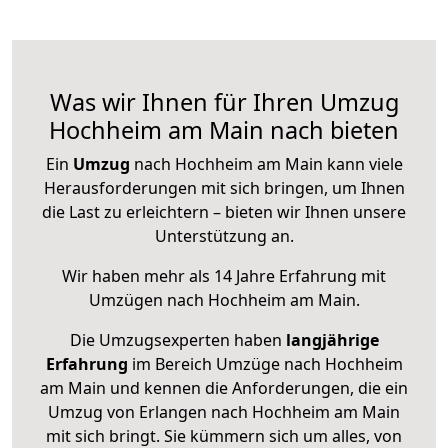
Was wir Ihnen für Ihren Umzug
Hochheim am Main nach bieten
Ein
Umzug
nach Hochheim am Main kann viele
Herausforderungen mit sich bringen, um Ihnen
die Last zu erleichtern – bieten wir Ihnen unsere
Unterstützung an.
Wir haben mehr als 14 Jahre Erfahrung mit
Umzügen nach
Hochheim am Main
.
Die Umzugsexperten haben
langjährige
Erfahrung
im Bereich Umzüge nach Hochheim
am Main und kennen die Anforderungen, die ein
Umzug von Erlangen nach Hochheim am Main
mit sich bringt. Sie kümmern sich um alles, von