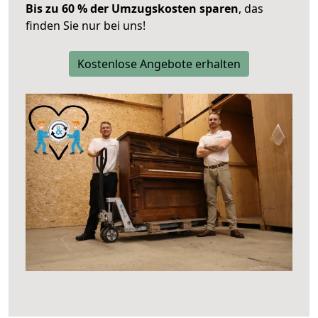
Bis zu 60 % der Umzugskosten sparen
, das
finden Sie nur bei uns!
Kostenlose Angebote erhalten