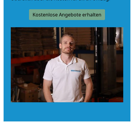
Kostenlose Angebote erhalten