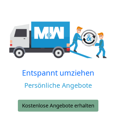
Entspannt umziehen
Persönliche Angebote
Kostenlose Angebote erhalten