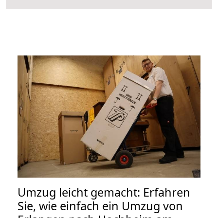
Umzug leicht gemacht: Erfahren
Sie, wie einfach ein Umzug von