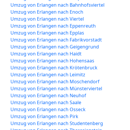
Umzug von Erlangen nach Bahnhofsviertel
Umzug von Erlangen nach Enoch
Umzug von Erlangen nach Viertel
Umzug von Erlangen nach Eppenreuth
Umzug von Erlangen nach Epplas
Umzug von Erlangen nach Fabrikvorstadt
Umzug von Erlangen nach Geigengrund
Umzug von Erlangen nach Haidt
Umzug von Erlangen nach Hohensaas
Umzug von Erlangen nach Krötenbruck
Umzug von Erlangen nach Leimitz
Umzug von Erlangen nach Moschendorf
Umzug von Erlangen nach Münsterviertel
Umzug von Erlangen nach Neuhof
Umzug von Erlangen nach Saale
Umzug von Erlangen nach Osseck
Umzug von Erlangen nach Pirk
Umzug von Erlangen nach Studentenberg