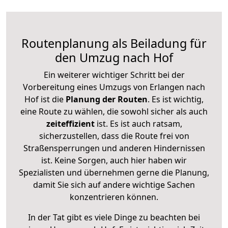
Routenplanung als Beiladung für
den Umzug nach Hof
Ein weiterer wichtiger Schritt bei der
Vorbereitung eines Umzugs von Erlangen nach
Hof ist die
Planung der Routen
. Es ist wichtig,
eine Route zu wählen, die sowohl sicher als auch
zeiteffizient
ist. Es ist auch ratsam,
sicherzustellen, dass die Route frei von
Straßensperrungen und anderen Hindernissen
ist. Keine Sorgen, auch hier haben wir
Spezialisten und übernehmen gerne die Planung,
damit Sie sich auf andere wichtige Sachen
konzentrieren können.
In der Tat gibt es viele Dinge zu beachten bei