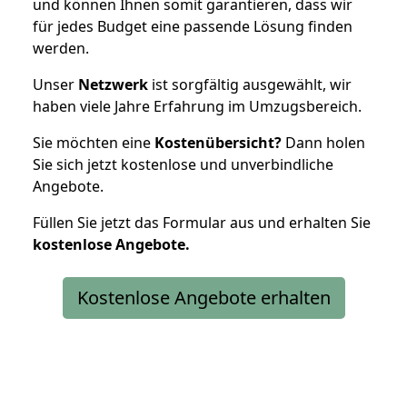
und können Ihnen somit garantieren, dass wir
für jedes Budget eine passende Lösung finden
werden.
Unser
Netzwerk
ist sorgfältig ausgewählt, wir
haben viele Jahre Erfahrung im Umzugsbereich.
Sie möchten eine
Kostenübersicht?
Dann holen
Sie sich jetzt kostenlose und unverbindliche
Angebote.
Füllen Sie jetzt das Formular aus und erhalten Sie
kostenlose
Angebote.
Kostenlose Angebote erhalten