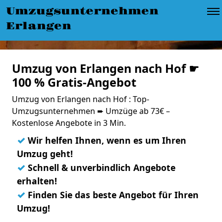
Umzugsunternehmen
Erlangen
Umzug von Erlangen nach Hof ☛
100 % Gratis-Angebot
Umzug von Erlangen nach Hof : Top-
Umzugsunternehmen ➨ Umzüge ab 73€ –
Kostenlose Angebote in 3 Min.
✓
Wir helfen Ihnen, wenn es um Ihren
Umzug geht!
✓
Schnell & unverbindlich Angebote
erhalten!
✓
Finden Sie das beste Angebot für Ihren
Umzug!