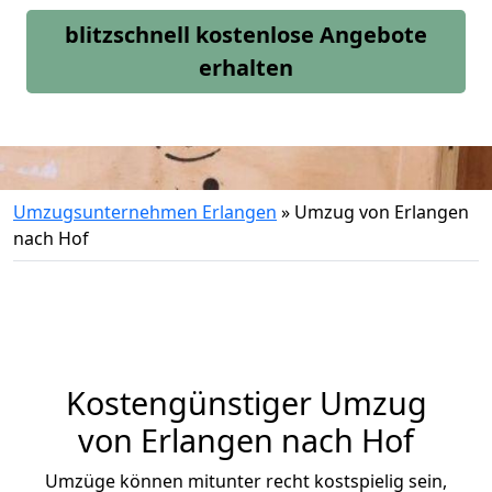
blitzschnell kostenlose Angebote
erhalten
Umzugsunternehmen Erlangen
»
Umzug von Erlangen
nach Hof
Kostengünstiger Umzug
von Erlangen nach Hof
Umzüge können mitunter recht kostspielig sein,