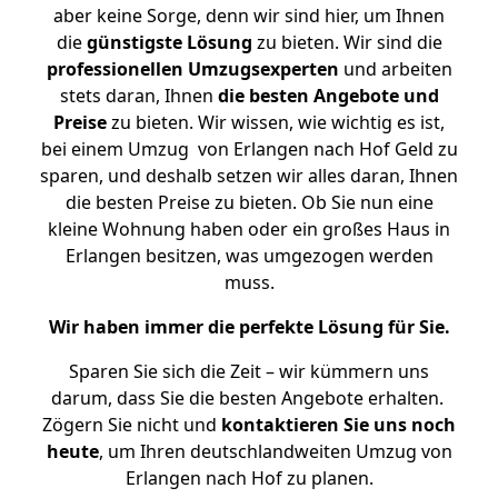
aber keine Sorge, denn wir sind hier, um Ihnen
die
günstigste
Lösung
zu bieten. Wir sind die
professionellen Umzugsexperten
und arbeiten
stets daran, Ihnen
die besten Angebote und
Preise
zu bieten. Wir wissen, wie wichtig es ist,
bei einem Umzug von Erlangen nach Hof Geld zu
sparen, und deshalb setzen wir alles daran, Ihnen
die besten Preise zu bieten. Ob Sie nun eine
kleine Wohnung haben oder ein großes Haus in
Erlangen besitzen, was umgezogen werden
muss.
Wir haben immer die perfekte Lösung für Sie.
Sparen Sie sich die Zeit – wir kümmern uns
darum, dass Sie die besten Angebote erhalten.
Zögern Sie nicht und
kontaktieren Sie uns noch
heute
, um Ihren deutschlandweiten Umzug von
Erlangen nach Hof zu planen.