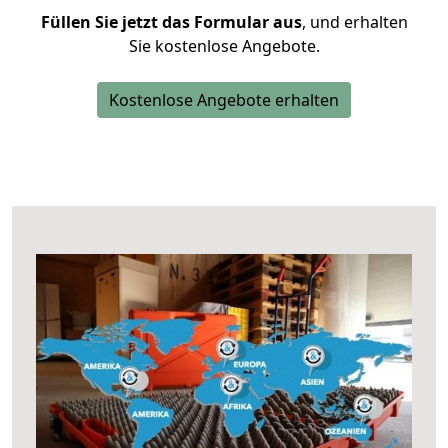
Füllen Sie jetzt das Formular aus
, und erhalten
Sie kostenlose Angebote.
Kostenlose Angebote erhalten