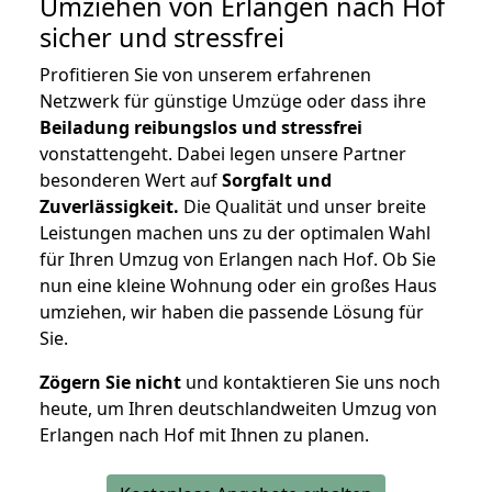
Umziehen von
Erlangen nach Hof
sicher und stressfrei
Profitieren Sie von unserem erfahrenen
Netzwerk für günstige Umzüge oder dass ihre
Beiladung reibungslos und stressfrei
vonstattengeht. Dabei legen unsere Partner
besonderen Wert auf
Sorgfalt und
Zuverlässigkeit.
Die Qualität und unser breite
Leistungen machen uns zu der optimalen Wahl
für Ihren Umzug von Erlangen nach Hof. Ob Sie
nun eine kleine Wohnung oder ein großes Haus
umziehen, wir haben die passende Lösung für
Sie.
Zögern Sie nicht
und kontaktieren Sie uns noch
heute, um Ihren deutschlandweiten Umzug von
Erlangen nach Hof mit Ihnen zu planen.