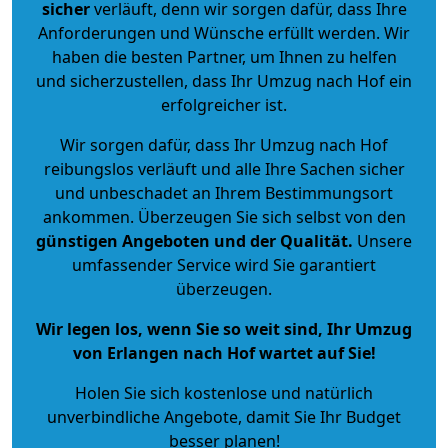
sicher
verläuft, denn wir sorgen dafür, dass Ihre
Anforderungen und Wünsche erfüllt werden. Wir
haben die besten Partner, um Ihnen zu helfen
und sicherzustellen, dass Ihr Umzug nach Hof ein
erfolgreicher ist.
Wir sorgen dafür, dass Ihr Umzug nach Hof
reibungslos verläuft und alle Ihre Sachen sicher
und unbeschadet an Ihrem Bestimmungsort
ankommen. Überzeugen Sie sich selbst von den
günstigen Angeboten und der Qualität
.
Unsere
umfassender Service wird Sie garantiert
überzeugen.
Wir legen los, wenn Sie so weit sind, Ihr Umzug
von Erlangen nach Hof wartet auf Sie!
Holen Sie sich kostenlose und natürlich
unverbindliche Angebote
, damit Sie Ihr Budget
besser planen!