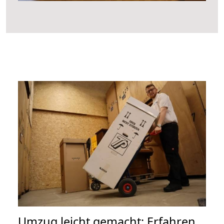
Umzug leicht gemacht: Erfahren