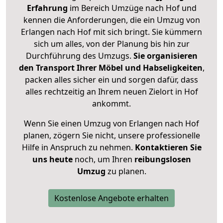
Erfahrung
im Bereich Umzüge nach Hof und
kennen die Anforderungen, die ein Umzug von
Erlangen nach Hof mit sich bringt. Sie kümmern
sich um alles, von der Planung bis hin zur
Durchführung des Umzugs.
Sie organisieren
den Transport Ihrer Möbel und Habseligkeiten
,
packen alles sicher ein und sorgen dafür, dass
alles rechtzeitig an Ihrem neuen Zielort in Hof
ankommt.
Wenn Sie einen Umzug von Erlangen nach Hof
planen, zögern Sie nicht, unsere professionelle
Hilfe in Anspruch zu nehmen.
Kontaktieren Sie
uns heute
noch, um Ihren
reibungslosen
Umzug
zu planen.
Kostenlose Angebote erhalten