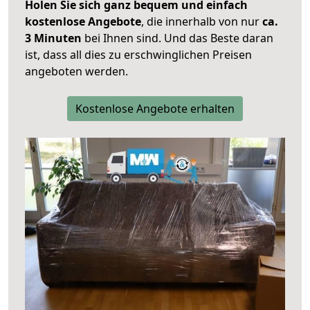
Holen Sie sich ganz bequem und einfach
kostenlose Angebote
, die innerhalb von nur
ca.
3 Minuten
bei Ihnen sind. Und das Beste daran
ist, dass all dies zu erschwinglichen Preisen
angeboten werden.
Kostenlose Angebote erhalten