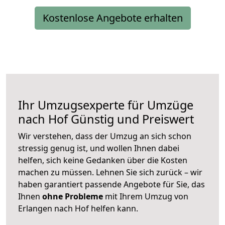
Kostenlose Angebote erhalten
Ihr Umzugsexperte für Umzüge
nach
Hof
Günstig und Preiswert
Wir verstehen, dass der Umzug an sich schon
stressig genug ist, und wollen Ihnen dabei
helfen, sich keine Gedanken über die Kosten
machen zu müssen. Lehnen Sie sich zurück – wir
haben garantiert passende Angebote für Sie, das
Ihnen
ohne Probleme
mit Ihrem Umzug von
Erlangen nach Hof helfen kann.