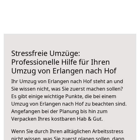
Stressfreie Umzüge:
Professionelle Hilfe für Ihren
Umzug von Erlangen nach Hof
Ihr Umzug von Erlangen nach Hof steht an und
Sie wissen nicht, was Sie zuerst machen sollen?
Es gibt einige wichtige Punkte, die bei einem
Umzug von Erlangen nach Hof zu beachten sind.
Angefangen bei der Planung bis hin zum
Verpacken Ihres kostbaren Hab & Gut.
Wenn Sie durch Ihren alltäglichen Arbeitsstress
nicht wissen, was Sie zuerst planen sollen, dann