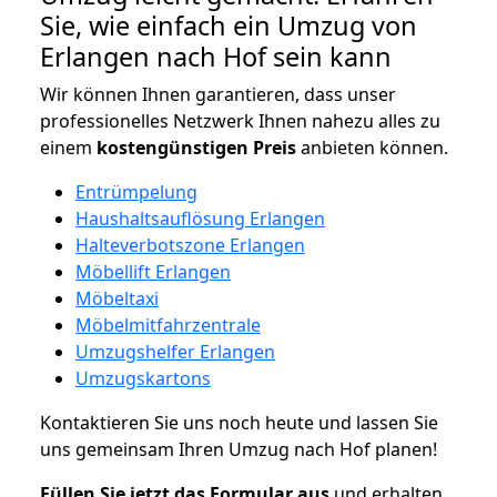
Sie, wie einfach ein Umzug von
Erlangen nach Hof sein kann
Wir können Ihnen garantieren, dass unser
professionelles Netzwerk Ihnen nahezu alles zu
einem
kostengünstigen
Preis
anbieten können.
Entrümpelung
Haushaltsauflösung Erlangen
Halteverbotszone Erlangen
Möbellift Erlangen
Möbeltaxi
Möbelmitfahrzentrale
Umzugshelfer Erlangen
Umzugskartons
Kontaktieren Sie uns noch heute und lassen Sie
uns gemeinsam Ihren Umzug nach Hof planen!
Füllen Sie jetzt das Formular aus
und erhalten