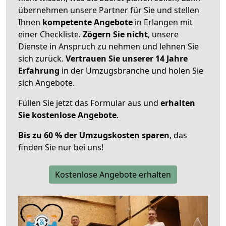
übernehmen unsere Partner für Sie und stellen
Ihnen
kompetente Angebote
in Erlangen mit
einer Checkliste.
Zögern Sie nicht
, unsere
Dienste in Anspruch zu nehmen und lehnen Sie
sich zurück.
Vertrauen Sie unserer 14 Jahre
Erfahrung
in der Umzugsbranche und holen Sie
sich Angebote.
Füllen Sie jetzt das Formular aus und
erhalten
Sie kostenlose Angebote
.
Bis zu 60 % der Umzugskosten sparen
, das
finden Sie nur bei uns!
Kostenlose Angebote erhalten