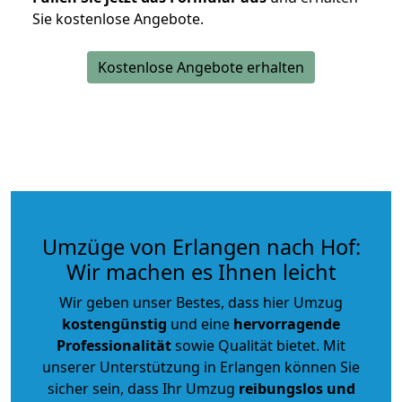
Sie kostenlose Angebote.
Kostenlose Angebote erhalten
Umzüge von Erlangen nach Hof:
Wir machen es Ihnen leicht
Wir geben unser Bestes, dass hier Umzug
kostengünstig
und eine
hervorragende
Professionalität
sowie Qualität bietet. Mit
unserer Unterstützung in Erlangen können Sie
sicher sein, dass Ihr Umzug
reibungslos und