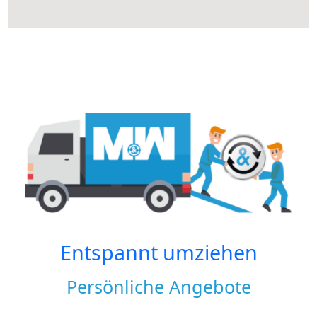
Entspannt umziehen
Persönliche Angebote