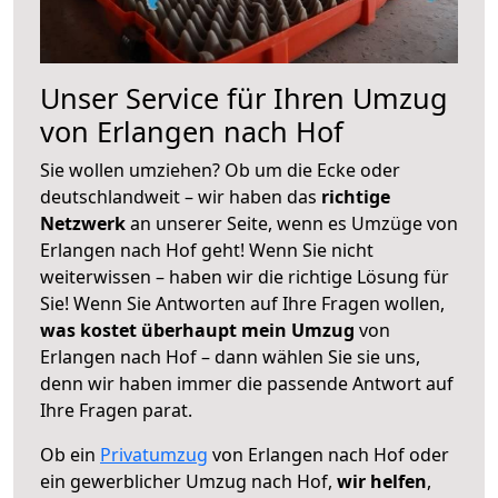
Unser Service für Ihren Umzug
von Erlangen nach Hof
Sie wollen umziehen? Ob um die Ecke oder
deutschlandweit – wir haben das
richtige
Netzwerk
an unserer Seite, wenn es Umzüge von
Erlangen nach Hof geht! Wenn Sie nicht
weiterwissen – haben wir die richtige Lösung für
Sie! Wenn Sie Antworten auf Ihre Fragen wollen,
was kostet überhaupt mein Umzug
von
Erlangen nach Hof – dann wählen Sie sie uns,
denn wir haben immer die passende Antwort auf
Ihre Fragen parat.
Ob ein
Privatumzug
von Erlangen nach Hof oder
ein gewerblicher Umzug nach Hof,
wir helfen
,