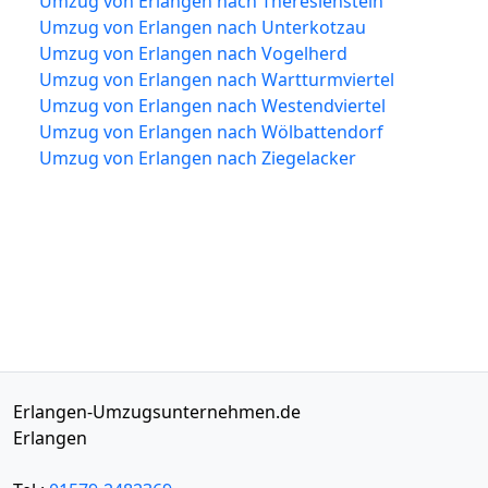
Umzug von Erlangen nach Theresienstein
Umzug von Erlangen nach Unterkotzau
Umzug von Erlangen nach Vogelherd
Umzug von Erlangen nach Wartturmviertel
Umzug von Erlangen nach Westendviertel
Umzug von Erlangen nach Wölbattendorf
Umzug von Erlangen nach Ziegelacker
Erlangen-Umzugsunternehmen.de
Erlangen