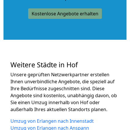
Kostenlose Angebote erhalten
Weitere Städte in Hof
Unsere geprüften Netzwerkpartner erstellen
Ihnen unverbindliche Angebote, die speziell auf
Ihre Bedürfnisse zugeschnitten sind. Diese
Angebote sind kostenlos, unabhängig davon, ob
Sie einen Umzug innerhalb von Hof oder
außerhalb Ihres aktuellen Standorts planen.
Umzug von Erlangen nach Innenstadt
Umzug von Erlangen nach Anspann