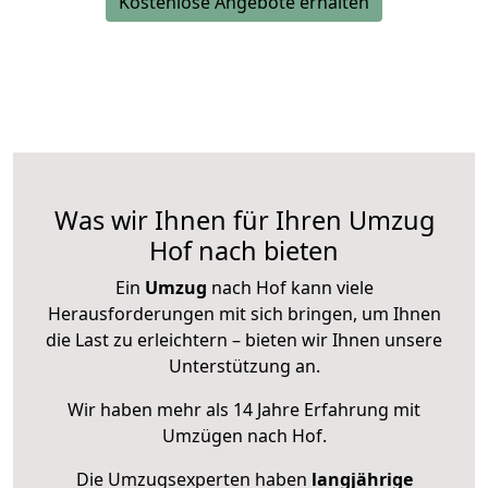
Kostenlose Angebote erhalten
Was wir Ihnen für Ihren Umzug
Hof nach bieten
Ein
Umzug
nach Hof kann viele
Herausforderungen mit sich bringen, um Ihnen
die Last zu erleichtern – bieten wir Ihnen unsere
Unterstützung an.
Wir haben mehr als 14 Jahre Erfahrung mit
Umzügen nach
Hof
.
Die Umzugsexperten haben
langjährige