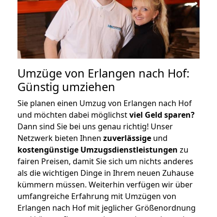
Umzüge von Erlangen nach Hof:
Günstig umziehen
Sie planen einen Umzug von Erlangen nach Hof
und möchten dabei möglichst
viel Geld sparen?
Dann sind Sie bei uns genau richtig! Unser
Netzwerk bieten Ihnen
zuverlässige
und
kostengünstige Umzugsdienstleistungen
zu
fairen Preisen, damit Sie sich um nichts anderes
als die wichtigen Dinge in Ihrem neuen Zuhause
kümmern müssen. Weiterhin verfügen wir über
umfangreiche Erfahrung mit Umzügen von
Erlangen nach Hof mit jeglicher Größenordnung