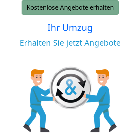
Kostenlose Angebote erhalten
Ihr Umzug
Erhalten Sie jetzt Angebote