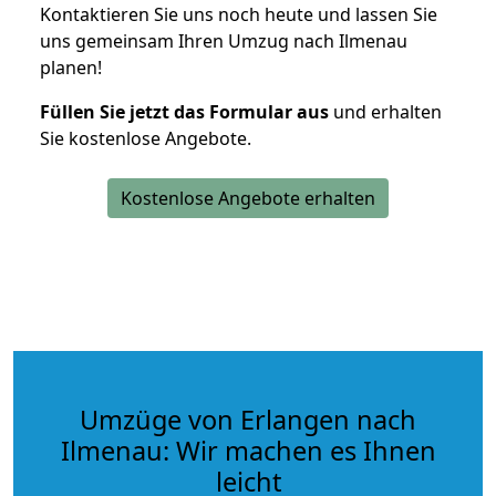
Kontaktieren Sie uns noch heute und lassen Sie
uns gemeinsam Ihren Umzug nach Ilmenau
planen!
Füllen Sie jetzt das Formular aus
und erhalten
Sie kostenlose Angebote.
Kostenlose Angebote erhalten
Umzüge von Erlangen nach
Ilmenau: Wir machen es Ihnen
leicht