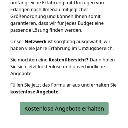
umfangreiche Erfahrung mit Umzügen von
Erlangen nach Ilmenau mit jeglicher
Größenordnung und können Ihnen somit
garantieren, dass wir für jedes Budget eine
passende Lösung finden werden.
Unser
Netzwerk
ist sorgfältig ausgewählt, wir
haben viele Jahre Erfahrung im Umzugsbereich.
Sie möchten eine
Kostenübersicht?
Dann holen
Sie sich jetzt kostenlose und unverbindliche
Angebote.
Füllen Sie jetzt das Formular aus und erhalten Sie
kostenlose
Angebote.
Kostenlose Angebote erhalten