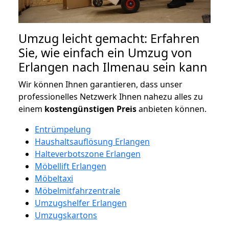
Umzug leicht gemacht: Erfahren
Sie, wie einfach ein Umzug von
Erlangen nach Ilmenau sein kann
Wir können Ihnen garantieren, dass unser
professionelles Netzwerk Ihnen nahezu alles zu
einem
kostengünstigen
Preis
anbieten können.
Entrümpelung
Haushaltsauflösung Erlangen
Halteverbotszone Erlangen
Möbellift Erlangen
Möbeltaxi
Möbelmitfahrzentrale
Umzugshelfer Erlangen
Umzugskartons