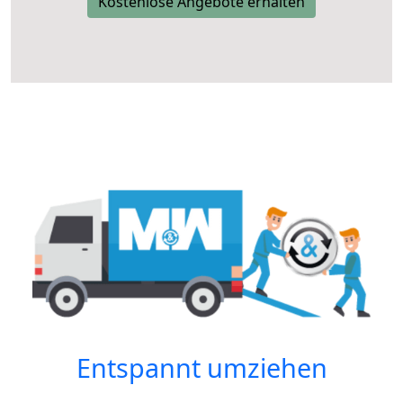
Kostenlose Angebote erhalten
Entspannt umziehen