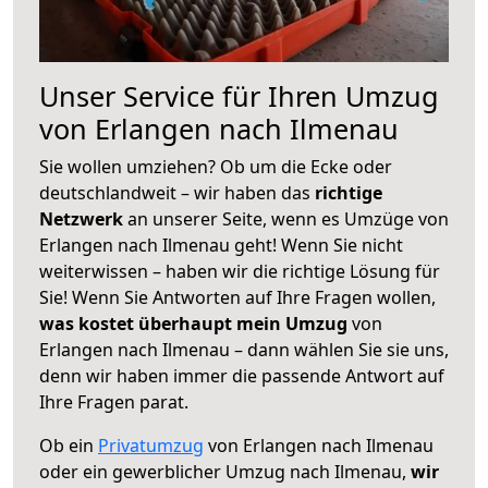
Unser Service für Ihren Umzug
von Erlangen nach Ilmenau
Sie wollen umziehen? Ob um die Ecke oder
deutschlandweit – wir haben das
richtige
Netzwerk
an unserer Seite, wenn es Umzüge von
Erlangen nach Ilmenau geht! Wenn Sie nicht
weiterwissen – haben wir die richtige Lösung für
Sie! Wenn Sie Antworten auf Ihre Fragen wollen,
was kostet überhaupt mein Umzug
von
Erlangen nach Ilmenau – dann wählen Sie sie uns,
denn wir haben immer die passende Antwort auf
Ihre Fragen parat.
Ob ein
Privatumzug
von Erlangen nach Ilmenau
oder ein gewerblicher Umzug nach Ilmenau,
wir