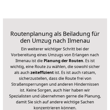
Routenplanung als Beiladung für
den Umzug nach Ilmenau
Ein weiterer wichtiger Schritt bei der
Vorbereitung eines Umzugs von Erlangen nach
Ilmenau ist die
Planung der Routen
. Es ist
wichtig, eine Route zu wählen, die sowohl sicher
als auch
zeiteffizient
ist. Es ist auch ratsam,
sicherzustellen, dass die Route frei von
Straßensperrungen und anderen Hindernissen
ist. Keine Sorgen, auch hier haben wir
Spezialisten und übernehmen gerne die Planung,
damit Sie sich auf andere wichtige Sachen
konzentrieren können.