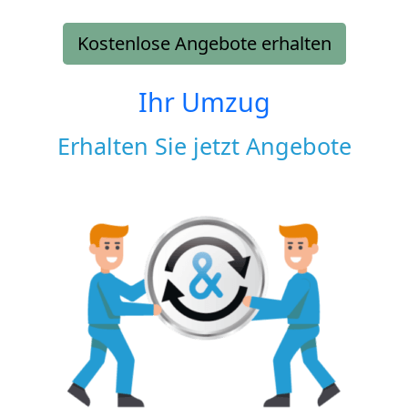
Kostenlose Angebote erhalten
Ihr Umzug
Erhalten Sie jetzt Angebote