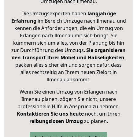
Umzügen nach
Ilmenau
.
Die Umzugsexperten haben
langjährige
Erfahrung
im Bereich Umzüge nach Ilmenau und
kennen die Anforderungen, die ein Umzug von
Erlangen nach Ilmenau mit sich bringt. Sie
kümmern sich um alles, von der Planung bis hin
zur Durchführung des Umzugs.
Sie organisieren
den Transport Ihrer Möbel und Habseligkeiten
,
packen alles sicher ein und sorgen dafür, dass
alles rechtzeitig an Ihrem neuen Zielort in
Ilmenau ankommt.
Wenn Sie einen Umzug von Erlangen nach
Ilmenau planen, zögern Sie nicht, unsere
professionelle Hilfe in Anspruch zu nehmen.
Kontaktieren Sie uns heute
noch, um Ihren
reibungslosen Umzug
zu planen.