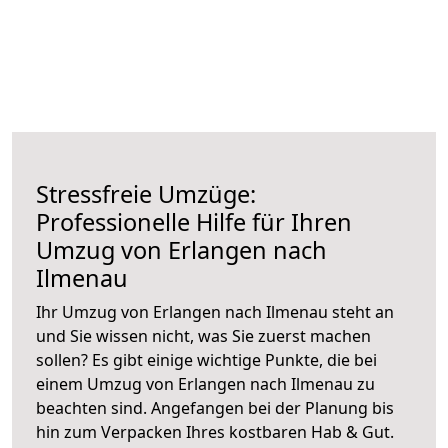
Stressfreie Umzüge:
Professionelle Hilfe für Ihren
Umzug von Erlangen nach
Ilmenau
Ihr Umzug von Erlangen nach Ilmenau steht an
und Sie wissen nicht, was Sie zuerst machen
sollen? Es gibt einige wichtige Punkte, die bei
einem Umzug von Erlangen nach Ilmenau zu
beachten sind.
Angefangen bei der Planung bis
hin zum Verpacken Ihres kostbaren Hab & Gut.