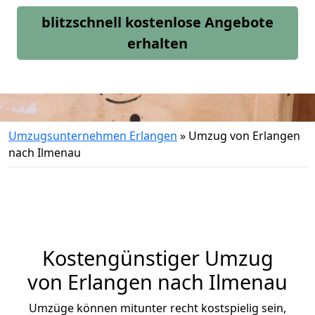
blitzschnell kostenlose Angebote
erhalten
Umzugsunternehmen Erlangen
»
Umzug von Erlangen
nach Ilmenau
Kostengünstiger Umzug
von Erlangen nach Ilmenau
Umzüge können mitunter recht kostspielig sein,