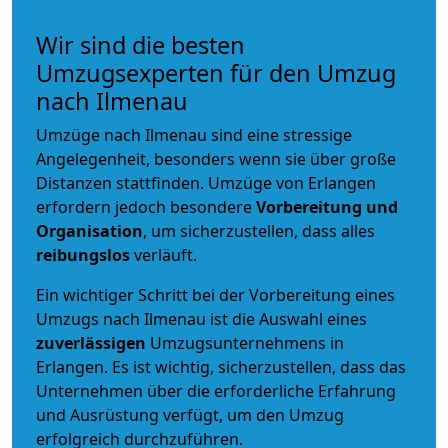
Wir sind die besten
Umzugsexperten für den Umzug
nach Ilmenau
Umzüge nach Ilmenau sind eine stressige
Angelegenheit, besonders wenn sie über große
Distanzen stattfinden. Umzüge von Erlangen
erfordern jedoch besondere
Vorbereitung und
Organisation
, um sicherzustellen, dass alles
reibungslos
verläuft.
Ein wichtiger Schritt bei der Vorbereitung eines
Umzugs nach Ilmenau ist die Auswahl eines
zuverlässigen
Umzugsunternehmens in
Erlangen. Es ist wichtig, sicherzustellen, dass das
Unternehmen über die erforderliche Erfahrung
und Ausrüstung verfügt, um den Umzug
erfolgreich durchzuführen.