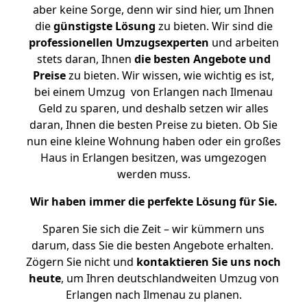
aber keine Sorge, denn wir sind hier, um Ihnen
die
günstigste
Lösung
zu bieten. Wir sind die
professionellen Umzugsexperten
und arbeiten
stets daran, Ihnen
die besten Angebote und
Preise
zu bieten. Wir wissen, wie wichtig es ist,
bei einem Umzug von Erlangen nach Ilmenau
Geld zu sparen, und deshalb setzen wir alles
daran, Ihnen die besten Preise zu bieten. Ob Sie
nun eine kleine Wohnung haben oder ein großes
Haus in Erlangen besitzen, was umgezogen
werden muss.
Wir haben immer die perfekte Lösung für Sie.
Sparen Sie sich die Zeit – wir kümmern uns
darum, dass Sie die besten Angebote erhalten.
Zögern Sie nicht und
kontaktieren Sie uns noch
heute
, um Ihren deutschlandweiten Umzug von
Erlangen nach Ilmenau zu planen.