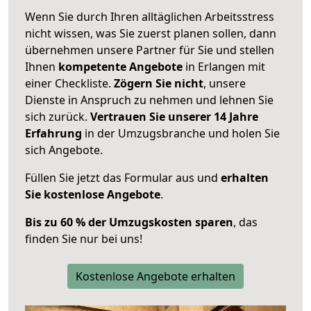
Wenn Sie durch Ihren alltäglichen Arbeitsstress
nicht wissen, was Sie zuerst planen sollen, dann
übernehmen unsere Partner für Sie und stellen
Ihnen
kompetente Angebote
in Erlangen mit
einer Checkliste.
Zögern Sie nicht
, unsere
Dienste in Anspruch zu nehmen und lehnen Sie
sich zurück.
Vertrauen Sie unserer 14 Jahre
Erfahrung
in der Umzugsbranche und holen Sie
sich Angebote.
Füllen Sie jetzt das Formular aus und
erhalten
Sie kostenlose Angebote
.
Bis zu 60 % der Umzugskosten sparen
, das
finden Sie nur bei uns!
Kostenlose Angebote erhalten