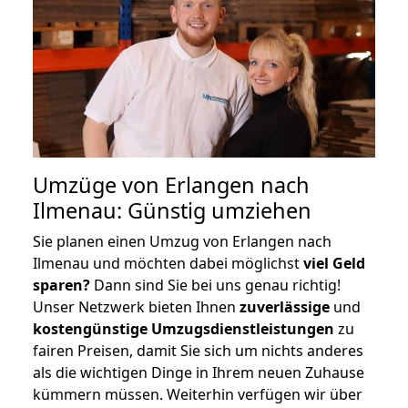
Umzüge von Erlangen nach
Ilmenau: Günstig umziehen
Sie planen einen Umzug von Erlangen nach
Ilmenau und möchten dabei möglichst
viel Geld
sparen?
Dann sind Sie bei uns genau richtig!
Unser Netzwerk bieten Ihnen
zuverlässige
und
kostengünstige Umzugsdienstleistungen
zu
fairen Preisen, damit Sie sich um nichts anderes
als die wichtigen Dinge in Ihrem neuen Zuhause
kümmern müssen. Weiterhin verfügen wir über