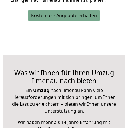
Erlangen nach Ilmenau mit Ihnen zu planen.
Kostenlose Angebote erhalten
Was wir Ihnen für Ihren Umzug
Ilmenau nach bieten
Ein
Umzug
nach Ilmenau kann viele
Herausforderungen mit sich bringen, um Ihnen
die Last zu erleichtern – bieten wir Ihnen unsere
Unterstützung an.
Wir haben mehr als 14 Jahre Erfahrung mit