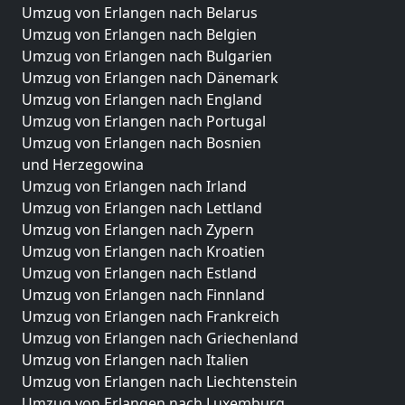
Umzug von Erlangen nach Belarus
Umzug von Erlangen nach Belgien
Umzug von Erlangen nach Bulgarien
Umzug von Erlangen nach Dänemark
Umzug von Erlangen nach England
Umzug von Erlangen nach Portugal
Umzug von Erlangen nach Bosnien
und Herzegowina
Umzug von Erlangen nach Irland
Umzug von Erlangen nach Lettland
Umzug von Erlangen nach Zypern
Umzug von Erlangen nach Kroatien
Umzug von Erlangen nach Estland
Umzug von Erlangen nach Finnland
Umzug von Erlangen nach Frankreich
Umzug von Erlangen nach Griechenland
Umzug von Erlangen nach Italien
Umzug von Erlangen nach Liechtenstein
Umzug von Erlangen nach Luxemburg