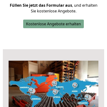
Füllen Sie jetzt das Formular aus
, und erhalten
Sie kostenlose Angebote.
Kostenlose Angebote erhalten