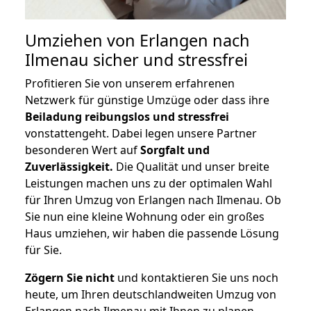
Umziehen von
Erlangen nach
Ilmenau
sicher und stressfrei
Profitieren Sie von unserem erfahrenen
Netzwerk für günstige Umzüge oder dass ihre
Beiladung reibungslos und stressfrei
vonstattengeht. Dabei legen unsere Partner
besonderen Wert auf
Sorgfalt und
Zuverlässigkeit.
Die Qualität und unser breite
Leistungen machen uns zu der optimalen Wahl
für Ihren Umzug von Erlangen nach Ilmenau. Ob
Sie nun eine kleine Wohnung oder ein großes
Haus umziehen, wir haben die passende Lösung
für Sie.
Zögern Sie nicht
und kontaktieren Sie uns noch
heute, um Ihren deutschlandweiten Umzug von