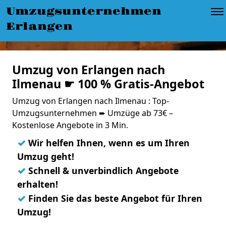
Umzugsunternehmen
Erlangen
Umzug von Erlangen nach
Ilmenau ☛ 100 % Gratis-Angebot
Umzug von Erlangen nach Ilmenau : Top-
Umzugsunternehmen ➨ Umzüge ab 73€ –
Kostenlose Angebote in 3 Min.
✓
Wir helfen Ihnen, wenn es um Ihren
Umzug geht!
✓
Schnell & unverbindlich Angebote
erhalten!
✓
Finden Sie das beste Angebot für Ihren
Umzug!