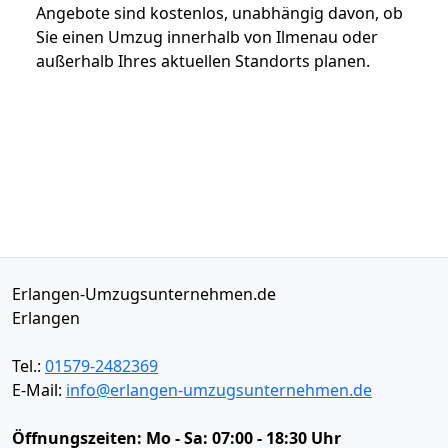
Angebote sind kostenlos, unabhängig davon, ob
Sie einen Umzug innerhalb von Ilmenau oder
außerhalb Ihres aktuellen Standorts planen.
Erlangen-Umzugsunternehmen.de
Erlangen
Tel.:
01579-2482369
E-Mail:
info@erlangen-umzugsunternehmen.de
Öffnungszeiten:
Mo - Sa: 07:00 - 18:30 Uhr