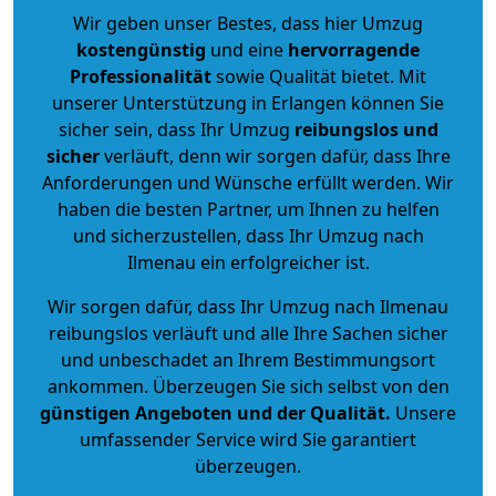
Wir geben unser Bestes, dass hier Umzug
kostengünstig
und eine
hervorragende
Professionalität
sowie Qualität bietet. Mit
unserer Unterstützung in Erlangen können Sie
sicher sein, dass Ihr Umzug
reibungslos und
sicher
verläuft, denn wir sorgen dafür, dass Ihre
Anforderungen und Wünsche erfüllt werden. Wir
haben die besten Partner, um Ihnen zu helfen
und sicherzustellen, dass Ihr Umzug nach
Ilmenau ein erfolgreicher ist.
Wir sorgen dafür, dass Ihr Umzug nach Ilmenau
reibungslos verläuft und alle Ihre Sachen sicher
und unbeschadet an Ihrem Bestimmungsort
ankommen. Überzeugen Sie sich selbst von den
günstigen Angeboten und der Qualität
.
Unsere
umfassender Service wird Sie garantiert
überzeugen.