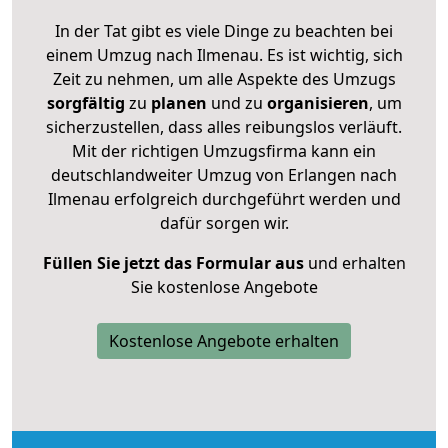
In der Tat gibt es viele Dinge zu beachten bei
einem Umzug nach Ilmenau. Es ist wichtig, sich
Zeit zu nehmen, um alle Aspekte des Umzugs
sorgfältig
zu
planen
und zu
organisieren
, um
sicherzustellen, dass alles reibungslos verläuft.
Mit der richtigen Umzugsfirma kann ein
deutschlandweiter Umzug von Erlangen nach
Ilmenau erfolgreich durchgeführt werden und
dafür sorgen wir.
Füllen Sie jetzt das Formular aus
und erhalten
Sie kostenlose Angebote
Kostenlose Angebote erhalten