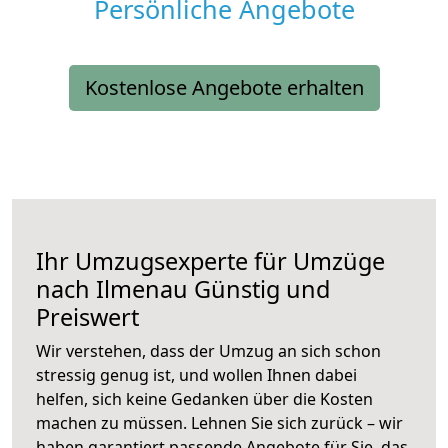
Persönliche Angebote
Kostenlose Angebote erhalten
Ihr Umzugsexperte für Umzüge
nach
Ilmenau
Günstig und
Preiswert
Wir verstehen, dass der Umzug an sich schon
stressig genug ist, und wollen Ihnen dabei
helfen, sich keine Gedanken über die Kosten
machen zu müssen. Lehnen Sie sich zurück – wir
haben garantiert passende Angebote für Sie, das