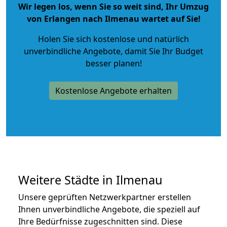
Wir legen los, wenn Sie so weit sind, Ihr Umzug
von Erlangen nach Ilmenau wartet auf Sie!
Holen Sie sich kostenlose und natürlich
unverbindliche Angebote
, damit Sie Ihr Budget
besser planen!
Kostenlose Angebote erhalten
Weitere Städte in Ilmenau
Unsere geprüften Netzwerkpartner erstellen
Ihnen unverbindliche Angebote, die speziell auf
Ihre Bedürfnisse zugeschnitten sind. Diese