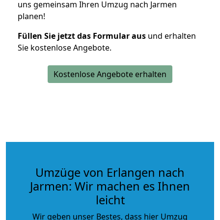
uns gemeinsam Ihren Umzug nach Jarmen
planen!
Füllen Sie jetzt das Formular aus
und erhalten
Sie kostenlose Angebote.
Kostenlose Angebote erhalten
Umzüge von Erlangen nach
Jarmen: Wir machen es Ihnen
leicht
Wir geben unser Bestes, dass hier Umzug