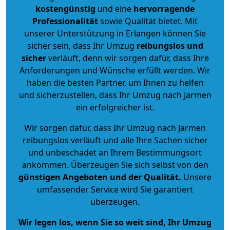
kostengünstig
und eine
hervorragende
Professionalität
sowie Qualität bietet. Mit
unserer Unterstützung in Erlangen können Sie
sicher sein, dass Ihr Umzug
reibungslos und
sicher
verläuft, denn wir sorgen dafür, dass Ihre
Anforderungen und Wünsche erfüllt werden. Wir
haben die besten Partner, um Ihnen zu helfen
und sicherzustellen, dass Ihr Umzug nach Jarmen
ein erfolgreicher ist.
Wir sorgen dafür, dass Ihr Umzug nach Jarmen
reibungslos verläuft und alle Ihre Sachen sicher
und unbeschadet an Ihrem Bestimmungsort
ankommen. Überzeugen Sie sich selbst von den
günstigen Angeboten und der Qualität
.
Unsere
umfassender Service wird Sie garantiert
überzeugen.
Wir legen los, wenn Sie so weit sind, Ihr Umzug