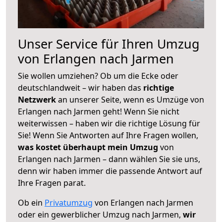
Unser Service für Ihren Umzug
von Erlangen nach Jarmen
Sie wollen umziehen? Ob um die Ecke oder
deutschlandweit – wir haben das
richtige
Netzwerk
an unserer Seite, wenn es Umzüge von
Erlangen nach Jarmen geht! Wenn Sie nicht
weiterwissen – haben wir die richtige Lösung für
Sie! Wenn Sie Antworten auf Ihre Fragen wollen,
was kostet überhaupt mein Umzug
von
Erlangen nach Jarmen – dann wählen Sie sie uns,
denn wir haben immer die passende Antwort auf
Ihre Fragen parat.
Ob ein
Privatumzug
von Erlangen nach Jarmen
oder ein gewerblicher Umzug nach Jarmen,
wir