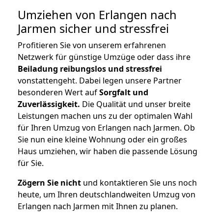
Umziehen von
Erlangen nach
Jarmen
sicher und stressfrei
Profitieren Sie von unserem erfahrenen
Netzwerk für günstige Umzüge oder dass ihre
Beiladung reibungslos und stressfrei
vonstattengeht. Dabei legen unsere Partner
besonderen Wert auf
Sorgfalt und
Zuverlässigkeit.
Die Qualität und unser breite
Leistungen machen uns zu der optimalen Wahl
für Ihren Umzug von Erlangen nach Jarmen. Ob
Sie nun eine kleine Wohnung oder ein großes
Haus umziehen, wir haben die passende Lösung
für Sie.
Zögern Sie nicht
und kontaktieren Sie uns noch
heute, um Ihren deutschlandweiten Umzug von
Erlangen nach Jarmen mit Ihnen zu planen.