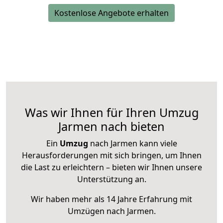
Kostenlose Angebote erhalten
Was wir Ihnen für Ihren Umzug
Jarmen nach bieten
Ein
Umzug
nach Jarmen kann viele
Herausforderungen mit sich bringen, um Ihnen
die Last zu erleichtern – bieten wir Ihnen unsere
Unterstützung an.
Wir haben mehr als 14 Jahre Erfahrung mit
Umzügen nach
Jarmen
.