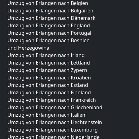
Umzug von Erlangen nach Belgien
Umzug von Erlangen nach Bulgarien
Umzug von Erlangen nach Dänemark
Umzug von Erlangen nach England
Umzug von Erlangen nach Portugal
Umzug von Erlangen nach Bosnien
und Herzegowina
Umzug von Erlangen nach Irland
Umzug von Erlangen nach Lettland
Umzug von Erlangen nach Zypern
Umzug von Erlangen nach Kroatien
Umzug von Erlangen nach Estland
Umzug von Erlangen nach Finnland
Umzug von Erlangen nach Frankreich
Umzug von Erlangen nach Griechenland
Umzug von Erlangen nach Italien
Umzug von Erlangen nach Liechtenstein
Umzug von Erlangen nach Luxemburg
Umzug von Erlangen nach Niederlande