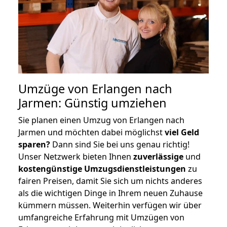
Umzüge von Erlangen nach
Jarmen: Günstig umziehen
Sie planen einen Umzug von Erlangen nach
Jarmen und möchten dabei möglichst
viel Geld
sparen?
Dann sind Sie bei uns genau richtig!
Unser Netzwerk bieten Ihnen
zuverlässige
und
kostengünstige Umzugsdienstleistungen
zu
fairen Preisen, damit Sie sich um nichts anderes
als die wichtigen Dinge in Ihrem neuen Zuhause
kümmern müssen. Weiterhin verfügen wir über
umfangreiche Erfahrung mit Umzügen von