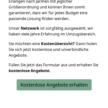
Erlangen nach Jarmen mit jeglicher
Größenordnung und können Ihnen somit
garantieren, dass wir für jedes Budget eine
passende Lösung finden werden.
Unser
Netzwerk
ist sorgfältig ausgewählt, wir
haben viele Jahre Erfahrung im Umzugsbereich.
Sie möchten eine
Kostenübersicht?
Dann holen
Sie sich jetzt kostenlose und unverbindliche
Angebote.
Füllen Sie jetzt das Formular aus und erhalten Sie
kostenlose
Angebote.
Kostenlose Angebote erhalten