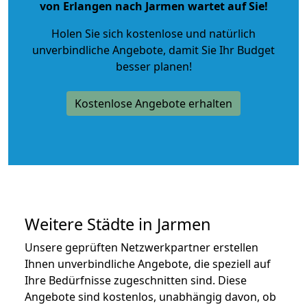
von Erlangen nach Jarmen wartet auf Sie!
Holen Sie sich kostenlose und natürlich
unverbindliche Angebote
, damit Sie Ihr Budget
besser planen!
Kostenlose Angebote erhalten
Weitere Städte in Jarmen
Unsere geprüften Netzwerkpartner erstellen
Ihnen unverbindliche Angebote, die speziell auf
Ihre Bedürfnisse zugeschnitten sind. Diese
Angebote sind kostenlos, unabhängig davon, ob