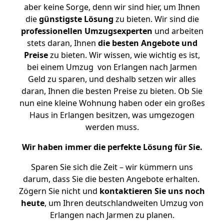
aber keine Sorge, denn wir sind hier, um Ihnen
die
günstigste
Lösung
zu bieten. Wir sind die
professionellen Umzugsexperten
und arbeiten
stets daran, Ihnen
die besten Angebote und
Preise
zu bieten. Wir wissen, wie wichtig es ist,
bei einem Umzug von Erlangen nach Jarmen
Geld zu sparen, und deshalb setzen wir alles
daran, Ihnen die besten Preise zu bieten. Ob Sie
nun eine kleine Wohnung haben oder ein großes
Haus in Erlangen besitzen, was umgezogen
werden muss.
Wir haben immer die perfekte Lösung für Sie.
Sparen Sie sich die Zeit – wir kümmern uns
darum, dass Sie die besten Angebote erhalten.
Zögern Sie nicht und
kontaktieren Sie uns noch
heute
, um Ihren deutschlandweiten Umzug von
Erlangen nach Jarmen zu planen.