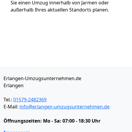
Sie einen Umzug innerhalb von Jarmen oder
außerhalb Ihres aktuellen Standorts planen.
Erlangen-Umzugsunternehmen.de
Erlangen
Tel.:
01579-2482369
E-Mail:
info@erlangen-umzugsunternehmen.de
Öffnungszeiten:
Mo - Sa: 07:00 - 18:30 Uhr