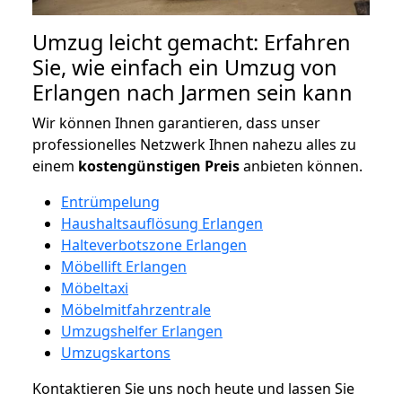
Umzug leicht gemacht: Erfahren
Sie, wie einfach ein Umzug von
Erlangen nach Jarmen sein kann
Wir können Ihnen garantieren, dass unser
professionelles Netzwerk Ihnen nahezu alles zu
einem
kostengünstigen
Preis
anbieten können.
Entrümpelung
Haushaltsauflösung Erlangen
Halteverbotszone Erlangen
Möbellift Erlangen
Möbeltaxi
Möbelmitfahrzentrale
Umzugshelfer Erlangen
Umzugskartons
Kontaktieren Sie uns noch heute und lassen Sie