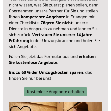
nicht wissen, was Sie zuerst planen sollen, dann
übernehmen unsere Partner für Sie und stellen
Ihnen
kompetente Angebote
in Erlangen mit
einer Checkliste.
Zögern Sie nicht
, unsere
Dienste in Anspruch zu nehmen und lehnen Sie
sich zurück.
Vertrauen Sie unserer 14 Jahre
Erfahrung
in der Umzugsbranche und holen Sie
sich Angebote.
Füllen Sie jetzt das Formular aus und
erhalten
Sie kostenlose Angebote
.
Bis zu 60 % der Umzugskosten sparen
, das
finden Sie nur bei uns!
Kostenlose Angebote erhalten