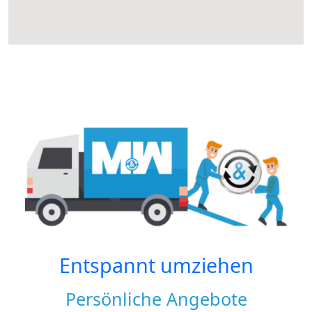
Entspannt umziehen
Persönliche Angebote