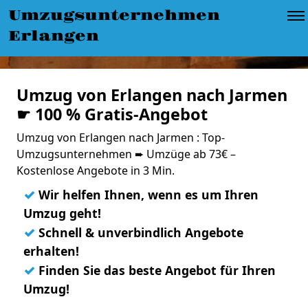
Umzugsunternehmen
Erlangen
Umzug von Erlangen nach Jarmen
☛ 100 % Gratis-Angebot
Umzug von Erlangen nach Jarmen : Top-
Umzugsunternehmen ➨ Umzüge ab 73€ –
Kostenlose Angebote in 3 Min.
✓
Wir helfen Ihnen, wenn es um Ihren
Umzug geht!
✓
Schnell & unverbindlich Angebote
erhalten!
✓
Finden Sie das beste Angebot für Ihren
Umzug!