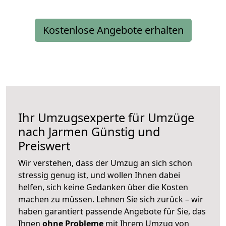
Kostenlose Angebote erhalten
Ihr Umzugsexperte für Umzüge
nach
Jarmen
Günstig und
Preiswert
Wir verstehen, dass der Umzug an sich schon
stressig genug ist, und wollen Ihnen dabei
helfen, sich keine Gedanken über die Kosten
machen zu müssen. Lehnen Sie sich zurück – wir
haben garantiert passende Angebote für Sie, das
Ihnen
ohne Probleme
mit Ihrem Umzug von