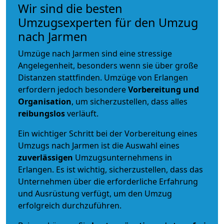
Wir sind die besten
Umzugsexperten für den Umzug
nach Jarmen
Umzüge nach Jarmen sind eine stressige
Angelegenheit, besonders wenn sie über große
Distanzen stattfinden. Umzüge von Erlangen
erfordern jedoch besondere
Vorbereitung und
Organisation
, um sicherzustellen, dass alles
reibungslos
verläuft.
Ein wichtiger Schritt bei der Vorbereitung eines
Umzugs nach Jarmen ist die Auswahl eines
zuverlässigen
Umzugsunternehmens in
Erlangen. Es ist wichtig, sicherzustellen, dass das
Unternehmen über die erforderliche Erfahrung
und Ausrüstung verfügt, um den Umzug
erfolgreich durchzuführen.