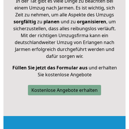
In der Tat gibt es viele Dinge zu beachten bei
einem Umzug nach Jarmen. Es ist wichtig, sich
Zeit zu nehmen, um alle Aspekte des Umzugs
sorgfältig
zu
planen
und zu
organisieren
, um
sicherzustellen, dass alles reibungslos verläuft.
Mit der richtigen Umzugsfirma kann ein
deutschlandweiter Umzug von Erlangen nach
Jarmen erfolgreich durchgeführt werden und
dafür sorgen wir.
Füllen Sie jetzt das Formular aus
und erhalten
Sie kostenlose Angebote
Kostenlose Angebote erhalten