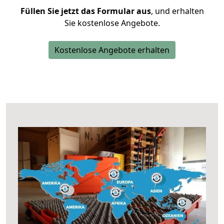
Füllen Sie jetzt das Formular aus
, und erhalten
Sie kostenlose Angebote.
Kostenlose Angebote erhalten