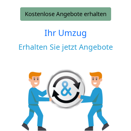
Kostenlose Angebote erhalten
Ihr Umzug
Erhalten Sie jetzt Angebote