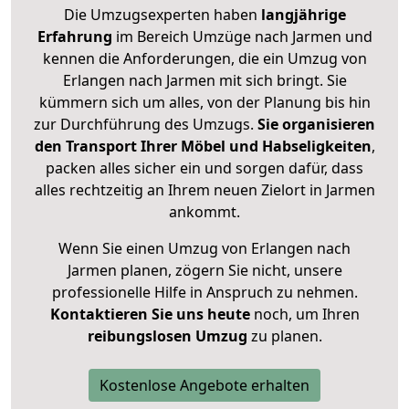
Die Umzugsexperten haben
langjährige
Erfahrung
im Bereich Umzüge nach Jarmen und
kennen die Anforderungen, die ein Umzug von
Erlangen nach Jarmen mit sich bringt. Sie
kümmern sich um alles, von der Planung bis hin
zur Durchführung des Umzugs.
Sie organisieren
den Transport Ihrer Möbel und Habseligkeiten
,
packen alles sicher ein und sorgen dafür, dass
alles rechtzeitig an Ihrem neuen Zielort in Jarmen
ankommt.
Wenn Sie einen Umzug von Erlangen nach
Jarmen planen, zögern Sie nicht, unsere
professionelle Hilfe in Anspruch zu nehmen.
Kontaktieren Sie uns heute
noch, um Ihren
reibungslosen Umzug
zu planen.
Kostenlose Angebote erhalten