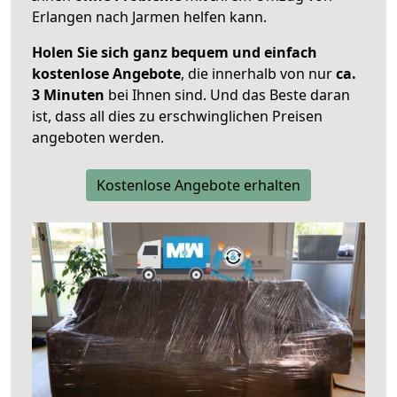
Erlangen nach Jarmen helfen kann.
Holen Sie sich ganz bequem und einfach
kostenlose Angebote
, die innerhalb von nur
ca.
3 Minuten
bei Ihnen sind. Und das Beste daran
ist, dass all dies zu erschwinglichen Preisen
angeboten werden.
Kostenlose Angebote erhalten