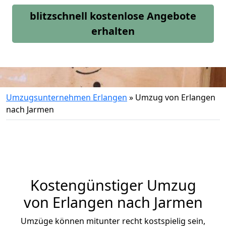
blitzschnell kostenlose Angebote
erhalten
Umzugsunternehmen Erlangen
»
Umzug von Erlangen
nach Jarmen
Kostengünstiger Umzug
von Erlangen nach Jarmen
Umzüge können mitunter recht kostspielig sein,