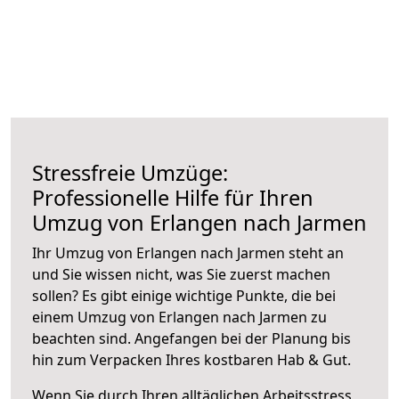
Stressfreie Umzüge:
Professionelle Hilfe für Ihren
Umzug von Erlangen nach Jarmen
Ihr Umzug von Erlangen nach Jarmen steht an
und Sie wissen nicht, was Sie zuerst machen
sollen? Es gibt einige wichtige Punkte, die bei
einem Umzug von Erlangen nach Jarmen zu
beachten sind.
Angefangen bei der Planung bis
hin zum Verpacken Ihres kostbaren Hab & Gut.
Wenn Sie durch Ihren alltäglichen Arbeitsstress