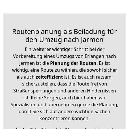
Routenplanung als Beiladung für
den Umzug nach Jarmen
Ein weiterer wichtiger Schritt bei der
Vorbereitung eines Umzugs von Erlangen nach
Jarmen ist die
Planung der Routen
. Es ist
wichtig, eine Route zu wählen, die sowohl sicher
als auch
zeiteffizient
ist. Es ist auch ratsam,
sicherzustellen, dass die Route frei von
Straßensperrungen und anderen Hindernissen
ist. Keine Sorgen, auch hier haben wir
Spezialisten und übernehmen gerne die Planung,
damit Sie sich auf andere wichtige Sachen
konzentrieren können.