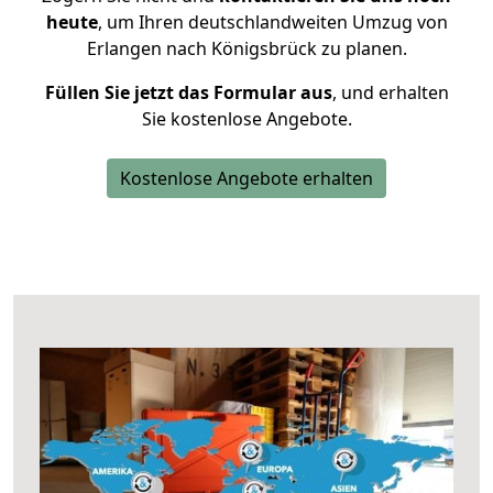
heute
, um Ihren deutschlandweiten Umzug von
Erlangen nach Königsbrück zu planen.
Füllen Sie jetzt das Formular aus
, und erhalten
Sie kostenlose Angebote.
Kostenlose Angebote erhalten