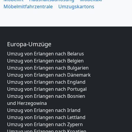
Möbelmitfahrzentrale
Umzugskartons
Europa-Umzüge
Umzug von Erlangen nach Belarus
Umzug von Erlangen nach Belgien
Umzug von Erlangen nach Bulgarien
Umzug von Erlangen nach Dänemark
Umzug von Erlangen nach England
Umzug von Erlangen nach Portugal
Umzug von Erlangen nach Bosnien
und Herzegowina
Umzug von Erlangen nach Irland
Umzug von Erlangen nach Lettland
Umzug von Erlangen nach Zypern
Umzug von Erlangen nach Kroatien