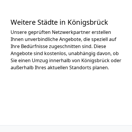
Weitere Städte in Königsbrück
Unsere geprüften Netzwerkpartner erstellen
Ihnen unverbindliche Angebote, die speziell auf
Ihre Bedürfnisse zugeschnitten sind. Diese
Angebote sind kostenlos, unabhängig davon, ob
Sie einen Umzug innerhalb von Königsbrück oder
außerhalb Ihres aktuellen Standorts planen.