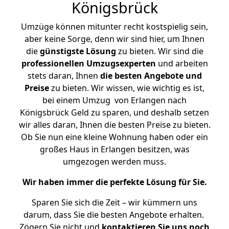
Königsbrück
Umzüge können mitunter recht kostspielig sein,
aber keine Sorge, denn wir sind hier, um Ihnen
die
günstigste
Lösung
zu bieten. Wir sind die
professionellen Umzugsexperten
und arbeiten
stets daran, Ihnen
die besten Angebote und
Preise
zu bieten. Wir wissen, wie wichtig es ist,
bei einem Umzug von Erlangen nach
Königsbrück Geld zu sparen, und deshalb setzen
wir alles daran, Ihnen die besten Preise zu bieten.
Ob Sie nun eine kleine Wohnung haben oder ein
großes Haus in Erlangen besitzen, was
umgezogen werden muss.
Wir haben immer die perfekte Lösung für Sie.
Sparen Sie sich die Zeit – wir kümmern uns
darum, dass Sie die besten Angebote erhalten.
Zögern Sie nicht und
kontaktieren Sie uns noch