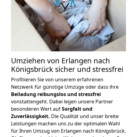
Umziehen von
Erlangen nach
Königsbrück
sicher und stressfrei
Profitieren Sie von unserem erfahrenen
Netzwerk für günstige Umzüge oder dass ihre
Beiladung reibungslos und stressfrei
vonstattengeht. Dabei legen unsere Partner
besonderen Wert auf
Sorgfalt und
Zuverlässigkeit.
Die Qualität und unser breite
Leistungen machen uns zu der optimalen Wahl
für Ihren Umzug von Erlangen nach Königsbrück.