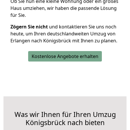
Ob Sie nun eine kleine Wohnung oder ein großes
Haus umziehen, wir haben die passende Lösung
für Sie.
Zögern Sie nicht
und kontaktieren Sie uns noch
heute, um Ihren deutschlandweiten Umzug von
Erlangen nach Königsbrück mit Ihnen zu planen.
Kostenlose Angebote erhalten
Was wir Ihnen für Ihren Umzug
Königsbrück nach bieten