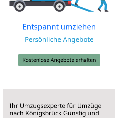
Entspannt umziehen
Persönliche Angebote
Kostenlose Angebote erhalten
Ihr Umzugsexperte für Umzüge
nach
Königsbrück
Günstig und