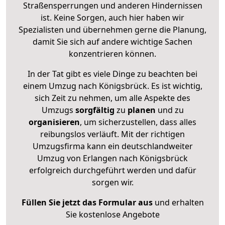
Straßensperrungen und anderen Hindernissen
ist. Keine Sorgen, auch hier haben wir
Spezialisten und übernehmen gerne die Planung,
damit Sie sich auf andere wichtige Sachen
konzentrieren können.
In der Tat gibt es viele Dinge zu beachten bei
einem Umzug nach Königsbrück. Es ist wichtig,
sich Zeit zu nehmen, um alle Aspekte des
Umzugs
sorgfältig
zu
planen
und zu
organisieren
, um sicherzustellen, dass alles
reibungslos verläuft. Mit der richtigen
Umzugsfirma kann ein deutschlandweiter
Umzug von Erlangen nach Königsbrück
erfolgreich durchgeführt werden und dafür
sorgen wir.
Füllen Sie jetzt das Formular aus
und erhalten
Sie kostenlose Angebote