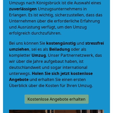
Umzugs nach Königsbrück ist die Auswahl eines
zuverlässigen
Umzugsunternehmens in
Erlangen. Es ist wichtig, sicherzustellen, dass das
Unternehmen über die erforderliche Erfahrung
und Ausrüstung verfügt, um den Umzug
erfolgreich durchzuführen.
Bei uns können Sie
kostengünstig
und
stressfrei
umziehen
, sei es als
Beiladung
oder als
kompletter
Umzug
. Unser Partnernetzwerk, das
wir über die Jahre aufgebaut haben, ist
deutschlandweit und sogar international
unterwegs.
Holen Sie sich jetzt kostenlose
Angebote
und erhalten Sie einen ersten
Überblick über die Kosten für Ihren Umzug.
Kostenlose Angebote erhalten