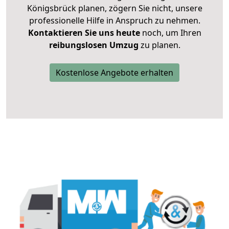
Königsbrück planen, zögern Sie nicht, unsere
professionelle Hilfe in Anspruch zu nehmen.
Kontaktieren Sie uns heute
noch, um Ihren
reibungslosen Umzug
zu planen.
Kostenlose Angebote erhalten