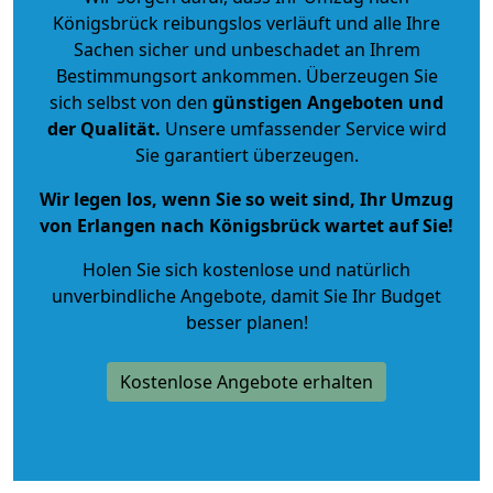
Königsbrück reibungslos verläuft und alle Ihre
Sachen sicher und unbeschadet an Ihrem
Bestimmungsort ankommen. Überzeugen Sie
sich selbst von den
günstigen Angeboten und
der Qualität
.
Unsere umfassender Service wird
Sie garantiert überzeugen.
Wir legen los, wenn Sie so weit sind, Ihr Umzug
von Erlangen nach Königsbrück wartet auf Sie!
Holen Sie sich kostenlose und natürlich
unverbindliche Angebote
, damit Sie Ihr Budget
besser planen!
Kostenlose Angebote erhalten