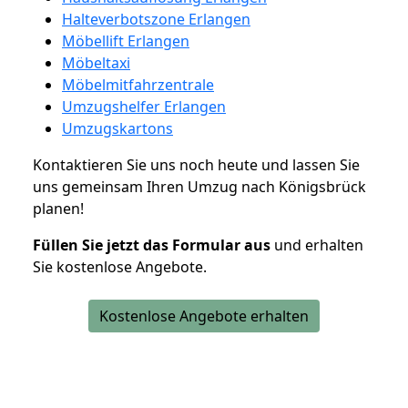
Halteverbotszone Erlangen
Möbellift Erlangen
Möbeltaxi
Möbelmitfahrzentrale
Umzugshelfer Erlangen
Umzugskartons
Kontaktieren Sie uns noch heute und lassen Sie
uns gemeinsam Ihren Umzug nach Königsbrück
planen!
Füllen Sie jetzt das Formular aus
und erhalten
Sie kostenlose Angebote.
Kostenlose Angebote erhalten