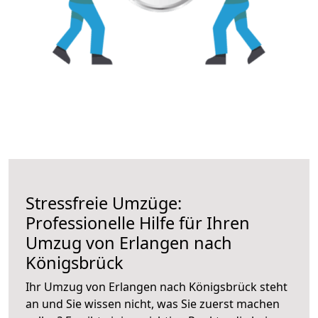
Stressfreie Umzüge:
Professionelle Hilfe für Ihren
Umzug von Erlangen nach
Königsbrück
Ihr Umzug von Erlangen nach Königsbrück steht
an und Sie wissen nicht, was Sie zuerst machen