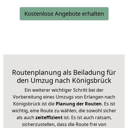
Kostenlose Angebote erhalten
Routenplanung als Beiladung für
den Umzug nach Königsbrück
Ein weiterer wichtiger Schritt bei der
Vorbereitung eines Umzugs von Erlangen nach
Königsbrück ist die
Planung der Routen
. Es ist
wichtig, eine Route zu wählen, die sowohl sicher
als auch
zeiteffizient
ist. Es ist auch ratsam,
sicherzustellen, dass die Route frei von