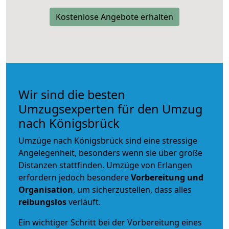
Kostenlose Angebote erhalten
Wir sind die besten
Umzugsexperten für den Umzug
nach Königsbrück
Umzüge nach Königsbrück sind eine stressige
Angelegenheit, besonders wenn sie über große
Distanzen stattfinden. Umzüge von Erlangen
erfordern jedoch besondere
Vorbereitung und
Organisation
, um sicherzustellen, dass alles
reibungslos
verläuft.
Ein wichtiger Schritt bei der Vorbereitung eines