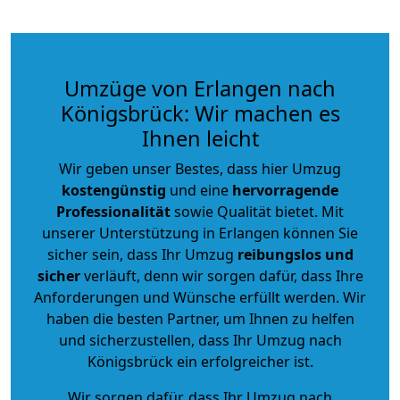
Umzüge von Erlangen nach
Königsbrück: Wir machen es
Ihnen leicht
Wir geben unser Bestes, dass hier Umzug
kostengünstig
und eine
hervorragende
Professionalität
sowie Qualität bietet. Mit
unserer Unterstützung in Erlangen können Sie
sicher sein, dass Ihr Umzug
reibungslos und
sicher
verläuft, denn wir sorgen dafür, dass Ihre
Anforderungen und Wünsche erfüllt werden. Wir
haben die besten Partner, um Ihnen zu helfen
und sicherzustellen, dass Ihr Umzug nach
Königsbrück ein erfolgreicher ist.
Wir sorgen dafür, dass Ihr Umzug nach