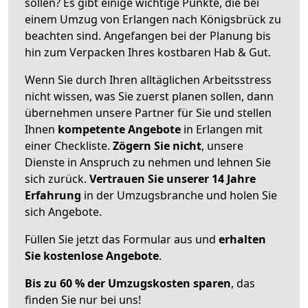
sollen? Es gibt einige wichtige Punkte, die bei
einem Umzug von Erlangen nach Königsbrück zu
beachten sind.
Angefangen bei der Planung bis
hin zum Verpacken Ihres kostbaren Hab & Gut.
Wenn Sie durch Ihren alltäglichen Arbeitsstress
nicht wissen, was Sie zuerst planen sollen, dann
übernehmen unsere Partner für Sie und stellen
Ihnen
kompetente Angebote
in Erlangen mit
einer Checkliste.
Zögern Sie nicht
, unsere
Dienste in Anspruch zu nehmen und lehnen Sie
sich zurück.
Vertrauen Sie unserer 14 Jahre
Erfahrung
in der Umzugsbranche und holen Sie
sich Angebote.
Füllen Sie jetzt das Formular aus und
erhalten
Sie kostenlose Angebote
.
Bis zu 60 % der Umzugskosten sparen
, das
finden Sie nur bei uns!