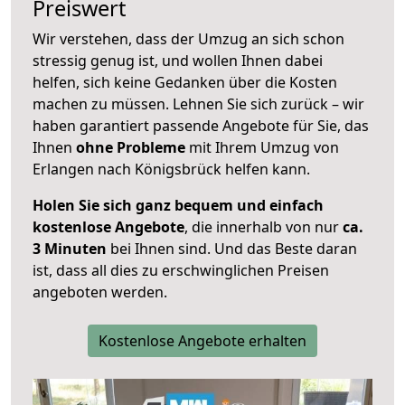
Preiswert
Wir verstehen, dass der Umzug an sich schon
stressig genug ist, und wollen Ihnen dabei
helfen, sich keine Gedanken über die Kosten
machen zu müssen. Lehnen Sie sich zurück – wir
haben garantiert passende Angebote für Sie, das
Ihnen
ohne Probleme
mit Ihrem Umzug von
Erlangen nach Königsbrück helfen kann.
Holen Sie sich ganz bequem und einfach
kostenlose Angebote
, die innerhalb von nur
ca.
3 Minuten
bei Ihnen sind. Und das Beste daran
ist, dass all dies zu erschwinglichen Preisen
angeboten werden.
Kostenlose Angebote erhalten