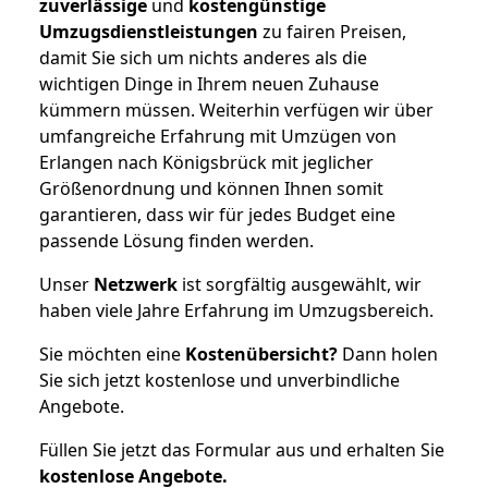
zuverlässige
und
kostengünstige
Umzugsdienstleistungen
zu fairen Preisen,
damit Sie sich um nichts anderes als die
wichtigen Dinge in Ihrem neuen Zuhause
kümmern müssen. Weiterhin verfügen wir über
umfangreiche Erfahrung mit Umzügen von
Erlangen nach Königsbrück mit jeglicher
Größenordnung und können Ihnen somit
garantieren, dass wir für jedes Budget eine
passende Lösung finden werden.
Unser
Netzwerk
ist sorgfältig ausgewählt, wir
haben viele Jahre Erfahrung im Umzugsbereich.
Sie möchten eine
Kostenübersicht?
Dann holen
Sie sich jetzt kostenlose und unverbindliche
Angebote.
Füllen Sie jetzt das Formular aus und erhalten Sie
kostenlose
Angebote.