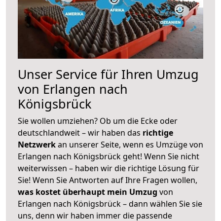
Unser Service für Ihren Umzug
von Erlangen nach
Königsbrück
Sie wollen umziehen? Ob um die Ecke oder
deutschlandweit – wir haben das
richtige
Netzwerk
an unserer Seite, wenn es Umzüge von
Erlangen nach Königsbrück geht! Wenn Sie nicht
weiterwissen – haben wir die richtige Lösung für
Sie! Wenn Sie Antworten auf Ihre Fragen wollen,
was kostet überhaupt mein Umzug
von
Erlangen nach Königsbrück – dann wählen Sie sie
uns, denn wir haben immer die passende