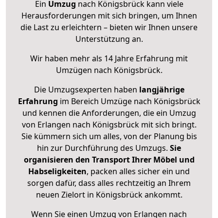
Ein
Umzug
nach Königsbrück kann viele
Herausforderungen mit sich bringen, um Ihnen
die Last zu erleichtern – bieten wir Ihnen unsere
Unterstützung an.
Wir haben mehr als 14 Jahre Erfahrung mit
Umzügen nach
Königsbrück
.
Die Umzugsexperten haben
langjährige
Erfahrung
im Bereich Umzüge nach Königsbrück
und kennen die Anforderungen, die ein Umzug
von Erlangen nach Königsbrück mit sich bringt.
Sie kümmern sich um alles, von der Planung bis
hin zur Durchführung des Umzugs.
Sie
organisieren den Transport Ihrer Möbel und
Habseligkeiten
, packen alles sicher ein und
sorgen dafür, dass alles rechtzeitig an Ihrem
neuen Zielort in Königsbrück ankommt.
Wenn Sie einen Umzug von Erlangen nach