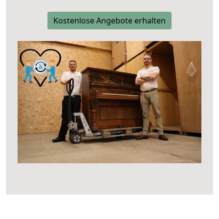
Kostenlose Angebote erhalten