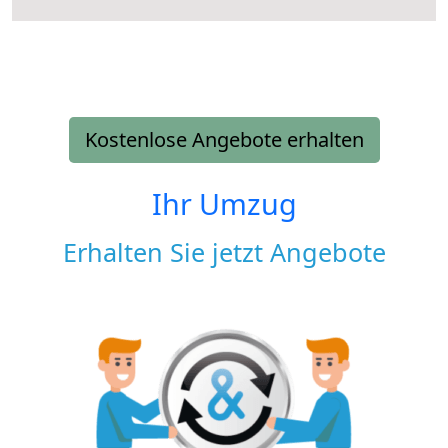
Kostenlose Angebote erhalten
Ihr Umzug
Erhalten Sie jetzt Angebote