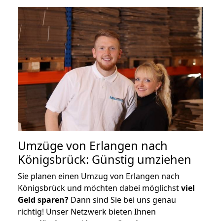
Umzüge von Erlangen nach
Königsbrück: Günstig umziehen
Sie planen einen Umzug von Erlangen nach
Königsbrück und möchten dabei möglichst
viel
Geld sparen?
Dann sind Sie bei uns genau
richtig! Unser Netzwerk bieten Ihnen