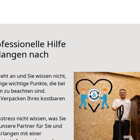
fessionelle Hilfe
rlangen nach
eht an und Sie wissen nicht,
ige wichtige Punkte, die bei
 zu beachten sind.
 Verpacken Ihres kostbaren
stress nicht wissen, was Sie
unsere Partner für Sie und
Erlangen mit einer