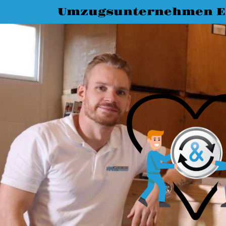
Umzugsunternehmen E