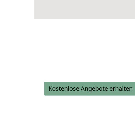
Kostenlose Angebote erhalten