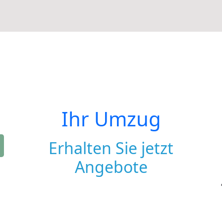
Ihr Umzug
Erhalten Sie jetzt
Angebote