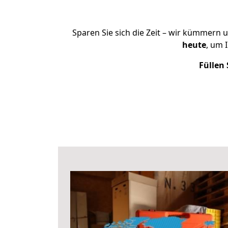
Sparen Sie sich die Zeit – wir kümmern 
heute
, um 
Füllen 