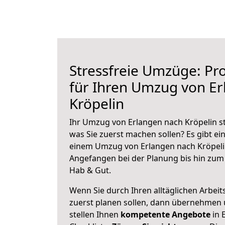
Stressfreie Umzüge: Pro
für Ihren Umzug von E
Kröpelin
Ihr Umzug von Erlangen nach Kröpelin st
was Sie zuerst machen sollen? Es gibt ein
einem Umzug von Erlangen nach Kröpelin
Angefangen bei der Planung bis hin zum
Hab & Gut.
Wenn Sie durch Ihren alltäglichen Arbeits
zuerst planen sollen, dann übernehmen 
stellen Ihnen
kompetente Angebote
in 