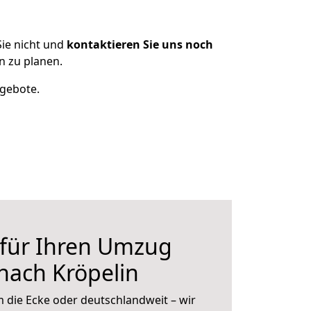
ie nicht und
kontaktieren Sie uns noch
n zu planen.
ngebote.
 für Ihren Umzug
nach Kröpelin
 die Ecke oder deutschlandweit – wir