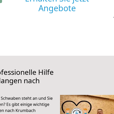
Angebote
fessionelle Hilfe
rlangen nach
Schwaben steht an und Sie
n? Es gibt einige wichtige
gen nach Krumbach