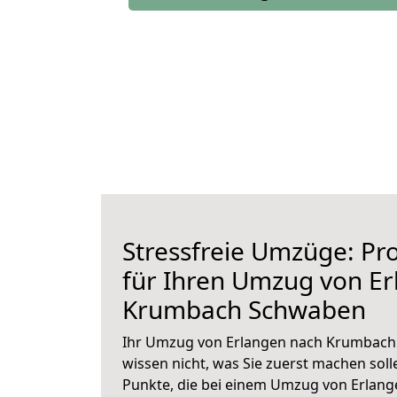
Stressfreie Umzüge: Pro
für Ihren Umzug von E
Krumbach Schwaben
Ihr Umzug von Erlangen nach Krumbach 
wissen nicht, was Sie zuerst machen solle
Punkte, die bei einem Umzug von Erlan