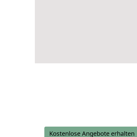
Kostenlose Angebote erhalten