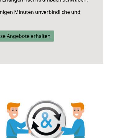
nigen Minuten unverbindliche und
se Angebote erhalten