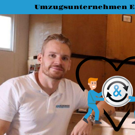
Umzugsunternehmen E