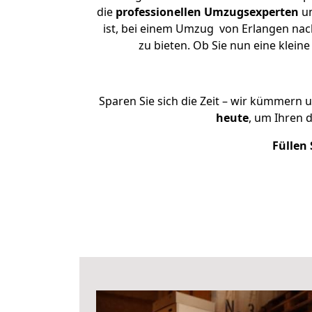
die
professionellen Umzugsexperten
un
ist, bei einem Umzug von Erlangen nac
zu bieten. Ob Sie nun eine kle
Sparen Sie sich die Zeit – wir kümmern 
heute
, um Ihren
Füllen 