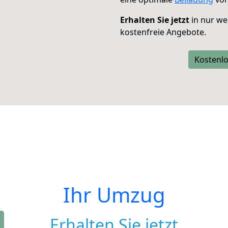
Erhalten Sie jetzt
in nur we
kostenfreie Angebote.
Kostenlo
Ihr Umzug
Erhalten Sie jetzt