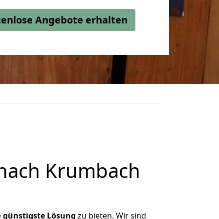
stenlose Angebote erhalten
 nach Krumbach
e
günstigste
Lösung
zu bieten. Wir sind