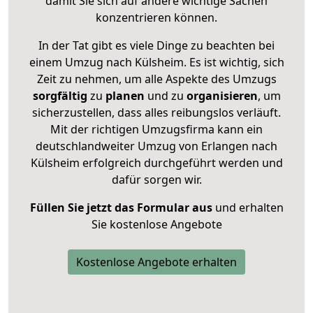
damit Sie sich auf andere wichtige Sachen
konzentrieren können.
In der Tat gibt es viele Dinge zu beachten bei
einem Umzug nach Külsheim. Es ist wichtig, sich
Zeit zu nehmen, um alle Aspekte des Umzugs
sorgfältig
zu
planen
und zu
organisieren
, um
sicherzustellen, dass alles reibungslos verläuft.
Mit der richtigen Umzugsfirma kann ein
deutschlandweiter Umzug von Erlangen nach
Külsheim erfolgreich durchgeführt werden und
dafür sorgen wir.
Füllen Sie jetzt das Formular aus
und erhalten
Sie kostenlose Angebote
Kostenlose Angebote erhalten