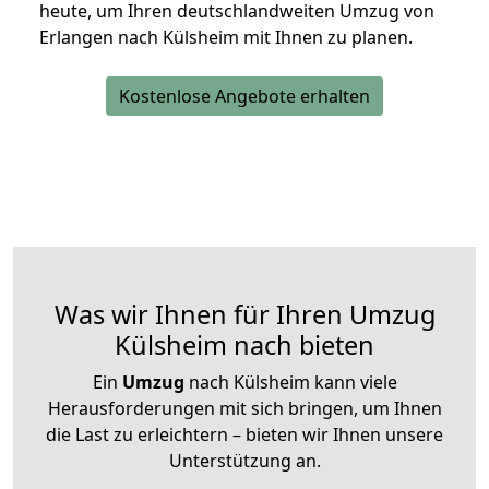
heute, um Ihren deutschlandweiten Umzug von
Erlangen nach Külsheim mit Ihnen zu planen.
Kostenlose Angebote erhalten
Was wir Ihnen für Ihren Umzug
Külsheim nach bieten
Ein
Umzug
nach Külsheim kann viele
Herausforderungen mit sich bringen, um Ihnen
die Last zu erleichtern – bieten wir Ihnen unsere
Unterstützung an.