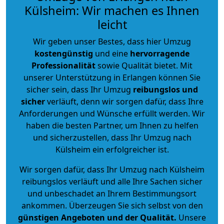
Külsheim: Wir machen es Ihnen
leicht
Wir geben unser Bestes, dass hier Umzug
kostengünstig
und eine
hervorragende
Professionalität
sowie Qualität bietet. Mit
unserer Unterstützung in Erlangen können Sie
sicher sein, dass Ihr Umzug
reibungslos und
sicher
verläuft, denn wir sorgen dafür, dass Ihre
Anforderungen und Wünsche erfüllt werden. Wir
haben die besten Partner, um Ihnen zu helfen
und sicherzustellen, dass Ihr Umzug nach
Külsheim ein erfolgreicher ist.
Wir sorgen dafür, dass Ihr Umzug nach Külsheim
reibungslos verläuft und alle Ihre Sachen sicher
und unbeschadet an Ihrem Bestimmungsort
ankommen. Überzeugen Sie sich selbst von den
günstigen Angeboten und der Qualität
.
Unsere