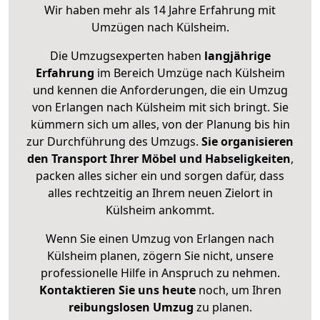
Wir haben mehr als 14 Jahre Erfahrung mit
Umzügen nach
Külsheim
.
Die Umzugsexperten haben
langjährige
Erfahrung
im Bereich Umzüge nach Külsheim
und kennen die Anforderungen, die ein Umzug
von Erlangen nach Külsheim mit sich bringt. Sie
kümmern sich um alles, von der Planung bis hin
zur Durchführung des Umzugs.
Sie organisieren
den Transport Ihrer Möbel und Habseligkeiten
,
packen alles sicher ein und sorgen dafür, dass
alles rechtzeitig an Ihrem neuen Zielort in
Külsheim ankommt.
Wenn Sie einen Umzug von Erlangen nach
Külsheim planen, zögern Sie nicht, unsere
professionelle Hilfe in Anspruch zu nehmen.
Kontaktieren Sie uns heute
noch, um Ihren
reibungslosen Umzug
zu planen.