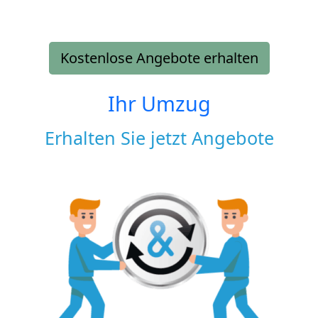
Kostenlose Angebote erhalten
Ihr Umzug
Erhalten Sie jetzt Angebote