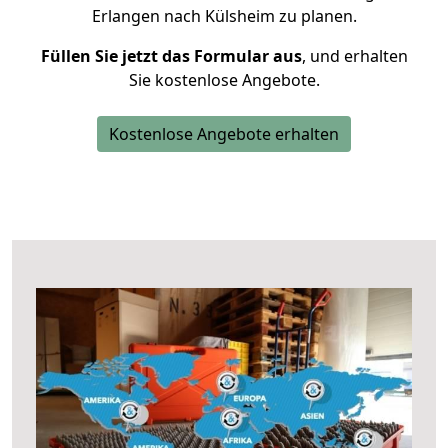
Erlangen nach Külsheim zu planen.
Füllen Sie jetzt das Formular aus
, und erhalten
Sie kostenlose Angebote.
Kostenlose Angebote erhalten