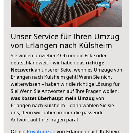
Unser Service für Ihren Umzug
von Erlangen nach Külsheim
Sie wollen umziehen? Ob um die Ecke oder
deutschlandweit – wir haben das
richtige
Netzwerk
an unserer Seite, wenn es Umzüge von
Erlangen nach Külsheim geht! Wenn Sie nicht
weiterwissen – haben wir die richtige Lösung für
Sie! Wenn Sie Antworten auf Ihre Fragen wollen,
was kostet überhaupt mein Umzug
von
Erlangen nach Külsheim – dann wählen Sie sie
uns, denn wir haben immer die passende
Antwort auf Ihre Fragen parat.
Ob ein
Privatumzug
von Erlangen nach Külsheim