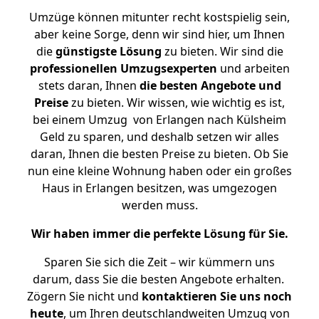
Umzüge können mitunter recht kostspielig sein,
aber keine Sorge, denn wir sind hier, um Ihnen
die
günstigste
Lösung
zu bieten. Wir sind die
professionellen Umzugsexperten
und arbeiten
stets daran, Ihnen
die besten Angebote und
Preise
zu bieten. Wir wissen, wie wichtig es ist,
bei einem Umzug von Erlangen nach Külsheim
Geld zu sparen, und deshalb setzen wir alles
daran, Ihnen die besten Preise zu bieten. Ob Sie
nun eine kleine Wohnung haben oder ein großes
Haus in Erlangen besitzen, was umgezogen
werden muss.
Wir haben immer die perfekte Lösung für Sie.
Sparen Sie sich die Zeit – wir kümmern uns
darum, dass Sie die besten Angebote erhalten.
Zögern Sie nicht und
kontaktieren Sie uns noch
heute
, um Ihren deutschlandweiten Umzug von