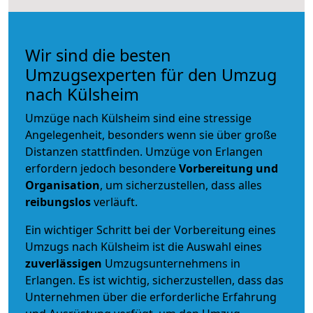
Wir sind die besten
Umzugsexperten für den Umzug
nach Külsheim
Umzüge nach Külsheim sind eine stressige
Angelegenheit, besonders wenn sie über große
Distanzen stattfinden. Umzüge von Erlangen
erfordern jedoch besondere
Vorbereitung und
Organisation
, um sicherzustellen, dass alles
reibungslos
verläuft.
Ein wichtiger Schritt bei der Vorbereitung eines
Umzugs nach Külsheim ist die Auswahl eines
zuverlässigen
Umzugsunternehmens in
Erlangen. Es ist wichtig, sicherzustellen, dass das
Unternehmen über die erforderliche Erfahrung