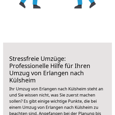
Stressfreie Umzüge:
Professionelle Hilfe für Ihren
Umzug von Erlangen nach
Külsheim
Ihr Umzug von Erlangen nach Külsheim steht an
und Sie wissen nicht, was Sie zuerst machen
sollen? Es gibt einige wichtige Punkte, die bei
einem Umzug von Erlangen nach Külsheim zu
beachten sind.
Angefangen bei der Planung bis