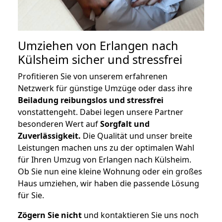
Umziehen von
Erlangen nach
Külsheim
sicher und stressfrei
Profitieren Sie von unserem erfahrenen
Netzwerk für günstige Umzüge oder dass ihre
Beiladung reibungslos und stressfrei
vonstattengeht. Dabei legen unsere Partner
besonderen Wert auf
Sorgfalt und
Zuverlässigkeit.
Die Qualität und unser breite
Leistungen machen uns zu der optimalen Wahl
für Ihren Umzug von Erlangen nach Külsheim.
Ob Sie nun eine kleine Wohnung oder ein großes
Haus umziehen, wir haben die passende Lösung
für Sie.
Zögern Sie nicht
und kontaktieren Sie uns noch