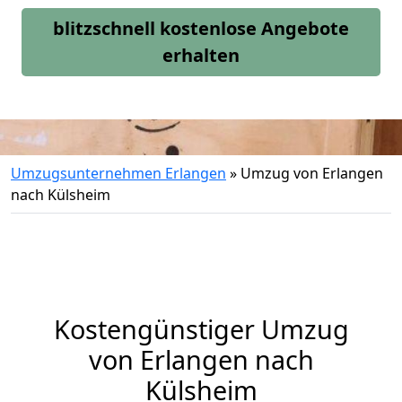
blitzschnell kostenlose Angebote
erhalten
Umzugsunternehmen Erlangen
»
Umzug von Erlangen
nach Külsheim
Kostengünstiger Umzug
von Erlangen nach
Külsheim