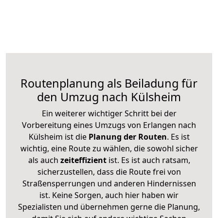
Routenplanung als Beiladung für
den Umzug nach Külsheim
Ein weiterer wichtiger Schritt bei der
Vorbereitung eines Umzugs von Erlangen nach
Külsheim ist die
Planung der Routen
. Es ist
wichtig, eine Route zu wählen, die sowohl sicher
als auch
zeiteffizient
ist. Es ist auch ratsam,
sicherzustellen, dass die Route frei von
Straßensperrungen und anderen Hindernissen
ist. Keine Sorgen, auch hier haben wir
Spezialisten und übernehmen gerne die Planung,