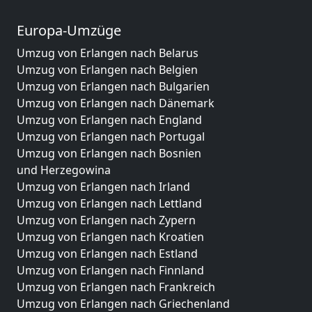
Europa-Umzüge
Umzug von Erlangen nach Belarus
Umzug von Erlangen nach Belgien
Umzug von Erlangen nach Bulgarien
Umzug von Erlangen nach Dänemark
Umzug von Erlangen nach England
Umzug von Erlangen nach Portugal
Umzug von Erlangen nach Bosnien
und Herzegowina
Umzug von Erlangen nach Irland
Umzug von Erlangen nach Lettland
Umzug von Erlangen nach Zypern
Umzug von Erlangen nach Kroatien
Umzug von Erlangen nach Estland
Umzug von Erlangen nach Finnland
Umzug von Erlangen nach Frankreich
Umzug von Erlangen nach Griechenland