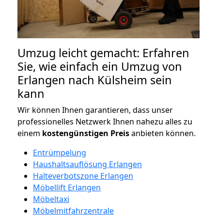
Umzug leicht gemacht: Erfahren
Sie, wie einfach ein Umzug von
Erlangen nach Külsheim sein
kann
Wir können Ihnen garantieren, dass unser
professionelles Netzwerk Ihnen nahezu alles zu
einem
kostengünstigen
Preis
anbieten können.
Entrümpelung
Haushaltsauflösung Erlangen
Halteverbotszone Erlangen
Möbellift Erlangen
Möbeltaxi
Möbelmitfahrzentrale