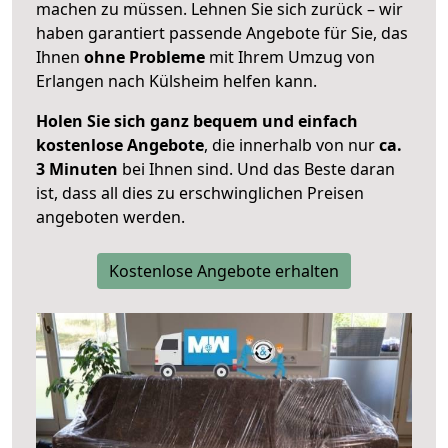
machen zu müssen. Lehnen Sie sich zurück – wir
haben garantiert passende Angebote für Sie, das
Ihnen
ohne Probleme
mit Ihrem Umzug von
Erlangen nach Külsheim helfen kann.
Holen Sie sich ganz bequem und einfach
kostenlose Angebote
, die innerhalb von nur
ca.
3 Minuten
bei Ihnen sind. Und das Beste daran
ist, dass all dies zu erschwinglichen Preisen
angeboten werden.
Kostenlose Angebote erhalten