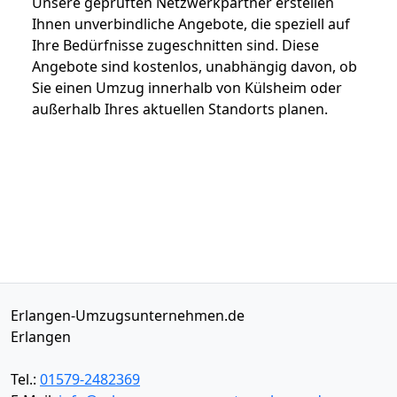
Unsere geprüften Netzwerkpartner erstellen
Ihnen unverbindliche Angebote, die speziell auf
Ihre Bedürfnisse zugeschnitten sind. Diese
Angebote sind kostenlos, unabhängig davon, ob
Sie einen Umzug innerhalb von Külsheim oder
außerhalb Ihres aktuellen Standorts planen.
Erlangen-Umzugsunternehmen.de
Erlangen
Tel.:
01579-2482369