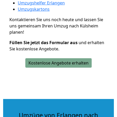
Umzugshelfer Erlangen
Umzugskartons
Kontaktieren Sie uns noch heute und lassen Sie
uns gemeinsam Ihren Umzug nach Külsheim
planen!
Füllen Sie jetzt das Formular aus
und erhalten
Sie kostenlose Angebote.
Kostenlose Angebote erhalten
Umzüge von Erlangen nach