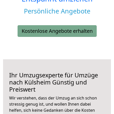
Persönliche Angebote
Kostenlose Angebote erhalten
Ihr Umzugsexperte für Umzüge
nach
Külsheim
Günstig und
Preiswert
Wir verstehen, dass der Umzug an sich schon
stressig genug ist, und wollen Ihnen dabei
helfen, sich keine Gedanken über die Kosten