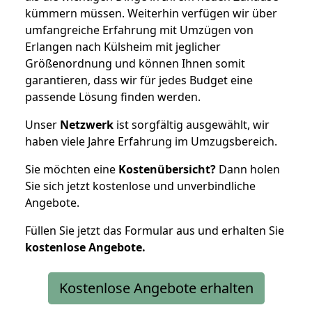
kümmern müssen. Weiterhin verfügen wir über
umfangreiche Erfahrung mit Umzügen von
Erlangen nach Külsheim mit jeglicher
Größenordnung und können Ihnen somit
garantieren, dass wir für jedes Budget eine
passende Lösung finden werden.
Unser
Netzwerk
ist sorgfältig ausgewählt, wir
haben viele Jahre Erfahrung im Umzugsbereich.
Sie möchten eine
Kostenübersicht?
Dann holen
Sie sich jetzt kostenlose und unverbindliche
Angebote.
Füllen Sie jetzt das Formular aus und erhalten Sie
kostenlose
Angebote.
Kostenlose Angebote erhalten