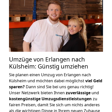
Umzüge von Erlangen nach
Külsheim: Günstig umziehen
Sie planen einen Umzug von Erlangen nach
Külsheim und möchten dabei möglichst
viel Geld
sparen?
Dann sind Sie bei uns genau richtig!
Unser Netzwerk bieten Ihnen
zuverlässige
und
kostengünstige Umzugsdienstleistungen
zu
fairen Preisen, damit Sie sich um nichts anderes
als die wichtigen Dinge in Ihrem neuen Zuhause