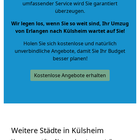
umfassender Service wird Sie garantiert
überzeugen.
Wir legen los, wenn Sie so weit sind, Ihr Umzug
von Erlangen nach Külsheim wartet auf Sie!
Holen Sie sich kostenlose und natürlich
unverbindliche Angebote
, damit Sie Ihr Budget
besser planen!
Kostenlose Angebote erhalten
Weitere Städte in Külsheim