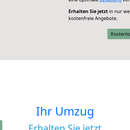
Erhalten Sie jetzt
in nur we
kostenfreie Angebote.
Kostenlo
Ihr Umzug
Erhalten Sie jetzt