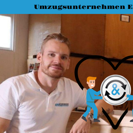
Umzugsunternehmen E