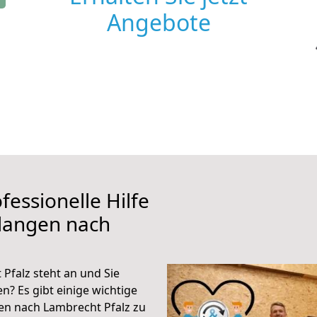
Angebote
fessionelle Hilfe
rlangen nach
Pfalz steht an und Sie
n? Es gibt einige wichtige
en nach Lambrecht Pfalz zu