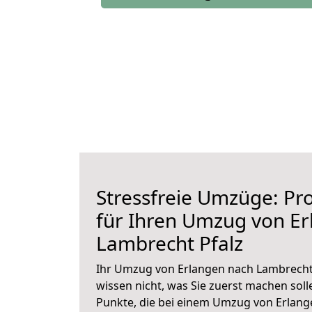
Stressfreie Umzüge: Pro
für Ihren Umzug von E
Lambrecht Pfalz
Ihr Umzug von Erlangen nach Lambrecht 
wissen nicht, was Sie zuerst machen solle
Punkte, die bei einem Umzug von Erlang