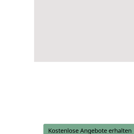
Kostenlose Angebote erhalten