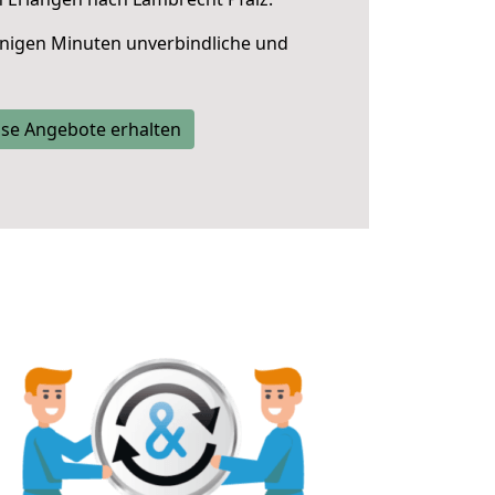
nigen Minuten unverbindliche und
se Angebote erhalten