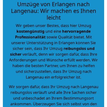
Umzüge von Erlangen nach
Langenau: Wir machen es Ihnen
leicht
Wir geben unser Bestes, dass hier Umzug
kostengünstig
und eine
hervorragende
Professionalität
sowie Qualität bietet. Mit
unserer Unterstützung in Erlangen können Sie
sicher sein, dass Ihr Umzug
reibungslos und
sicher
verläuft, denn wir sorgen dafür, dass Ihre
Anforderungen und Wünsche erfüllt werden. Wir
haben die besten Partner, um Ihnen zu helfen
und sicherzustellen, dass Ihr Umzug nach
Langenau ein erfolgreicher ist.
Wir sorgen dafür, dass Ihr Umzug nach Langenau
reibungslos verläuft und alle Ihre Sachen sicher
und unbeschadet an Ihrem Bestimmungsort
ankommen. Überzeugen Sie sich selbst von den