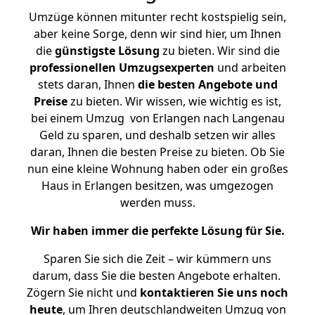
Umzüge können mitunter recht kostspielig sein,
aber keine Sorge, denn wir sind hier, um Ihnen
die
günstigste
Lösung
zu bieten. Wir sind die
professionellen Umzugsexperten
und arbeiten
stets daran, Ihnen
die besten Angebote und
Preise
zu bieten. Wir wissen, wie wichtig es ist,
bei einem Umzug von Erlangen nach Langenau
Geld zu sparen, und deshalb setzen wir alles
daran, Ihnen die besten Preise zu bieten. Ob Sie
nun eine kleine Wohnung haben oder ein großes
Haus in Erlangen besitzen, was umgezogen
werden muss.
Wir haben immer die perfekte Lösung für Sie.
Sparen Sie sich die Zeit – wir kümmern uns
darum, dass Sie die besten Angebote erhalten.
Zögern Sie nicht und
kontaktieren Sie uns noch
heute
, um Ihren deutschlandweiten Umzug von