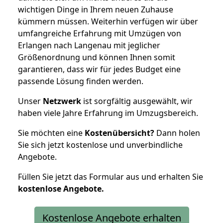
wichtigen Dinge in Ihrem neuen Zuhause
kümmern müssen. Weiterhin verfügen wir über
umfangreiche Erfahrung mit Umzügen von
Erlangen nach Langenau mit jeglicher
Größenordnung und können Ihnen somit
garantieren, dass wir für jedes Budget eine
passende Lösung finden werden.
Unser
Netzwerk
ist sorgfältig ausgewählt, wir
haben viele Jahre Erfahrung im Umzugsbereich.
Sie möchten eine
Kostenübersicht?
Dann holen
Sie sich jetzt kostenlose und unverbindliche
Angebote.
Füllen Sie jetzt das Formular aus und erhalten Sie
kostenlose
Angebote.
Kostenlose Angebote erhalten