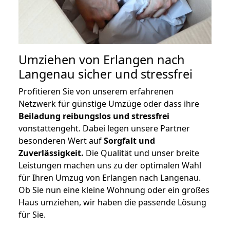
Umziehen von
Erlangen nach
Langenau
sicher und stressfrei
Profitieren Sie von unserem erfahrenen
Netzwerk für günstige Umzüge oder dass ihre
Beiladung reibungslos und stressfrei
vonstattengeht. Dabei legen unsere Partner
besonderen Wert auf
Sorgfalt und
Zuverlässigkeit.
Die Qualität und unser breite
Leistungen machen uns zu der optimalen Wahl
für Ihren Umzug von Erlangen nach Langenau.
Ob Sie nun eine kleine Wohnung oder ein großes
Haus umziehen, wir haben die passende Lösung
für Sie.