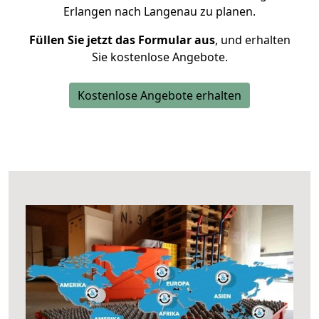
Erlangen nach Langenau zu planen.
Füllen Sie jetzt das Formular aus
, und erhalten
Sie kostenlose Angebote.
Kostenlose Angebote erhalten