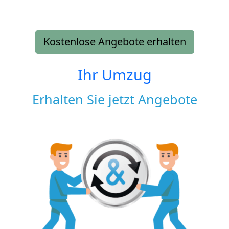
Kostenlose Angebote erhalten
Ihr Umzug
Erhalten Sie jetzt Angebote