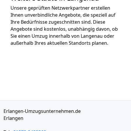
Unsere geprüften Netzwerkpartner erstellen
Ihnen unverbindliche Angebote, die speziell auf
Ihre Bedürfnisse zugeschnitten sind. Diese
Angebote sind kostenlos, unabhängig davon, ob
Sie einen Umzug innerhalb von Langenau oder
außerhalb Ihres aktuellen Standorts planen.
Erlangen-Umzugsunternehmen.de
Erlangen