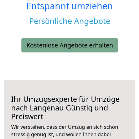
Entspannt umziehen
Persönliche Angebote
Kostenlose Angebote erhalten
Ihr Umzugsexperte für Umzüge
nach
Langenau
Günstig und
Preiswert
Wir verstehen, dass der Umzug an sich schon
stressig genug ist, und wollen Ihnen dabei