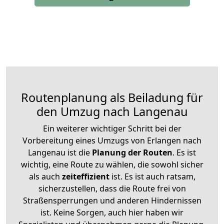
Routenplanung als Beiladung für
den Umzug nach Langenau
Ein weiterer wichtiger Schritt bei der
Vorbereitung eines Umzugs von Erlangen nach
Langenau ist die
Planung der Routen
. Es ist
wichtig, eine Route zu wählen, die sowohl sicher
als auch
zeiteffizient
ist. Es ist auch ratsam,
sicherzustellen, dass die Route frei von
Straßensperrungen und anderen Hindernissen
ist. Keine Sorgen, auch hier haben wir