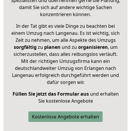
Spezialisten und übernehmen gerne die Planung,
damit Sie sich auf andere wichtige Sachen
konzentrieren können.
In der Tat gibt es viele Dinge zu beachten bei
einem Umzug nach Langenau. Es ist wichtig, sich
Zeit zu nehmen, um alle Aspekte des Umzugs
sorgfältig
zu
planen
und zu
organisieren
, um
sicherzustellen, dass alles reibungslos verläuft.
Mit der richtigen Umzugsfirma kann ein
deutschlandweiter Umzug von Erlangen nach
Langenau erfolgreich durchgeführt werden und
dafür sorgen wir.
Füllen Sie jetzt das Formular aus
und erhalten
Sie kostenlose Angebote
Kostenlose Angebote erhalten