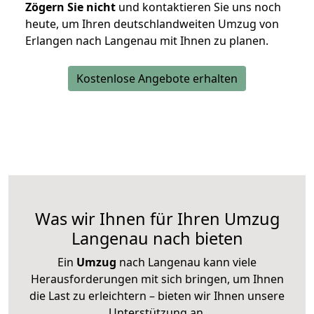
Zögern Sie nicht
und kontaktieren Sie uns noch
heute, um Ihren deutschlandweiten Umzug von
Erlangen nach Langenau mit Ihnen zu planen.
Kostenlose Angebote erhalten
Was wir Ihnen für Ihren Umzug
Langenau nach bieten
Ein
Umzug
nach Langenau kann viele
Herausforderungen mit sich bringen, um Ihnen
die Last zu erleichtern – bieten wir Ihnen unsere
Unterstützung an.