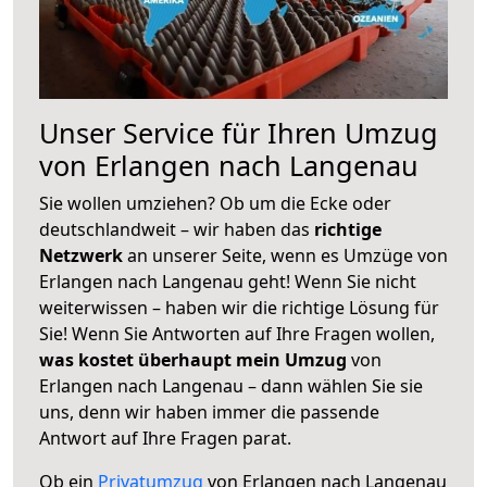
Unser Service für Ihren Umzug
von Erlangen nach Langenau
Sie wollen umziehen? Ob um die Ecke oder
deutschlandweit – wir haben das
richtige
Netzwerk
an unserer Seite, wenn es Umzüge von
Erlangen nach Langenau geht! Wenn Sie nicht
weiterwissen – haben wir die richtige Lösung für
Sie! Wenn Sie Antworten auf Ihre Fragen wollen,
was kostet überhaupt mein Umzug
von
Erlangen nach Langenau – dann wählen Sie sie
uns, denn wir haben immer die passende
Antwort auf Ihre Fragen parat.
Ob ein
Privatumzug
von Erlangen nach Langenau