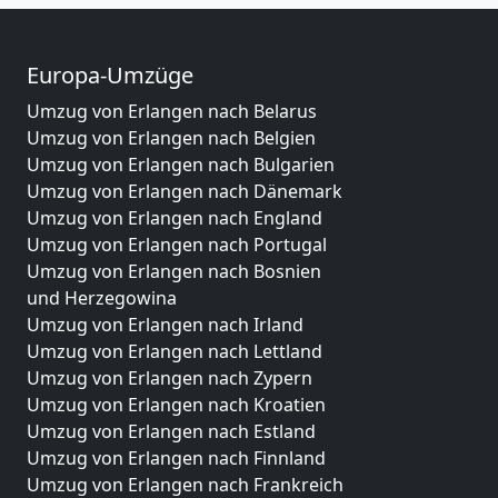
Europa-Umzüge
Umzug von Erlangen nach Belarus
Umzug von Erlangen nach Belgien
Umzug von Erlangen nach Bulgarien
Umzug von Erlangen nach Dänemark
Umzug von Erlangen nach England
Umzug von Erlangen nach Portugal
Umzug von Erlangen nach Bosnien
und Herzegowina
Umzug von Erlangen nach Irland
Umzug von Erlangen nach Lettland
Umzug von Erlangen nach Zypern
Umzug von Erlangen nach Kroatien
Umzug von Erlangen nach Estland
Umzug von Erlangen nach Finnland
Umzug von Erlangen nach Frankreich