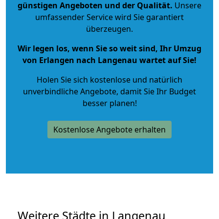
günstigen Angeboten und der Qualität
.
Unsere
umfassender Service wird Sie garantiert
überzeugen.
Wir legen los, wenn Sie so weit sind, Ihr Umzug
von Erlangen nach Langenau wartet auf Sie!
Holen Sie sich kostenlose und natürlich
unverbindliche Angebote
, damit Sie Ihr Budget
besser planen!
Kostenlose Angebote erhalten
Weitere Städte in Langenau