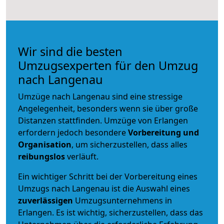
Wir sind die besten
Umzugsexperten für den Umzug
nach Langenau
Umzüge nach Langenau sind eine stressige
Angelegenheit, besonders wenn sie über große
Distanzen stattfinden. Umzüge von Erlangen
erfordern jedoch besondere
Vorbereitung und
Organisation
, um sicherzustellen, dass alles
reibungslos
verläuft.
Ein wichtiger Schritt bei der Vorbereitung eines
Umzugs nach Langenau ist die Auswahl eines
zuverlässigen
Umzugsunternehmens in
Erlangen. Es ist wichtig, sicherzustellen, dass das