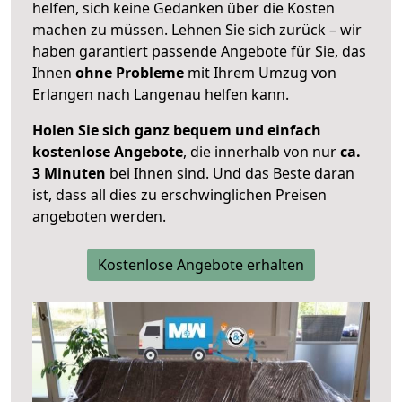
helfen, sich keine Gedanken über die Kosten
machen zu müssen. Lehnen Sie sich zurück – wir
haben garantiert passende Angebote für Sie, das
Ihnen
ohne Probleme
mit Ihrem Umzug von
Erlangen nach Langenau helfen kann.
Holen Sie sich ganz bequem und einfach
kostenlose Angebote
, die innerhalb von nur
ca.
3 Minuten
bei Ihnen sind. Und das Beste daran
ist, dass all dies zu erschwinglichen Preisen
angeboten werden.
Kostenlose Angebote erhalten