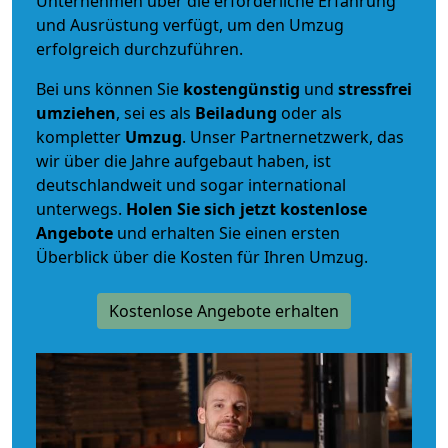
Unternehmen über die erforderliche Erfahrung
und Ausrüstung verfügt, um den Umzug
erfolgreich durchzuführen.
Bei uns können Sie
kostengünstig
und
stressfrei
umziehen
, sei es als
Beiladung
oder als
kompletter
Umzug
. Unser Partnernetzwerk, das
wir über die Jahre aufgebaut haben, ist
deutschlandweit und sogar international
unterwegs.
Holen Sie sich jetzt kostenlose
Angebote
und erhalten Sie einen ersten
Überblick über die Kosten für Ihren Umzug.
Kostenlose Angebote erhalten