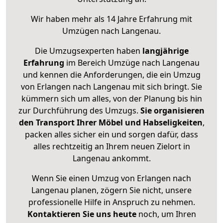
Wir haben mehr als 14 Jahre Erfahrung mit
Umzügen nach
Langenau
.
Die Umzugsexperten haben
langjährige
Erfahrung
im Bereich Umzüge nach Langenau
und kennen die Anforderungen, die ein Umzug
von Erlangen nach Langenau mit sich bringt. Sie
kümmern sich um alles, von der Planung bis hin
zur Durchführung des Umzugs.
Sie organisieren
den Transport Ihrer Möbel und Habseligkeiten
,
packen alles sicher ein und sorgen dafür, dass
alles rechtzeitig an Ihrem neuen Zielort in
Langenau ankommt.
Wenn Sie einen Umzug von Erlangen nach
Langenau planen, zögern Sie nicht, unsere
professionelle Hilfe in Anspruch zu nehmen.
Kontaktieren Sie uns heute
noch, um Ihren