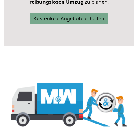
reibungslosen Umzug
zu planen.
Kostenlose Angebote erhalten