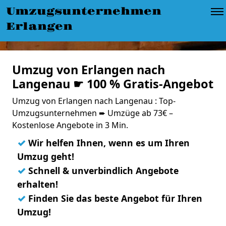
Umzugsunternehmen
Erlangen
Umzug von Erlangen nach
Langenau ☛ 100 % Gratis-Angebot
Umzug von Erlangen nach Langenau : Top-
Umzugsunternehmen ➨ Umzüge ab 73€ –
Kostenlose Angebote in 3 Min.
✓
Wir helfen Ihnen, wenn es um Ihren
Umzug geht!
✓
Schnell & unverbindlich Angebote
erhalten!
✓
Finden Sie das beste Angebot für Ihren
Umzug!