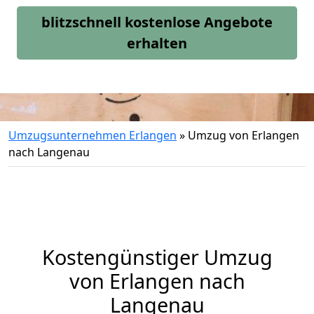
blitzschnell kostenlose Angebote
erhalten
Umzugsunternehmen Erlangen
»
Umzug von Erlangen
nach Langenau
Kostengünstiger Umzug
von Erlangen nach
Langenau