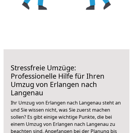
Stressfreie Umzüge:
Professionelle Hilfe für Ihren
Umzug von Erlangen nach
Langenau
Ihr Umzug von Erlangen nach Langenau steht an
und Sie wissen nicht, was Sie zuerst machen
sollen? Es gibt einige wichtige Punkte, die bei
einem Umzug von Erlangen nach Langenau zu
beachten sind.
Angefangen bei der Planung bis