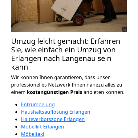
Umzug leicht gemacht: Erfahren
Sie, wie einfach ein Umzug von
Erlangen nach Langenau sein
kann
Wir können Ihnen garantieren, dass unser
professionelles Netzwerk Ihnen nahezu alles zu
einem
kostengünstigen
Preis
anbieten können.
Entrümpelung
Haushaltsauflösung Erlangen
Halteverbotszone Erlangen
Möbellift Erlangen
Möbeltaxi