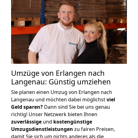
Umzüge von Erlangen nach
Langenau: Günstig umziehen
Sie planen einen Umzug von Erlangen nach
Langenau und möchten dabei möglichst
viel
Geld sparen?
Dann sind Sie bei uns genau
richtig! Unser Netzwerk bieten Ihnen
zuverlässige
und
kostengünstige
Umzugsdienstleistungen
zu fairen Preisen,
damit Sie sich um nichts anderes als die