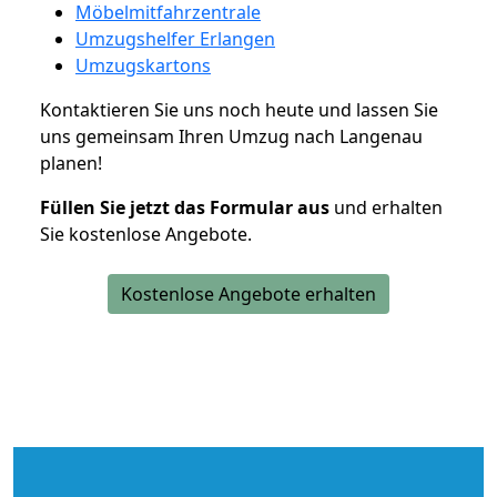
Möbelmitfahrzentrale
Umzugshelfer Erlangen
Umzugskartons
Kontaktieren Sie uns noch heute und lassen Sie
uns gemeinsam Ihren Umzug nach Langenau
planen!
Füllen Sie jetzt das Formular aus
und erhalten
Sie kostenlose Angebote.
Kostenlose Angebote erhalten