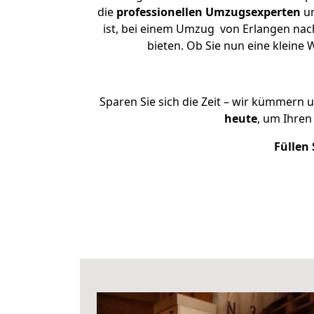
die
professionellen Umzugsexperten
un
ist, bei einem Umzug von Erlangen nach
bieten. Ob Sie nun eine klein
Sparen Sie sich die Zeit – wir kümmern 
heute
, um Ihre
Füllen 