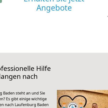
Angebote
fessionelle Hilfe
rlangen nach
 Baden steht an und Sie
n? Es gibt einige wichtige
gen nach Laufenburg Baden