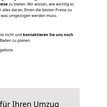
eise
zu bieten. Wir wissen, wie wichtig es
alles daran, Ihnen die besten Preise zu
en, was umgezogen werden muss.
ie nicht und
kontaktieren Sie uns noch
Baden zu planen.
ngebote.
 für Ihren Umzug