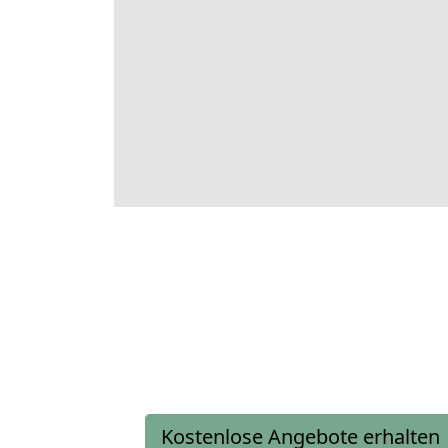
Kostenlose Angebote erhalten