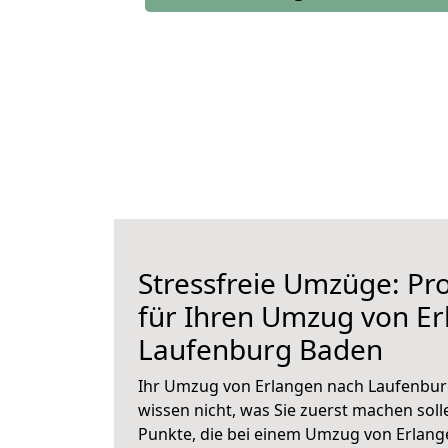
Stressfreie Umzüge: Pro
für Ihren Umzug von E
Laufenburg Baden
Ihr Umzug von Erlangen nach Laufenburg
wissen nicht, was Sie zuerst machen solle
Punkte, die bei einem Umzug von Erlan