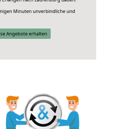
nigen Minuten unverbindliche und
se Angebote erhalten