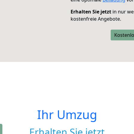
Erhalten Sie jetzt
in nur we
kostenfreie Angebote.
Kostenlo
Ihr Umzug
Erhalten Sie jetzt