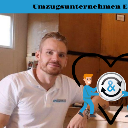
Umzugsunternehmen E