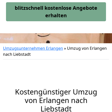
blitzschnell kostenlose Angebote
erhalten
Umzugsunternehmen Erlangen
»
Umzug von Erlangen
nach Liebstadt
Kostengünstiger Umzug
von Erlangen nach
Liebstadt