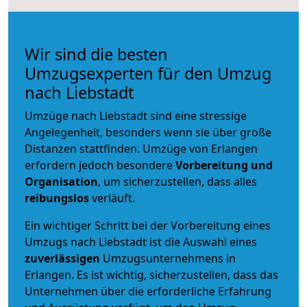
Wir sind die besten
Umzugsexperten für den Umzug
nach Liebstadt
Umzüge nach Liebstadt sind eine stressige
Angelegenheit, besonders wenn sie über große
Distanzen stattfinden. Umzüge von Erlangen
erfordern jedoch besondere
Vorbereitung und
Organisation
, um sicherzustellen, dass alles
reibungslos
verläuft.
Ein wichtiger Schritt bei der Vorbereitung eines
Umzugs nach Liebstadt ist die Auswahl eines
zuverlässigen
Umzugsunternehmens in
Erlangen. Es ist wichtig, sicherzustellen, dass das
Unternehmen über die erforderliche Erfahrung