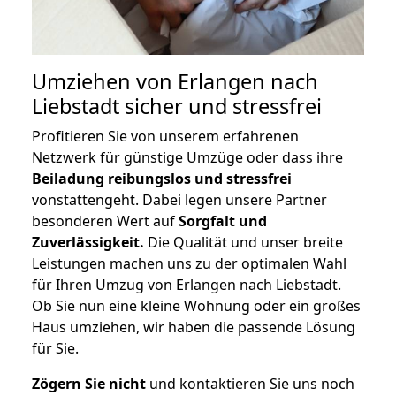
Umziehen von
Erlangen nach
Liebstadt
sicher und stressfrei
Profitieren Sie von unserem erfahrenen
Netzwerk für günstige Umzüge oder dass ihre
Beiladung reibungslos und stressfrei
vonstattengeht. Dabei legen unsere Partner
besonderen Wert auf
Sorgfalt und
Zuverlässigkeit.
Die Qualität und unser breite
Leistungen machen uns zu der optimalen Wahl
für Ihren Umzug von Erlangen nach Liebstadt.
Ob Sie nun eine kleine Wohnung oder ein großes
Haus umziehen, wir haben die passende Lösung
für Sie.
Zögern Sie nicht
und kontaktieren Sie uns noch