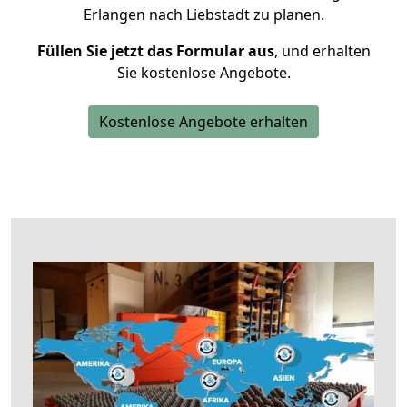
Erlangen nach Liebstadt zu planen.
Füllen Sie jetzt das Formular aus
, und erhalten
Sie kostenlose Angebote.
Kostenlose Angebote erhalten