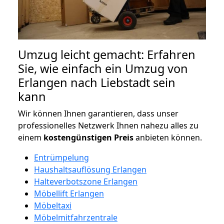
Umzug leicht gemacht: Erfahren
Sie, wie einfach ein Umzug von
Erlangen nach Liebstadt sein
kann
Wir können Ihnen garantieren, dass unser
professionelles Netzwerk Ihnen nahezu alles zu
einem
kostengünstigen
Preis
anbieten können.
Entrümpelung
Haushaltsauflösung Erlangen
Halteverbotszone Erlangen
Möbellift Erlangen
Möbeltaxi
Möbelmitfahrzentrale