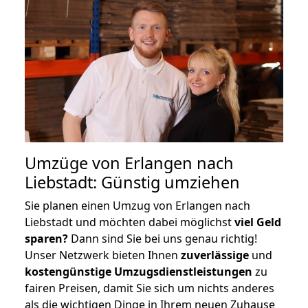
Umzüge von Erlangen nach
Liebstadt: Günstig umziehen
Sie planen einen Umzug von Erlangen nach
Liebstadt und möchten dabei möglichst
viel Geld
sparen?
Dann sind Sie bei uns genau richtig!
Unser Netzwerk bieten Ihnen
zuverlässige
und
kostengünstige Umzugsdienstleistungen
zu
fairen Preisen, damit Sie sich um nichts anderes
als die wichtigen Dinge in Ihrem neuen Zuhause