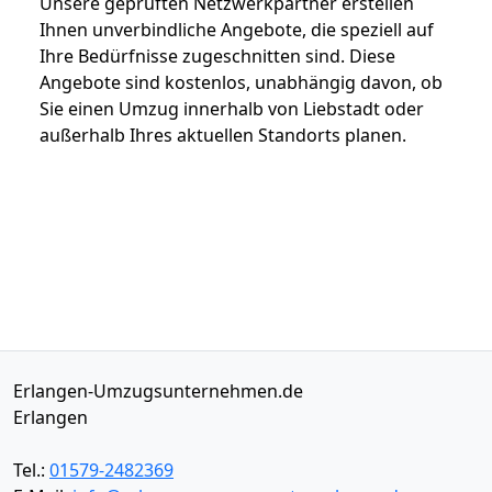
Unsere geprüften Netzwerkpartner erstellen
Ihnen unverbindliche Angebote, die speziell auf
Ihre Bedürfnisse zugeschnitten sind. Diese
Angebote sind kostenlos, unabhängig davon, ob
Sie einen Umzug innerhalb von Liebstadt oder
außerhalb Ihres aktuellen Standorts planen.
Erlangen-Umzugsunternehmen.de
Erlangen
Tel.:
01579-2482369