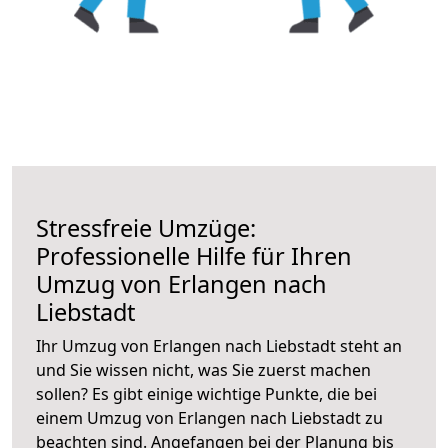
Stressfreie Umzüge:
Professionelle Hilfe für Ihren
Umzug von Erlangen nach
Liebstadt
Ihr Umzug von Erlangen nach Liebstadt steht an
und Sie wissen nicht, was Sie zuerst machen
sollen? Es gibt einige wichtige Punkte, die bei
einem Umzug von Erlangen nach Liebstadt zu
beachten sind.
Angefangen bei der Planung bis