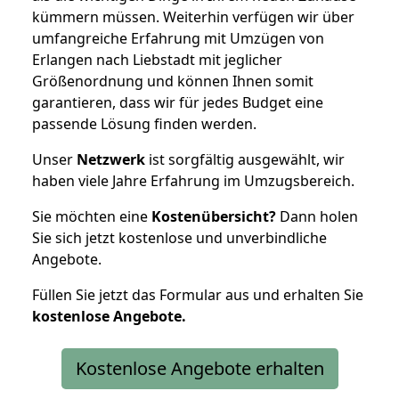
kümmern müssen. Weiterhin verfügen wir über
umfangreiche Erfahrung mit Umzügen von
Erlangen nach Liebstadt mit jeglicher
Größenordnung und können Ihnen somit
garantieren, dass wir für jedes Budget eine
passende Lösung finden werden.
Unser
Netzwerk
ist sorgfältig ausgewählt, wir
haben viele Jahre Erfahrung im Umzugsbereich.
Sie möchten eine
Kostenübersicht?
Dann holen
Sie sich jetzt kostenlose und unverbindliche
Angebote.
Füllen Sie jetzt das Formular aus und erhalten Sie
kostenlose
Angebote.
Kostenlose Angebote erhalten