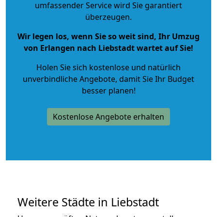
umfassender Service wird Sie garantiert
überzeugen.
Wir legen los, wenn Sie so weit sind, Ihr Umzug
von Erlangen nach Liebstadt wartet auf Sie!
Holen Sie sich kostenlose und natürlich
unverbindliche Angebote
, damit Sie Ihr Budget
besser planen!
Kostenlose Angebote erhalten
Weitere Städte in Liebstadt