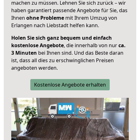
machen zu müssen. Lehnen Sie sich zurück – wir
haben garantiert passende Angebote für Sie, das
Ihnen
ohne Probleme
mit Ihrem Umzug von
Erlangen nach Liebstadt helfen kann.
Holen Sie sich ganz bequem und einfach
kostenlose Angebote
, die innerhalb von nur
ca.
3 Minuten
bei Ihnen sind. Und das Beste daran
ist, dass all dies zu erschwinglichen Preisen
angeboten werden.
Kostenlose Angebote erhalten