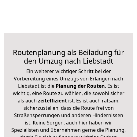
Routenplanung als Beiladung für
den Umzug nach Liebstadt
Ein weiterer wichtiger Schritt bei der
Vorbereitung eines Umzugs von Erlangen nach
Liebstadt ist die
Planung der Routen
. Es ist
wichtig, eine Route zu wählen, die sowohl sicher
als auch
zeiteffizient
ist. Es ist auch ratsam,
sicherzustellen, dass die Route frei von
Straßensperrungen und anderen Hindernissen
ist. Keine Sorgen, auch hier haben wir
Spezialisten und übernehmen gerne die Planung,