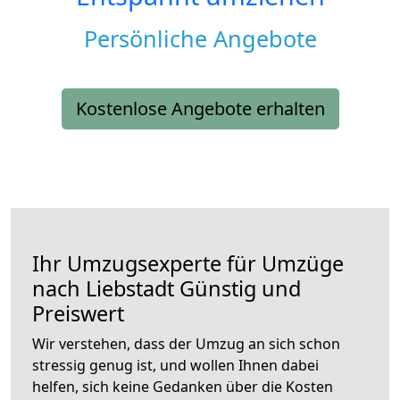
Persönliche Angebote
Kostenlose Angebote erhalten
Ihr Umzugsexperte für Umzüge
nach
Liebstadt
Günstig und
Preiswert
Wir verstehen, dass der Umzug an sich schon
stressig genug ist, und wollen Ihnen dabei
helfen, sich keine Gedanken über die Kosten