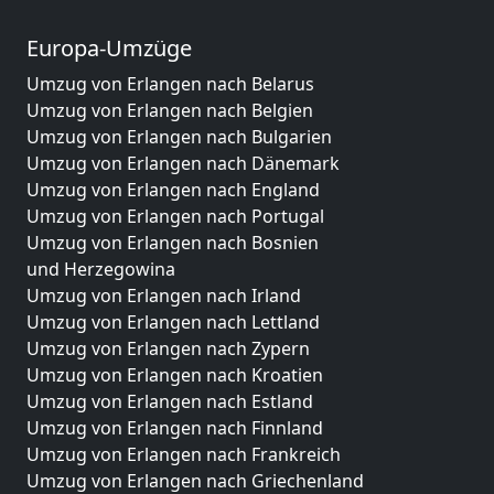
Europa-Umzüge
Umzug von Erlangen nach Belarus
Umzug von Erlangen nach Belgien
Umzug von Erlangen nach Bulgarien
Umzug von Erlangen nach Dänemark
Umzug von Erlangen nach England
Umzug von Erlangen nach Portugal
Umzug von Erlangen nach Bosnien
und Herzegowina
Umzug von Erlangen nach Irland
Umzug von Erlangen nach Lettland
Umzug von Erlangen nach Zypern
Umzug von Erlangen nach Kroatien
Umzug von Erlangen nach Estland
Umzug von Erlangen nach Finnland
Umzug von Erlangen nach Frankreich
Umzug von Erlangen nach Griechenland