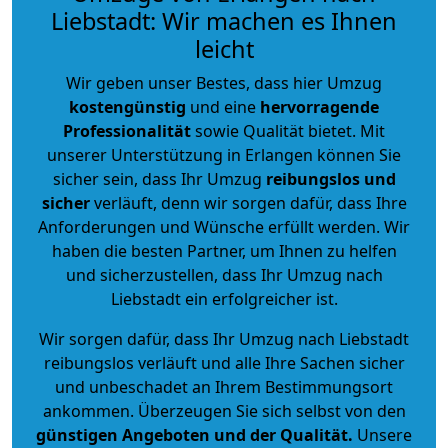
Liebstadt: Wir machen es Ihnen
leicht
Wir geben unser Bestes, dass hier Umzug
kostengünstig
und eine
hervorragende
Professionalität
sowie Qualität bietet. Mit
unserer Unterstützung in Erlangen können Sie
sicher sein, dass Ihr Umzug
reibungslos und
sicher
verläuft, denn wir sorgen dafür, dass Ihre
Anforderungen und Wünsche erfüllt werden. Wir
haben die besten Partner, um Ihnen zu helfen
und sicherzustellen, dass Ihr Umzug nach
Liebstadt ein erfolgreicher ist.
Wir sorgen dafür, dass Ihr Umzug nach Liebstadt
reibungslos verläuft und alle Ihre Sachen sicher
und unbeschadet an Ihrem Bestimmungsort
ankommen. Überzeugen Sie sich selbst von den
günstigen Angeboten und der Qualität
.
Unsere