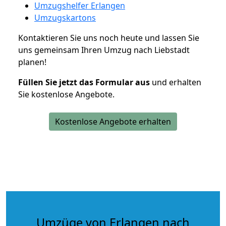
Umzugshelfer Erlangen
Umzugskartons
Kontaktieren Sie uns noch heute und lassen Sie
uns gemeinsam Ihren Umzug nach Liebstadt
planen!
Füllen Sie jetzt das Formular aus
und erhalten
Sie kostenlose Angebote.
Kostenlose Angebote erhalten
Umzüge von Erlangen nach