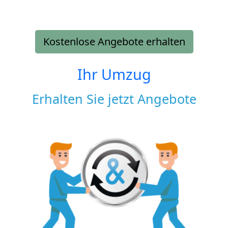
Kostenlose Angebote erhalten
Ihr Umzug
Erhalten Sie jetzt Angebote