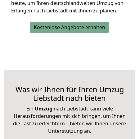
heute, um Ihren deutschlandweiten Umzug von
Erlangen nach Liebstadt mit Ihnen zu planen.
Kostenlose Angebote erhalten
Was wir Ihnen für Ihren Umzug
Liebstadt nach bieten
Ein
Umzug
nach Liebstadt kann viele
Herausforderungen mit sich bringen, um Ihnen
die Last zu erleichtern – bieten wir Ihnen unsere
Unterstützung an.