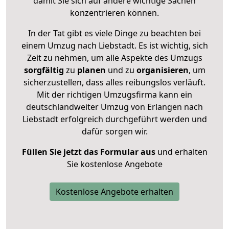
damit Sie sich auf andere wichtige Sachen
konzentrieren können.
In der Tat gibt es viele Dinge zu beachten bei
einem Umzug nach Liebstadt. Es ist wichtig, sich
Zeit zu nehmen, um alle Aspekte des Umzugs
sorgfältig
zu
planen
und zu
organisieren
, um
sicherzustellen, dass alles reibungslos verläuft.
Mit der richtigen Umzugsfirma kann ein
deutschlandweiter Umzug von Erlangen nach
Liebstadt erfolgreich durchgeführt werden und
dafür sorgen wir.
Füllen Sie jetzt das Formular aus
und erhalten
Sie kostenlose Angebote
Kostenlose Angebote erhalten