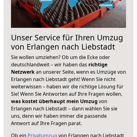
Unser Service für Ihren Umzug
von Erlangen nach Liebstadt
Sie wollen umziehen? Ob um die Ecke oder
deutschlandweit – wir haben das
richtige
Netzwerk
an unserer Seite, wenn es Umzüge von
Erlangen nach Liebstadt geht! Wenn Sie nicht
weiterwissen – haben wir die richtige Lösung für
Sie! Wenn Sie Antworten auf Ihre Fragen wollen,
was kostet überhaupt mein Umzug
von
Erlangen nach Liebstadt – dann wählen Sie sie
uns, denn wir haben immer die passende
Antwort auf Ihre Fragen parat.
Ob ein
Privatumzug
von Erlangen nach Liebstadt