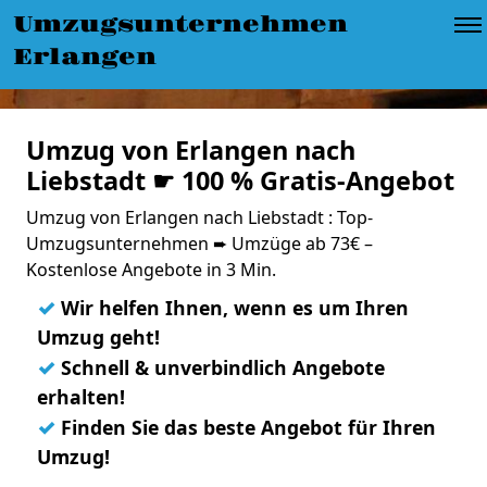
Umzugsunternehmen
Erlangen
Umzug von Erlangen nach
Liebstadt ☛ 100 % Gratis-Angebot
Umzug von Erlangen nach Liebstadt : Top-
Umzugsunternehmen ➨ Umzüge ab 73€ –
Kostenlose Angebote in 3 Min.
✓
Wir helfen Ihnen, wenn es um Ihren
Umzug geht!
✓
Schnell & unverbindlich Angebote
erhalten!
✓
Finden Sie das beste Angebot für Ihren
Umzug!