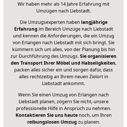
Wir haben mehr als 14 Jahre Erfahrung mit
Umzügen nach
Liebstadt
.
Die Umzugsexperten haben
langjährige
Erfahrung
im Bereich Umzüge nach Liebstadt
und kennen die Anforderungen, die ein Umzug
von Erlangen nach Liebstadt mit sich bringt. Sie
kümmern sich um alles, von der Planung bis hin
zur Durchführung des Umzugs.
Sie organisieren
den Transport Ihrer Möbel und Habseligkeiten
,
packen alles sicher ein und sorgen dafür, dass
alles rechtzeitig an Ihrem neuen Zielort in
Liebstadt ankommt.
Wenn Sie einen Umzug von Erlangen nach
Liebstadt planen, zögern Sie nicht, unsere
professionelle Hilfe in Anspruch zu nehmen.
Kontaktieren Sie uns heute
noch, um Ihren
reibungslosen Umzug
zu planen.