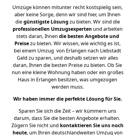
Umzüge können mitunter recht kostspielig sein,
aber keine Sorge, denn wir sind hier, um Ihnen
die
günstigste
Lösung
zu bieten. Wir sind die
professionellen Umzugsexperten
und arbeiten
stets daran, Ihnen
die besten Angebote und
Preise
zu bieten. Wir wissen, wie wichtig es ist,
bei einem Umzug von Erlangen nach Liebstadt
Geld zu sparen, und deshalb setzen wir alles
daran, Ihnen die besten Preise zu bieten. Ob Sie
nun eine kleine Wohnung haben oder ein großes
Haus in Erlangen besitzen, was umgezogen
werden muss.
Wir haben immer die perfekte Lösung für Sie.
Sparen Sie sich die Zeit – wir kümmern uns
darum, dass Sie die besten Angebote erhalten.
Zögern Sie nicht und
kontaktieren Sie uns noch
heute
, um Ihren deutschlandweiten Umzug von