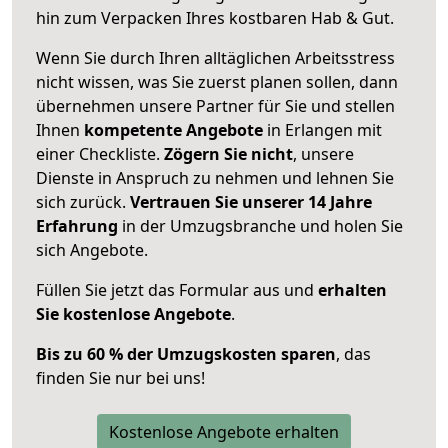
hin zum Verpacken Ihres kostbaren Hab & Gut.
Wenn Sie durch Ihren alltäglichen Arbeitsstress
nicht wissen, was Sie zuerst planen sollen, dann
übernehmen unsere Partner für Sie und stellen
Ihnen
kompetente Angebote
in Erlangen mit
einer Checkliste.
Zögern Sie nicht
, unsere
Dienste in Anspruch zu nehmen und lehnen Sie
sich zurück.
Vertrauen Sie unserer 14 Jahre
Erfahrung
in der Umzugsbranche und holen Sie
sich Angebote.
Füllen Sie jetzt das Formular aus und
erhalten
Sie kostenlose Angebote
.
Bis zu 60 % der Umzugskosten sparen
, das
finden Sie nur bei uns!
Kostenlose Angebote erhalten