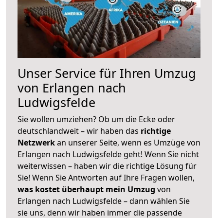
Unser Service für Ihren Umzug
von Erlangen nach
Ludwigsfelde
Sie wollen umziehen? Ob um die Ecke oder
deutschlandweit – wir haben das
richtige
Netzwerk
an unserer Seite, wenn es Umzüge von
Erlangen nach Ludwigsfelde geht! Wenn Sie nicht
weiterwissen – haben wir die richtige Lösung für
Sie! Wenn Sie Antworten auf Ihre Fragen wollen,
was kostet überhaupt mein Umzug
von
Erlangen nach Ludwigsfelde – dann wählen Sie
sie uns, denn wir haben immer die passende