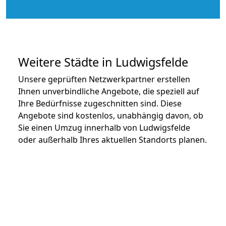
Weitere Städte in Ludwigsfelde
Unsere geprüften Netzwerkpartner erstellen
Ihnen unverbindliche Angebote, die speziell auf
Ihre Bedürfnisse zugeschnitten sind. Diese
Angebote sind kostenlos, unabhängig davon, ob
Sie einen Umzug innerhalb von Ludwigsfelde
oder außerhalb Ihres aktuellen Standorts planen.