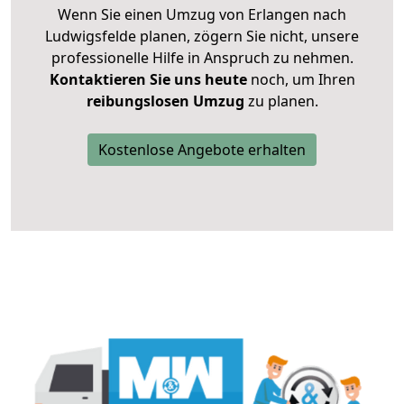
Wenn Sie einen Umzug von Erlangen nach
Ludwigsfelde planen, zögern Sie nicht, unsere
professionelle Hilfe in Anspruch zu nehmen.
Kontaktieren Sie uns heute
noch, um Ihren
reibungslosen Umzug
zu planen.
Kostenlose Angebote erhalten