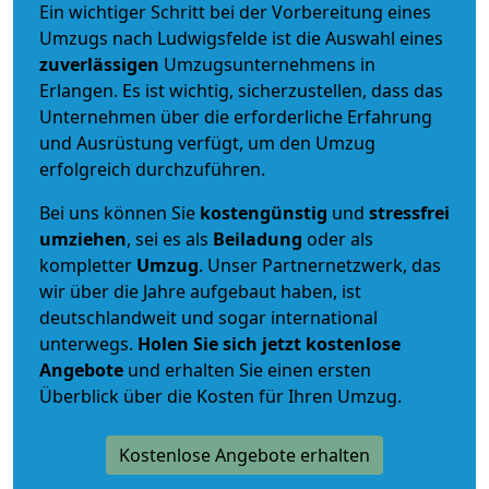
Ein wichtiger Schritt bei der Vorbereitung eines
Umzugs nach Ludwigsfelde ist die Auswahl eines
zuverlässigen
Umzugsunternehmens in
Erlangen. Es ist wichtig, sicherzustellen, dass das
Unternehmen über die erforderliche Erfahrung
und Ausrüstung verfügt, um den Umzug
erfolgreich durchzuführen.
Bei uns können Sie
kostengünstig
und
stressfrei
umziehen
, sei es als
Beiladung
oder als
kompletter
Umzug
. Unser Partnernetzwerk, das
wir über die Jahre aufgebaut haben, ist
deutschlandweit und sogar international
unterwegs.
Holen Sie sich jetzt kostenlose
Angebote
und erhalten Sie einen ersten
Überblick über die Kosten für Ihren Umzug.
Kostenlose Angebote erhalten