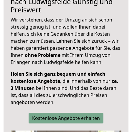
nach
Ludwigsfelde
Günstig und
Preiswert
Wir verstehen, dass der Umzug an sich schon
stressig genug ist, und wollen Ihnen dabei
helfen, sich keine Gedanken über die Kosten
machen zu müssen. Lehnen Sie sich zurück – wir
haben garantiert passende Angebote für Sie, das
Ihnen
ohne Probleme
mit Ihrem Umzug von
Erlangen nach Ludwigsfelde helfen kann.
Holen Sie sich ganz bequem und einfach
kostenlose Angebote
, die innerhalb von nur
ca.
3 Minuten
bei Ihnen sind. Und das Beste daran
ist, dass all dies zu erschwinglichen Preisen
angeboten werden.
Kostenlose Angebote erhalten