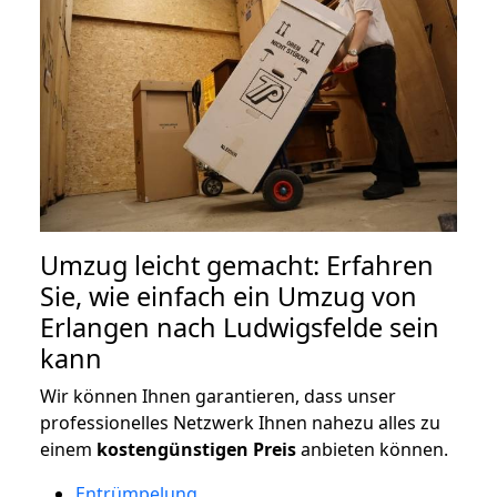
Umzug leicht gemacht: Erfahren
Sie, wie einfach ein Umzug von
Erlangen nach Ludwigsfelde sein
kann
Wir können Ihnen garantieren, dass unser
professionelles Netzwerk Ihnen nahezu alles zu
einem
kostengünstigen
Preis
anbieten können.
Entrümpelung