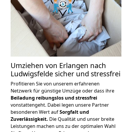
Umziehen von
Erlangen nach
Ludwigsfelde
sicher und stressfrei
Profitieren Sie von unserem erfahrenen
Netzwerk für günstige Umzüge oder dass ihre
Beiladung reibungslos und stressfrei
vonstattengeht. Dabei legen unsere Partner
besonderen Wert auf
Sorgfalt und
Zuverlässigkeit.
Die Qualität und unser breite
Leistungen machen uns zu der optimalen Wahl