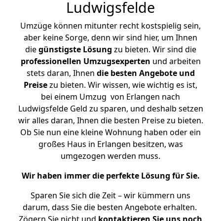
Ludwigsfelde
Umzüge können mitunter recht kostspielig sein,
aber keine Sorge, denn wir sind hier, um Ihnen
die
günstigste
Lösung
zu bieten. Wir sind die
professionellen Umzugsexperten
und arbeiten
stets daran, Ihnen
die besten Angebote und
Preise
zu bieten. Wir wissen, wie wichtig es ist,
bei einem Umzug von Erlangen nach
Ludwigsfelde Geld zu sparen, und deshalb setzen
wir alles daran, Ihnen die besten Preise zu bieten.
Ob Sie nun eine kleine Wohnung haben oder ein
großes Haus in Erlangen besitzen, was
umgezogen werden muss.
Wir haben immer die perfekte Lösung für Sie.
Sparen Sie sich die Zeit – wir kümmern uns
darum, dass Sie die besten Angebote erhalten.
Zögern Sie nicht und
kontaktieren Sie uns noch