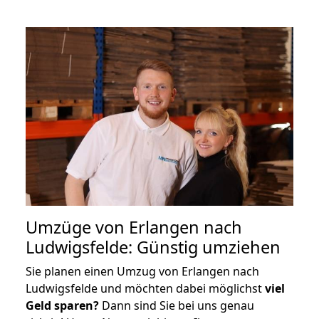
Umzüge von Erlangen nach
Ludwigsfelde: Günstig umziehen
Sie planen einen Umzug von Erlangen nach
Ludwigsfelde und möchten dabei möglichst
viel
Geld sparen?
Dann sind Sie bei uns genau