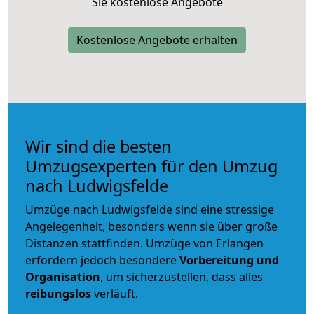
Sie kostenlose Angebote
Kostenlose Angebote erhalten
Wir sind die besten
Umzugsexperten für den Umzug
nach Ludwigsfelde
Umzüge nach Ludwigsfelde sind eine stressige
Angelegenheit, besonders wenn sie über große
Distanzen stattfinden. Umzüge von Erlangen
erfordern jedoch besondere
Vorbereitung und
Organisation
, um sicherzustellen, dass alles
reibungslos
verläuft.