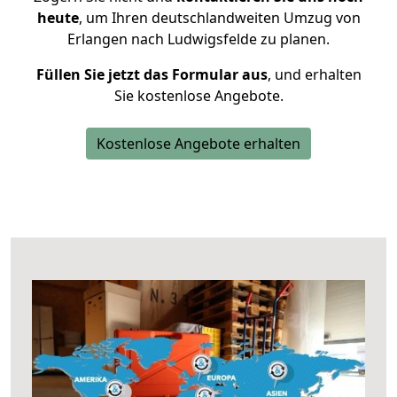
heute
, um Ihren deutschlandweiten Umzug von
Erlangen nach Ludwigsfelde zu planen.
Füllen Sie jetzt das Formular aus
, und erhalten
Sie kostenlose Angebote.
Kostenlose Angebote erhalten