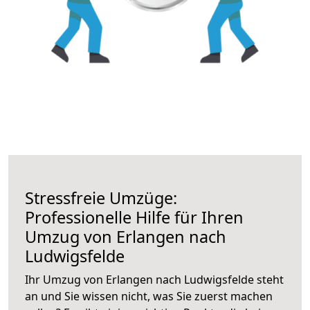
Stressfreie Umzüge:
Professionelle Hilfe für Ihren
Umzug von Erlangen nach
Ludwigsfelde
Ihr Umzug von Erlangen nach Ludwigsfelde steht
an und Sie wissen nicht, was Sie zuerst machen