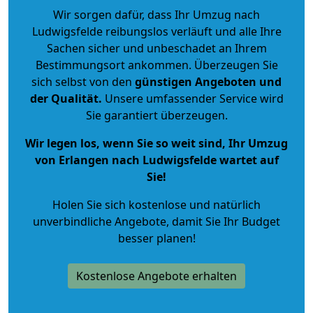
Wir sorgen dafür, dass Ihr Umzug nach
Ludwigsfelde reibungslos verläuft und alle Ihre
Sachen sicher und unbeschadet an Ihrem
Bestimmungsort ankommen. Überzeugen Sie
sich selbst von den
günstigen Angeboten und
der Qualität
.
Unsere umfassender Service wird
Sie garantiert überzeugen.
Wir legen los, wenn Sie so weit sind, Ihr Umzug
von Erlangen nach Ludwigsfelde wartet auf
Sie!
Holen Sie sich kostenlose und natürlich
unverbindliche Angebote
, damit Sie Ihr Budget
besser planen!
Kostenlose Angebote erhalten