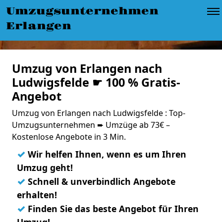
Umzugsunternehmen
Erlangen
Umzug von Erlangen nach
Ludwigsfelde ☛ 100 % Gratis-
Angebot
Umzug von Erlangen nach Ludwigsfelde : Top-
Umzugsunternehmen ➨ Umzüge ab 73€ –
Kostenlose Angebote in 3 Min.
✓
Wir helfen Ihnen, wenn es um Ihren
Umzug geht!
✓
Schnell & unverbindlich Angebote
erhalten!
✓
Finden Sie das beste Angebot für Ihren