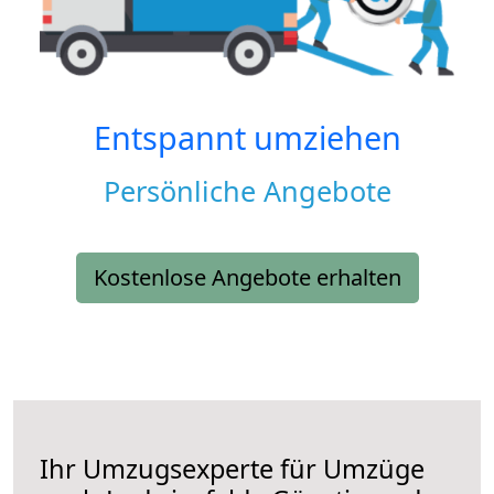
Entspannt umziehen
Persönliche Angebote
Kostenlose Angebote erhalten
Ihr Umzugsexperte für Umzüge