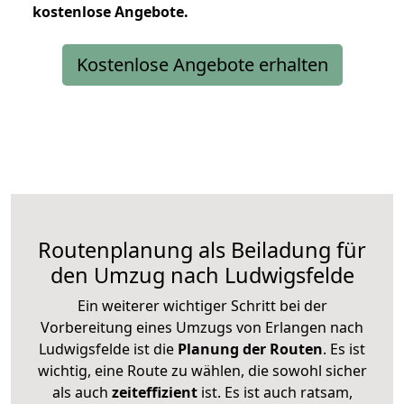
kostenlose
Angebote.
Kostenlose Angebote erhalten
Routenplanung als Beiladung für
den Umzug nach Ludwigsfelde
Ein weiterer wichtiger Schritt bei der
Vorbereitung eines Umzugs von Erlangen nach
Ludwigsfelde ist die
Planung der Routen
. Es ist
wichtig, eine Route zu wählen, die sowohl sicher
als auch
zeiteffizient
ist. Es ist auch ratsam,