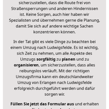
sicherzustellen, dass die Route frei von
Straßensperrungen und anderen Hindernissen
ist. Keine Sorgen, auch hier haben wir
Spezialisten und übernehmen gerne die Planung,
damit Sie sich auf andere wichtige Sachen
konzentrieren können.
In der Tat gibt es viele Dinge zu beachten bei
einem Umzug nach Ludwigsfelde. Es ist wichtig,
sich Zeit zu nehmen, um alle Aspekte des
Umzugs
sorgfältig
zu
planen
und zu
organisieren
, um sicherzustellen, dass alles
reibungslos verläuft. Mit der richtigen
Umzugsfirma kann ein deutschlandweiter
Umzug von Erlangen nach Ludwigsfelde
erfolgreich durchgeführt werden und dafür
sorgen wir.
Füllen Sie jetzt das Formular aus
und erhalten