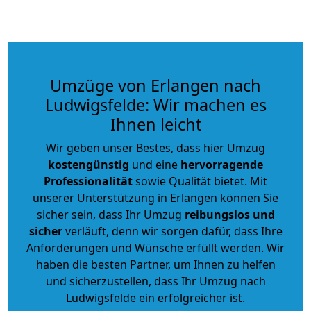
Umzüge von Erlangen nach
Ludwigsfelde: Wir machen es
Ihnen leicht
Wir geben unser Bestes, dass hier Umzug
kostengünstig
und eine
hervorragende
Professionalität
sowie Qualität bietet. Mit
unserer Unterstützung in Erlangen können Sie
sicher sein, dass Ihr Umzug
reibungslos und
sicher
verläuft, denn wir sorgen dafür, dass Ihre
Anforderungen und Wünsche erfüllt werden. Wir
haben die besten Partner, um Ihnen zu helfen
und sicherzustellen, dass Ihr Umzug nach
Ludwigsfelde ein erfolgreicher ist.