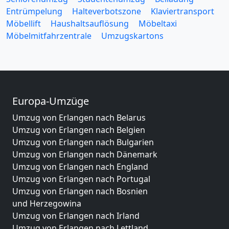
Entrümpelung
Halteverbotszone
Klaviertransport
Möbellift
Haushaltsauflösung
Möbeltaxi
Möbelmitfahrzentrale
Umzugskartons
Europa-Umzüge
Umzug von Erlangen nach Belarus
Umzug von Erlangen nach Belgien
Umzug von Erlangen nach Bulgarien
Umzug von Erlangen nach Dänemark
Umzug von Erlangen nach England
Umzug von Erlangen nach Portugal
Umzug von Erlangen nach Bosnien
und Herzegowina
Umzug von Erlangen nach Irland
Umzug von Erlangen nach Lettland