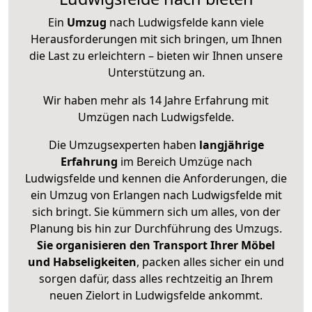
Ein
Umzug
nach Ludwigsfelde kann viele
Herausforderungen mit sich bringen, um Ihnen
die Last zu erleichtern – bieten wir Ihnen unsere
Unterstützung an.
Wir haben mehr als 14 Jahre Erfahrung mit
Umzügen nach
Ludwigsfelde
.
Die Umzugsexperten haben
langjährige
Erfahrung
im Bereich Umzüge nach
Ludwigsfelde und kennen die Anforderungen, die
ein Umzug von Erlangen nach Ludwigsfelde mit
sich bringt. Sie kümmern sich um alles, von der
Planung bis hin zur Durchführung des Umzugs.
Sie organisieren den Transport Ihrer Möbel
und Habseligkeiten
, packen alles sicher ein und
sorgen dafür, dass alles rechtzeitig an Ihrem
neuen Zielort in Ludwigsfelde ankommt.