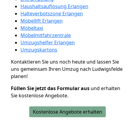
Haushaltsauflösung Erlangen
Halteverbotszone Erlangen
Möbellift Erlangen
Möbeltaxi
Möbelmitfahrzentrale
Umzugshelfer Erlangen
Umzugskartons
Kontaktieren Sie uns noch heute und lassen Sie
uns gemeinsam Ihren Umzug nach Ludwigsfelde
planen!
Füllen Sie jetzt das Formular aus
und erhalten
Sie kostenlose Angebote.
Kostenlose Angebote erhalten