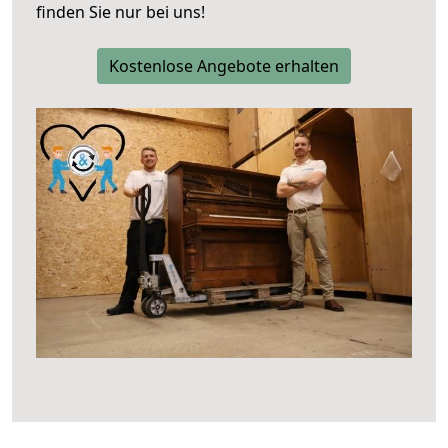
finden Sie nur bei uns!
Kostenlose Angebote erhalten