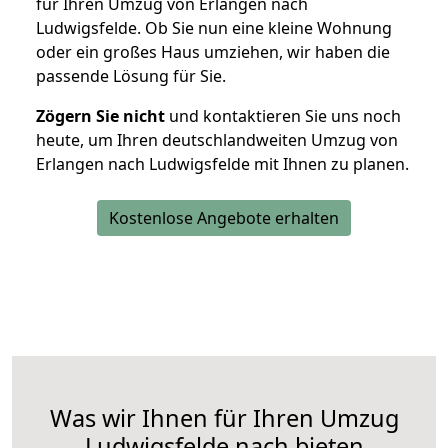
für Ihren Umzug von Erlangen nach
Ludwigsfelde. Ob Sie nun eine kleine Wohnung
oder ein großes Haus umziehen, wir haben die
passende Lösung für Sie.
Zögern Sie nicht
und kontaktieren Sie uns noch
heute, um Ihren deutschlandweiten Umzug von
Erlangen nach Ludwigsfelde mit Ihnen zu planen.
Kostenlose Angebote erhalten
Was wir Ihnen für Ihren Umzug
Ludwigsfelde nach bieten