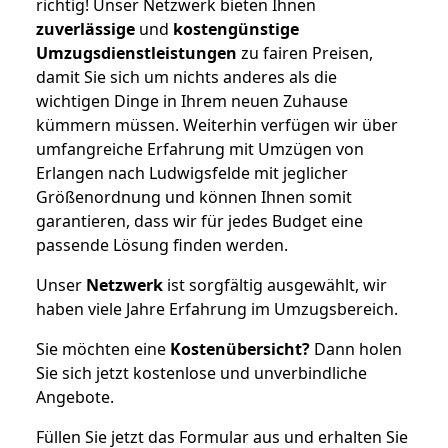
richtig! Unser Netzwerk bieten Ihnen
zuverlässige
und
kostengünstige
Umzugsdienstleistungen
zu fairen Preisen,
damit Sie sich um nichts anderes als die
wichtigen Dinge in Ihrem neuen Zuhause
kümmern müssen. Weiterhin verfügen wir über
umfangreiche Erfahrung mit Umzügen von
Erlangen nach Ludwigsfelde mit jeglicher
Größenordnung und können Ihnen somit
garantieren, dass wir für jedes Budget eine
passende Lösung finden werden.
Unser
Netzwerk
ist sorgfältig ausgewählt, wir
haben viele Jahre Erfahrung im Umzugsbereich.
Sie möchten eine
Kostenübersicht?
Dann holen
Sie sich jetzt kostenlose und unverbindliche
Angebote.
Füllen Sie jetzt das Formular aus und erhalten Sie