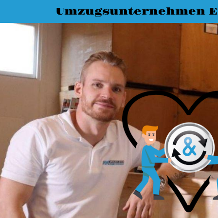
Umzugsunternehmen E