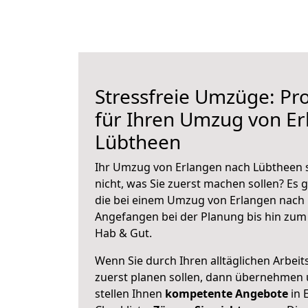
Stressfreie Umzüge: Pro
für Ihren Umzug von E
Lübtheen
Ihr Umzug von Erlangen nach Lübtheen s
nicht, was Sie zuerst machen sollen? Es g
die bei einem Umzug von Erlangen nach 
Angefangen bei der Planung bis hin zum
Hab & Gut.
Wenn Sie durch Ihren alltäglichen Arbeits
zuerst planen sollen, dann übernehmen 
stellen Ihnen
kompetente Angebote
in 