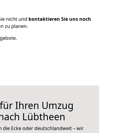
ie nicht und
kontaktieren Sie uns noch
n zu planen.
ngebote.
 für Ihren Umzug
 nach Lübtheen
 die Ecke oder deutschlandweit – wir