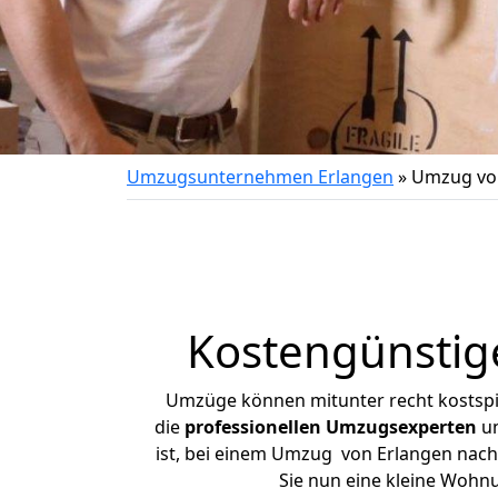
Umzugsunternehmen Erlangen
»
Umzug von
Kostengünstig
Umzüge können mitunter recht kostspiel
die
professionellen Umzugsexperten
un
ist, bei einem Umzug von Erlangen nach 
Sie nun eine kleine Wohn