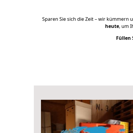
Sparen Sie sich die Zeit – wir kümmern 
heute
, um 
Füllen 