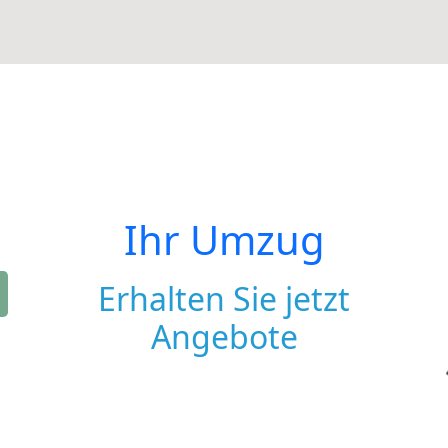
Ihr Umzug
Erhalten Sie jetzt
Angebote