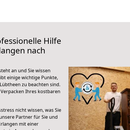
fessionelle Hilfe
rlangen nach
teht an und Sie wissen
ibt einige wichtige Punkte,
Lübtheen zu beachten sind.
 Verpacken Ihres kostbaren
stress nicht wissen, was Sie
unsere Partner für Sie und
Erlangen mit einer