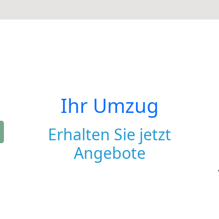
Ihr Umzug
Erhalten Sie jetzt
Angebote