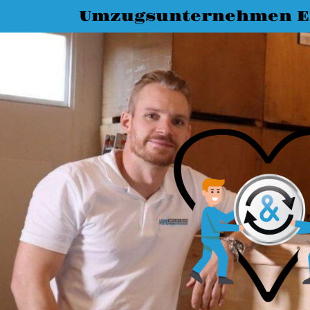
Umzugsunternehmen E