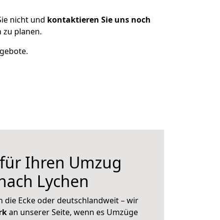
ie nicht und
kontaktieren Sie uns noch
 zu planen.
ngebote.
 für Ihren Umzug
 nach Lychen
 die Ecke oder deutschlandweit – wir
erk
an unserer Seite, wenn es Umzüge