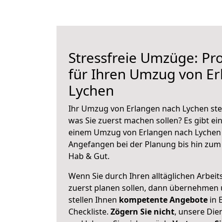
Stressfreie Umzüge: Pro
für Ihren Umzug von E
Lychen
Ihr Umzug von Erlangen nach Lychen steh
was Sie zuerst machen sollen? Es gibt ein
einem Umzug von Erlangen nach Lychen 
Angefangen bei der Planung bis hin zum
Hab & Gut.
Wenn Sie durch Ihren alltäglichen Arbeits
zuerst planen sollen, dann übernehmen 
stellen Ihnen
kompetente Angebote
in 
Checkliste.
Zögern Sie nicht
, unsere Di