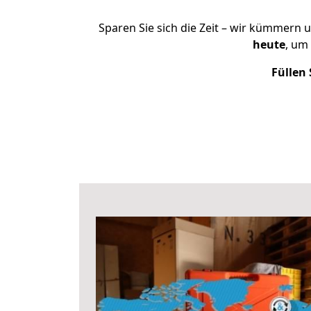
Sparen Sie sich die Zeit – wir kümmern 
heute
, um
Füllen 