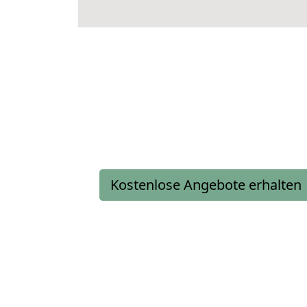
Kostenlose Angebote erhalten