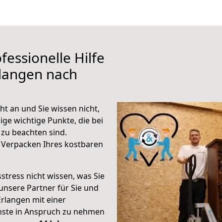
fessionelle Hilfe
rlangen nach
t an und Sie wissen nicht,
ige wichtige Punkte, die bei
zu beachten sind.
 Verpacken Ihres kostbaren
stress nicht wissen, was Sie
unsere Partner für Sie und
Erlangen mit einer
enste in Anspruch zu nehmen