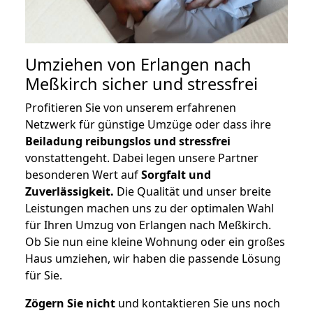
Umziehen von
Erlangen nach
Meßkirch
sicher und stressfrei
Profitieren Sie von unserem erfahrenen
Netzwerk für günstige Umzüge oder dass ihre
Beiladung reibungslos und stressfrei
vonstattengeht. Dabei legen unsere Partner
besonderen Wert auf
Sorgfalt und
Zuverlässigkeit.
Die Qualität und unser breite
Leistungen machen uns zu der optimalen Wahl
für Ihren Umzug von Erlangen nach Meßkirch.
Ob Sie nun eine kleine Wohnung oder ein großes
Haus umziehen, wir haben die passende Lösung
für Sie.
Zögern Sie nicht
und kontaktieren Sie uns noch