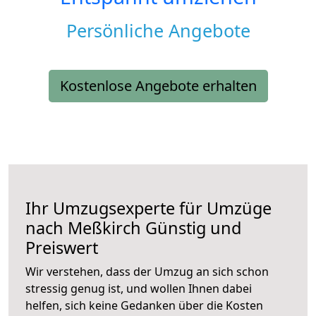
Persönliche Angebote
Kostenlose Angebote erhalten
Ihr Umzugsexperte für Umzüge
nach
Meßkirch
Günstig und
Preiswert
Wir verstehen, dass der Umzug an sich schon
stressig genug ist, und wollen Ihnen dabei
helfen, sich keine Gedanken über die Kosten