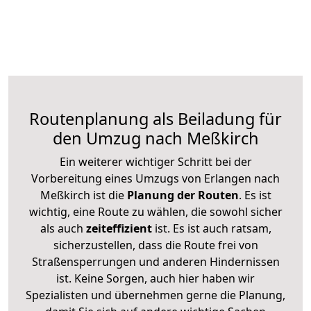
Routenplanung als Beiladung für
den Umzug nach Meßkirch
Ein weiterer wichtiger Schritt bei der
Vorbereitung eines Umzugs von Erlangen nach
Meßkirch ist die
Planung der Routen
. Es ist
wichtig, eine Route zu wählen, die sowohl sicher
als auch
zeiteffizient
ist. Es ist auch ratsam,
sicherzustellen, dass die Route frei von
Straßensperrungen und anderen Hindernissen
ist. Keine Sorgen, auch hier haben wir
Spezialisten und übernehmen gerne die Planung,