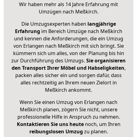
Wir haben mehr als 14 Jahre Erfahrung mit
Umzügen nach
Meßkirch
.
Die Umzugsexperten haben
langjährige
Erfahrung
im Bereich Umzüge nach Meßkirch
und kennen die Anforderungen, die ein Umzug
von Erlangen nach Meßkirch mit sich bringt. Sie
kümmern sich um alles, von der Planung bis hin
zur Durchführung des Umzugs.
Sie organisieren
den Transport Ihrer Möbel und Habseligkeiten
,
packen alles sicher ein und sorgen dafür, dass
alles rechtzeitig an Ihrem neuen Zielort in
Meßkirch ankommt.
Wenn Sie einen Umzug von Erlangen nach
Meßkirch planen, zögern Sie nicht, unsere
professionelle Hilfe in Anspruch zu nehmen.
Kontaktieren Sie uns heute
noch, um Ihren
reibungslosen Umzug
zu planen.