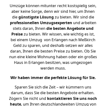
Umzüge können mitunter recht kostspielig sein,
aber keine Sorge, denn wir sind hier, um Ihnen
die
günstigste
Lösung
zu bieten. Wir sind die
professionellen Umzugsexperten
und arbeiten
stets daran, Ihnen
die besten Angebote und
Preise
zu bieten. Wir wissen, wie wichtig es ist,
bei einem Umzug von Erlangen nach Meßkirch
Geld zu sparen, und deshalb setzen wir alles
daran, Ihnen die besten Preise zu bieten. Ob Sie
nun eine kleine Wohnung haben oder ein großes
Haus in Erlangen besitzen, was umgezogen
werden muss.
Wir haben immer die perfekte Lösung für Sie.
Sparen Sie sich die Zeit – wir kümmern uns
darum, dass Sie die besten Angebote erhalten.
Zögern Sie nicht und
kontaktieren Sie uns noch
heute
, um Ihren deutschlandweiten Umzug von