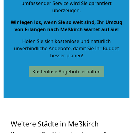
umfassender Service wird Sie garantiert
überzeugen.
Wir legen los, wenn Sie so weit sind, Ihr Umzug
von Erlangen nach Meßkirch wartet auf Sie!
Holen Sie sich kostenlose und natürlich
unverbindliche Angebote
, damit Sie Ihr Budget
besser planen!
Kostenlose Angebote erhalten
Weitere Städte in Meßkirch