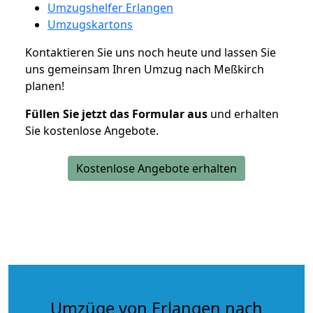
Umzugshelfer Erlangen
Umzugskartons
Kontaktieren Sie uns noch heute und lassen Sie
uns gemeinsam Ihren Umzug nach Meßkirch
planen!
Füllen Sie jetzt das Formular aus
und erhalten
Sie kostenlose Angebote.
Kostenlose Angebote erhalten
Umzüge von Erlangen nach