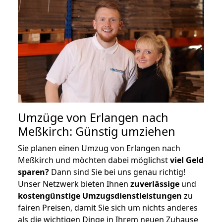
Umzüge von Erlangen nach
Meßkirch: Günstig umziehen
Sie planen einen Umzug von Erlangen nach
Meßkirch und möchten dabei möglichst
viel Geld
sparen?
Dann sind Sie bei uns genau richtig!
Unser Netzwerk bieten Ihnen
zuverlässige
und
kostengünstige Umzugsdienstleistungen
zu
fairen Preisen, damit Sie sich um nichts anderes
als die wichtigen Dinge in Ihrem neuen Zuhause