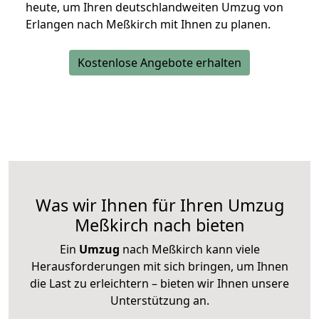
heute, um Ihren deutschlandweiten Umzug von
Erlangen nach Meßkirch mit Ihnen zu planen.
Kostenlose Angebote erhalten
Was wir Ihnen für Ihren Umzug
Meßkirch nach bieten
Ein
Umzug
nach Meßkirch kann viele
Herausforderungen mit sich bringen, um Ihnen
die Last zu erleichtern – bieten wir Ihnen unsere
Unterstützung an.