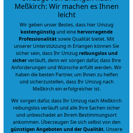
Meßkirch: Wir machen es Ihnen
leicht
Wir geben unser Bestes, dass hier Umzug
kostengünstig
und eine
hervorragende
Professionalität
sowie Qualität bietet. Mit
unserer Unterstützung in Erlangen können Sie
sicher sein, dass Ihr Umzug
reibungslos und
sicher
verläuft, denn wir sorgen dafür, dass Ihre
Anforderungen und Wünsche erfüllt werden. Wir
haben die besten Partner, um Ihnen zu helfen
und sicherzustellen, dass Ihr Umzug nach
Meßkirch ein erfolgreicher ist.
Wir sorgen dafür, dass Ihr Umzug nach Meßkirch
reibungslos verläuft und alle Ihre Sachen sicher
und unbeschadet an Ihrem Bestimmungsort
ankommen. Überzeugen Sie sich selbst von den
günstigen Angeboten und der Qualität
.
Unsere