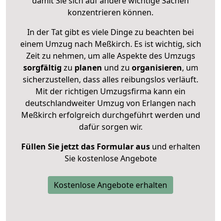
damit Sie sich auf andere wichtige Sachen
konzentrieren können.
In der Tat gibt es viele Dinge zu beachten bei
einem Umzug nach Meßkirch. Es ist wichtig, sich
Zeit zu nehmen, um alle Aspekte des Umzugs
sorgfältig
zu
planen
und zu
organisieren
, um
sicherzustellen, dass alles reibungslos verläuft.
Mit der richtigen Umzugsfirma kann ein
deutschlandweiter Umzug von Erlangen nach
Meßkirch erfolgreich durchgeführt werden und
dafür sorgen wir.
Füllen Sie jetzt das Formular aus
und erhalten
Sie kostenlose Angebote
Kostenlose Angebote erhalten