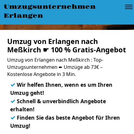
Umzugsunternehmen
Erlangen
Umzug von Erlangen nach
Meßkirch ☛ 100 % Gratis-Angebot
Umzug von Erlangen nach Meßkirch : Top-
Umzugsunternehmen ➨ Umzüge ab 73€ –
Kostenlose Angebote in 3 Min.
✓
Wir helfen Ihnen, wenn es um Ihren
Umzug geht!
✓
Schnell & unverbindlich Angebote
erhalten!
✓
Finden Sie das beste Angebot für Ihren
Umzug!