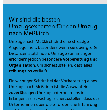
Wir sind die besten
Umzugsexperten für den Umzug
nach Meßkirch
Umzüge nach Meßkirch sind eine stressige
Angelegenheit, besonders wenn sie über große
Distanzen stattfinden. Umzüge von Erlangen
erfordern jedoch besondere
Vorbereitung und
Organisation
, um sicherzustellen, dass alles
reibungslos
verläuft.
Ein wichtiger Schritt bei der Vorbereitung eines
Umzugs nach Meßkirch ist die Auswahl eines
zuverlässigen
Umzugsunternehmens in
Erlangen. Es ist wichtig, sicherzustellen, dass das
Unternehmen über die erforderliche Erfahrung