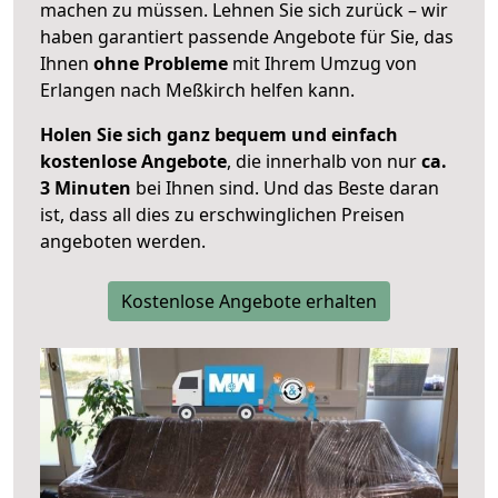
machen zu müssen. Lehnen Sie sich zurück – wir
haben garantiert passende Angebote für Sie, das
Ihnen
ohne Probleme
mit Ihrem Umzug von
Erlangen nach Meßkirch helfen kann.
Holen Sie sich ganz bequem und einfach
kostenlose Angebote
, die innerhalb von nur
ca.
3 Minuten
bei Ihnen sind. Und das Beste daran
ist, dass all dies zu erschwinglichen Preisen
angeboten werden.
Kostenlose Angebote erhalten