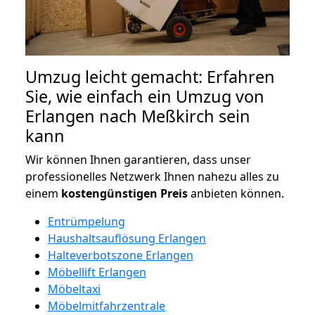
Umzug leicht gemacht: Erfahren
Sie, wie einfach ein Umzug von
Erlangen nach Meßkirch sein
kann
Wir können Ihnen garantieren, dass unser
professionelles Netzwerk Ihnen nahezu alles zu
einem
kostengünstigen
Preis
anbieten können.
Entrümpelung
Haushaltsauflösung Erlangen
Halteverbotszone Erlangen
Möbellift Erlangen
Möbeltaxi
Möbelmitfahrzentrale