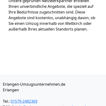
Unsere geprüften Netzwerkpartner erstellen
Ihnen unverbindliche Angebote, die speziell auf
Ihre Bedürfnisse zugeschnitten sind. Diese
Angebote sind kostenlos, unabhängig davon, ob
Sie einen Umzug innerhalb von Meßkirch oder
außerhalb Ihres aktuellen Standorts planen.
Erlangen-Umzugsunternehmen.de
Erlangen
Tel.:
01579-2482369