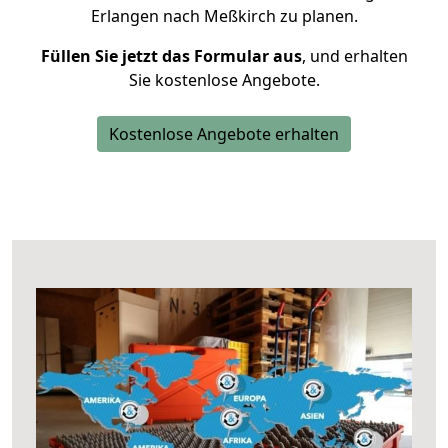
Erlangen nach Meßkirch zu planen.
Füllen Sie jetzt das Formular aus
, und erhalten
Sie kostenlose Angebote.
Kostenlose Angebote erhalten