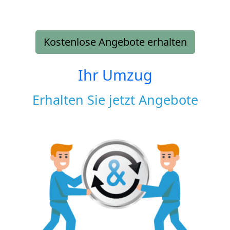
Kostenlose Angebote erhalten
Ihr Umzug
Erhalten Sie jetzt Angebote