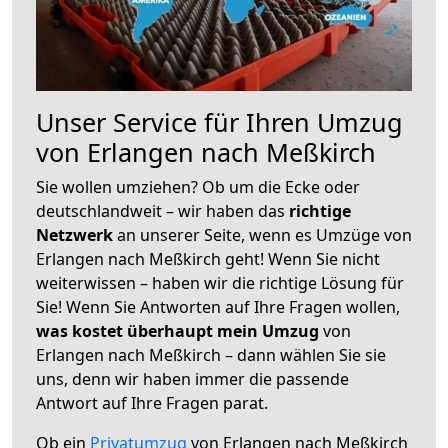
Unser Service für Ihren Umzug
von Erlangen nach Meßkirch
Sie wollen umziehen? Ob um die Ecke oder
deutschlandweit – wir haben das
richtige
Netzwerk
an unserer Seite, wenn es Umzüge von
Erlangen nach Meßkirch geht! Wenn Sie nicht
weiterwissen – haben wir die richtige Lösung für
Sie! Wenn Sie Antworten auf Ihre Fragen wollen,
was kostet überhaupt mein Umzug
von
Erlangen nach Meßkirch – dann wählen Sie sie
uns, denn wir haben immer die passende
Antwort auf Ihre Fragen parat.
Ob ein
Privatumzug
von Erlangen nach Meßkirch