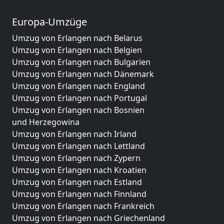
Europa-Umzüge
Umzug von Erlangen nach Belarus
Umzug von Erlangen nach Belgien
Umzug von Erlangen nach Bulgarien
Umzug von Erlangen nach Dänemark
Umzug von Erlangen nach England
Umzug von Erlangen nach Portugal
Umzug von Erlangen nach Bosnien
und Herzegowina
Umzug von Erlangen nach Irland
Umzug von Erlangen nach Lettland
Umzug von Erlangen nach Zypern
Umzug von Erlangen nach Kroatien
Umzug von Erlangen nach Estland
Umzug von Erlangen nach Finnland
Umzug von Erlangen nach Frankreich
Umzug von Erlangen nach Griechenland