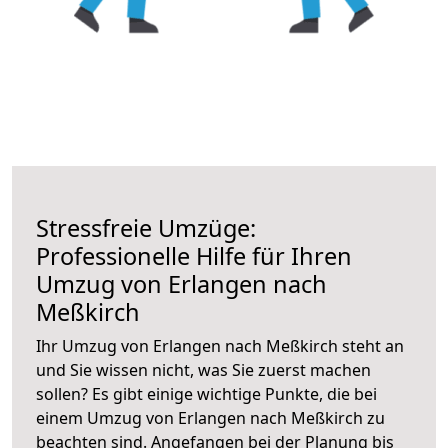
Stressfreie Umzüge:
Professionelle Hilfe für Ihren
Umzug von Erlangen nach
Meßkirch
Ihr Umzug von Erlangen nach Meßkirch steht an
und Sie wissen nicht, was Sie zuerst machen
sollen? Es gibt einige wichtige Punkte, die bei
einem Umzug von Erlangen nach Meßkirch zu
beachten sind.
Angefangen bei der Planung bis