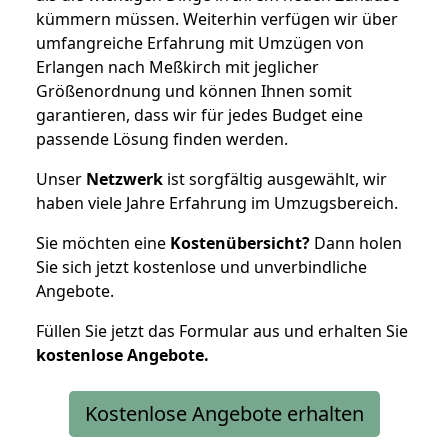
kümmern müssen. Weiterhin verfügen wir über
umfangreiche Erfahrung mit Umzügen von
Erlangen nach Meßkirch mit jeglicher
Größenordnung und können Ihnen somit
garantieren, dass wir für jedes Budget eine
passende Lösung finden werden.
Unser
Netzwerk
ist sorgfältig ausgewählt, wir
haben viele Jahre Erfahrung im Umzugsbereich.
Sie möchten eine
Kostenübersicht?
Dann holen
Sie sich jetzt kostenlose und unverbindliche
Angebote.
Füllen Sie jetzt das Formular aus und erhalten Sie
kostenlose
Angebote.
Kostenlose Angebote erhalten