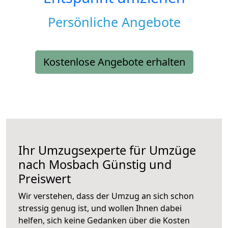
Persönliche Angebote
Kostenlose Angebote erhalten
Ihr Umzugsexperte für Umzüge
nach
Mosbach
Günstig und
Preiswert
Wir verstehen, dass der Umzug an sich schon
stressig genug ist, und wollen Ihnen dabei
helfen, sich keine Gedanken über die Kosten