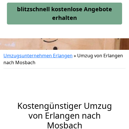
blitzschnell kostenlose Angebote
erhalten
Umzugsunternehmen Erlangen
»
Umzug von Erlangen
nach Mosbach
Kostengünstiger Umzug
von Erlangen nach
Mosbach