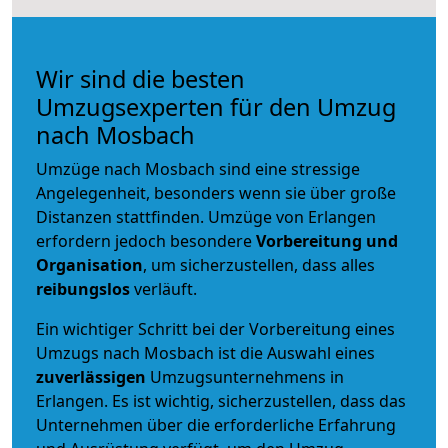
Wir sind die besten
Umzugsexperten für den Umzug
nach Mosbach
Umzüge nach Mosbach sind eine stressige
Angelegenheit, besonders wenn sie über große
Distanzen stattfinden. Umzüge von Erlangen
erfordern jedoch besondere
Vorbereitung und
Organisation
, um sicherzustellen, dass alles
reibungslos
verläuft.
Ein wichtiger Schritt bei der Vorbereitung eines
Umzugs nach Mosbach ist die Auswahl eines
zuverlässigen
Umzugsunternehmens in
Erlangen. Es ist wichtig, sicherzustellen, dass das
Unternehmen über die erforderliche Erfahrung