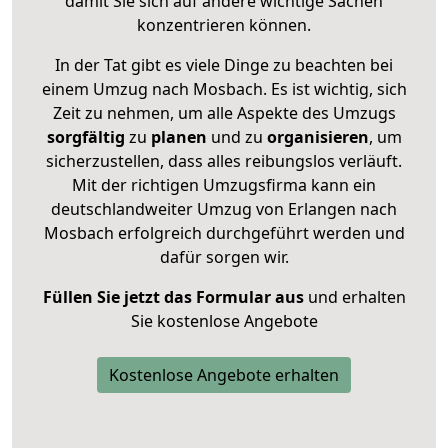
damit Sie sich auf andere wichtige Sachen
konzentrieren können.
In der Tat gibt es viele Dinge zu beachten bei
einem Umzug nach Mosbach. Es ist wichtig, sich
Zeit zu nehmen, um alle Aspekte des Umzugs
sorgfältig
zu
planen
und zu
organisieren
, um
sicherzustellen, dass alles reibungslos verläuft.
Mit der richtigen Umzugsfirma kann ein
deutschlandweiter Umzug von Erlangen nach
Mosbach erfolgreich durchgeführt werden und
dafür sorgen wir.
Füllen Sie jetzt das Formular aus
und erhalten
Sie kostenlose Angebote
Kostenlose Angebote erhalten