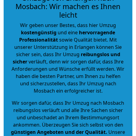
Mosbach: Wir machen es Ihnen
leicht
Wir geben unser Bestes, dass hier Umzug
kostengünstig
und eine
hervorragende
Professionalität
sowie Qualität bietet. Mit
unserer Unterstützung in Erlangen können Sie
sicher sein, dass Ihr Umzug
reibungslos und
sicher
verläuft, denn wir sorgen dafür, dass Ihre
Anforderungen und Wünsche erfüllt werden. Wir
haben die besten Partner, um Ihnen zu helfen
und sicherzustellen, dass Ihr Umzug nach
Mosbach ein erfolgreicher ist.
Wir sorgen dafür, dass Ihr Umzug nach Mosbach
reibungslos verläuft und alle Ihre Sachen sicher
und unbeschadet an Ihrem Bestimmungsort
ankommen. Überzeugen Sie sich selbst von den
günstigen Angeboten und der Qualität
.
Unsere