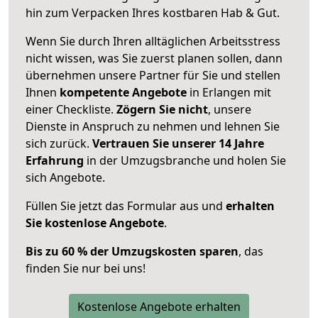
hin zum Verpacken Ihres kostbaren Hab & Gut.
Wenn Sie durch Ihren alltäglichen Arbeitsstress
nicht wissen, was Sie zuerst planen sollen, dann
übernehmen unsere Partner für Sie und stellen
Ihnen
kompetente Angebote
in Erlangen mit
einer Checkliste.
Zögern Sie nicht
, unsere
Dienste in Anspruch zu nehmen und lehnen Sie
sich zurück.
Vertrauen Sie unserer 14 Jahre
Erfahrung
in der Umzugsbranche und holen Sie
sich Angebote.
Füllen Sie jetzt das Formular aus und
erhalten
Sie kostenlose Angebote
.
Bis zu 60 % der Umzugskosten sparen
, das
finden Sie nur bei uns!
Kostenlose Angebote erhalten