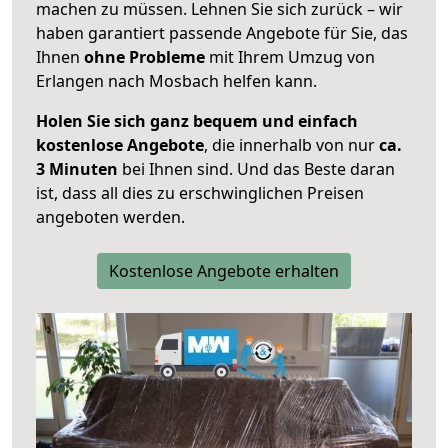
machen zu müssen. Lehnen Sie sich zurück – wir
haben garantiert passende Angebote für Sie, das
Ihnen
ohne Probleme
mit Ihrem Umzug von
Erlangen nach Mosbach helfen kann.
Holen Sie sich ganz bequem und einfach
kostenlose Angebote
, die innerhalb von nur
ca.
3 Minuten
bei Ihnen sind. Und das Beste daran
ist, dass all dies zu erschwinglichen Preisen
angeboten werden.
Kostenlose Angebote erhalten