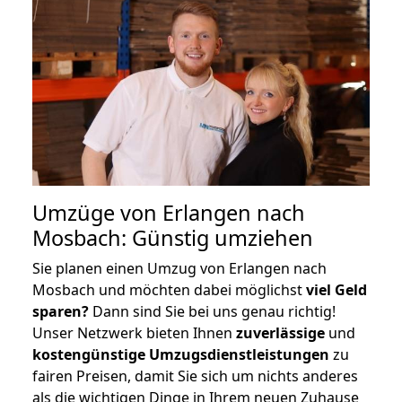
Umzüge von Erlangen nach
Mosbach: Günstig umziehen
Sie planen einen Umzug von Erlangen nach
Mosbach und möchten dabei möglichst
viel Geld
sparen?
Dann sind Sie bei uns genau richtig!
Unser Netzwerk bieten Ihnen
zuverlässige
und
kostengünstige Umzugsdienstleistungen
zu
fairen Preisen, damit Sie sich um nichts anderes
als die wichtigen Dinge in Ihrem neuen Zuhause