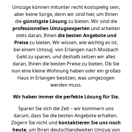
Umzüge können mitunter recht kostspielig sein,
aber keine Sorge, denn wir sind hier, um Ihnen
die
günstigste
Lösung
zu bieten. Wir sind die
professionellen Umzugsexperten
und arbeiten
stets daran, Ihnen
die besten Angebote und
Preise
zu bieten. Wir wissen, wie wichtig es ist,
bei einem Umzug von Erlangen nach Mosbach
Geld zu sparen, und deshalb setzen wir alles
daran, Ihnen die besten Preise zu bieten. Ob Sie
nun eine kleine Wohnung haben oder ein großes
Haus in Erlangen besitzen, was umgezogen
werden muss.
Wir haben immer die perfekte Lösung für Sie.
Sparen Sie sich die Zeit – wir kümmern uns
darum, dass Sie die besten Angebote erhalten.
Zögern Sie nicht und
kontaktieren Sie uns noch
heute
, um Ihren deutschlandweiten Umzug von