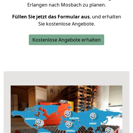
Erlangen nach Mosbach zu planen.
Füllen Sie jetzt das Formular aus
, und erhalten
Sie kostenlose Angebote.
Kostenlose Angebote erhalten