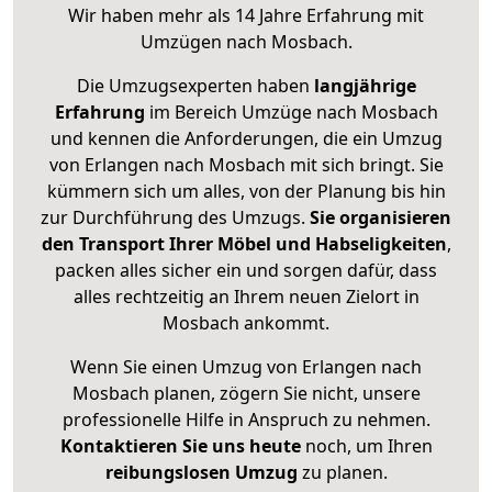
Wir haben mehr als 14 Jahre Erfahrung mit
Umzügen nach
Mosbach
.
Die Umzugsexperten haben
langjährige
Erfahrung
im Bereich Umzüge nach Mosbach
und kennen die Anforderungen, die ein Umzug
von Erlangen nach Mosbach mit sich bringt. Sie
kümmern sich um alles, von der Planung bis hin
zur Durchführung des Umzugs.
Sie organisieren
den Transport Ihrer Möbel und Habseligkeiten
,
packen alles sicher ein und sorgen dafür, dass
alles rechtzeitig an Ihrem neuen Zielort in
Mosbach ankommt.
Wenn Sie einen Umzug von Erlangen nach
Mosbach planen, zögern Sie nicht, unsere
professionelle Hilfe in Anspruch zu nehmen.
Kontaktieren Sie uns heute
noch, um Ihren
reibungslosen Umzug
zu planen.