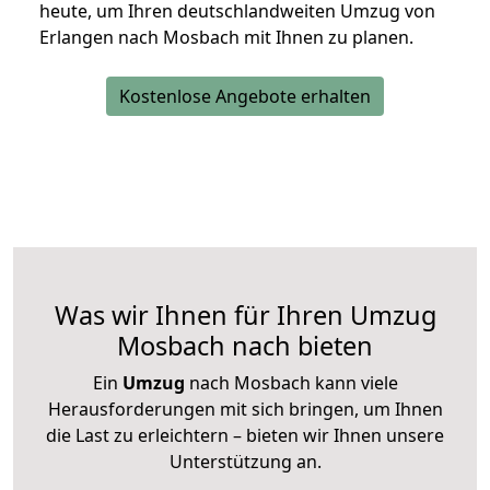
heute, um Ihren deutschlandweiten Umzug von
Erlangen nach Mosbach mit Ihnen zu planen.
Kostenlose Angebote erhalten
Was wir Ihnen für Ihren Umzug
Mosbach nach bieten
Ein
Umzug
nach Mosbach kann viele
Herausforderungen mit sich bringen, um Ihnen
die Last zu erleichtern – bieten wir Ihnen unsere
Unterstützung an.