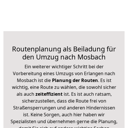
Routenplanung als Beiladung für
den Umzug nach Mosbach
Ein weiterer wichtiger Schritt bei der
Vorbereitung eines Umzugs von Erlangen nach
Mosbach ist die
Planung der Routen
. Es ist
wichtig, eine Route zu wählen, die sowohl sicher
als auch
zeiteffizient
ist. Es ist auch ratsam,
sicherzustellen, dass die Route frei von
Straßensperrungen und anderen Hindernissen
ist. Keine Sorgen, auch hier haben wir
Spezialisten und übernehmen gerne die Planung,