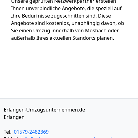
Unsere geprüften Netzwerkpartner erstellen
Ihnen unverbindliche Angebote, die speziell auf
Ihre Bedürfnisse zugeschnitten sind. Diese
Angebote sind kostenlos, unabhängig davon, ob
Sie einen Umzug innerhalb von Mosbach oder
außerhalb Ihres aktuellen Standorts planen.
Erlangen-Umzugsunternehmen.de
Erlangen
Tel.:
01579-2482369