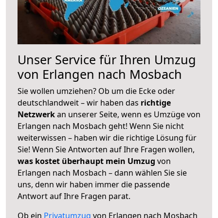
Unser Service für Ihren Umzug
von Erlangen nach Mosbach
Sie wollen umziehen? Ob um die Ecke oder
deutschlandweit – wir haben das
richtige
Netzwerk
an unserer Seite, wenn es Umzüge von
Erlangen nach Mosbach geht! Wenn Sie nicht
weiterwissen – haben wir die richtige Lösung für
Sie! Wenn Sie Antworten auf Ihre Fragen wollen,
was kostet überhaupt mein Umzug
von
Erlangen nach Mosbach – dann wählen Sie sie
uns, denn wir haben immer die passende
Antwort auf Ihre Fragen parat.
Ob ein
Privatumzug
von Erlangen nach Mosbach