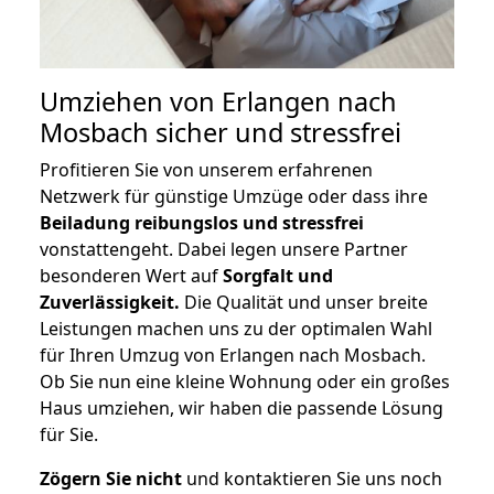
Umziehen von
Erlangen nach
Mosbach
sicher und stressfrei
Profitieren Sie von unserem erfahrenen
Netzwerk für günstige Umzüge oder dass ihre
Beiladung reibungslos und stressfrei
vonstattengeht. Dabei legen unsere Partner
besonderen Wert auf
Sorgfalt und
Zuverlässigkeit.
Die Qualität und unser breite
Leistungen machen uns zu der optimalen Wahl
für Ihren Umzug von Erlangen nach Mosbach.
Ob Sie nun eine kleine Wohnung oder ein großes
Haus umziehen, wir haben die passende Lösung
für Sie.
Zögern Sie nicht
und kontaktieren Sie uns noch