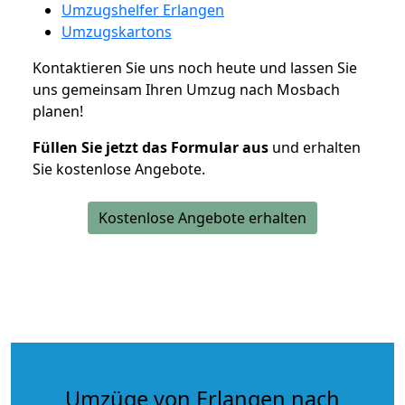
Umzugshelfer Erlangen
Umzugskartons
Kontaktieren Sie uns noch heute und lassen Sie
uns gemeinsam Ihren Umzug nach Mosbach
planen!
Füllen Sie jetzt das Formular aus
und erhalten
Sie kostenlose Angebote.
Kostenlose Angebote erhalten
Umzüge von Erlangen nach