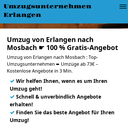
Umzugsunternehmen
Erlangen
Umzug von Erlangen nach
Mosbach ☛ 100 % Gratis-Angebot
Umzug von Erlangen nach Mosbach : Top-
Umzugsunternehmen ➨ Umzüge ab 73€ –
Kostenlose Angebote in 3 Min.
✓
Wir helfen Ihnen, wenn es um Ihren
Umzug geht!
✓
Schnell & unverbindlich Angebote
erhalten!
✓
Finden Sie das beste Angebot für Ihren
Umzug!