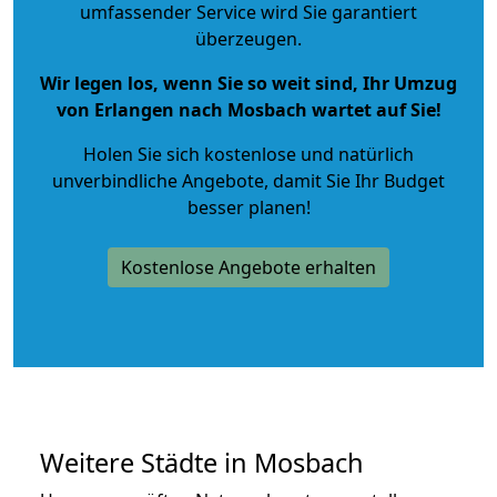
umfassender Service wird Sie garantiert
überzeugen.
Wir legen los, wenn Sie so weit sind, Ihr Umzug
von Erlangen nach Mosbach wartet auf Sie!
Holen Sie sich kostenlose und natürlich
unverbindliche Angebote
, damit Sie Ihr Budget
besser planen!
Kostenlose Angebote erhalten
Weitere Städte in Mosbach