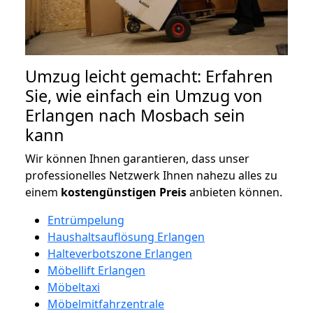
Umzug leicht gemacht: Erfahren
Sie, wie einfach ein Umzug von
Erlangen nach Mosbach sein
kann
Wir können Ihnen garantieren, dass unser
professionelles Netzwerk Ihnen nahezu alles zu
einem
kostengünstigen
Preis
anbieten können.
Entrümpelung
Haushaltsauflösung Erlangen
Halteverbotszone Erlangen
Möbellift Erlangen
Möbeltaxi
Möbelmitfahrzentrale