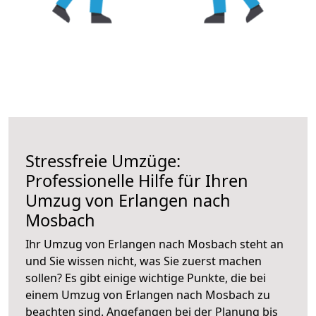
Stressfreie Umzüge:
Professionelle Hilfe für Ihren
Umzug von Erlangen nach
Mosbach
Ihr Umzug von Erlangen nach Mosbach steht an
und Sie wissen nicht, was Sie zuerst machen
sollen? Es gibt einige wichtige Punkte, die bei
einem Umzug von Erlangen nach Mosbach zu
beachten sind.
Angefangen bei der Planung bis