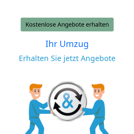
Kostenlose Angebote erhalten
Ihr Umzug
Erhalten Sie jetzt Angebote