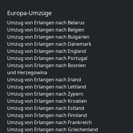
Europa-Umzüge
Umzug von Erlangen nach Belarus
Umzug von Erlangen nach Belgien
Umzug von Erlangen nach Bulgarien
Umzug von Erlangen nach Dänemark
Umzug von Erlangen nach England
Umzug von Erlangen nach Portugal
Umzug von Erlangen nach Bosnien
und Herzegowina
Umzug von Erlangen nach Irland
Umzug von Erlangen nach Lettland
Umzug von Erlangen nach Zypern
Umzug von Erlangen nach Kroatien
Umzug von Erlangen nach Estland
Umzug von Erlangen nach Finnland
Umzug von Erlangen nach Frankreich
Umzug von Erlangen nach Griechenland