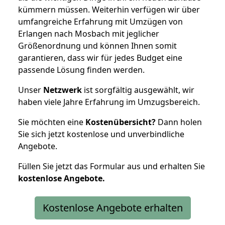
kümmern müssen. Weiterhin verfügen wir über
umfangreiche Erfahrung mit Umzügen von
Erlangen nach Mosbach mit jeglicher
Größenordnung und können Ihnen somit
garantieren, dass wir für jedes Budget eine
passende Lösung finden werden.
Unser
Netzwerk
ist sorgfältig ausgewählt, wir
haben viele Jahre Erfahrung im Umzugsbereich.
Sie möchten eine
Kostenübersicht?
Dann holen
Sie sich jetzt kostenlose und unverbindliche
Angebote.
Füllen Sie jetzt das Formular aus und erhalten Sie
kostenlose
Angebote.
Kostenlose Angebote erhalten