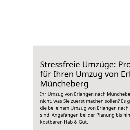
Stressfreie Umzüge: Pro
für Ihren Umzug von E
Müncheberg
Ihr Umzug von Erlangen nach Müncheber
nicht, was Sie zuerst machen sollen? Es g
die bei einem Umzug von Erlangen nac
sind.
Angefangen bei der Planung bis hi
kostbaren Hab & Gut.