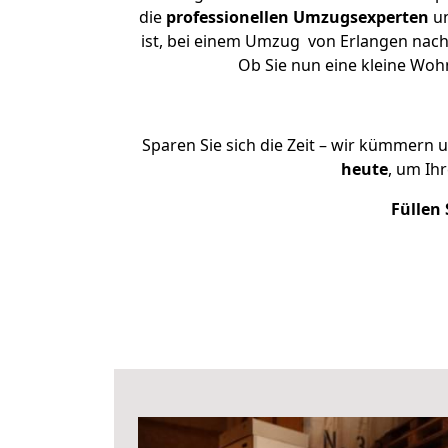
die
professionellen Umzugsexperten
un
ist, bei einem Umzug von Erlangen nach 
Ob Sie nun eine kleine Wo
Sparen Sie sich die Zeit – wir kümmern 
heute
, um Ih
Füllen 