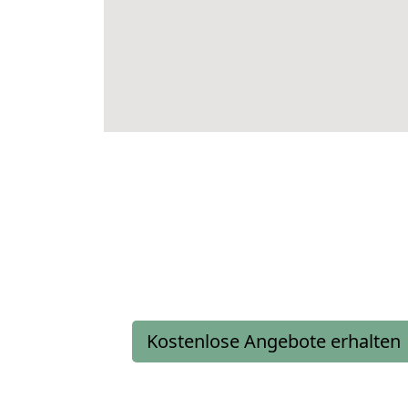
Kostenlose Angebote erhalten