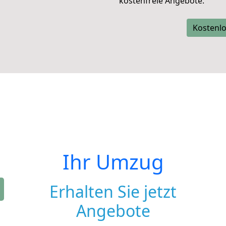
kostenfreie Angebote.
Kostenlo
Ihr Umzug
Erhalten Sie jetzt
Angebote