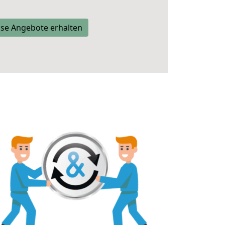
se Angebote erhalten