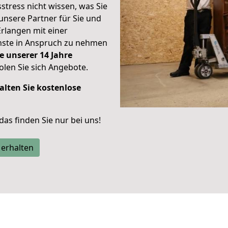
stress nicht wissen, was Sie
unsere Partner für Sie und
Erlangen mit einer
enste in Anspruch zu nehmen
e unserer 14 Jahre
len Sie sich Angebote.
alten Sie kostenlose
 das finden Sie nur bei uns!
 erhalten