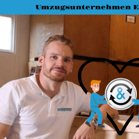
Umzugsunternehmen E