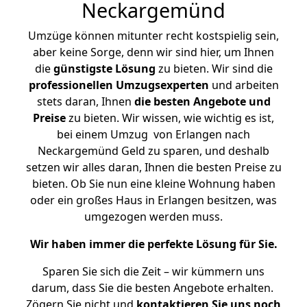
Neckargemünd
Umzüge können mitunter recht kostspielig sein,
aber keine Sorge, denn wir sind hier, um Ihnen
die
günstigste
Lösung
zu bieten. Wir sind die
professionellen Umzugsexperten
und arbeiten
stets daran, Ihnen
die besten Angebote und
Preise
zu bieten. Wir wissen, wie wichtig es ist,
bei einem Umzug von Erlangen nach
Neckargemünd Geld zu sparen, und deshalb
setzen wir alles daran, Ihnen die besten Preise zu
bieten. Ob Sie nun eine kleine Wohnung haben
oder ein großes Haus in Erlangen besitzen, was
umgezogen werden muss.
Wir haben immer die perfekte Lösung für Sie.
Sparen Sie sich die Zeit – wir kümmern uns
darum, dass Sie die besten Angebote erhalten.
Zögern Sie nicht und
kontaktieren Sie uns noch