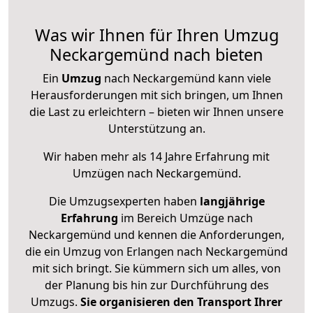
Was wir Ihnen für Ihren Umzug
Neckargemünd nach bieten
Ein
Umzug
nach Neckargemünd kann viele
Herausforderungen mit sich bringen, um Ihnen
die Last zu erleichtern – bieten wir Ihnen unsere
Unterstützung an.
Wir haben mehr als 14 Jahre Erfahrung mit
Umzügen nach
Neckargemünd
.
Die Umzugsexperten haben
langjährige
Erfahrung
im Bereich Umzüge nach
Neckargemünd und kennen die Anforderungen,
die ein Umzug von Erlangen nach Neckargemünd
mit sich bringt. Sie kümmern sich um alles, von
der Planung bis hin zur Durchführung des
Umzugs.
Sie organisieren den Transport Ihrer