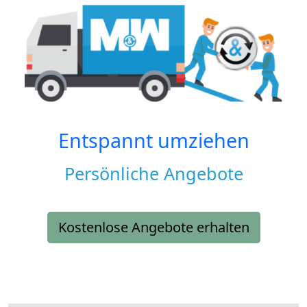
Entspannt umziehen
Persönliche Angebote
Kostenlose Angebote erhalten