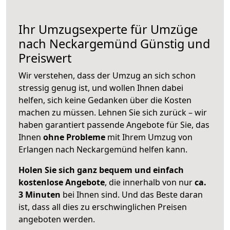
Ihr Umzugsexperte für Umzüge
nach
Neckargemünd
Günstig und
Preiswert
Wir verstehen, dass der Umzug an sich schon
stressig genug ist, und wollen Ihnen dabei
helfen, sich keine Gedanken über die Kosten
machen zu müssen. Lehnen Sie sich zurück – wir
haben garantiert passende Angebote für Sie, das
Ihnen
ohne Probleme
mit Ihrem Umzug von
Erlangen nach Neckargemünd helfen kann.
Holen Sie sich ganz bequem und einfach
kostenlose Angebote
, die innerhalb von nur
ca.
3 Minuten
bei Ihnen sind. Und das Beste daran
ist, dass all dies zu erschwinglichen Preisen
angeboten werden.