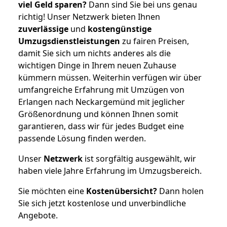
viel Geld sparen?
Dann sind Sie bei uns genau
richtig! Unser Netzwerk bieten Ihnen
zuverlässige
und
kostengünstige
Umzugsdienstleistungen
zu fairen Preisen,
damit Sie sich um nichts anderes als die
wichtigen Dinge in Ihrem neuen Zuhause
kümmern müssen. Weiterhin verfügen wir über
umfangreiche Erfahrung mit Umzügen von
Erlangen nach Neckargemünd mit jeglicher
Größenordnung und können Ihnen somit
garantieren, dass wir für jedes Budget eine
passende Lösung finden werden.
Unser
Netzwerk
ist sorgfältig ausgewählt, wir
haben viele Jahre Erfahrung im Umzugsbereich.
Sie möchten eine
Kostenübersicht?
Dann holen
Sie sich jetzt kostenlose und unverbindliche
Angebote.