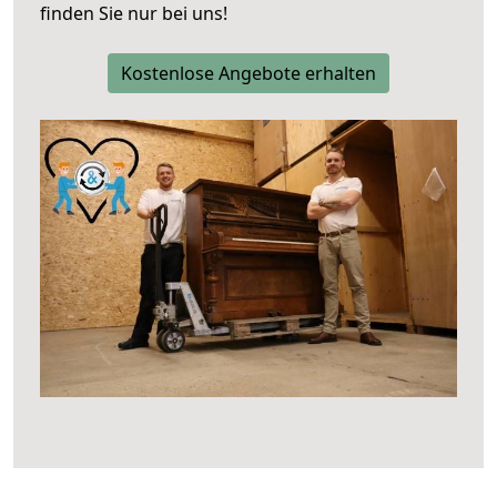
finden Sie nur bei uns!
Kostenlose Angebote erhalten