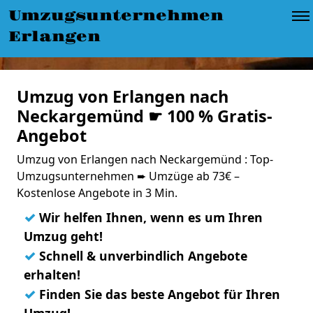
Umzugsunternehmen
Erlangen
Umzug von Erlangen nach
Neckargemünd ☛ 100 % Gratis-
Angebot
Umzug von Erlangen nach Neckargemünd : Top-
Umzugsunternehmen ➨ Umzüge ab 73€ –
Kostenlose Angebote in 3 Min.
✓
Wir helfen Ihnen, wenn es um Ihren
Umzug geht!
✓
Schnell & unverbindlich Angebote
erhalten!
✓
Finden Sie das beste Angebot für Ihren