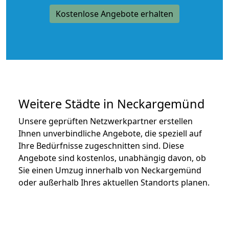
Kostenlose Angebote erhalten
Weitere Städte in Neckargemünd
Unsere geprüften Netzwerkpartner erstellen
Ihnen unverbindliche Angebote, die speziell auf
Ihre Bedürfnisse zugeschnitten sind. Diese
Angebote sind kostenlos, unabhängig davon, ob
Sie einen Umzug innerhalb von Neckargemünd
oder außerhalb Ihres aktuellen Standorts planen.