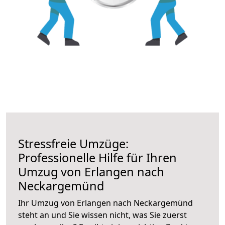
Stressfreie Umzüge:
Professionelle Hilfe für Ihren
Umzug von Erlangen nach
Neckargemünd
Ihr Umzug von Erlangen nach Neckargemünd
steht an und Sie wissen nicht, was Sie zuerst