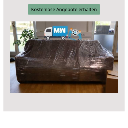
Kostenlose Angebote erhalten