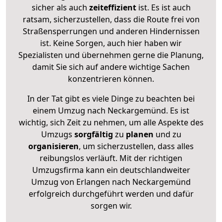
sicher als auch
zeiteffizient
ist. Es ist auch
ratsam, sicherzustellen, dass die Route frei von
Straßensperrungen und anderen Hindernissen
ist. Keine Sorgen, auch hier haben wir
Spezialisten und übernehmen gerne die Planung,
damit Sie sich auf andere wichtige Sachen
konzentrieren können.
In der Tat gibt es viele Dinge zu beachten bei
einem Umzug nach Neckargemünd. Es ist
wichtig, sich Zeit zu nehmen, um alle Aspekte des
Umzugs
sorgfältig
zu
planen
und zu
organisieren
, um sicherzustellen, dass alles
reibungslos verläuft. Mit der richtigen
Umzugsfirma kann ein deutschlandweiter
Umzug von Erlangen nach Neckargemünd
erfolgreich durchgeführt werden und dafür
sorgen wir.