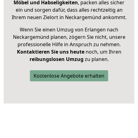
Möbel und Habseligkeiten
, packen alles sicher
ein und sorgen dafür, dass alles rechtzeitig an
Ihrem neuen Zielort in Neckargemünd ankommt.
Wenn Sie einen Umzug von Erlangen nach
Neckargemünd planen, zögern Sie nicht, unsere
professionelle Hilfe in Anspruch zu nehmen.
Kontaktieren Sie uns heute
noch, um Ihren
reibungslosen Umzug
zu planen.
Kostenlose Angebote erhalten