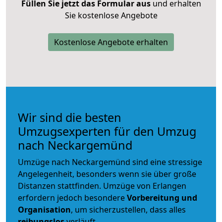
Füllen Sie jetzt das Formular aus
und erhalten
Sie kostenlose Angebote
Kostenlose Angebote erhalten
Wir sind die besten
Umzugsexperten für den Umzug
nach Neckargemünd
Umzüge nach Neckargemünd sind eine stressige
Angelegenheit, besonders wenn sie über große
Distanzen stattfinden. Umzüge von Erlangen
erfordern jedoch besondere
Vorbereitung und
Organisation
, um sicherzustellen, dass alles
reibungslos
verläuft.