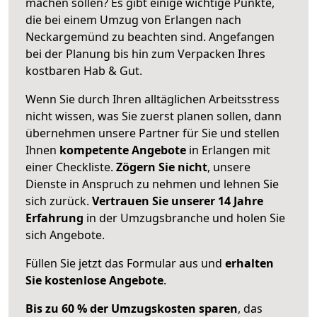
machen sollen? Es gibt einige wichtige Punkte,
die bei einem Umzug von Erlangen nach
Neckargemünd zu beachten sind.
Angefangen
bei der Planung bis hin zum Verpacken Ihres
kostbaren Hab & Gut.
Wenn Sie durch Ihren alltäglichen Arbeitsstress
nicht wissen, was Sie zuerst planen sollen, dann
übernehmen unsere Partner für Sie und stellen
Ihnen
kompetente Angebote
in Erlangen mit
einer Checkliste.
Zögern Sie nicht
, unsere
Dienste in Anspruch zu nehmen und lehnen Sie
sich zurück.
Vertrauen Sie unserer 14 Jahre
Erfahrung
in der Umzugsbranche und holen Sie
sich Angebote.
Füllen Sie jetzt das Formular aus und
erhalten
Sie kostenlose Angebote
.
Bis zu 60 % der Umzugskosten sparen
, das