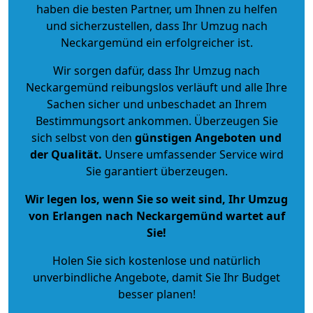
haben die besten Partner, um Ihnen zu helfen
und sicherzustellen, dass Ihr Umzug nach
Neckargemünd ein erfolgreicher ist.
Wir sorgen dafür, dass Ihr Umzug nach
Neckargemünd reibungslos verläuft und alle Ihre
Sachen sicher und unbeschadet an Ihrem
Bestimmungsort ankommen. Überzeugen Sie
sich selbst von den
günstigen Angeboten und
der Qualität
.
Unsere umfassender Service wird
Sie garantiert überzeugen.
Wir legen los, wenn Sie so weit sind, Ihr Umzug
von Erlangen nach Neckargemünd wartet auf
Sie!
Holen Sie sich kostenlose und natürlich
unverbindliche Angebote
, damit Sie Ihr Budget
besser planen!