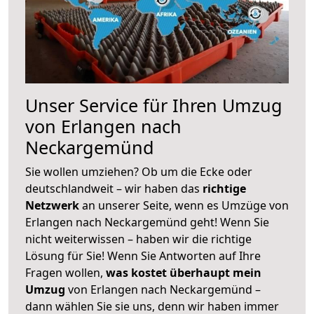
Unser Service für Ihren Umzug
von Erlangen nach
Neckargemünd
Sie wollen umziehen? Ob um die Ecke oder
deutschlandweit – wir haben das
richtige
Netzwerk
an unserer Seite, wenn es Umzüge von
Erlangen nach Neckargemünd geht! Wenn Sie
nicht weiterwissen – haben wir die richtige
Lösung für Sie! Wenn Sie Antworten auf Ihre
Fragen wollen,
was kostet überhaupt mein
Umzug
von Erlangen nach Neckargemünd –
dann wählen Sie sie uns, denn wir haben immer