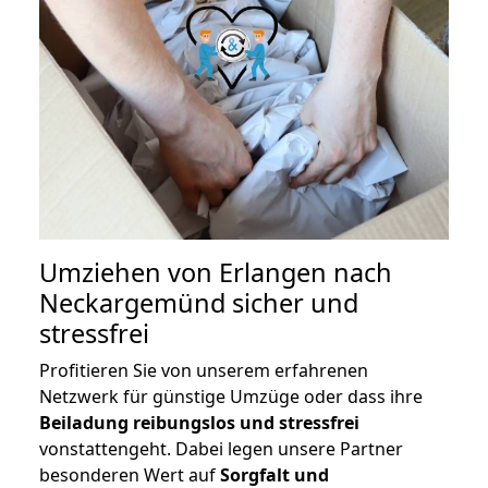
Umziehen von
Erlangen nach
Neckargemünd
sicher und
stressfrei
Profitieren Sie von unserem erfahrenen
Netzwerk für günstige Umzüge oder dass ihre
Beiladung reibungslos und stressfrei
vonstattengeht. Dabei legen unsere Partner
besonderen Wert auf
Sorgfalt und