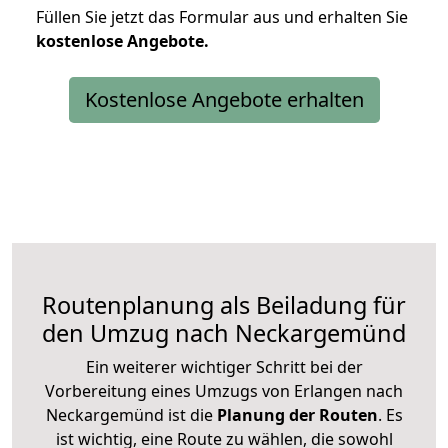
Füllen Sie jetzt das Formular aus und erhalten Sie
kostenlose
Angebote.
Kostenlose Angebote erhalten
Routenplanung als Beiladung für
den Umzug nach Neckargemünd
Ein weiterer wichtiger Schritt bei der
Vorbereitung eines Umzugs von Erlangen nach
Neckargemünd ist die
Planung der Routen
. Es
ist wichtig, eine Route zu wählen, die sowohl