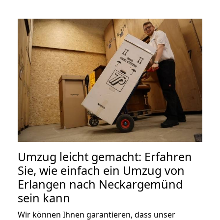
Umzug leicht gemacht: Erfahren
Sie, wie einfach ein Umzug von
Erlangen nach Neckargemünd
sein kann
Wir können Ihnen garantieren, dass unser