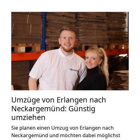
Umzüge von Erlangen nach
Neckargemünd: Günstig
umziehen
Sie planen einen Umzug von Erlangen nach
Neckargemünd und möchten dabei möglichst