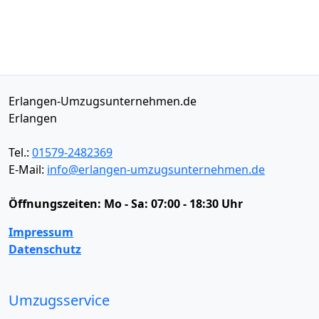
Erlangen-Umzugsunternehmen.de
Erlangen
Tel.:
01579-2482369
E-Mail:
info@erlangen-umzugsunternehmen.de
Öffnungszeiten:
Mo - Sa: 07:00 - 18:30 Uhr
Impressum
Datenschutz
Umzugsservice