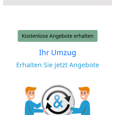
Kostenlose Angebote erhalten
Ihr Umzug
Erhalten Sie jetzt Angebote