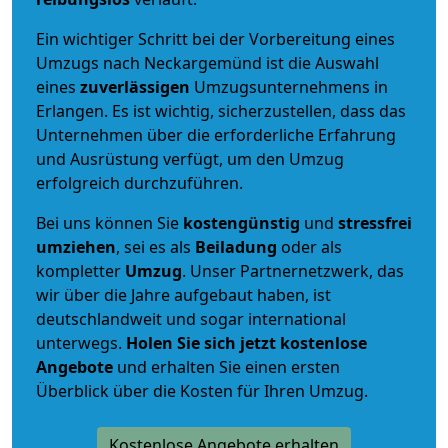
Ein wichtiger Schritt bei der Vorbereitung eines
Umzugs nach Neckargemünd ist die Auswahl
eines
zuverlässigen
Umzugsunternehmens in
Erlangen. Es ist wichtig, sicherzustellen, dass das
Unternehmen über die erforderliche Erfahrung
und Ausrüstung verfügt, um den Umzug
erfolgreich durchzuführen.
Bei uns können Sie
kostengünstig
und
stressfrei
umziehen
, sei es als
Beiladung
oder als
kompletter
Umzug
. Unser Partnernetzwerk, das
wir über die Jahre aufgebaut haben, ist
deutschlandweit und sogar international
unterwegs.
Holen Sie sich jetzt kostenlose
Angebote
und erhalten Sie einen ersten
Überblick über die Kosten für Ihren Umzug.
Kostenlose Angebote erhalten