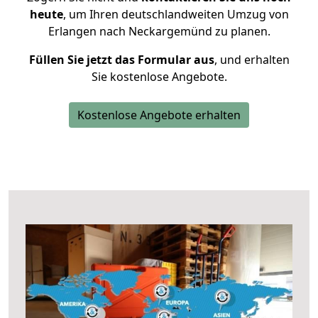
heute
, um Ihren deutschlandweiten Umzug von
Erlangen nach Neckargemünd zu planen.
Füllen Sie jetzt das Formular aus
, und erhalten
Sie kostenlose Angebote.
Kostenlose Angebote erhalten