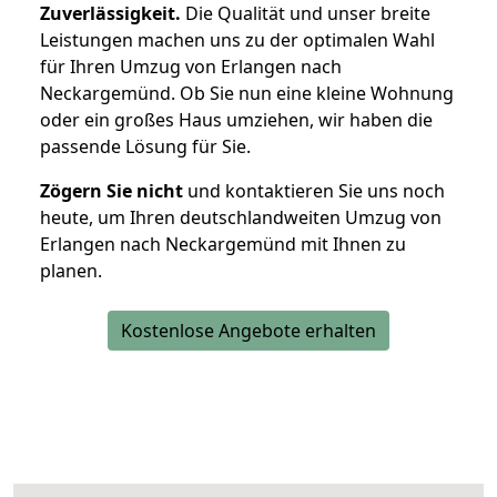
Zuverlässigkeit.
Die Qualität und unser breite
Leistungen machen uns zu der optimalen Wahl
für Ihren Umzug von Erlangen nach
Neckargemünd. Ob Sie nun eine kleine Wohnung
oder ein großes Haus umziehen, wir haben die
passende Lösung für Sie.
Zögern Sie nicht
und kontaktieren Sie uns noch
heute, um Ihren deutschlandweiten Umzug von
Erlangen nach Neckargemünd mit Ihnen zu
planen.
Kostenlose Angebote erhalten