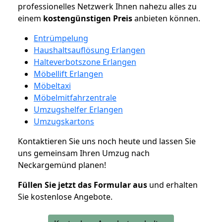
professionelles Netzwerk Ihnen nahezu alles zu
einem
kostengünstigen
Preis
anbieten können.
Entrümpelung
Haushaltsauflösung Erlangen
Halteverbotszone Erlangen
Möbellift Erlangen
Möbeltaxi
Möbelmitfahrzentrale
Umzugshelfer Erlangen
Umzugskartons
Kontaktieren Sie uns noch heute und lassen Sie
uns gemeinsam Ihren Umzug nach
Neckargemünd planen!
Füllen Sie jetzt das Formular aus
und erhalten
Sie kostenlose Angebote.