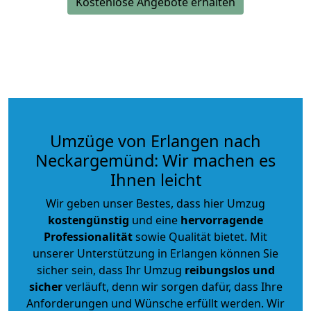
Kostenlose Angebote erhalten
Umzüge von Erlangen nach
Neckargemünd: Wir machen es
Ihnen leicht
Wir geben unser Bestes, dass hier Umzug
kostengünstig
und eine
hervorragende
Professionalität
sowie Qualität bietet. Mit
unserer Unterstützung in Erlangen können Sie
sicher sein, dass Ihr Umzug
reibungslos und
sicher
verläuft, denn wir sorgen dafür, dass Ihre
Anforderungen und Wünsche erfüllt werden. Wir