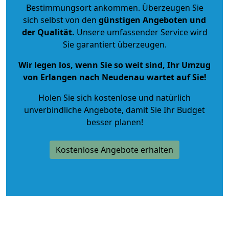
Bestimmungsort ankommen. Überzeugen Sie
sich selbst von den
günstigen Angeboten und
der Qualität
.
Unsere umfassender Service wird
Sie garantiert überzeugen.
Wir legen los, wenn Sie so weit sind, Ihr Umzug
von Erlangen nach Neudenau wartet auf Sie!
Holen Sie sich kostenlose und natürlich
unverbindliche Angebote
, damit Sie Ihr Budget
besser planen!
Kostenlose Angebote erhalten