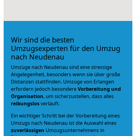
Wir sind die besten
Umzugsexperten für den Umzug
nach Neudenau
Umzüge nach Neudenau sind eine stressige
Angelegenheit, besonders wenn sie über große
Distanzen stattfinden. Umzüge von Erlangen
erfordern jedoch besondere
Vorbereitung und
Organisation
, um sicherzustellen, dass alles
reibungslos
verläuft.
Ein wichtiger Schritt bei der Vorbereitung eines
Umzugs nach Neudenau ist die Auswahl eines
zuverlässigen
Umzugsunternehmens in