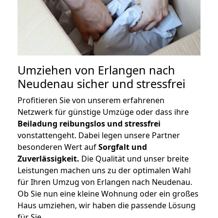
Umziehen von
Erlangen nach
Neudenau
sicher und stressfrei
Profitieren Sie von unserem erfahrenen
Netzwerk für günstige Umzüge oder dass ihre
Beiladung reibungslos und stressfrei
vonstattengeht. Dabei legen unsere Partner
besonderen Wert auf
Sorgfalt und
Zuverlässigkeit.
Die Qualität und unser breite
Leistungen machen uns zu der optimalen Wahl
für Ihren Umzug von Erlangen nach Neudenau.
Ob Sie nun eine kleine Wohnung oder ein großes
Haus umziehen, wir haben die passende Lösung
für Sie.