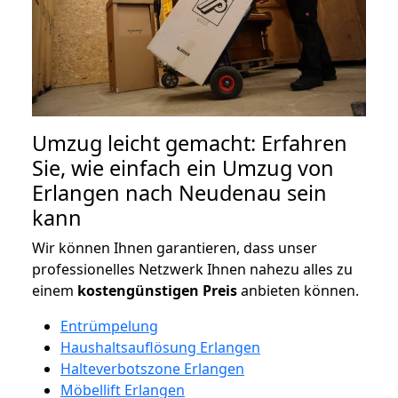
Umzug leicht gemacht: Erfahren
Sie, wie einfach ein Umzug von
Erlangen nach Neudenau sein
kann
Wir können Ihnen garantieren, dass unser
professionelles Netzwerk Ihnen nahezu alles zu
einem
kostengünstigen
Preis
anbieten können.
Entrümpelung
Haushaltsauflösung Erlangen
Halteverbotszone Erlangen
Möbellift Erlangen