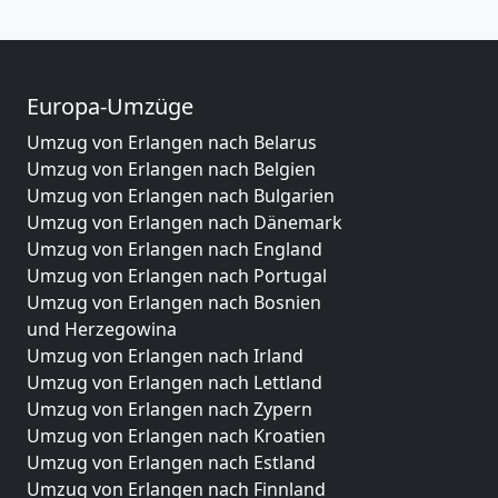
Europa-Umzüge
Umzug von Erlangen nach Belarus
Umzug von Erlangen nach Belgien
Umzug von Erlangen nach Bulgarien
Umzug von Erlangen nach Dänemark
Umzug von Erlangen nach England
Umzug von Erlangen nach Portugal
Umzug von Erlangen nach Bosnien
und Herzegowina
Umzug von Erlangen nach Irland
Umzug von Erlangen nach Lettland
Umzug von Erlangen nach Zypern
Umzug von Erlangen nach Kroatien
Umzug von Erlangen nach Estland
Umzug von Erlangen nach Finnland