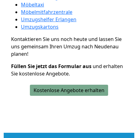
Möbeltaxi
Möbelmitfahrzentrale
Umzugshelfer Erlangen
Umzugskartons
Kontaktieren Sie uns noch heute und lassen Sie
uns gemeinsam Ihren Umzug nach Neudenau
planen!
Füllen Sie jetzt das Formular aus
und erhalten
Sie kostenlose Angebote.
Kostenlose Angebote erhalten