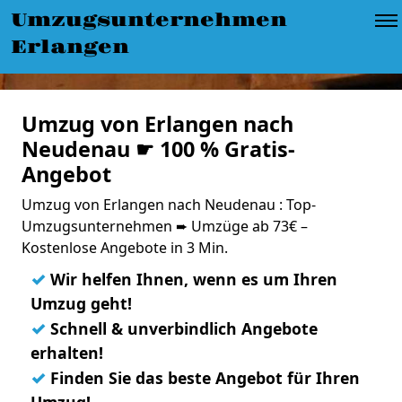
Umzugsunternehmen
Erlangen
Umzug von Erlangen nach
Neudenau ☛ 100 % Gratis-
Angebot
Umzug von Erlangen nach Neudenau : Top-
Umzugsunternehmen ➨ Umzüge ab 73€ –
Kostenlose Angebote in 3 Min.
✓
Wir helfen Ihnen, wenn es um Ihren
Umzug geht!
✓
Schnell & unverbindlich Angebote
erhalten!
✓
Finden Sie das beste Angebot für Ihren