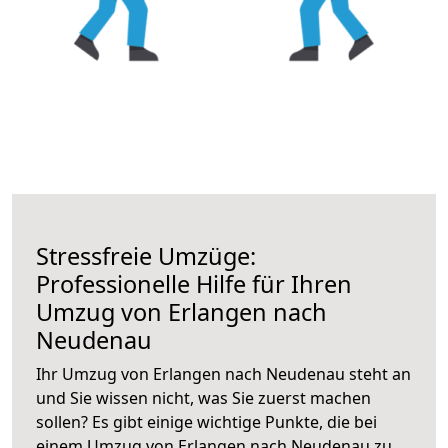
Stressfreie Umzüge:
Professionelle Hilfe für Ihren
Umzug von Erlangen nach
Neudenau
Ihr Umzug von Erlangen nach Neudenau steht an
und Sie wissen nicht, was Sie zuerst machen
sollen? Es gibt einige wichtige Punkte, die bei
einem Umzug von Erlangen nach Neudenau zu