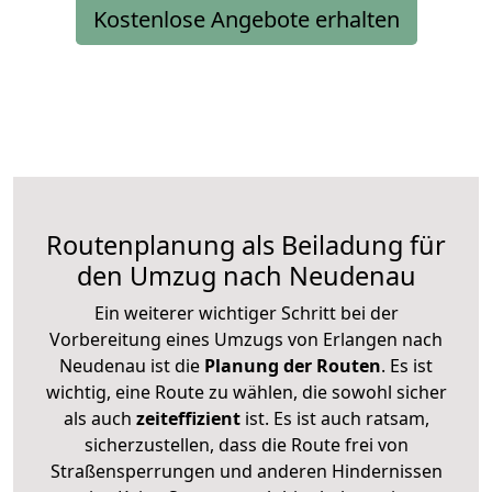
Kostenlose Angebote erhalten
Routenplanung als Beiladung für
den Umzug nach Neudenau
Ein weiterer wichtiger Schritt bei der
Vorbereitung eines Umzugs von Erlangen nach
Neudenau ist die
Planung der Routen
. Es ist
wichtig, eine Route zu wählen, die sowohl sicher
als auch
zeiteffizient
ist. Es ist auch ratsam,
sicherzustellen, dass die Route frei von
Straßensperrungen und anderen Hindernissen