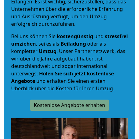
Erlangen. Es ist wichtig, sicherzustellen, dass das
Unternehmen über die erforderliche Erfahrung
und Ausrüstung verfügt, um den Umzug
erfolgreich durchzuführen.
Bei uns können Sie
kostengünstig
und
stressfrei
umziehen
, sei es als
Beiladung
oder als
kompletter
Umzug
. Unser Partnernetzwerk, das
wir über die Jahre aufgebaut haben, ist
deutschlandweit und sogar international
unterwegs.
Holen Sie sich jetzt kostenlose
Angebote
und erhalten Sie einen ersten
Überblick über die Kosten für Ihren Umzug.
Kostenlose Angebote erhalten