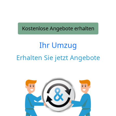
Kostenlose Angebote erhalten
Ihr Umzug
Erhalten Sie jetzt Angebote