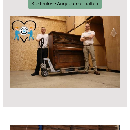
Kostenlose Angebote erhalten