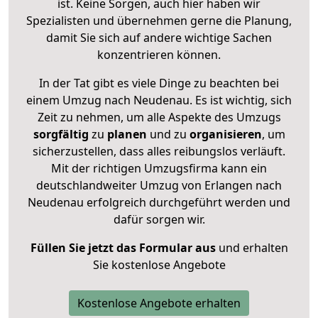
ist. Keine Sorgen, auch hier haben wir
Spezialisten und übernehmen gerne die Planung,
damit Sie sich auf andere wichtige Sachen
konzentrieren können.
In der Tat gibt es viele Dinge zu beachten bei
einem Umzug nach Neudenau. Es ist wichtig, sich
Zeit zu nehmen, um alle Aspekte des Umzugs
sorgfältig
zu
planen
und zu
organisieren
, um
sicherzustellen, dass alles reibungslos verläuft.
Mit der richtigen Umzugsfirma kann ein
deutschlandweiter Umzug von Erlangen nach
Neudenau erfolgreich durchgeführt werden und
dafür sorgen wir.
Füllen Sie jetzt das Formular aus
und erhalten
Sie kostenlose Angebote
Kostenlose Angebote erhalten