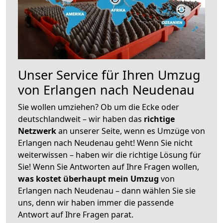
Unser Service für Ihren Umzug
von Erlangen nach Neudenau
Sie wollen umziehen? Ob um die Ecke oder
deutschlandweit – wir haben das
richtige
Netzwerk
an unserer Seite, wenn es Umzüge von
Erlangen nach Neudenau geht! Wenn Sie nicht
weiterwissen – haben wir die richtige Lösung für
Sie! Wenn Sie Antworten auf Ihre Fragen wollen,
was kostet überhaupt mein Umzug
von
Erlangen nach Neudenau – dann wählen Sie sie
uns, denn wir haben immer die passende
Antwort auf Ihre Fragen parat.