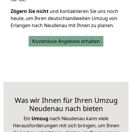
Zögern Sie nicht
und kontaktieren Sie uns noch
heute, um Ihren deutschlandweiten Umzug von
Erlangen nach Neudenau mit Ihnen zu planen.
Kostenlose Angebote erhalten
Was wir Ihnen für Ihren Umzug
Neudenau nach bieten
Ein
Umzug
nach Neudenau kann viele
Herausforderungen mit sich bringen, um Ihnen