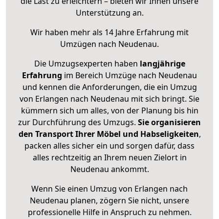
die Last zu erleichtern – bieten wir Ihnen unsere
Unterstützung an.
Wir haben mehr als 14 Jahre Erfahrung mit
Umzügen nach
Neudenau
.
Die Umzugsexperten haben
langjährige
Erfahrung
im Bereich Umzüge nach Neudenau
und kennen die Anforderungen, die ein Umzug
von Erlangen nach Neudenau mit sich bringt. Sie
kümmern sich um alles, von der Planung bis hin
zur Durchführung des Umzugs.
Sie organisieren
den Transport Ihrer Möbel und Habseligkeiten
,
packen alles sicher ein und sorgen dafür, dass
alles rechtzeitig an Ihrem neuen Zielort in
Neudenau ankommt.
Wenn Sie einen Umzug von Erlangen nach
Neudenau planen, zögern Sie nicht, unsere
professionelle Hilfe in Anspruch zu nehmen.