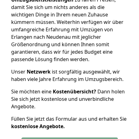
damit Sie sich um nichts anderes als die
wichtigen Dinge in Ihrem neuen Zuhause
kümmern müssen. Weiterhin verfügen wir über
umfangreiche Erfahrung mit Umzügen von
Erlangen nach Neudenau mit jeglicher
Größenordnung und können Ihnen somit
garantieren, dass wir für jedes Budget eine
passende Lösung finden werden.
Unser
Netzwerk
ist sorgfältig ausgewählt, wir
haben viele Jahre Erfahrung im Umzugsbereich.
Sie möchten eine
Kostenübersicht?
Dann holen
Sie sich jetzt kostenlose und unverbindliche
Angebote.
Füllen Sie jetzt das Formular aus und erhalten Sie
kostenlose
Angebote.