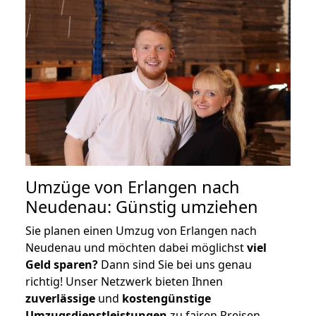
Umzüge von Erlangen nach
Neudenau: Günstig umziehen
Sie planen einen Umzug von Erlangen nach
Neudenau und möchten dabei möglichst
viel
Geld sparen?
Dann sind Sie bei uns genau
richtig! Unser Netzwerk bieten Ihnen
zuverlässige
und
kostengünstige
Umzugsdienstleistungen
zu fairen Preisen,