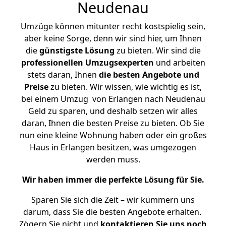
Neudenau
Umzüge können mitunter recht kostspielig sein,
aber keine Sorge, denn wir sind hier, um Ihnen
die
günstigste
Lösung
zu bieten. Wir sind die
professionellen Umzugsexperten
und arbeiten
stets daran, Ihnen
die besten Angebote und
Preise
zu bieten. Wir wissen, wie wichtig es ist,
bei einem Umzug von Erlangen nach Neudenau
Geld zu sparen, und deshalb setzen wir alles
daran, Ihnen die besten Preise zu bieten. Ob Sie
nun eine kleine Wohnung haben oder ein großes
Haus in Erlangen besitzen, was umgezogen
werden muss.
Wir haben immer die perfekte Lösung für Sie.
Sparen Sie sich die Zeit – wir kümmern uns
darum, dass Sie die besten Angebote erhalten.
Zögern Sie nicht und
kontaktieren Sie uns noch