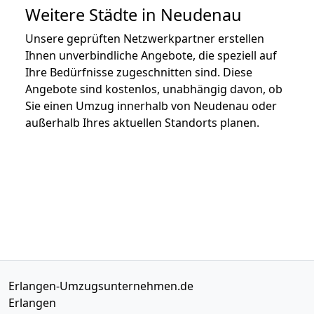
Weitere Städte in Neudenau
Unsere geprüften Netzwerkpartner erstellen
Ihnen unverbindliche Angebote, die speziell auf
Ihre Bedürfnisse zugeschnitten sind. Diese
Angebote sind kostenlos, unabhängig davon, ob
Sie einen Umzug innerhalb von Neudenau oder
außerhalb Ihres aktuellen Standorts planen.
Erlangen-Umzugsunternehmen.de
Erlangen