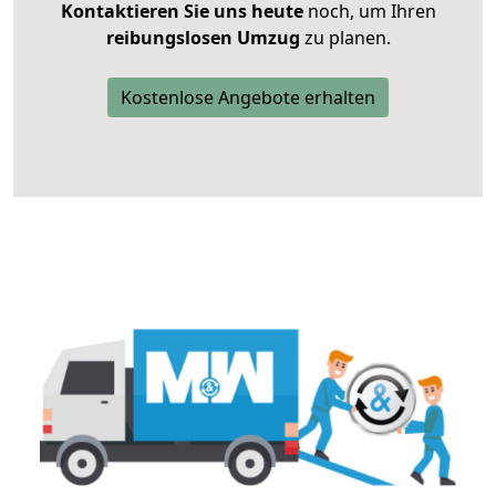
Kontaktieren Sie uns heute
noch, um Ihren
reibungslosen Umzug
zu planen.
Kostenlose Angebote erhalten