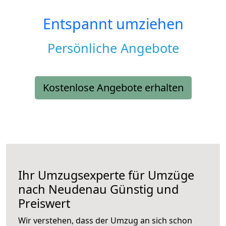
Entspannt umziehen
Persönliche Angebote
Kostenlose Angebote erhalten
Ihr Umzugsexperte für Umzüge
nach
Neudenau
Günstig und
Preiswert
Wir verstehen, dass der Umzug an sich schon