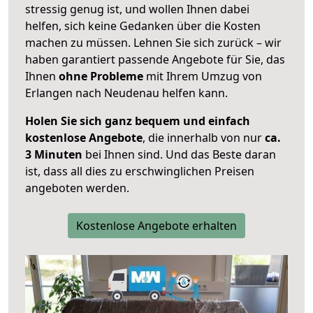
stressig genug ist, und wollen Ihnen dabei
helfen, sich keine Gedanken über die Kosten
machen zu müssen. Lehnen Sie sich zurück – wir
haben garantiert passende Angebote für Sie, das
Ihnen
ohne Probleme
mit Ihrem Umzug von
Erlangen nach Neudenau helfen kann.
Holen Sie sich ganz bequem und einfach
kostenlose Angebote
, die innerhalb von nur
ca.
3 Minuten
bei Ihnen sind. Und das Beste daran
ist, dass all dies zu erschwinglichen Preisen
angeboten werden.
Kostenlose Angebote erhalten