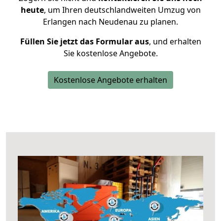
heute
, um Ihren deutschlandweiten Umzug von
Erlangen nach Neudenau zu planen.
Füllen Sie jetzt das Formular aus
, und erhalten
Sie kostenlose Angebote.
Kostenlose Angebote erhalten