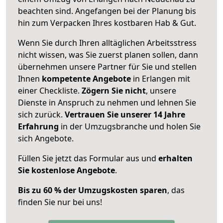
beachten sind.
Angefangen bei der Planung bis
hin zum Verpacken Ihres kostbaren Hab & Gut.
Wenn Sie durch Ihren alltäglichen Arbeitsstress
nicht wissen, was Sie zuerst planen sollen, dann
übernehmen unsere Partner für Sie und stellen
Ihnen
kompetente Angebote
in Erlangen mit
einer Checkliste.
Zögern Sie nicht
, unsere
Dienste in Anspruch zu nehmen und lehnen Sie
sich zurück.
Vertrauen Sie unserer 14 Jahre
Erfahrung
in der Umzugsbranche und holen Sie
sich Angebote.
Füllen Sie jetzt das Formular aus und
erhalten
Sie kostenlose Angebote
.
Bis zu 60 % der Umzugskosten sparen
, das
finden Sie nur bei uns!