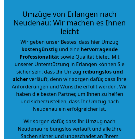
Umzüge von Erlangen nach
Neudenau: Wir machen es Ihnen
leicht
Wir geben unser Bestes, dass hier Umzug
kostengünstig
und eine
hervorragende
Professionalität
sowie Qualität bietet. Mit
unserer Unterstützung in Erlangen können Sie
sicher sein, dass Ihr Umzug
reibungslos und
sicher
verläuft, denn wir sorgen dafür, dass Ihre
Anforderungen und Wünsche erfüllt werden. Wir
haben die besten Partner, um Ihnen zu helfen
und sicherzustellen, dass Ihr Umzug nach
Neudenau ein erfolgreicher ist.
Wir sorgen dafür, dass Ihr Umzug nach
Neudenau reibungslos verläuft und alle Ihre
Sachen sicher und unbeschadet an Ihrem