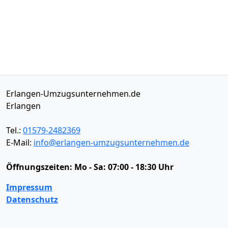
Erlangen-Umzugsunternehmen.de
Erlangen
Tel.:
01579-2482369
E-Mail:
info@erlangen-umzugsunternehmen.de
Öffnungszeiten:
Mo - Sa: 07:00 - 18:30 Uhr
Impressum
Datenschutz