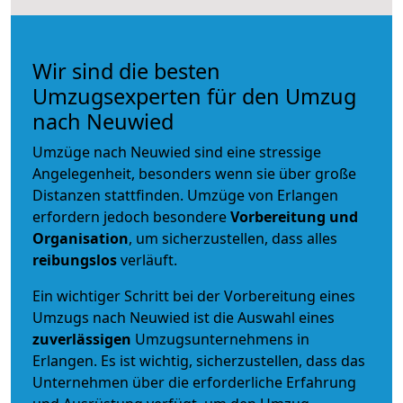
Wir sind die besten
Umzugsexperten für den Umzug
nach Neuwied
Umzüge nach Neuwied sind eine stressige
Angelegenheit, besonders wenn sie über große
Distanzen stattfinden. Umzüge von Erlangen
erfordern jedoch besondere
Vorbereitung und
Organisation
, um sicherzustellen, dass alles
reibungslos
verläuft.
Ein wichtiger Schritt bei der Vorbereitung eines
Umzugs nach Neuwied ist die Auswahl eines
zuverlässigen
Umzugsunternehmens in
Erlangen. Es ist wichtig, sicherzustellen, dass das
Unternehmen über die erforderliche Erfahrung