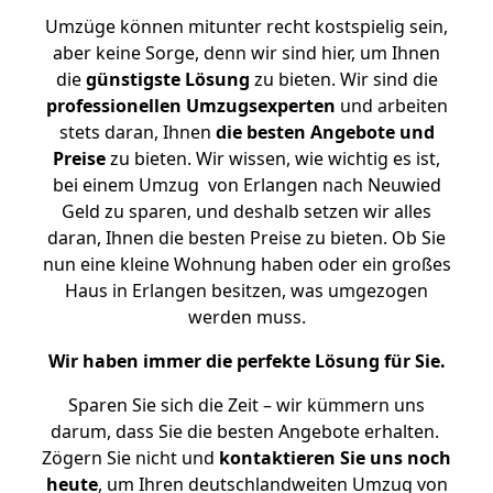
Umzüge können mitunter recht kostspielig sein,
aber keine Sorge, denn wir sind hier, um Ihnen
die
günstigste
Lösung
zu bieten. Wir sind die
professionellen Umzugsexperten
und arbeiten
stets daran, Ihnen
die besten Angebote und
Preise
zu bieten. Wir wissen, wie wichtig es ist,
bei einem Umzug von Erlangen nach Neuwied
Geld zu sparen, und deshalb setzen wir alles
daran, Ihnen die besten Preise zu bieten. Ob Sie
nun eine kleine Wohnung haben oder ein großes
Haus in Erlangen besitzen, was umgezogen
werden muss.
Wir haben immer die perfekte Lösung für Sie.
Sparen Sie sich die Zeit – wir kümmern uns
darum, dass Sie die besten Angebote erhalten.
Zögern Sie nicht und
kontaktieren Sie uns noch
heute
, um Ihren deutschlandweiten Umzug von