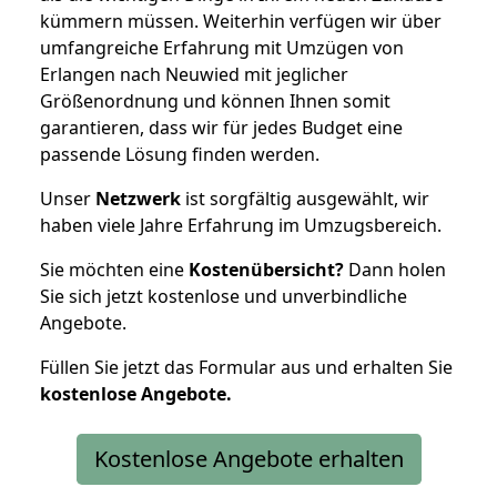
kümmern müssen. Weiterhin verfügen wir über
umfangreiche Erfahrung mit Umzügen von
Erlangen nach Neuwied mit jeglicher
Größenordnung und können Ihnen somit
garantieren, dass wir für jedes Budget eine
passende Lösung finden werden.
Unser
Netzwerk
ist sorgfältig ausgewählt, wir
haben viele Jahre Erfahrung im Umzugsbereich.
Sie möchten eine
Kostenübersicht?
Dann holen
Sie sich jetzt kostenlose und unverbindliche
Angebote.
Füllen Sie jetzt das Formular aus und erhalten Sie
kostenlose
Angebote.
Kostenlose Angebote erhalten