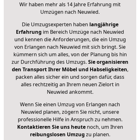
Wir haben mehr als 14 Jahre Erfahrung mit
Umzügen nach
Neuwied
.
Die Umzugsexperten haben
langjährige
Erfahrung
im Bereich Umzüge nach Neuwied
und kennen die Anforderungen, die ein Umzug
von Erlangen nach Neuwied mit sich bringt. Sie
kümmern sich um alles, von der Planung bis hin
zur Durchführung des Umzugs.
Sie organisieren
den Transport Ihrer Möbel und Habseligkeiten
,
packen alles sicher ein und sorgen dafür, dass
alles rechtzeitig an Ihrem neuen Zielort in
Neuwied ankommt.
Wenn Sie einen Umzug von Erlangen nach
Neuwied planen, zögern Sie nicht, unsere
professionelle Hilfe in Anspruch zu nehmen.
Kontaktieren Sie uns heute
noch, um Ihren
reibungslosen Umzug
zu planen.