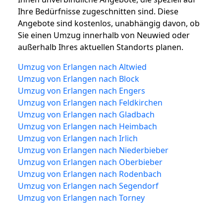
Ihre Bedürfnisse zugeschnitten sind. Diese
Angebote sind kostenlos, unabhängig davon, ob
Sie einen Umzug innerhalb von Neuwied oder
außerhalb Ihres aktuellen Standorts planen.
Umzug von Erlangen nach Altwied
Umzug von Erlangen nach Block
Umzug von Erlangen nach Engers
Umzug von Erlangen nach Feldkirchen
Umzug von Erlangen nach Gladbach
Umzug von Erlangen nach Heimbach
Umzug von Erlangen nach Irlich
Umzug von Erlangen nach Niederbieber
Umzug von Erlangen nach Oberbieber
Umzug von Erlangen nach Rodenbach
Umzug von Erlangen nach Segendorf
Umzug von Erlangen nach Torney