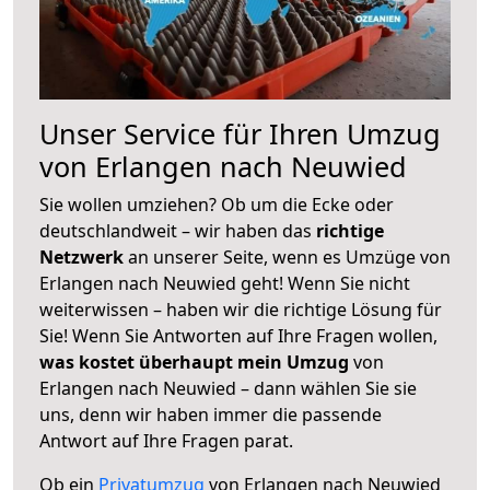
Unser Service für Ihren Umzug
von Erlangen nach Neuwied
Sie wollen umziehen? Ob um die Ecke oder
deutschlandweit – wir haben das
richtige
Netzwerk
an unserer Seite, wenn es Umzüge von
Erlangen nach Neuwied geht! Wenn Sie nicht
weiterwissen – haben wir die richtige Lösung für
Sie! Wenn Sie Antworten auf Ihre Fragen wollen,
was kostet überhaupt mein Umzug
von
Erlangen nach Neuwied – dann wählen Sie sie
uns, denn wir haben immer die passende
Antwort auf Ihre Fragen parat.
Ob ein
Privatumzug
von Erlangen nach Neuwied