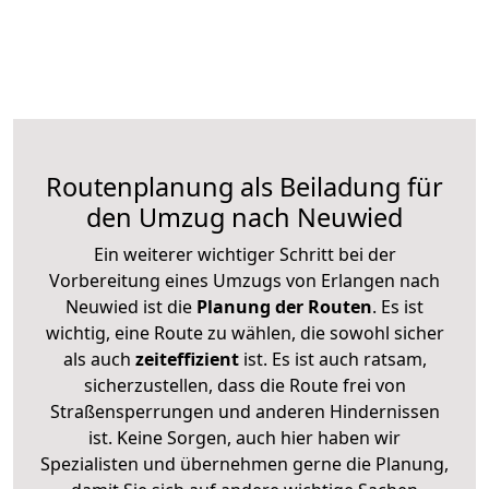
Routenplanung als Beiladung für
den Umzug nach Neuwied
Ein weiterer wichtiger Schritt bei der
Vorbereitung eines Umzugs von Erlangen nach
Neuwied ist die
Planung der Routen
. Es ist
wichtig, eine Route zu wählen, die sowohl sicher
als auch
zeiteffizient
ist. Es ist auch ratsam,
sicherzustellen, dass die Route frei von
Straßensperrungen und anderen Hindernissen
ist. Keine Sorgen, auch hier haben wir
Spezialisten und übernehmen gerne die Planung,