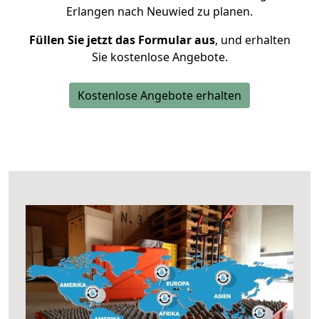
Erlangen nach Neuwied zu planen.
Füllen Sie jetzt das Formular aus
, und erhalten
Sie kostenlose Angebote.
Kostenlose Angebote erhalten