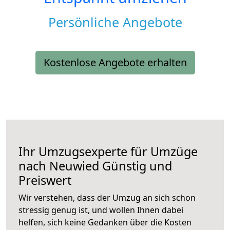
Persönliche Angebote
Kostenlose Angebote erhalten
Ihr Umzugsexperte für Umzüge
nach
Neuwied
Günstig und
Preiswert
Wir verstehen, dass der Umzug an sich schon
stressig genug ist, und wollen Ihnen dabei
helfen, sich keine Gedanken über die Kosten