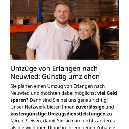
Umzüge von Erlangen nach
Neuwied: Günstig umziehen
Sie planen einen Umzug von Erlangen nach
Neuwied und möchten dabei möglichst
viel Geld
sparen?
Dann sind Sie bei uns genau richtig!
Unser Netzwerk bieten Ihnen
zuverlässige
und
kostengünstige Umzugsdienstleistungen
zu
fairen Preisen, damit Sie sich um nichts anderes
als die wichtigen Dinge in Ihrem neuen Zuhause