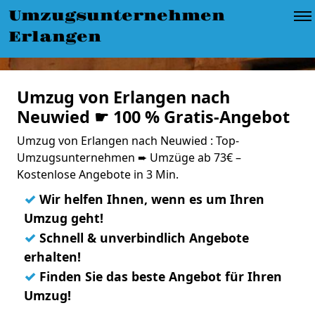
Umzugsunternehmen
Erlangen
Umzug von Erlangen nach
Neuwied ☛ 100 % Gratis-Angebot
Umzug von Erlangen nach Neuwied : Top-
Umzugsunternehmen ➨ Umzüge ab 73€ –
Kostenlose Angebote in 3 Min.
✓
Wir helfen Ihnen, wenn es um Ihren
Umzug geht!
✓
Schnell & unverbindlich Angebote
erhalten!
✓
Finden Sie das beste Angebot für Ihren
Umzug!