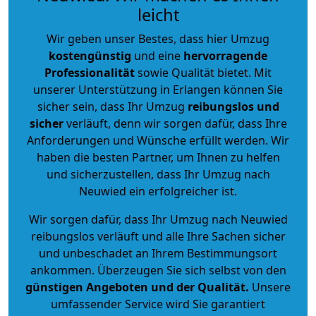
leicht
Wir geben unser Bestes, dass hier Umzug
kostengünstig
und eine
hervorragende
Professionalität
sowie Qualität bietet. Mit
unserer Unterstützung in Erlangen können Sie
sicher sein, dass Ihr Umzug
reibungslos und
sicher
verläuft, denn wir sorgen dafür, dass Ihre
Anforderungen und Wünsche erfüllt werden. Wir
haben die besten Partner, um Ihnen zu helfen
und sicherzustellen, dass Ihr Umzug nach
Neuwied ein erfolgreicher ist.
Wir sorgen dafür, dass Ihr Umzug nach Neuwied
reibungslos verläuft und alle Ihre Sachen sicher
und unbeschadet an Ihrem Bestimmungsort
ankommen. Überzeugen Sie sich selbst von den
günstigen Angeboten und der Qualität
.
Unsere
umfassender Service wird Sie garantiert