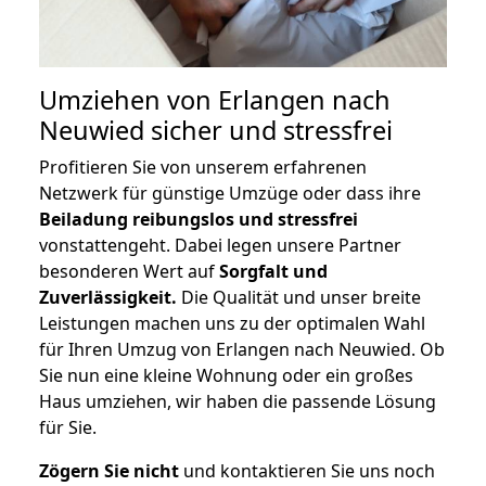
Umziehen von
Erlangen nach
Neuwied
sicher und stressfrei
Profitieren Sie von unserem erfahrenen
Netzwerk für günstige Umzüge oder dass ihre
Beiladung reibungslos und stressfrei
vonstattengeht. Dabei legen unsere Partner
besonderen Wert auf
Sorgfalt und
Zuverlässigkeit.
Die Qualität und unser breite
Leistungen machen uns zu der optimalen Wahl
für Ihren Umzug von Erlangen nach Neuwied. Ob
Sie nun eine kleine Wohnung oder ein großes
Haus umziehen, wir haben die passende Lösung
für Sie.
Zögern Sie nicht
und kontaktieren Sie uns noch