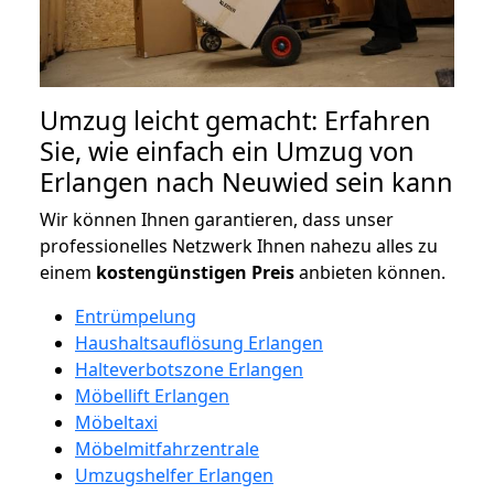
Umzug leicht gemacht: Erfahren
Sie, wie einfach ein Umzug von
Erlangen nach Neuwied sein kann
Wir können Ihnen garantieren, dass unser
professionelles Netzwerk Ihnen nahezu alles zu
einem
kostengünstigen
Preis
anbieten können.
Entrümpelung
Haushaltsauflösung Erlangen
Halteverbotszone Erlangen
Möbellift Erlangen
Möbeltaxi
Möbelmitfahrzentrale
Umzugshelfer Erlangen