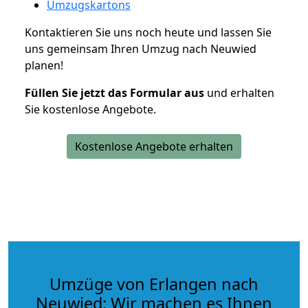
Umzugskartons
Kontaktieren Sie uns noch heute und lassen Sie
uns gemeinsam Ihren Umzug nach Neuwied
planen!
Füllen Sie jetzt das Formular aus
und erhalten
Sie kostenlose Angebote.
Kostenlose Angebote erhalten
Umzüge von Erlangen nach
Neuwied: Wir machen es Ihnen