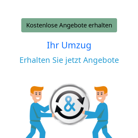
Kostenlose Angebote erhalten
Ihr Umzug
Erhalten Sie jetzt Angebote