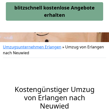
blitzschnell kostenlose Angebote
erhalten
Umzugsunternehmen Erlangen
»
Umzug von Erlangen
nach Neuwied
Kostengünstiger Umzug
von Erlangen nach
Neuwied