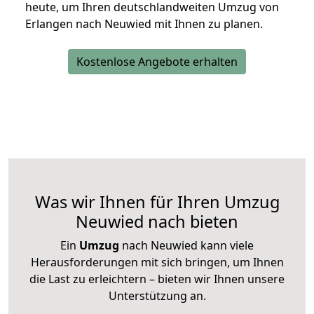
heute, um Ihren deutschlandweiten Umzug von
Erlangen nach Neuwied mit Ihnen zu planen.
Kostenlose Angebote erhalten
Was wir Ihnen für Ihren Umzug
Neuwied nach bieten
Ein
Umzug
nach Neuwied kann viele
Herausforderungen mit sich bringen, um Ihnen
die Last zu erleichtern – bieten wir Ihnen unsere
Unterstützung an.