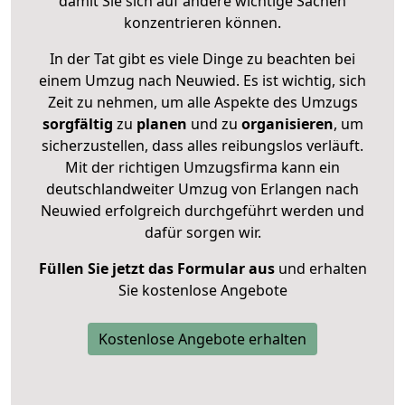
damit Sie sich auf andere wichtige Sachen
konzentrieren können.
In der Tat gibt es viele Dinge zu beachten bei
einem Umzug nach Neuwied. Es ist wichtig, sich
Zeit zu nehmen, um alle Aspekte des Umzugs
sorgfältig
zu
planen
und zu
organisieren
, um
sicherzustellen, dass alles reibungslos verläuft.
Mit der richtigen Umzugsfirma kann ein
deutschlandweiter Umzug von Erlangen nach
Neuwied erfolgreich durchgeführt werden und
dafür sorgen wir.
Füllen Sie jetzt das Formular aus
und erhalten
Sie kostenlose Angebote
Kostenlose Angebote erhalten