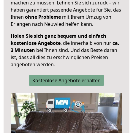
machen zu müssen. Lehnen Sie sich zurück – wir
haben garantiert passende Angebote für Sie, das
Ihnen
ohne Probleme
mit Ihrem Umzug von
Erlangen nach Neuwied helfen kann.
Holen Sie sich ganz bequem und einfach
kostenlose Angebote
, die innerhalb von nur
ca.
3 Minuten
bei Ihnen sind. Und das Beste daran
ist, dass all dies zu erschwinglichen Preisen
angeboten werden.
Kostenlose Angebote erhalten