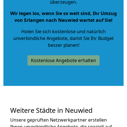
überzeugen.
Wir legen los, wenn Sie so weit sind, Ihr Umzug
von Erlangen nach Neuwied wartet auf Sie!
Holen Sie sich kostenlose und natürlich
unverbindliche Angebote
, damit Sie Ihr Budget
besser planen!
Kostenlose Angebote erhalten
Weitere Städte in Neuwied
Unsere geprüften Netzwerkpartner erstellen
Ihnen unverbindliche Angebote, die speziell auf