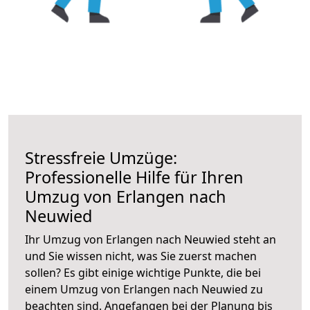
Stressfreie Umzüge:
Professionelle Hilfe für Ihren
Umzug von Erlangen nach
Neuwied
Ihr Umzug von Erlangen nach Neuwied steht an
und Sie wissen nicht, was Sie zuerst machen
sollen? Es gibt einige wichtige Punkte, die bei
einem Umzug von Erlangen nach Neuwied zu
beachten sind.
Angefangen bei der Planung bis