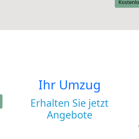
Kostenlo
Ihr Umzug
Erhalten Sie jetzt
Angebote