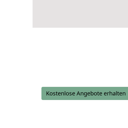
Kostenlose Angebote erhalten