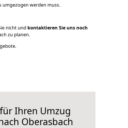
was umgezogen werden muss.
ie nicht und
kontaktieren Sie uns noch
ch zu planen.
ngebote.
 für Ihren Umzug
 nach Oberasbach