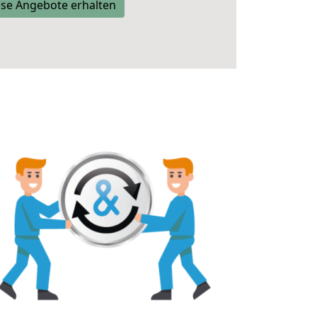
se Angebote erhalten