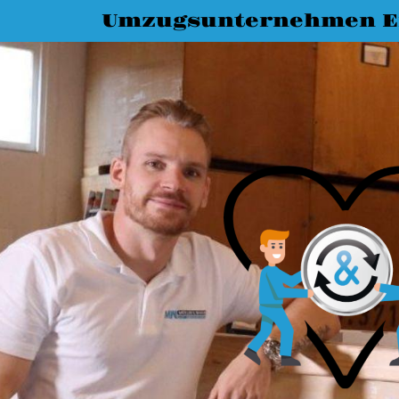
Umzugsunternehmen E