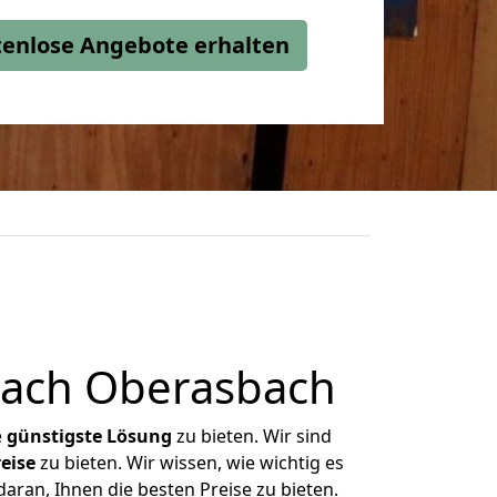
stenlose Angebote erhalten
nach Oberasbach
e
günstigste
Lösung
zu bieten. Wir sind
eise
zu bieten. Wir wissen, wie wichtig es
aran, Ihnen die besten Preise zu bieten.