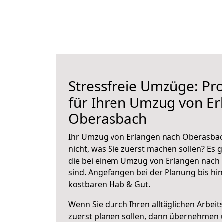
Stressfreie Umzüge: Pro
für Ihren Umzug von E
Oberasbach
Ihr Umzug von Erlangen nach Oberasbach
nicht, was Sie zuerst machen sollen? Es g
die bei einem Umzug von Erlangen nach
sind.
Angefangen bei der Planung bis hi
kostbaren Hab & Gut.
Wenn Sie durch Ihren alltäglichen Arbeits
zuerst planen sollen, dann übernehmen 