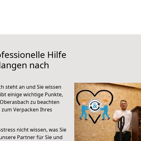
fessionelle Hilfe
rlangen nach
 steht an und Sie wissen
ibt einige wichtige Punkte,
 Oberasbach zu beachten
n zum Verpacken Ihres
stress nicht wissen, was Sie
unsere Partner für Sie und