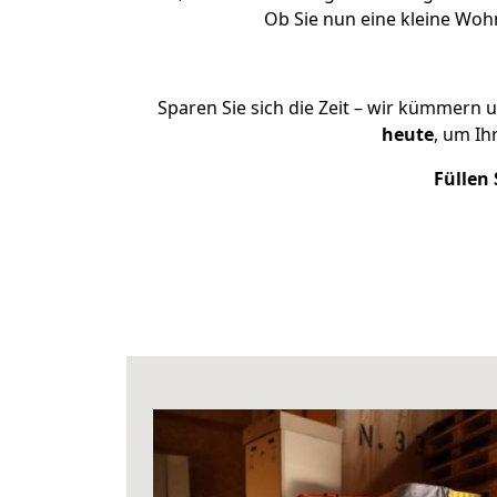
Ob Sie nun eine kleine Wo
Sparen Sie sich die Zeit – wir kümmern 
heute
, um I
Füllen 