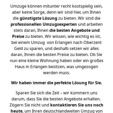
Umzüge können mitunter recht kostspielig sein,
aber keine Sorge, denn wir sind hier, um Ihnen
die
günstigste
Lösung
zu bieten. Wir sind die
professionellen Umzugsexperten
und arbeiten
stets daran, Ihnen
die besten Angebote und
Preise
zu bieten. Wir wissen, wie wichtig es ist,
bei einem Umzug von Erlangen nach Oberzent
Geld zu sparen, und deshalb setzen wir alles
daran, Ihnen die besten Preise zu bieten. Ob Sie
nun eine kleine Wohnung haben oder ein großes
Haus in Erlangen besitzen, was umgezogen
werden muss.
Wir haben immer die perfekte Lösung für Sie.
Sparen Sie sich die Zeit – wir kümmern uns
darum, dass Sie die besten Angebote erhalten.
Zögern Sie nicht und
kontaktieren Sie uns noch
heute
, um Ihren deutschlandweiten Umzug von