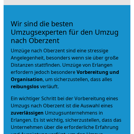
Wir sind die besten
Umzugsexperten für den Umzug
nach Oberzent
Umzüge nach Oberzent sind eine stressige
Angelegenheit, besonders wenn sie über große
Distanzen stattfinden. Umzüge von Erlangen
erfordern jedoch besondere
Vorbereitung und
Organisation
, um sicherzustellen, dass alles
reibungslos
verläuft.
Ein wichtiger Schritt bei der Vorbereitung eines
Umzugs nach Oberzent ist die Auswahl eines
zuverlässigen
Umzugsunternehmens in
Erlangen. Es ist wichtig, sicherzustellen, dass das
Unternehmen über die erforderliche Erfahrung