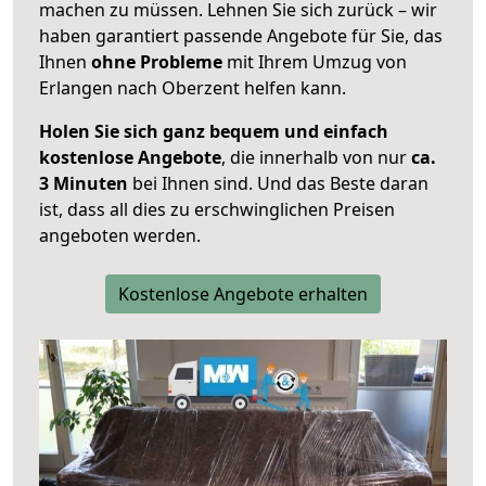
machen zu müssen. Lehnen Sie sich zurück – wir
haben garantiert passende Angebote für Sie, das
Ihnen
ohne Probleme
mit Ihrem Umzug von
Erlangen nach Oberzent helfen kann.
Holen Sie sich ganz bequem und einfach
kostenlose Angebote
, die innerhalb von nur
ca.
3 Minuten
bei Ihnen sind. Und das Beste daran
ist, dass all dies zu erschwinglichen Preisen
angeboten werden.
Kostenlose Angebote erhalten