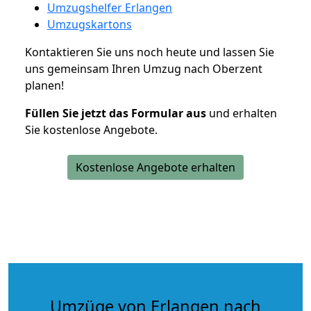
Umzugshelfer Erlangen
Umzugskartons
Kontaktieren Sie uns noch heute und lassen Sie
uns gemeinsam Ihren Umzug nach Oberzent
planen!
Füllen Sie jetzt das Formular aus
und erhalten
Sie kostenlose Angebote.
Kostenlose Angebote erhalten
Umzüge von Erlangen nach