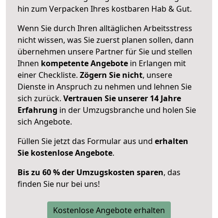
hin zum Verpacken Ihres kostbaren Hab & Gut.
Wenn Sie durch Ihren alltäglichen Arbeitsstress
nicht wissen, was Sie zuerst planen sollen, dann
übernehmen unsere Partner für Sie und stellen
Ihnen
kompetente Angebote
in Erlangen mit
einer Checkliste.
Zögern Sie nicht
, unsere
Dienste in Anspruch zu nehmen und lehnen Sie
sich zurück.
Vertrauen Sie unserer 14 Jahre
Erfahrung
in der Umzugsbranche und holen Sie
sich Angebote.
Füllen Sie jetzt das Formular aus und
erhalten
Sie kostenlose Angebote
.
Bis zu 60 % der Umzugskosten sparen
, das
finden Sie nur bei uns!
Kostenlose Angebote erhalten