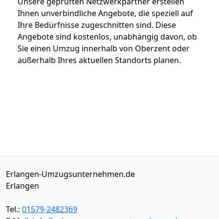
Unsere geprüften Netzwerkpartner erstellen
Ihnen unverbindliche Angebote, die speziell auf
Ihre Bedürfnisse zugeschnitten sind. Diese
Angebote sind kostenlos, unabhängig davon, ob
Sie einen Umzug innerhalb von Oberzent oder
außerhalb Ihres aktuellen Standorts planen.
Erlangen-Umzugsunternehmen.de
Erlangen
Tel.:
01579-2482369