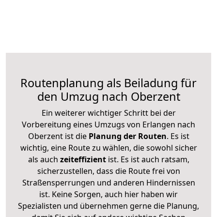
Routenplanung als Beiladung für
den Umzug nach Oberzent
Ein weiterer wichtiger Schritt bei der
Vorbereitung eines Umzugs von Erlangen nach
Oberzent ist die
Planung der Routen
. Es ist
wichtig, eine Route zu wählen, die sowohl sicher
als auch
zeiteffizient
ist. Es ist auch ratsam,
sicherzustellen, dass die Route frei von
Straßensperrungen und anderen Hindernissen
ist. Keine Sorgen, auch hier haben wir
Spezialisten und übernehmen gerne die Planung,