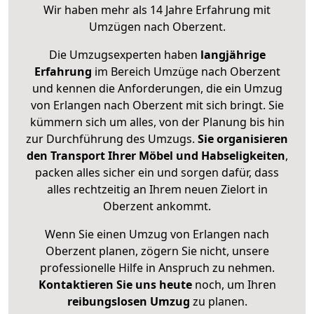
Wir haben mehr als 14 Jahre Erfahrung mit
Umzügen nach
Oberzent
.
Die Umzugsexperten haben
langjährige
Erfahrung
im Bereich Umzüge nach Oberzent
und kennen die Anforderungen, die ein Umzug
von Erlangen nach Oberzent mit sich bringt. Sie
kümmern sich um alles, von der Planung bis hin
zur Durchführung des Umzugs.
Sie organisieren
den Transport Ihrer Möbel und Habseligkeiten
,
packen alles sicher ein und sorgen dafür, dass
alles rechtzeitig an Ihrem neuen Zielort in
Oberzent ankommt.
Wenn Sie einen Umzug von Erlangen nach
Oberzent planen, zögern Sie nicht, unsere
professionelle Hilfe in Anspruch zu nehmen.
Kontaktieren Sie uns heute
noch, um Ihren
reibungslosen Umzug
zu planen.