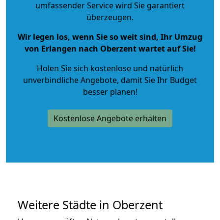
umfassender Service wird Sie garantiert
überzeugen.
Wir legen los, wenn Sie so weit sind, Ihr Umzug
von Erlangen nach Oberzent wartet auf Sie!
Holen Sie sich kostenlose und natürlich
unverbindliche Angebote
, damit Sie Ihr Budget
besser planen!
Kostenlose Angebote erhalten
Weitere Städte in Oberzent