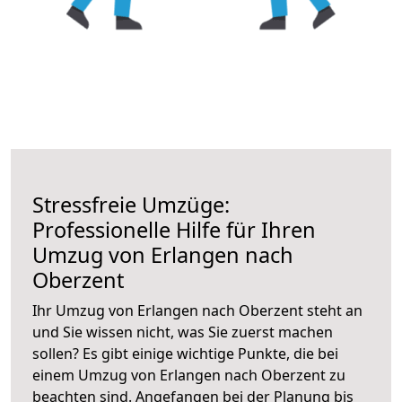
Stressfreie Umzüge:
Professionelle Hilfe für Ihren
Umzug von Erlangen nach
Oberzent
Ihr Umzug von Erlangen nach Oberzent steht an
und Sie wissen nicht, was Sie zuerst machen
sollen? Es gibt einige wichtige Punkte, die bei
einem Umzug von Erlangen nach Oberzent zu
beachten sind.
Angefangen bei der Planung bis