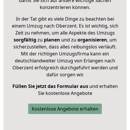
damit Sie sich auf andere wichtige Sachen
konzentrieren können.
In der Tat gibt es viele Dinge zu beachten bei
einem Umzug nach Oberzent. Es ist wichtig, sich
Zeit zu nehmen, um alle Aspekte des Umzugs
sorgfältig
zu
planen
und zu
organisieren
, um
sicherzustellen, dass alles reibungslos verläuft.
Mit der richtigen Umzugsfirma kann ein
deutschlandweiter Umzug von Erlangen nach
Oberzent erfolgreich durchgeführt werden und
dafür sorgen wir.
Füllen Sie jetzt das Formular aus
und erhalten
Sie kostenlose Angebote
Kostenlose Angebote erhalten