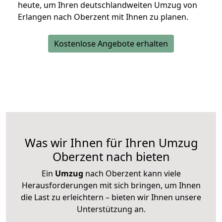
heute, um Ihren deutschlandweiten Umzug von
Erlangen nach Oberzent mit Ihnen zu planen.
Kostenlose Angebote erhalten
Was wir Ihnen für Ihren Umzug
Oberzent nach bieten
Ein
Umzug
nach Oberzent kann viele
Herausforderungen mit sich bringen, um Ihnen
die Last zu erleichtern – bieten wir Ihnen unsere
Unterstützung an.