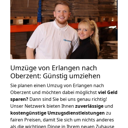
Umzüge von Erlangen nach
Oberzent: Günstig umziehen
Sie planen einen Umzug von Erlangen nach
Oberzent und möchten dabei möglichst
viel Geld
sparen?
Dann sind Sie bei uns genau richtig!
Unser Netzwerk bieten Ihnen
zuverlässige
und
kostengünstige Umzugsdienstleistungen
zu
fairen Preisen, damit Sie sich um nichts anderes
als die wichtigen Dinge in Ihrem neuen Zuhause