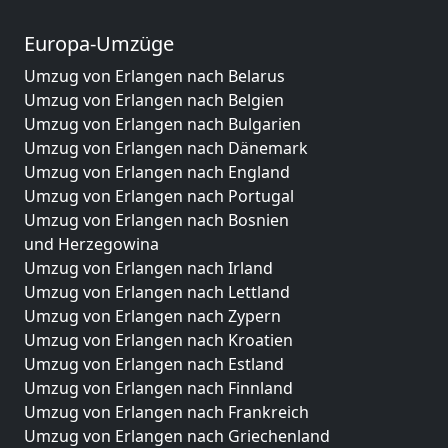
Europa-Umzüge
Umzug von Erlangen nach Belarus
Umzug von Erlangen nach Belgien
Umzug von Erlangen nach Bulgarien
Umzug von Erlangen nach Dänemark
Umzug von Erlangen nach England
Umzug von Erlangen nach Portugal
Umzug von Erlangen nach Bosnien
und Herzegowina
Umzug von Erlangen nach Irland
Umzug von Erlangen nach Lettland
Umzug von Erlangen nach Zypern
Umzug von Erlangen nach Kroatien
Umzug von Erlangen nach Estland
Umzug von Erlangen nach Finnland
Umzug von Erlangen nach Frankreich
Umzug von Erlangen nach Griechenland