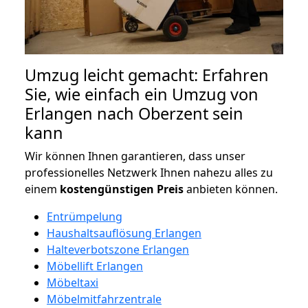
Umzug leicht gemacht: Erfahren
Sie, wie einfach ein Umzug von
Erlangen nach Oberzent sein
kann
Wir können Ihnen garantieren, dass unser
professionelles Netzwerk Ihnen nahezu alles zu
einem
kostengünstigen
Preis
anbieten können.
Entrümpelung
Haushaltsauflösung Erlangen
Halteverbotszone Erlangen
Möbellift Erlangen
Möbeltaxi
Möbelmitfahrzentrale