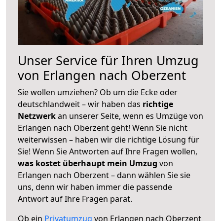
Unser Service für Ihren Umzug
von Erlangen nach Oberzent
Sie wollen umziehen? Ob um die Ecke oder
deutschlandweit – wir haben das
richtige
Netzwerk
an unserer Seite, wenn es Umzüge von
Erlangen nach Oberzent geht! Wenn Sie nicht
weiterwissen – haben wir die richtige Lösung für
Sie! Wenn Sie Antworten auf Ihre Fragen wollen,
was kostet überhaupt mein Umzug
von
Erlangen nach Oberzent – dann wählen Sie sie
uns, denn wir haben immer die passende
Antwort auf Ihre Fragen parat.
Ob ein
Privatumzug
von Erlangen nach Oberzent