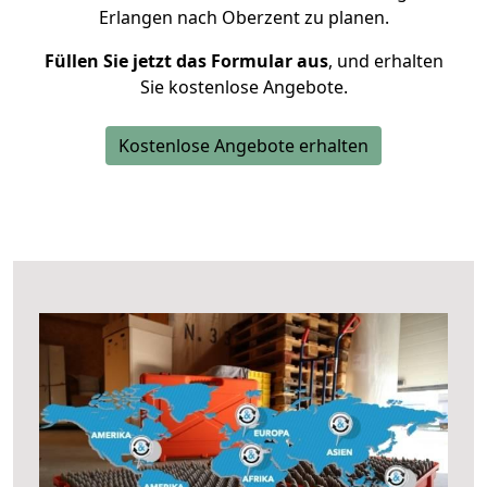
Erlangen nach Oberzent zu planen.
Füllen Sie jetzt das Formular aus
, und erhalten
Sie kostenlose Angebote.
Kostenlose Angebote erhalten