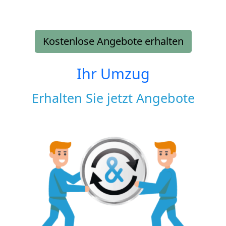
Kostenlose Angebote erhalten
Ihr Umzug
Erhalten Sie jetzt Angebote