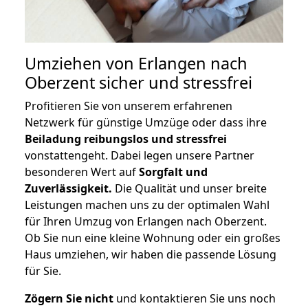
Umziehen von
Erlangen nach
Oberzent
sicher und stressfrei
Profitieren Sie von unserem erfahrenen
Netzwerk für günstige Umzüge oder dass ihre
Beiladung reibungslos und stressfrei
vonstattengeht. Dabei legen unsere Partner
besonderen Wert auf
Sorgfalt und
Zuverlässigkeit.
Die Qualität und unser breite
Leistungen machen uns zu der optimalen Wahl
für Ihren Umzug von Erlangen nach Oberzent.
Ob Sie nun eine kleine Wohnung oder ein großes
Haus umziehen, wir haben die passende Lösung
für Sie.
Zögern Sie nicht
und kontaktieren Sie uns noch