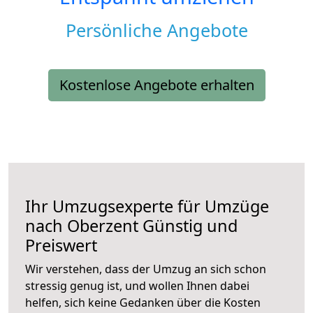
Persönliche Angebote
Kostenlose Angebote erhalten
Ihr Umzugsexperte für Umzüge
nach
Oberzent
Günstig und
Preiswert
Wir verstehen, dass der Umzug an sich schon
stressig genug ist, und wollen Ihnen dabei
helfen, sich keine Gedanken über die Kosten