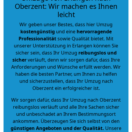
Oberzent: Wir machen es Ihnen
leicht
Wir geben unser Bestes, dass hier Umzug
kostengünstig
und eine
hervorragende
Professionalität
sowie Qualität bietet. Mit
unserer Unterstützung in Erlangen können Sie
sicher sein, dass Ihr Umzug
reibungslos und
sicher
verläuft, denn wir sorgen dafür, dass Ihre
Anforderungen und Wünsche erfüllt werden. Wir
haben die besten Partner, um Ihnen zu helfen
und sicherzustellen, dass Ihr Umzug nach
Oberzent ein erfolgreicher ist.
Wir sorgen dafür, dass Ihr Umzug nach Oberzent
reibungslos verläuft und alle Ihre Sachen sicher
und unbeschadet an Ihrem Bestimmungsort
ankommen. Überzeugen Sie sich selbst von den
günstigen Angeboten und der Qualität
.
Unsere