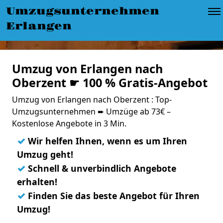
Umzugsunternehmen
Erlangen
Umzug von Erlangen nach
Oberzent ☛ 100 % Gratis-Angebot
Umzug von Erlangen nach Oberzent : Top-
Umzugsunternehmen ➨ Umzüge ab 73€ –
Kostenlose Angebote in 3 Min.
✓
Wir helfen Ihnen, wenn es um Ihren
Umzug geht!
✓
Schnell & unverbindlich Angebote
erhalten!
✓
Finden Sie das beste Angebot für Ihren
Umzug!