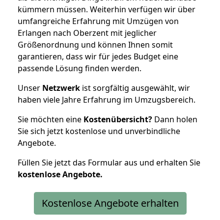
kümmern müssen. Weiterhin verfügen wir über
umfangreiche Erfahrung mit Umzügen von
Erlangen nach Oberzent mit jeglicher
Größenordnung und können Ihnen somit
garantieren, dass wir für jedes Budget eine
passende Lösung finden werden.
Unser
Netzwerk
ist sorgfältig ausgewählt, wir
haben viele Jahre Erfahrung im Umzugsbereich.
Sie möchten eine
Kostenübersicht?
Dann holen
Sie sich jetzt kostenlose und unverbindliche
Angebote.
Füllen Sie jetzt das Formular aus und erhalten Sie
kostenlose
Angebote.
Kostenlose Angebote erhalten