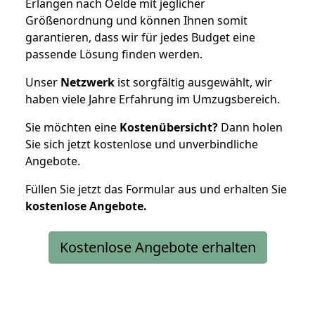
Erlangen nach Oelde mit jeglicher
Größenordnung und können Ihnen somit
garantieren, dass wir für jedes Budget eine
passende Lösung finden werden.
Unser
Netzwerk
ist sorgfältig ausgewählt, wir
haben viele Jahre Erfahrung im Umzugsbereich.
Sie möchten eine
Kostenübersicht?
Dann holen
Sie sich jetzt kostenlose und unverbindliche
Angebote.
Füllen Sie jetzt das Formular aus und erhalten Sie
kostenlose
Angebote.
Kostenlose Angebote erhalten