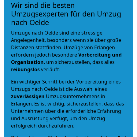
Wir sind die besten
Umzugsexperten für den Umzug
nach Oelde
Umzüge nach Oelde sind eine stressige
Angelegenheit, besonders wenn sie über große
Distanzen stattfinden. Umzüge von Erlangen
erfordern jedoch besondere
Vorbereitung und
Organisation
, um sicherzustellen, dass alles
reibungslos
verläuft.
Ein wichtiger Schritt bei der Vorbereitung eines
Umzugs nach Oelde ist die Auswahl eines
zuverlässigen
Umzugsunternehmens in
Erlangen. Es ist wichtig, sicherzustellen, dass das
Unternehmen über die erforderliche Erfahrung
und Ausrüstung verfügt, um den Umzug
erfolgreich durchzuführen.