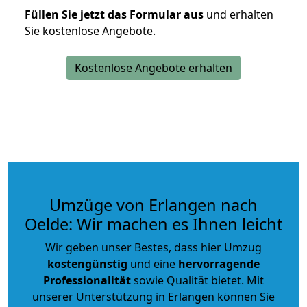
Füllen Sie jetzt das Formular aus
und erhalten
Sie kostenlose Angebote.
Kostenlose Angebote erhalten
Umzüge von Erlangen nach
Oelde: Wir machen es Ihnen leicht
Wir geben unser Bestes, dass hier Umzug
kostengünstig
und eine
hervorragende
Professionalität
sowie Qualität bietet. Mit
unserer Unterstützung in Erlangen können Sie