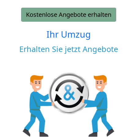
Kostenlose Angebote erhalten
Ihr Umzug
Erhalten Sie jetzt Angebote