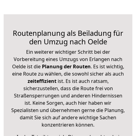
Routenplanung als Beiladung für
den Umzug nach Oelde
Ein weiterer wichtiger Schritt bei der
Vorbereitung eines Umzugs von Erlangen nach
Oelde ist die
Planung der Routen
. Es ist wichtig,
eine Route zu wählen, die sowohl sicher als auch
zeiteffizient
ist. Es ist auch ratsam,
sicherzustellen, dass die Route frei von
Straßensperrungen und anderen Hindernissen
ist. Keine Sorgen, auch hier haben wir
Spezialisten und übernehmen gerne die Planung,
damit Sie sich auf andere wichtige Sachen
konzentrieren können.