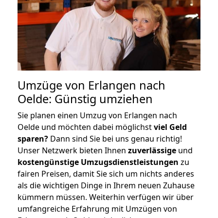
Umzüge von Erlangen nach
Oelde: Günstig umziehen
Sie planen einen Umzug von Erlangen nach
Oelde und möchten dabei möglichst
viel Geld
sparen?
Dann sind Sie bei uns genau richtig!
Unser Netzwerk bieten Ihnen
zuverlässige
und
kostengünstige Umzugsdienstleistungen
zu
fairen Preisen, damit Sie sich um nichts anderes
als die wichtigen Dinge in Ihrem neuen Zuhause
kümmern müssen. Weiterhin verfügen wir über
umfangreiche Erfahrung mit Umzügen von