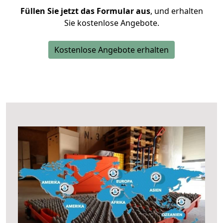
Füllen Sie jetzt das Formular aus
, und erhalten
Sie kostenlose Angebote.
Kostenlose Angebote erhalten