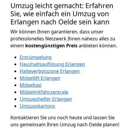
Umzug leicht gemacht: Erfahren
Sie, wie einfach ein Umzug von
Erlangen nach Oelde sein kann
Wir können Ihnen garantieren, dass unser
professionelles Netzwerk Ihnen nahezu alles zu
einem
kostengünstigen
Preis
anbieten können.
Entrümpelung
Haushaltsauflösung Erlangen
Halteverbotszone Erlangen
Möbellift Erlangen
Möbeltaxi
Möbelmitfahrzentrale
Umzugshelfer Erlangen
Umzugskartons
Kontaktieren Sie uns noch heute und lassen Sie
uns gemeinsam Ihren Umzug nach Oelde planen!