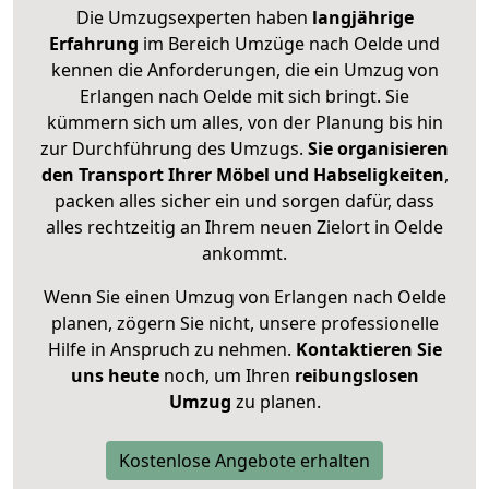
Die Umzugsexperten haben
langjährige
Erfahrung
im Bereich Umzüge nach Oelde und
kennen die Anforderungen, die ein Umzug von
Erlangen nach Oelde mit sich bringt. Sie
kümmern sich um alles, von der Planung bis hin
zur Durchführung des Umzugs.
Sie organisieren
den Transport Ihrer Möbel und Habseligkeiten
,
packen alles sicher ein und sorgen dafür, dass
alles rechtzeitig an Ihrem neuen Zielort in Oelde
ankommt.
Wenn Sie einen Umzug von Erlangen nach Oelde
planen, zögern Sie nicht, unsere professionelle
Hilfe in Anspruch zu nehmen.
Kontaktieren Sie
uns heute
noch, um Ihren
reibungslosen
Umzug
zu planen.
Kostenlose Angebote erhalten