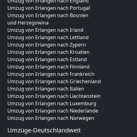
Umzug von Erlangen nach England
Umzug von Erlangen nach Portugal
Umzug von Erlangen nach Bosnien
und Herzegowina
Umzug von Erlangen nach Irland
Umzug von Erlangen nach Lettland
Umzug von Erlangen nach Zypern
Umzug von Erlangen nach Kroatien
Umzug von Erlangen nach Estland
Umzug von Erlangen nach Finnland
Umzug von Erlangen nach Frankreich
Umzug von Erlangen nach Griechenland
Umzug von Erlangen nach Italien
Umzug von Erlangen nach Liechtenstein
Umzug von Erlangen nach Luxemburg
Umzug von Erlangen nach Niederlande
Umzug von Erlangen nach Norwegen
Umzüge-Deutschlandweit