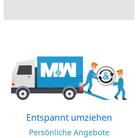
Entspannt umziehen
Persönliche Angebote