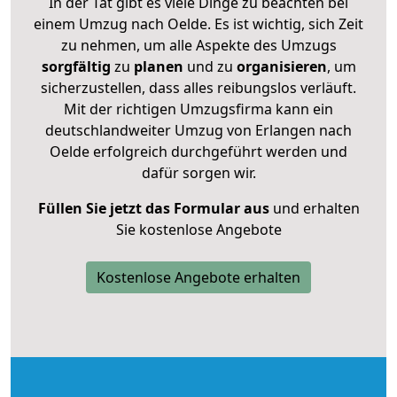
In der Tat gibt es viele Dinge zu beachten bei
einem Umzug nach Oelde. Es ist wichtig, sich Zeit
zu nehmen, um alle Aspekte des Umzugs
sorgfältig
zu
planen
und zu
organisieren
, um
sicherzustellen, dass alles reibungslos verläuft.
Mit der richtigen Umzugsfirma kann ein
deutschlandweiter Umzug von Erlangen nach
Oelde erfolgreich durchgeführt werden und
dafür sorgen wir.
Füllen Sie jetzt das Formular aus
und erhalten
Sie kostenlose Angebote
Kostenlose Angebote erhalten