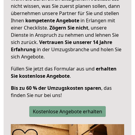
nicht wissen, was Sie zuerst planen sollen, dann
übernehmen unsere Partner für Sie und stellen
Ihnen
kompetente Angebote
in Erlangen mit
einer Checkliste.
Zögern Sie nicht
, unsere
Dienste in Anspruch zu nehmen und lehnen Sie
sich zurück.
Vertrauen Sie unserer 14 Jahre
Erfahrung
in der Umzugsbranche und holen Sie
sich Angebote.
Füllen Sie jetzt das Formular aus und
erhalten
Sie kostenlose Angebote
.
Bis zu 60 % der Umzugskosten sparen
, das
finden Sie nur bei uns!
Kostenlose Angebote erhalten