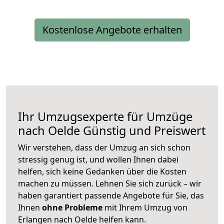
Kostenlose Angebote erhalten
Ihr Umzugsexperte für Umzüge
nach
Oelde
Günstig und Preiswert
Wir verstehen, dass der Umzug an sich schon
stressig genug ist, und wollen Ihnen dabei
helfen, sich keine Gedanken über die Kosten
machen zu müssen. Lehnen Sie sich zurück – wir
haben garantiert passende Angebote für Sie, das
Ihnen
ohne Probleme
mit Ihrem Umzug von
Erlangen nach Oelde helfen kann.