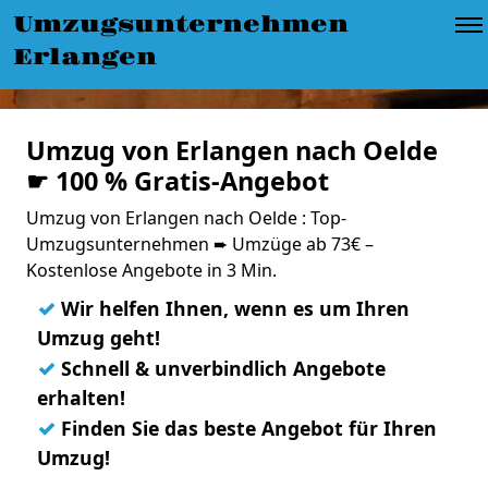
Umzugsunternehmen
Erlangen
Umzug von Erlangen nach Oelde
☛ 100 % Gratis-Angebot
Umzug von Erlangen nach Oelde : Top-
Umzugsunternehmen ➨ Umzüge ab 73€ –
Kostenlose Angebote in 3 Min.
✓
Wir helfen Ihnen, wenn es um Ihren
Umzug geht!
✓
Schnell & unverbindlich Angebote
erhalten!
✓
Finden Sie das beste Angebot für Ihren
Umzug!