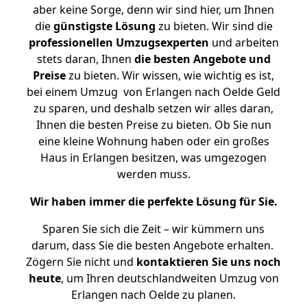
aber keine Sorge, denn wir sind hier, um Ihnen
die
günstigste
Lösung
zu bieten. Wir sind die
professionellen Umzugsexperten
und arbeiten
stets daran, Ihnen
die besten Angebote und
Preise
zu bieten. Wir wissen, wie wichtig es ist,
bei einem Umzug von Erlangen nach Oelde Geld
zu sparen, und deshalb setzen wir alles daran,
Ihnen die besten Preise zu bieten. Ob Sie nun
eine kleine Wohnung haben oder ein großes
Haus in Erlangen besitzen, was umgezogen
werden muss.
Wir haben immer die perfekte Lösung für Sie.
Sparen Sie sich die Zeit – wir kümmern uns
darum, dass Sie die besten Angebote erhalten.
Zögern Sie nicht und
kontaktieren Sie uns noch
heute
, um Ihren deutschlandweiten Umzug von
Erlangen nach Oelde zu planen.