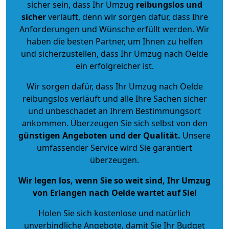
sicher sein, dass Ihr Umzug
reibungslos und
sicher
verläuft, denn wir sorgen dafür, dass Ihre
Anforderungen und Wünsche erfüllt werden. Wir
haben die besten Partner, um Ihnen zu helfen
und sicherzustellen, dass Ihr Umzug nach Oelde
ein erfolgreicher ist.
Wir sorgen dafür, dass Ihr Umzug nach Oelde
reibungslos verläuft und alle Ihre Sachen sicher
und unbeschadet an Ihrem Bestimmungsort
ankommen. Überzeugen Sie sich selbst von den
günstigen Angeboten und der Qualität
.
Unsere
umfassender Service wird Sie garantiert
überzeugen.
Wir legen los, wenn Sie so weit sind, Ihr Umzug
von Erlangen nach Oelde wartet auf Sie!
Holen Sie sich kostenlose und natürlich
unverbindliche Angebote
, damit Sie Ihr Budget