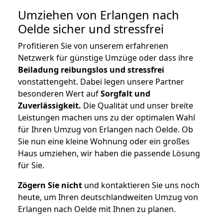
Umziehen von
Erlangen nach
Oelde
sicher und stressfrei
Profitieren Sie von unserem erfahrenen
Netzwerk für günstige Umzüge oder dass ihre
Beiladung reibungslos und stressfrei
vonstattengeht. Dabei legen unsere Partner
besonderen Wert auf
Sorgfalt und
Zuverlässigkeit.
Die Qualität und unser breite
Leistungen machen uns zu der optimalen Wahl
für Ihren Umzug von Erlangen nach Oelde. Ob
Sie nun eine kleine Wohnung oder ein großes
Haus umziehen, wir haben die passende Lösung
für Sie.
Zögern Sie nicht
und kontaktieren Sie uns noch
heute, um Ihren deutschlandweiten Umzug von
Erlangen nach Oelde mit Ihnen zu planen.