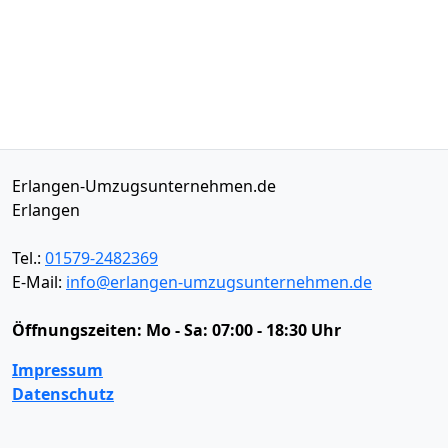
Erlangen-Umzugsunternehmen.de
Erlangen
Tel.:
01579-2482369
E-Mail:
info@erlangen-umzugsunternehmen.de
Öffnungszeiten:
Mo - Sa: 07:00 - 18:30 Uhr
Impressum
Datenschutz