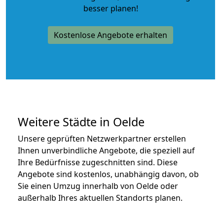
besser planen!
Kostenlose Angebote erhalten
Weitere Städte in Oelde
Unsere geprüften Netzwerkpartner erstellen
Ihnen unverbindliche Angebote, die speziell auf
Ihre Bedürfnisse zugeschnitten sind. Diese
Angebote sind kostenlos, unabhängig davon, ob
Sie einen Umzug innerhalb von Oelde oder
außerhalb Ihres aktuellen Standorts planen.