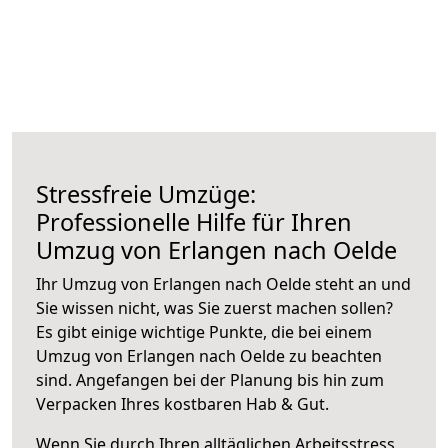
Stressfreie Umzüge:
Professionelle Hilfe für Ihren
Umzug von Erlangen nach Oelde
Ihr Umzug von Erlangen nach Oelde steht an und
Sie wissen nicht, was Sie zuerst machen sollen?
Es gibt einige wichtige Punkte, die bei einem
Umzug von Erlangen nach Oelde zu beachten
sind.
Angefangen bei der Planung bis hin zum
Verpacken Ihres kostbaren Hab & Gut.
Wenn Sie durch Ihren alltäglichen Arbeitsstress