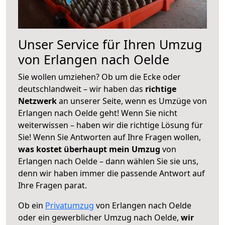
Unser Service für Ihren Umzug
von Erlangen nach Oelde
Sie wollen umziehen? Ob um die Ecke oder
deutschlandweit – wir haben das
richtige
Netzwerk
an unserer Seite, wenn es Umzüge von
Erlangen nach Oelde geht! Wenn Sie nicht
weiterwissen – haben wir die richtige Lösung für
Sie! Wenn Sie Antworten auf Ihre Fragen wollen,
was kostet überhaupt mein Umzug
von
Erlangen nach Oelde – dann wählen Sie sie uns,
denn wir haben immer die passende Antwort auf
Ihre Fragen parat.
Ob ein
Privatumzug
von Erlangen nach Oelde
oder ein gewerblicher Umzug nach Oelde,
wir