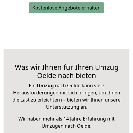
Kostenlose Angebote erhalten
Was wir Ihnen für Ihren Umzug
Oelde nach bieten
Ein
Umzug
nach Oelde kann viele
Herausforderungen mit sich bringen, um Ihnen
die Last zu erleichtern – bieten wir Ihnen unsere
Unterstützung an.
Wir haben mehr als 14 Jahre Erfahrung mit
Umzügen nach
Oelde
.