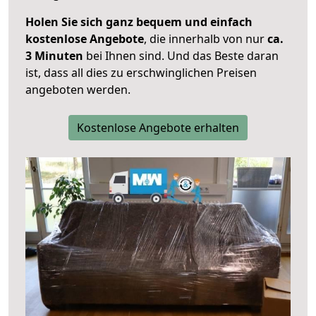
Holen Sie sich ganz bequem und einfach
kostenlose Angebote
, die innerhalb von nur
ca.
3 Minuten
bei Ihnen sind. Und das Beste daran
ist, dass all dies zu erschwinglichen Preisen
angeboten werden.
Kostenlose Angebote erhalten