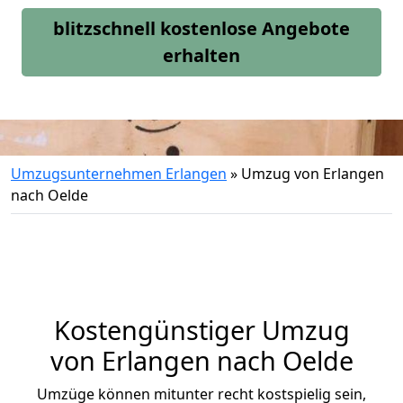
blitzschnell kostenlose Angebote
erhalten
Umzugsunternehmen Erlangen
»
Umzug von Erlangen
nach Oelde
Kostengünstiger Umzug
von Erlangen nach Oelde
Umzüge können mitunter recht kostspielig sein,