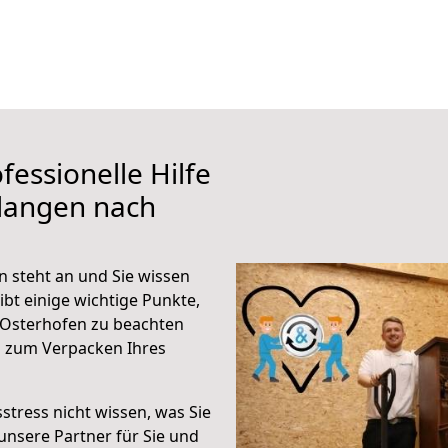
fessionelle Hilfe
rlangen nach
 steht an und Sie wissen
ibt einige wichtige Punkte,
 Osterhofen zu beachten
n zum Verpacken Ihres
stress nicht wissen, was Sie
unsere Partner für Sie und