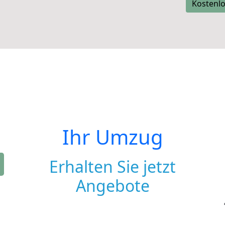
Kostenlo
Ihr Umzug
Erhalten Sie jetzt
Angebote