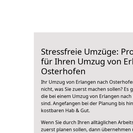
Stressfreie Umzüge: Pro
für Ihren Umzug von E
Osterhofen
Ihr Umzug von Erlangen nach Osterhofen
nicht, was Sie zuerst machen sollen? Es g
die bei einem Umzug von Erlangen nach
sind.
Angefangen bei der Planung bis hi
kostbaren Hab & Gut.
Wenn Sie durch Ihren alltäglichen Arbeits
zuerst planen sollen, dann übernehmen 