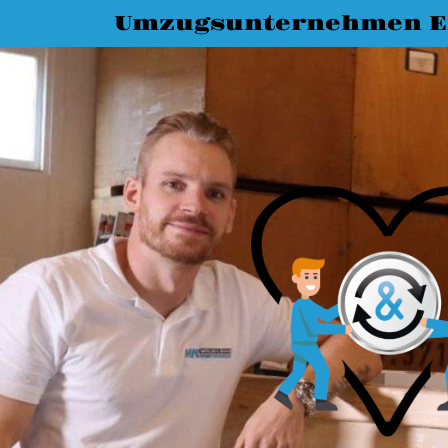
Umzugsunternehmen E