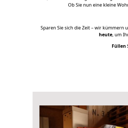
Ob Sie nun eine kleine Wo
Sparen Sie sich die Zeit – wir kümmern 
heute
, um I
Füllen 