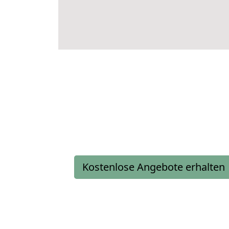
Kostenlose Angebote erhalten