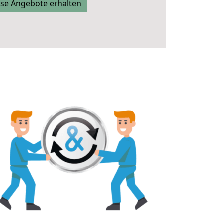
se Angebote erhalten