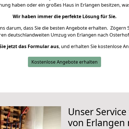
hnung haben oder ein großes Haus in Erlangen besitzen, 
Wir haben immer die perfekte Lösung für Sie.
uns darum, dass Sie die besten Angebote erhalten.
Zögern S
hren deutschlandweiten Umzug von Erlangen nach Osterhof
Sie jetzt das Formular aus
, und erhalten Sie kostenlose A
Kostenlose Angebote erhalten
Unser Service
von Erlangen