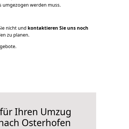
was umgezogen werden muss.
ie nicht und
kontaktieren Sie uns noch
en zu planen.
ngebote.
 für Ihren Umzug
 nach Osterhofen