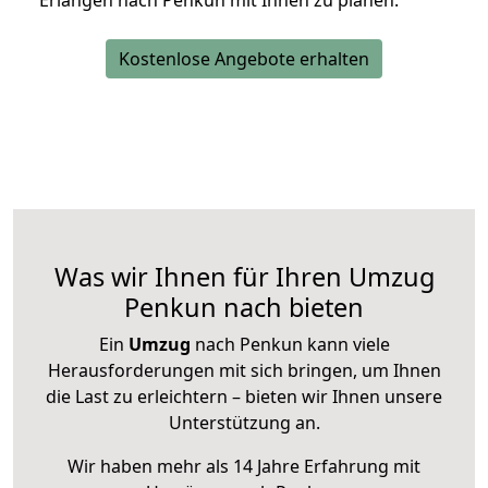
Erlangen nach Penkun mit Ihnen zu planen.
Kostenlose Angebote erhalten
Was wir Ihnen für Ihren Umzug
Penkun nach bieten
Ein
Umzug
nach Penkun kann viele
Herausforderungen mit sich bringen, um Ihnen
die Last zu erleichtern – bieten wir Ihnen unsere
Unterstützung an.
Wir haben mehr als 14 Jahre Erfahrung mit