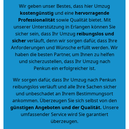
Wir geben unser Bestes, dass hier Umzug
kostengünstig
und eine
hervorragende
Professionalität
sowie Qualität bietet. Mit
unserer Unterstützung in Erlangen können Sie
sicher sein, dass Ihr Umzug
reibungslos und
sicher
verläuft, denn wir sorgen dafür, dass Ihre
Anforderungen und Wünsche erfüllt werden. Wir
haben die besten Partner, um Ihnen zu helfen
und sicherzustellen, dass Ihr Umzug nach
Penkun ein erfolgreicher ist.
Wir sorgen dafür, dass Ihr Umzug nach Penkun
reibungslos verläuft und alle Ihre Sachen sicher
und unbeschadet an Ihrem Bestimmungsort
ankommen. Überzeugen Sie sich selbst von den
günstigen Angeboten und der Qualität
.
Unsere
umfassender Service wird Sie garantiert
überzeugen.