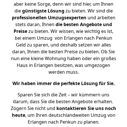
aber keine Sorge, denn wir sind hier, um Ihnen
die
günstigste
Lösung
zu bieten. Wir sind die
professionellen Umzugsexperten
und arbeiten
stets daran, Ihnen
die besten Angebote und
Preise
zu bieten. Wir wissen, wie wichtig es ist,
bei einem Umzug von Erlangen nach Penkun
Geld zu sparen, und deshalb setzen wir alles
daran, Ihnen die besten Preise zu bieten. Ob Sie
nun eine kleine Wohnung haben oder ein großes
Haus in Erlangen besitzen, was umgezogen
werden muss.
Wir haben immer die perfekte Lösung für Sie.
Sparen Sie sich die Zeit – wir kümmern uns
darum, dass Sie die besten Angebote erhalten.
Zögern Sie nicht und
kontaktieren Sie uns noch
heute
, um Ihren deutschlandweiten Umzug von
Erlangen nach Penkun zu planen.