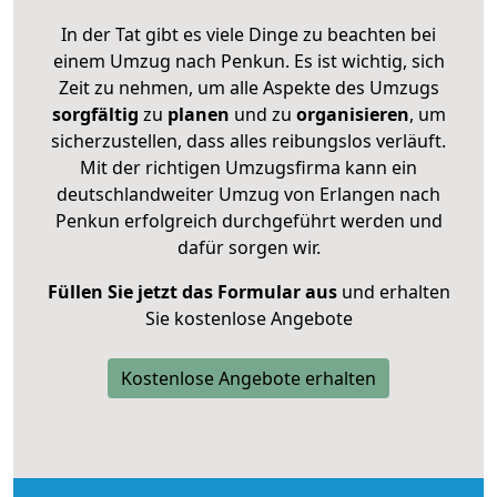
In der Tat gibt es viele Dinge zu beachten bei
einem Umzug nach Penkun. Es ist wichtig, sich
Zeit zu nehmen, um alle Aspekte des Umzugs
sorgfältig
zu
planen
und zu
organisieren
, um
sicherzustellen, dass alles reibungslos verläuft.
Mit der richtigen Umzugsfirma kann ein
deutschlandweiter Umzug von Erlangen nach
Penkun erfolgreich durchgeführt werden und
dafür sorgen wir.
Füllen Sie jetzt das Formular aus
und erhalten
Sie kostenlose Angebote
Kostenlose Angebote erhalten