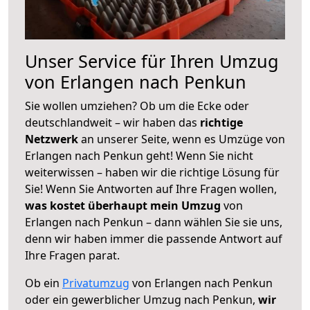
Unser Service für Ihren Umzug
von Erlangen nach Penkun
Sie wollen umziehen? Ob um die Ecke oder
deutschlandweit – wir haben das
richtige
Netzwerk
an unserer Seite, wenn es Umzüge von
Erlangen nach Penkun geht! Wenn Sie nicht
weiterwissen – haben wir die richtige Lösung für
Sie! Wenn Sie Antworten auf Ihre Fragen wollen,
was kostet überhaupt mein Umzug
von
Erlangen nach Penkun – dann wählen Sie sie uns,
denn wir haben immer die passende Antwort auf
Ihre Fragen parat.
Ob ein
Privatumzug
von Erlangen nach Penkun
oder ein gewerblicher Umzug nach Penkun,
wir