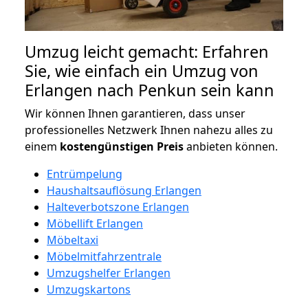
Umzug leicht gemacht: Erfahren
Sie, wie einfach ein Umzug von
Erlangen nach Penkun sein kann
Wir können Ihnen garantieren, dass unser
professionelles Netzwerk Ihnen nahezu alles zu
einem
kostengünstigen
Preis
anbieten können.
Entrümpelung
Haushaltsauflösung Erlangen
Halteverbotszone Erlangen
Möbellift Erlangen
Möbeltaxi
Möbelmitfahrzentrale
Umzugshelfer Erlangen
Umzugskartons