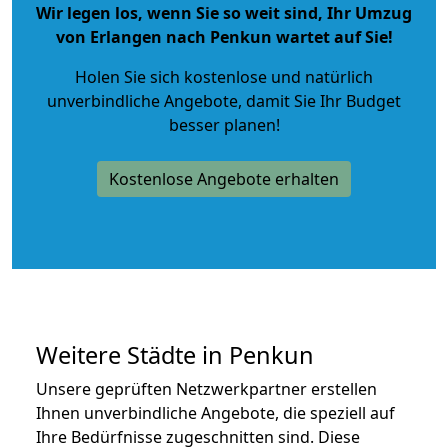
Wir legen los, wenn Sie so weit sind, Ihr Umzug
von Erlangen nach Penkun wartet auf Sie!
Holen Sie sich kostenlose und natürlich
unverbindliche Angebote
, damit Sie Ihr Budget
besser planen!
Kostenlose Angebote erhalten
Weitere Städte in Penkun
Unsere geprüften Netzwerkpartner erstellen
Ihnen unverbindliche Angebote, die speziell auf
Ihre Bedürfnisse zugeschnitten sind. Diese