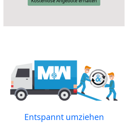
Kostenlose Angebote erhalten
Entspannt umziehen