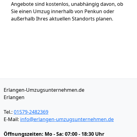
Angebote sind kostenlos, unabhängig davon, ob
Sie einen Umzug innerhalb von Penkun oder
außerhalb Ihres aktuellen Standorts planen.
Erlangen-Umzugsunternehmen.de
Erlangen
Tel.:
01579-2482369
E-Mail:
info@erlangen-umzugsunternehmen.de
Öffnungszeiten:
Mo - Sa: 07:00 - 18:30 Uhr