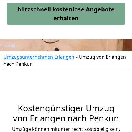
blitzschnell kostenlose Angebote
erhalten
Umzugsunternehmen Erlangen
»
Umzug von Erlangen
nach Penkun
Kostengünstiger Umzug
von Erlangen nach Penkun
Umzüge können mitunter recht kostspielig sein,