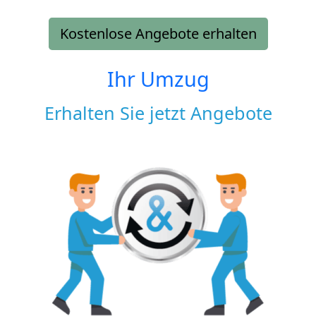
Kostenlose Angebote erhalten
Ihr Umzug
Erhalten Sie jetzt Angebote