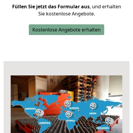
Füllen Sie jetzt das Formular aus
, und erhalten
Sie kostenlose Angebote.
Kostenlose Angebote erhalten