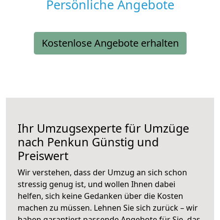
Persönliche Angebote
Kostenlose Angebote erhalten
Ihr Umzugsexperte für Umzüge
nach
Penkun
Günstig und
Preiswert
Wir verstehen, dass der Umzug an sich schon
stressig genug ist, und wollen Ihnen dabei
helfen, sich keine Gedanken über die Kosten
machen zu müssen. Lehnen Sie sich zurück – wir
haben garantiert passende Angebote für Sie, das