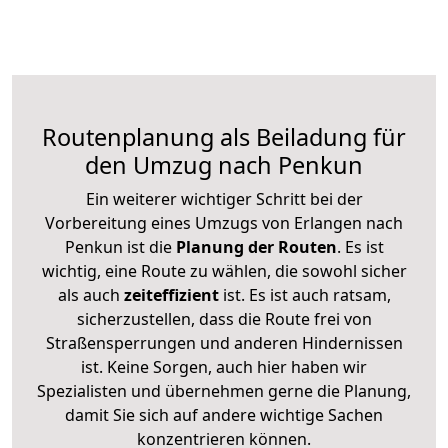
Routenplanung als Beiladung für
den Umzug nach Penkun
Ein weiterer wichtiger Schritt bei der
Vorbereitung eines Umzugs von Erlangen nach
Penkun ist die
Planung der Routen
. Es ist
wichtig, eine Route zu wählen, die sowohl sicher
als auch
zeiteffizient
ist. Es ist auch ratsam,
sicherzustellen, dass die Route frei von
Straßensperrungen und anderen Hindernissen
ist. Keine Sorgen, auch hier haben wir
Spezialisten und übernehmen gerne die Planung,
damit Sie sich auf andere wichtige Sachen
konzentrieren können.