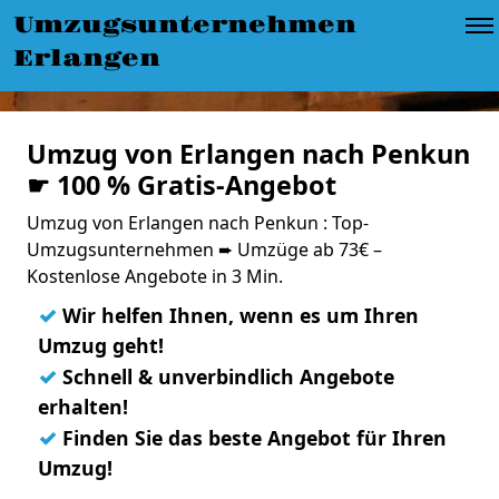
Umzugsunternehmen
Erlangen
Umzug von Erlangen nach Penkun
☛ 100 % Gratis-Angebot
Umzug von Erlangen nach Penkun : Top-
Umzugsunternehmen ➨ Umzüge ab 73€ –
Kostenlose Angebote in 3 Min.
✓
Wir helfen Ihnen, wenn es um Ihren
Umzug geht!
✓
Schnell & unverbindlich Angebote
erhalten!
✓
Finden Sie das beste Angebot für Ihren
Umzug!