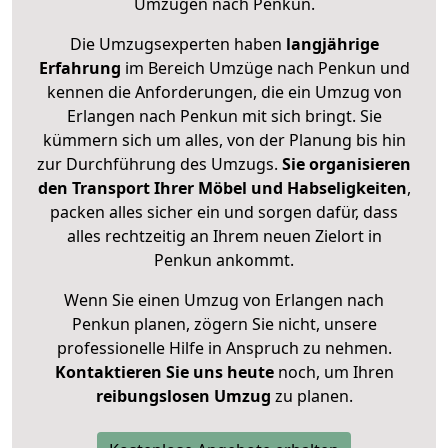
Umzügen nach
Penkun
.
Die Umzugsexperten haben
langjährige
Erfahrung
im Bereich Umzüge nach Penkun und
kennen die Anforderungen, die ein Umzug von
Erlangen nach Penkun mit sich bringt. Sie
kümmern sich um alles, von der Planung bis hin
zur Durchführung des Umzugs.
Sie organisieren
den Transport Ihrer Möbel und Habseligkeiten
,
packen alles sicher ein und sorgen dafür, dass
alles rechtzeitig an Ihrem neuen Zielort in
Penkun ankommt.
Wenn Sie einen Umzug von Erlangen nach
Penkun planen, zögern Sie nicht, unsere
professionelle Hilfe in Anspruch zu nehmen.
Kontaktieren Sie uns heute
noch, um Ihren
reibungslosen Umzug
zu planen.