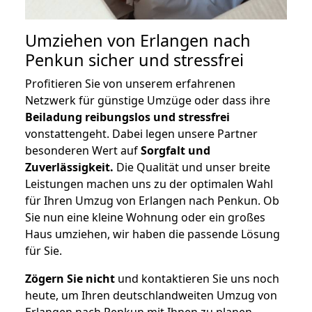
Umziehen von
Erlangen nach
Penkun
sicher und stressfrei
Profitieren Sie von unserem erfahrenen
Netzwerk für günstige Umzüge oder dass ihre
Beiladung reibungslos und stressfrei
vonstattengeht. Dabei legen unsere Partner
besonderen Wert auf
Sorgfalt und
Zuverlässigkeit.
Die Qualität und unser breite
Leistungen machen uns zu der optimalen Wahl
für Ihren Umzug von Erlangen nach Penkun. Ob
Sie nun eine kleine Wohnung oder ein großes
Haus umziehen, wir haben die passende Lösung
für Sie.
Zögern Sie nicht
und kontaktieren Sie uns noch
heute, um Ihren deutschlandweiten Umzug von