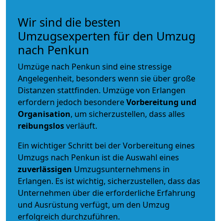
Wir sind die besten
Umzugsexperten für den Umzug
nach Penkun
Umzüge nach Penkun sind eine stressige
Angelegenheit, besonders wenn sie über große
Distanzen stattfinden. Umzüge von Erlangen
erfordern jedoch besondere
Vorbereitung und
Organisation
, um sicherzustellen, dass alles
reibungslos
verläuft.
Ein wichtiger Schritt bei der Vorbereitung eines
Umzugs nach Penkun ist die Auswahl eines
zuverlässigen
Umzugsunternehmens in
Erlangen. Es ist wichtig, sicherzustellen, dass das
Unternehmen über die erforderliche Erfahrung
und Ausrüstung verfügt, um den Umzug
erfolgreich durchzuführen.