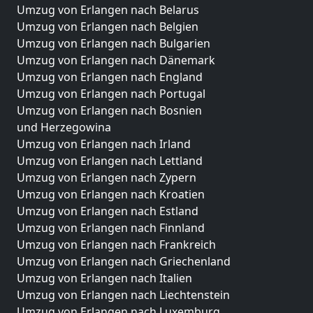
Umzug von Erlangen nach Belarus
Umzug von Erlangen nach Belgien
Umzug von Erlangen nach Bulgarien
Umzug von Erlangen nach Dänemark
Umzug von Erlangen nach England
Umzug von Erlangen nach Portugal
Umzug von Erlangen nach Bosnien
und Herzegowina
Umzug von Erlangen nach Irland
Umzug von Erlangen nach Lettland
Umzug von Erlangen nach Zypern
Umzug von Erlangen nach Kroatien
Umzug von Erlangen nach Estland
Umzug von Erlangen nach Finnland
Umzug von Erlangen nach Frankreich
Umzug von Erlangen nach Griechenland
Umzug von Erlangen nach Italien
Umzug von Erlangen nach Liechtenstein
Umzug von Erlangen nach Luxemburg