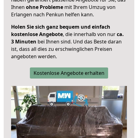
Ihnen
ohne Probleme
mit Ihrem Umzug von
Erlangen nach Penkun helfen kann.
Holen Sie sich ganz bequem und einfach
kostenlose Angebote
, die innerhalb von nur
ca.
3 Minuten
bei Ihnen sind. Und das Beste daran
ist, dass all dies zu erschwinglichen Preisen
angeboten werden.
Kostenlose Angebote erhalten