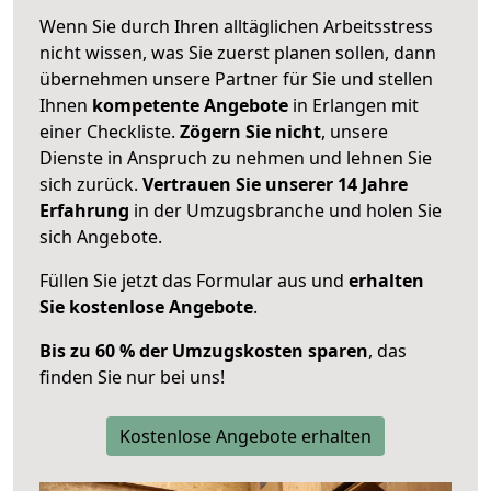
Wenn Sie durch Ihren alltäglichen Arbeitsstress
nicht wissen, was Sie zuerst planen sollen, dann
übernehmen unsere Partner für Sie und stellen
Ihnen
kompetente Angebote
in Erlangen mit
einer Checkliste.
Zögern Sie nicht
, unsere
Dienste in Anspruch zu nehmen und lehnen Sie
sich zurück.
Vertrauen Sie unserer 14 Jahre
Erfahrung
in der Umzugsbranche und holen Sie
sich Angebote.
Füllen Sie jetzt das Formular aus und
erhalten
Sie kostenlose Angebote
.
Bis zu 60 % der Umzugskosten sparen
, das
finden Sie nur bei uns!
Kostenlose Angebote erhalten