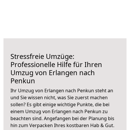
Stressfreie Umzüge:
Professionelle Hilfe für Ihren
Umzug von Erlangen nach
Penkun
Ihr Umzug von Erlangen nach Penkun steht an
und Sie wissen nicht, was Sie zuerst machen
sollen? Es gibt einige wichtige Punkte, die bei
einem Umzug von Erlangen nach Penkun zu
beachten sind.
Angefangen bei der Planung bis
hin zum Verpacken Ihres kostbaren Hab & Gut.