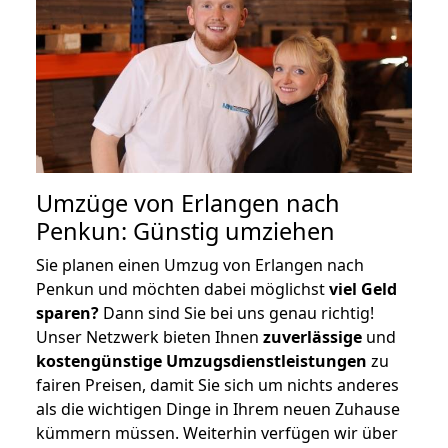
Umzüge von Erlangen nach
Penkun: Günstig umziehen
Sie planen einen Umzug von Erlangen nach
Penkun und möchten dabei möglichst
viel Geld
sparen?
Dann sind Sie bei uns genau richtig!
Unser Netzwerk bieten Ihnen
zuverlässige
und
kostengünstige Umzugsdienstleistungen
zu
fairen Preisen, damit Sie sich um nichts anderes
als die wichtigen Dinge in Ihrem neuen Zuhause
kümmern müssen. Weiterhin verfügen wir über