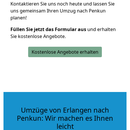
Kontaktieren Sie uns noch heute und lassen Sie
uns gemeinsam Ihren Umzug nach Penkun
planen!
Füllen Sie jetzt das Formular aus
und erhalten
Sie kostenlose Angebote.
Kostenlose Angebote erhalten
Umzüge von Erlangen nach
Penkun: Wir machen es Ihnen
leicht