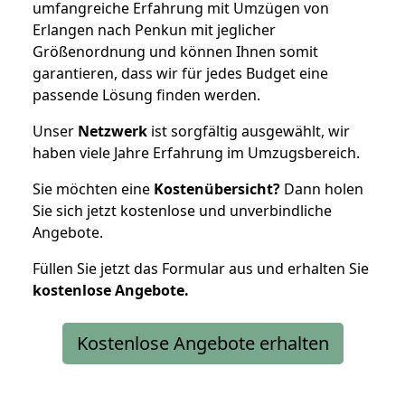
umfangreiche Erfahrung mit Umzügen von
Erlangen nach Penkun mit jeglicher
Größenordnung und können Ihnen somit
garantieren, dass wir für jedes Budget eine
passende Lösung finden werden.
Unser
Netzwerk
ist sorgfältig ausgewählt, wir
haben viele Jahre Erfahrung im Umzugsbereich.
Sie möchten eine
Kostenübersicht?
Dann holen
Sie sich jetzt kostenlose und unverbindliche
Angebote.
Füllen Sie jetzt das Formular aus und erhalten Sie
kostenlose
Angebote.
Kostenlose Angebote erhalten