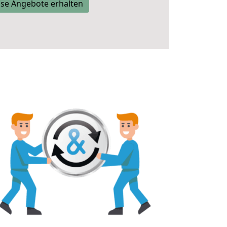
se Angebote erhalten