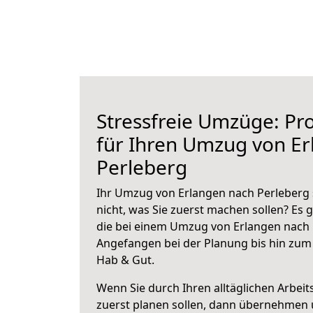
Stressfreie Umzüge: Pro
für Ihren Umzug von E
Perleberg
Ihr Umzug von Erlangen nach Perleberg 
nicht, was Sie zuerst machen sollen? Es g
die bei einem Umzug von Erlangen nach 
Angefangen bei der Planung bis hin zum
Hab & Gut.
Wenn Sie durch Ihren alltäglichen Arbeits
zuerst planen sollen, dann übernehmen 