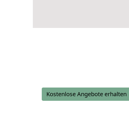
Kostenlose Angebote erhalten