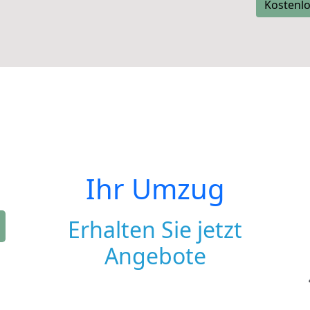
Kostenlo
Ihr Umzug
Erhalten Sie jetzt
Angebote