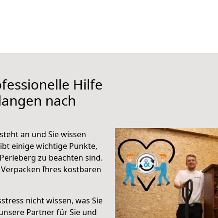
fessionelle Hilfe
rlangen nach
steht an und Sie wissen
ibt einige wichtige Punkte,
Perleberg zu beachten sind.
 Verpacken Ihres kostbaren
stress nicht wissen, was Sie
unsere Partner für Sie und