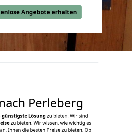
stenlose Angebote erhalten
nach Perleberg
e
günstigste
Lösung
zu bieten. Wir sind
eise
zu bieten. Wir wissen, wie wichtig es
an, Ihnen die besten Preise zu bieten. Ob