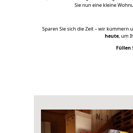
Sie nun eine kleine Wohn
Sparen Sie sich die Zeit – wir kümmern 
heute
, um 
Füllen 