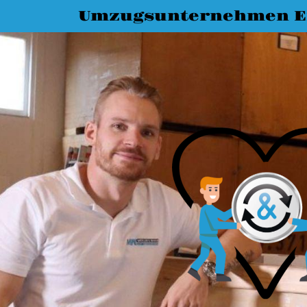
Umzugsunternehmen E