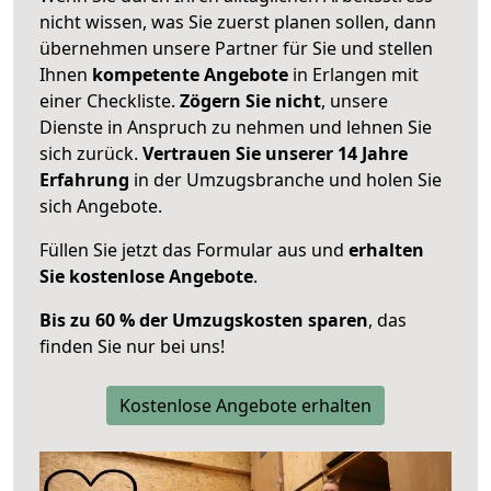
nicht wissen, was Sie zuerst planen sollen, dann
übernehmen unsere Partner für Sie und stellen
Ihnen
kompetente Angebote
in Erlangen mit
einer Checkliste.
Zögern Sie nicht
, unsere
Dienste in Anspruch zu nehmen und lehnen Sie
sich zurück.
Vertrauen Sie unserer 14 Jahre
Erfahrung
in der Umzugsbranche und holen Sie
sich Angebote.
Füllen Sie jetzt das Formular aus und
erhalten
Sie kostenlose Angebote
.
Bis zu 60 % der Umzugskosten sparen
, das
finden Sie nur bei uns!
Kostenlose Angebote erhalten