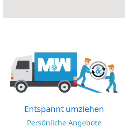
Entspannt umziehen
Persönliche Angebote