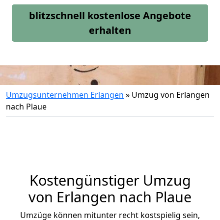
blitzschnell kostenlose Angebote
erhalten
Umzugsunternehmen Erlangen
»
Umzug von Erlangen
nach Plaue
Kostengünstiger Umzug
von Erlangen nach Plaue
Umzüge können mitunter recht kostspielig sein,