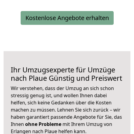
Kostenlose Angebote erhalten
Ihr Umzugsexperte für Umzüge
nach
Plaue
Günstig und Preiswert
Wir verstehen, dass der Umzug an sich schon
stressig genug ist, und wollen Ihnen dabei
helfen, sich keine Gedanken über die Kosten
machen zu müssen. Lehnen Sie sich zurück – wir
haben garantiert passende Angebote für Sie, das
Ihnen
ohne Probleme
mit Ihrem Umzug von
Erlangen nach Plaue helfen kann.