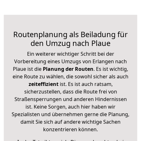
Routenplanung als Beiladung für
den Umzug nach Plaue
Ein weiterer wichtiger Schritt bei der
Vorbereitung eines Umzugs von Erlangen nach
Plaue ist die
Planung der Routen
. Es ist wichtig,
eine Route zu wählen, die sowohl sicher als auch
zeiteffizient
ist. Es ist auch ratsam,
sicherzustellen, dass die Route frei von
Straßensperrungen und anderen Hindernissen
ist. Keine Sorgen, auch hier haben wir
Spezialisten und übernehmen gerne die Planung,
damit Sie sich auf andere wichtige Sachen
konzentrieren können.