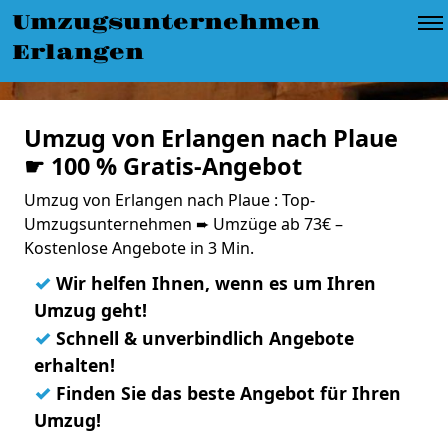
Umzugsunternehmen
Erlangen
Umzug von Erlangen nach Plaue
☛ 100 % Gratis-Angebot
Umzug von Erlangen nach Plaue : Top-
Umzugsunternehmen ➨ Umzüge ab 73€ –
Kostenlose Angebote in 3 Min.
✓
Wir helfen Ihnen, wenn es um Ihren
Umzug geht!
✓
Schnell & unverbindlich Angebote
erhalten!
✓
Finden Sie das beste Angebot für Ihren
Umzug!