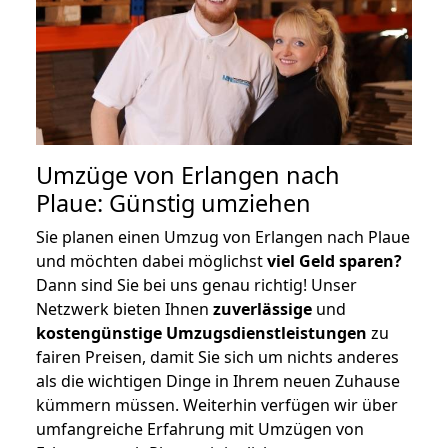
Umzüge von Erlangen nach
Plaue: Günstig umziehen
Sie planen einen Umzug von Erlangen nach Plaue
und möchten dabei möglichst
viel Geld sparen?
Dann sind Sie bei uns genau richtig! Unser
Netzwerk bieten Ihnen
zuverlässige
und
kostengünstige Umzugsdienstleistungen
zu
fairen Preisen, damit Sie sich um nichts anderes
als die wichtigen Dinge in Ihrem neuen Zuhause
kümmern müssen. Weiterhin verfügen wir über
umfangreiche Erfahrung mit Umzügen von