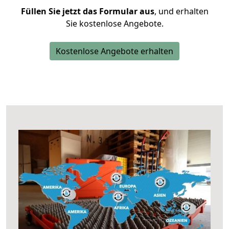
Füllen Sie jetzt das Formular aus
, und erhalten
Sie kostenlose Angebote.
Kostenlose Angebote erhalten