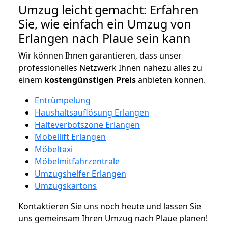
Umzug leicht gemacht: Erfahren
Sie, wie einfach ein Umzug von
Erlangen nach Plaue sein kann
Wir können Ihnen garantieren, dass unser
professionelles Netzwerk Ihnen nahezu alles zu
einem
kostengünstigen
Preis
anbieten können.
Entrümpelung
Haushaltsauflösung Erlangen
Halteverbotszone Erlangen
Möbellift Erlangen
Möbeltaxi
Möbelmitfahrzentrale
Umzugshelfer Erlangen
Umzugskartons
Kontaktieren Sie uns noch heute und lassen Sie
uns gemeinsam Ihren Umzug nach Plaue planen!