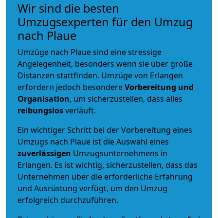
Wir sind die besten
Umzugsexperten für den Umzug
nach Plaue
Umzüge nach Plaue sind eine stressige
Angelegenheit, besonders wenn sie über große
Distanzen stattfinden. Umzüge von Erlangen
erfordern jedoch besondere
Vorbereitung und
Organisation
, um sicherzustellen, dass alles
reibungslos
verläuft.
Ein wichtiger Schritt bei der Vorbereitung eines
Umzugs nach Plaue ist die Auswahl eines
zuverlässigen
Umzugsunternehmens in
Erlangen. Es ist wichtig, sicherzustellen, dass das
Unternehmen über die erforderliche Erfahrung
und Ausrüstung verfügt, um den Umzug
erfolgreich durchzuführen.