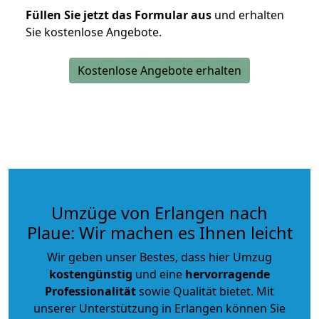
Füllen Sie jetzt das Formular aus
und erhalten
Sie kostenlose Angebote.
Kostenlose Angebote erhalten
Umzüge von Erlangen nach
Plaue: Wir machen es Ihnen leicht
Wir geben unser Bestes, dass hier Umzug
kostengünstig
und eine
hervorragende
Professionalität
sowie Qualität bietet. Mit
unserer Unterstützung in Erlangen können Sie