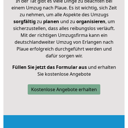
In der Tat gibt es viele Dinge zu beachten bei
einem Umzug nach Plaue. Es ist wichtig, sich Zeit
zu nehmen, um alle Aspekte des Umzugs
sorgfältig
zu
planen
und zu
organisieren
, um
sicherzustellen, dass alles reibungslos verläuft.
Mit der richtigen Umzugsfirma kann ein
deutschlandweiter Umzug von Erlangen nach
Plaue erfolgreich durchgeführt werden und
dafür sorgen wir.
Füllen Sie jetzt das Formular aus
und erhalten
Sie kostenlose Angebote
Kostenlose Angebote erhalten