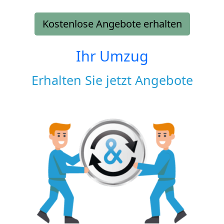
Kostenlose Angebote erhalten
Ihr Umzug
Erhalten Sie jetzt Angebote