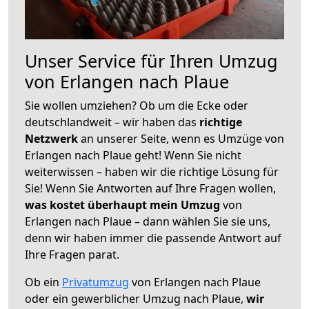
Unser Service für Ihren Umzug
von Erlangen nach Plaue
Sie wollen umziehen? Ob um die Ecke oder
deutschlandweit – wir haben das
richtige
Netzwerk
an unserer Seite, wenn es Umzüge von
Erlangen nach Plaue geht! Wenn Sie nicht
weiterwissen – haben wir die richtige Lösung für
Sie! Wenn Sie Antworten auf Ihre Fragen wollen,
was kostet überhaupt mein Umzug
von
Erlangen nach Plaue – dann wählen Sie sie uns,
denn wir haben immer die passende Antwort auf
Ihre Fragen parat.
Ob ein
Privatumzug
von Erlangen nach Plaue
oder ein gewerblicher Umzug nach Plaue,
wir