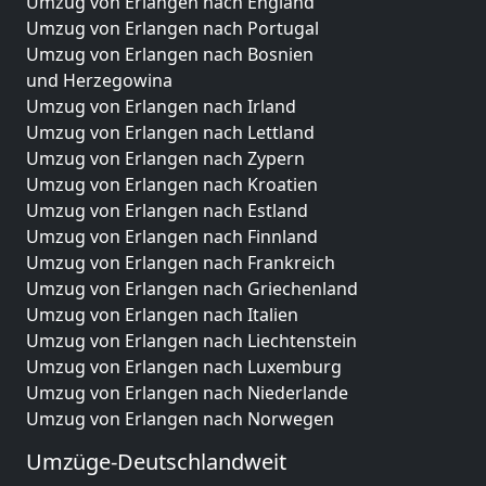
Umzug von Erlangen nach England
Umzug von Erlangen nach Portugal
Umzug von Erlangen nach Bosnien
und Herzegowina
Umzug von Erlangen nach Irland
Umzug von Erlangen nach Lettland
Umzug von Erlangen nach Zypern
Umzug von Erlangen nach Kroatien
Umzug von Erlangen nach Estland
Umzug von Erlangen nach Finnland
Umzug von Erlangen nach Frankreich
Umzug von Erlangen nach Griechenland
Umzug von Erlangen nach Italien
Umzug von Erlangen nach Liechtenstein
Umzug von Erlangen nach Luxemburg
Umzug von Erlangen nach Niederlande
Umzug von Erlangen nach Norwegen
Umzüge-Deutschlandweit