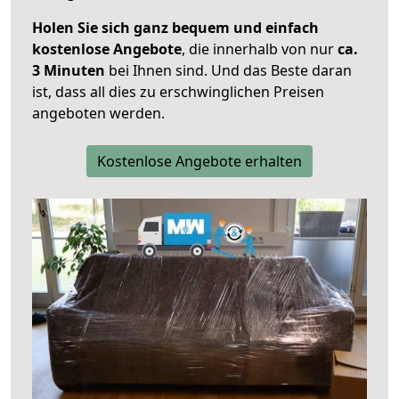
Holen Sie sich ganz bequem und einfach
kostenlose Angebote
, die innerhalb von nur
ca.
3 Minuten
bei Ihnen sind. Und das Beste daran
ist, dass all dies zu erschwinglichen Preisen
angeboten werden.
Kostenlose Angebote erhalten