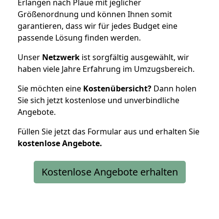
Erlangen nach Plaue mit jeglicher
Größenordnung und können Ihnen somit
garantieren, dass wir für jedes Budget eine
passende Lösung finden werden.
Unser
Netzwerk
ist sorgfältig ausgewählt, wir
haben viele Jahre Erfahrung im Umzugsbereich.
Sie möchten eine
Kostenübersicht?
Dann holen
Sie sich jetzt kostenlose und unverbindliche
Angebote.
Füllen Sie jetzt das Formular aus und erhalten Sie
kostenlose
Angebote.
Kostenlose Angebote erhalten