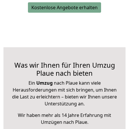
Kostenlose Angebote erhalten
Was wir Ihnen für Ihren Umzug
Plaue nach bieten
Ein
Umzug
nach Plaue kann viele
Herausforderungen mit sich bringen, um Ihnen
die Last zu erleichtern – bieten wir Ihnen unsere
Unterstützung an.
Wir haben mehr als 14 Jahre Erfahrung mit
Umzügen nach
Plaue
.