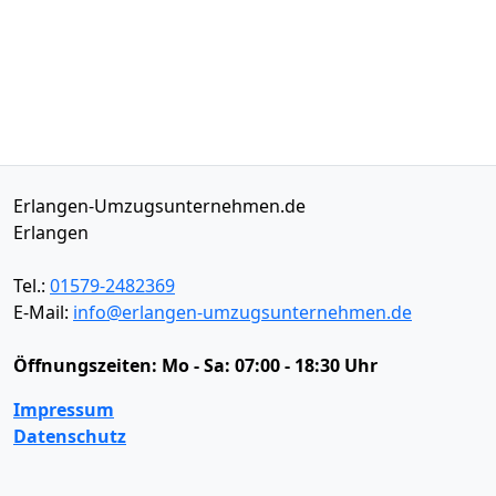
Erlangen-Umzugsunternehmen.de
Erlangen
Tel.:
01579-2482369
E-Mail:
info@erlangen-umzugsunternehmen.de
Öffnungszeiten:
Mo - Sa: 07:00 - 18:30 Uhr
Impressum
Datenschutz