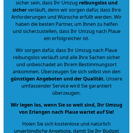
sicher sein, dass Ihr Umzug
reibungslos und
sicher
verläuft, denn wir sorgen dafür, dass Ihre
Anforderungen und Wünsche erfüllt werden. Wir
haben die besten Partner, um Ihnen zu helfen
und sicherzustellen, dass Ihr Umzug nach Plaue
ein erfolgreicher ist.
Wir sorgen dafür, dass Ihr Umzug nach Plaue
reibungslos verläuft und alle Ihre Sachen sicher
und unbeschadet an Ihrem Bestimmungsort
ankommen. Überzeugen Sie sich selbst von den
günstigen Angeboten und der Qualität
.
Unsere
umfassender Service wird Sie garantiert
überzeugen.
Wir legen los, wenn Sie so weit sind, Ihr Umzug
von Erlangen nach Plaue wartet auf Sie!
Holen Sie sich kostenlose und natürlich
unverbindliche Angebote
, damit Sie Ihr Budget