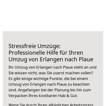
Stressfreie Umzüge:
Professionelle Hilfe für Ihren
Umzug von Erlangen nach Plaue
Ihr Umzug von Erlangen nach Plaue steht an und
Sie wissen nicht, was Sie zuerst machen sollen?
Es gibt einige wichtige Punkte, die bei einem
Umzug von Erlangen nach Plaue zu beachten
sind.
Angefangen bei der Planung bis hin zum
Verpacken Ihres kostbaren Hab & Gut.
Wenn Sie durch Ihren alltäglichen Arbeitsstress