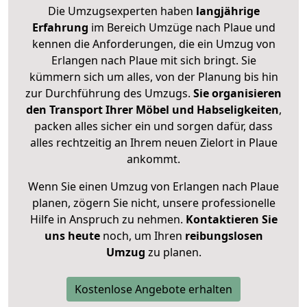
Die Umzugsexperten haben
langjährige
Erfahrung
im Bereich Umzüge nach Plaue und
kennen die Anforderungen, die ein Umzug von
Erlangen nach Plaue mit sich bringt. Sie
kümmern sich um alles, von der Planung bis hin
zur Durchführung des Umzugs.
Sie organisieren
den Transport Ihrer Möbel und Habseligkeiten
,
packen alles sicher ein und sorgen dafür, dass
alles rechtzeitig an Ihrem neuen Zielort in Plaue
ankommt.
Wenn Sie einen Umzug von Erlangen nach Plaue
planen, zögern Sie nicht, unsere professionelle
Hilfe in Anspruch zu nehmen.
Kontaktieren Sie
uns heute
noch, um Ihren
reibungslosen
Umzug
zu planen.
Kostenlose Angebote erhalten