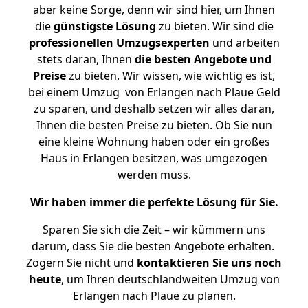
aber keine Sorge, denn wir sind hier, um Ihnen
die
günstigste
Lösung
zu bieten. Wir sind die
professionellen Umzugsexperten
und arbeiten
stets daran, Ihnen
die besten Angebote und
Preise
zu bieten. Wir wissen, wie wichtig es ist,
bei einem Umzug von Erlangen nach Plaue Geld
zu sparen, und deshalb setzen wir alles daran,
Ihnen die besten Preise zu bieten. Ob Sie nun
eine kleine Wohnung haben oder ein großes
Haus in Erlangen besitzen, was umgezogen
werden muss.
Wir haben immer die perfekte Lösung für Sie.
Sparen Sie sich die Zeit – wir kümmern uns
darum, dass Sie die besten Angebote erhalten.
Zögern Sie nicht und
kontaktieren Sie uns noch
heute
, um Ihren deutschlandweiten Umzug von
Erlangen nach Plaue zu planen.