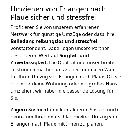
Umziehen von
Erlangen nach
Plaue
sicher und stressfrei
Profitieren Sie von unserem erfahrenen
Netzwerk für günstige Umzüge oder dass ihre
Beiladung reibungslos und stressfrei
vonstattengeht. Dabei legen unsere Partner
besonderen Wert auf
Sorgfalt und
Zuverlässigkeit.
Die Qualität und unser breite
Leistungen machen uns zu der optimalen Wahl
für Ihren Umzug von Erlangen nach Plaue. Ob Sie
nun eine kleine Wohnung oder ein großes Haus
umziehen, wir haben die passende Lösung für
Sie.
Zögern Sie nicht
und kontaktieren Sie uns noch
heute, um Ihren deutschlandweiten Umzug von
Erlangen nach Plaue mit Ihnen zu planen.