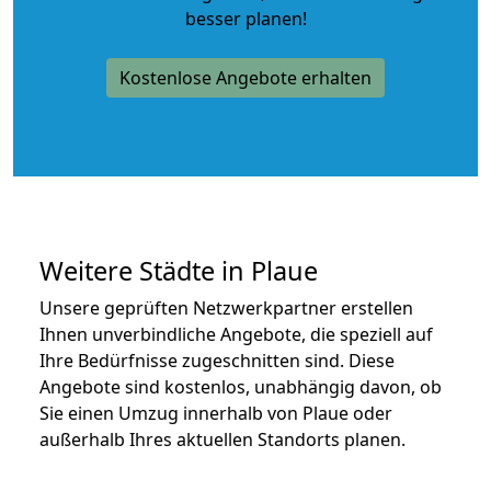
besser planen!
Kostenlose Angebote erhalten
Weitere Städte in Plaue
Unsere geprüften Netzwerkpartner erstellen
Ihnen unverbindliche Angebote, die speziell auf
Ihre Bedürfnisse zugeschnitten sind. Diese
Angebote sind kostenlos, unabhängig davon, ob
Sie einen Umzug innerhalb von Plaue oder
außerhalb Ihres aktuellen Standorts planen.