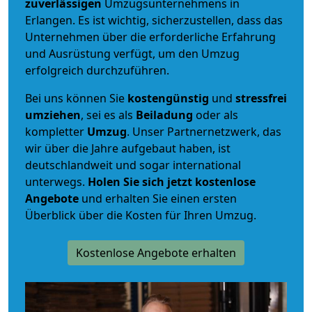
zuverlässigen
Umzugsunternehmens in
Erlangen. Es ist wichtig, sicherzustellen, dass das
Unternehmen über die erforderliche Erfahrung
und Ausrüstung verfügt, um den Umzug
erfolgreich durchzuführen.
Bei uns können Sie
kostengünstig
und
stressfrei
umziehen
, sei es als
Beiladung
oder als
kompletter
Umzug
. Unser Partnernetzwerk, das
wir über die Jahre aufgebaut haben, ist
deutschlandweit und sogar international
unterwegs.
Holen Sie sich jetzt kostenlose
Angebote
und erhalten Sie einen ersten
Überblick über die Kosten für Ihren Umzug.
Kostenlose Angebote erhalten