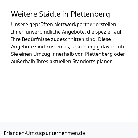
Weitere Städte in Plettenberg
Unsere geprüften Netzwerkpartner erstellen
Ihnen unverbindliche Angebote, die speziell auf
Ihre Bedürfnisse zugeschnitten sind. Diese
Angebote sind kostenlos, unabhängig davon, ob
Sie einen Umzug innerhalb von Plettenberg oder
außerhalb Ihres aktuellen Standorts planen.
Erlangen-Umzugsunternehmen.de