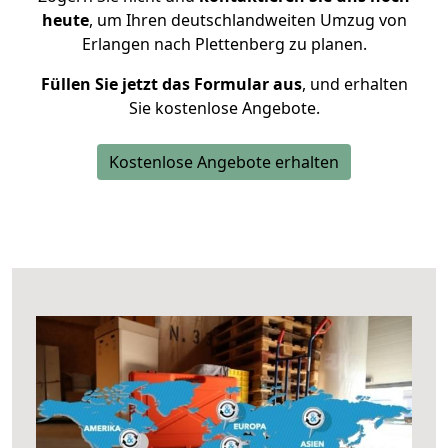
heute
, um Ihren deutschlandweiten Umzug von
Erlangen nach Plettenberg zu planen.
Füllen Sie jetzt das Formular aus
, und erhalten
Sie kostenlose Angebote.
Kostenlose Angebote erhalten