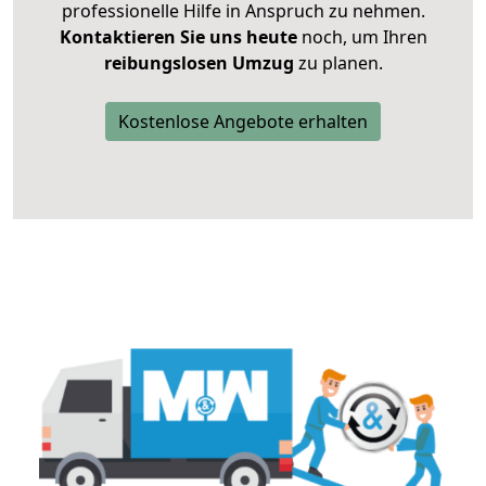
professionelle Hilfe in Anspruch zu nehmen.
Kontaktieren Sie uns heute
noch, um Ihren
reibungslosen Umzug
zu planen.
Kostenlose Angebote erhalten