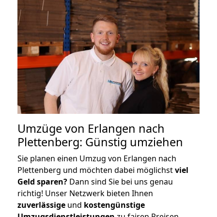
Umzüge von Erlangen nach
Plettenberg: Günstig umziehen
Sie planen einen Umzug von Erlangen nach
Plettenberg und möchten dabei möglichst
viel
Geld sparen?
Dann sind Sie bei uns genau
richtig! Unser Netzwerk bieten Ihnen
zuverlässige
und
kostengünstige
Umzugsdienstleistungen
zu fairen Preisen,