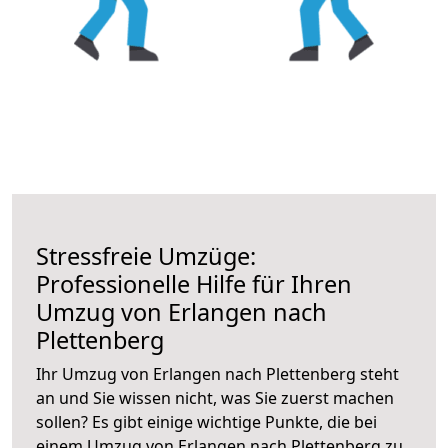
Stressfreie Umzüge:
Professionelle Hilfe für Ihren
Umzug von Erlangen nach
Plettenberg
Ihr Umzug von Erlangen nach Plettenberg steht
an und Sie wissen nicht, was Sie zuerst machen
sollen? Es gibt einige wichtige Punkte, die bei
einem Umzug von Erlangen nach Plettenberg zu