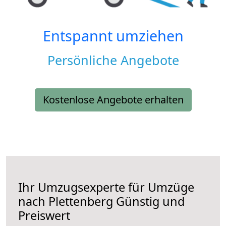
Entspannt umziehen
Persönliche Angebote
Kostenlose Angebote erhalten
Ihr Umzugsexperte für Umzüge
nach
Plettenberg
Günstig und
Preiswert