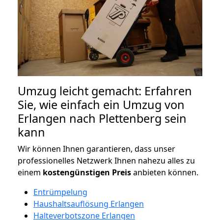
Umzug leicht gemacht: Erfahren
Sie, wie einfach ein Umzug von
Erlangen nach Plettenberg sein
kann
Wir können Ihnen garantieren, dass unser
professionelles Netzwerk Ihnen nahezu alles zu
einem
kostengünstigen
Preis
anbieten können.
Entrümpelung
Haushaltsauflösung Erlangen
Halteverbotszone Erlangen