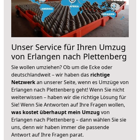
Unser Service für Ihren Umzug
von Erlangen nach Plettenberg
Sie wollen umziehen? Ob um die Ecke oder
deutschlandweit – wir haben das
richtige
Netzwerk
an unserer Seite, wenn es Umzüge von
Erlangen nach Plettenberg geht! Wenn Sie nicht
weiterwissen – haben wir die richtige Lösung für
Sie! Wenn Sie Antworten auf Ihre Fragen wollen,
was kostet überhaupt mein Umzug
von
Erlangen nach Plettenberg – dann wählen Sie sie
uns, denn wir haben immer die passende
Antwort auf Ihre Fragen parat.