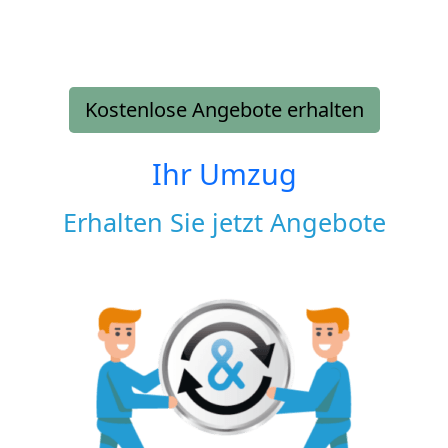
Kostenlose Angebote erhalten
Ihr Umzug
Erhalten Sie jetzt Angebote