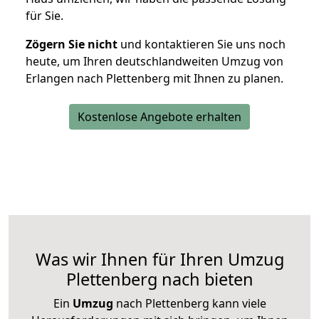
für Sie.
Zögern Sie nicht
und kontaktieren Sie uns noch
heute, um Ihren deutschlandweiten Umzug von
Erlangen nach Plettenberg mit Ihnen zu planen.
Kostenlose Angebote erhalten
Was wir Ihnen für Ihren Umzug
Plettenberg nach bieten
Ein
Umzug
nach Plettenberg kann viele