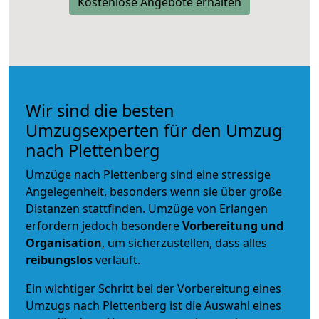
Kostenlose Angebote erhalten
Wir sind die besten
Umzugsexperten für den Umzug
nach Plettenberg
Umzüge nach Plettenberg sind eine stressige
Angelegenheit, besonders wenn sie über große
Distanzen stattfinden. Umzüge von Erlangen
erfordern jedoch besondere
Vorbereitung und
Organisation
, um sicherzustellen, dass alles
reibungslos
verläuft.
Ein wichtiger Schritt bei der Vorbereitung eines
Umzugs nach Plettenberg ist die Auswahl eines