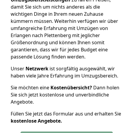
damit Sie sich um nichts anderes als die
wichtigen Dinge in Ihrem neuen Zuhause
kümmern müssen. Weiterhin verfügen wir über
umfangreiche Erfahrung mit Umzügen von
Erlangen nach Plettenberg mit jeglicher
Größenordnung und können Ihnen somit
garantieren, dass wir für jedes Budget eine
passende Lösung finden werden.
Unser
Netzwerk
ist sorgfältig ausgewählt, wir
haben viele Jahre Erfahrung im Umzugsbereich.
Sie möchten eine
Kostenübersicht?
Dann holen
Sie sich jetzt kostenlose und unverbindliche
Angebote.
Füllen Sie jetzt das Formular aus und erhalten Sie
kostenlose
Angebote.