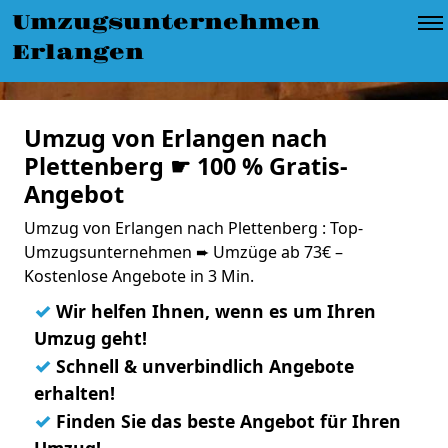
Umzugsunternehmen
Erlangen
Umzug von Erlangen nach
Plettenberg ☛ 100 % Gratis-
Angebot
Umzug von Erlangen nach Plettenberg : Top-
Umzugsunternehmen ➨ Umzüge ab 73€ –
Kostenlose Angebote in 3 Min.
✓
Wir helfen Ihnen, wenn es um Ihren
Umzug geht!
✓
Schnell & unverbindlich Angebote
erhalten!
✓
Finden Sie das beste Angebot für Ihren