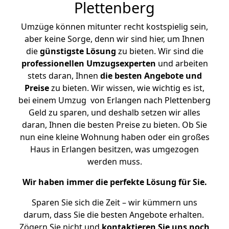
Plettenberg
Umzüge können mitunter recht kostspielig sein,
aber keine Sorge, denn wir sind hier, um Ihnen
die
günstigste
Lösung
zu bieten. Wir sind die
professionellen Umzugsexperten
und arbeiten
stets daran, Ihnen
die besten Angebote und
Preise
zu bieten. Wir wissen, wie wichtig es ist,
bei einem Umzug von Erlangen nach Plettenberg
Geld zu sparen, und deshalb setzen wir alles
daran, Ihnen die besten Preise zu bieten. Ob Sie
nun eine kleine Wohnung haben oder ein großes
Haus in Erlangen besitzen, was umgezogen
werden muss.
Wir haben immer die perfekte Lösung für Sie.
Sparen Sie sich die Zeit – wir kümmern uns
darum, dass Sie die besten Angebote erhalten.
Zögern Sie nicht und
kontaktieren Sie uns noch