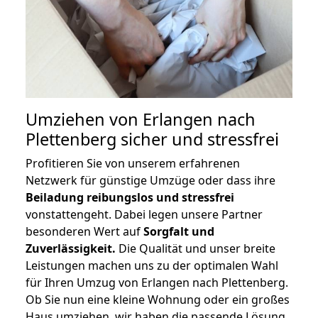
Umziehen von
Erlangen nach
Plettenberg
sicher und stressfrei
Profitieren Sie von unserem erfahrenen
Netzwerk für günstige Umzüge oder dass ihre
Beiladung reibungslos und stressfrei
vonstattengeht. Dabei legen unsere Partner
besonderen Wert auf
Sorgfalt und
Zuverlässigkeit.
Die Qualität und unser breite
Leistungen machen uns zu der optimalen Wahl
für Ihren Umzug von Erlangen nach Plettenberg.
Ob Sie nun eine kleine Wohnung oder ein großes
Haus umziehen, wir haben die passende Lösung