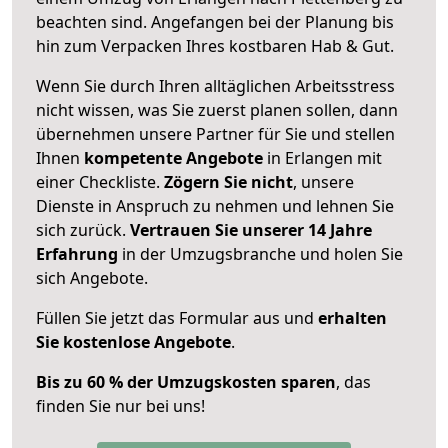
beachten sind.
Angefangen bei der Planung bis
hin zum Verpacken Ihres kostbaren Hab & Gut.
Wenn Sie durch Ihren alltäglichen Arbeitsstress
nicht wissen, was Sie zuerst planen sollen, dann
übernehmen unsere Partner für Sie und stellen
Ihnen
kompetente Angebote
in Erlangen mit
einer Checkliste.
Zögern Sie nicht
, unsere
Dienste in Anspruch zu nehmen und lehnen Sie
sich zurück.
Vertrauen Sie unserer 14 Jahre
Erfahrung
in der Umzugsbranche und holen Sie
sich Angebote.
Füllen Sie jetzt das Formular aus und
erhalten
Sie kostenlose Angebote
.
Bis zu 60 % der Umzugskosten sparen
, das
finden Sie nur bei uns!