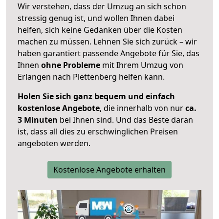
Wir verstehen, dass der Umzug an sich schon
stressig genug ist, und wollen Ihnen dabei
helfen, sich keine Gedanken über die Kosten
machen zu müssen. Lehnen Sie sich zurück – wir
haben garantiert passende Angebote für Sie, das
Ihnen
ohne Probleme
mit Ihrem Umzug von
Erlangen nach Plettenberg helfen kann.
Holen Sie sich ganz bequem und einfach
kostenlose Angebote
, die innerhalb von nur
ca.
3 Minuten
bei Ihnen sind. Und das Beste daran
ist, dass all dies zu erschwinglichen Preisen
angeboten werden.
Kostenlose Angebote erhalten