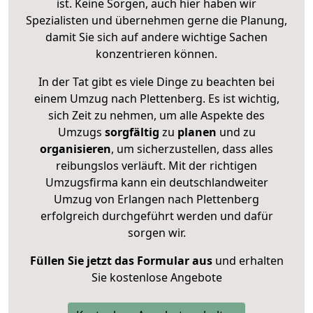
ist. Keine Sorgen, auch hier haben wir
Spezialisten und übernehmen gerne die Planung,
damit Sie sich auf andere wichtige Sachen
konzentrieren können.
In der Tat gibt es viele Dinge zu beachten bei
einem Umzug nach Plettenberg. Es ist wichtig,
sich Zeit zu nehmen, um alle Aspekte des
Umzugs
sorgfältig
zu
planen
und zu
organisieren
, um sicherzustellen, dass alles
reibungslos verläuft. Mit der richtigen
Umzugsfirma kann ein deutschlandweiter
Umzug von Erlangen nach Plettenberg
erfolgreich durchgeführt werden und dafür
sorgen wir.
Füllen Sie jetzt das Formular aus
und erhalten
Sie kostenlose Angebote