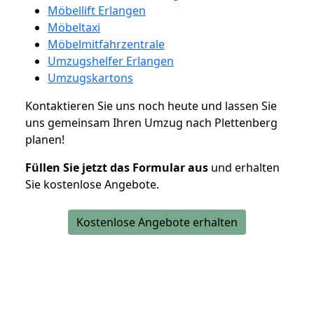
Möbellift Erlangen
Möbeltaxi
Möbelmitfahrzentrale
Umzugshelfer Erlangen
Umzugskartons
Kontaktieren Sie uns noch heute und lassen Sie
uns gemeinsam Ihren Umzug nach Plettenberg
planen!
Füllen Sie jetzt das Formular aus
und erhalten
Sie kostenlose Angebote.
Kostenlose Angebote erhalten