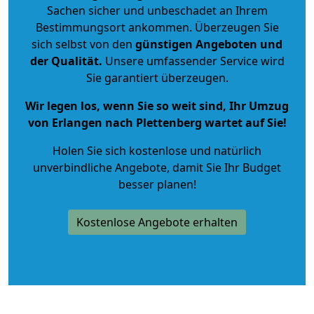
Sachen sicher und unbeschadet an Ihrem
Bestimmungsort ankommen. Überzeugen Sie
sich selbst von den
günstigen Angeboten und
der Qualität
.
Unsere umfassender Service wird
Sie garantiert überzeugen.
Wir legen los, wenn Sie so weit sind, Ihr Umzug
von Erlangen nach Plettenberg wartet auf Sie!
Holen Sie sich kostenlose und natürlich
unverbindliche Angebote
, damit Sie Ihr Budget
besser planen!
Kostenlose Angebote erhalten