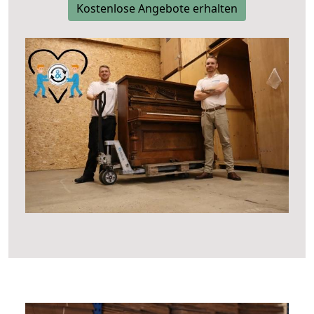
Kostenlose Angebote erhalten