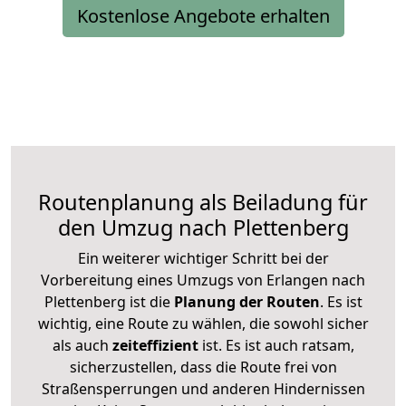
Kostenlose Angebote erhalten
Routenplanung als Beiladung für
den Umzug nach Plettenberg
Ein weiterer wichtiger Schritt bei der
Vorbereitung eines Umzugs von Erlangen nach
Plettenberg ist die
Planung der Routen
. Es ist
wichtig, eine Route zu wählen, die sowohl sicher
als auch
zeiteffizient
ist. Es ist auch ratsam,
sicherzustellen, dass die Route frei von
Straßensperrungen und anderen Hindernissen