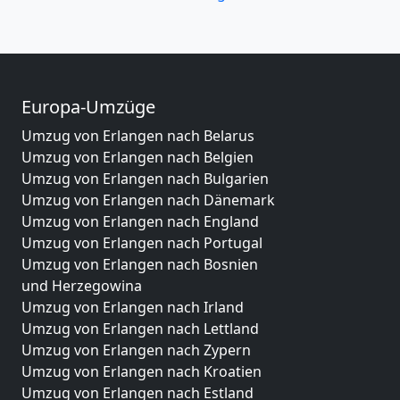
Europa-Umzüge
Umzug von Erlangen nach Belarus
Umzug von Erlangen nach Belgien
Umzug von Erlangen nach Bulgarien
Umzug von Erlangen nach Dänemark
Umzug von Erlangen nach England
Umzug von Erlangen nach Portugal
Umzug von Erlangen nach Bosnien
und Herzegowina
Umzug von Erlangen nach Irland
Umzug von Erlangen nach Lettland
Umzug von Erlangen nach Zypern
Umzug von Erlangen nach Kroatien
Umzug von Erlangen nach Estland