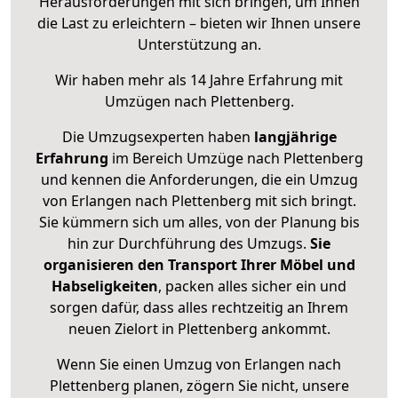
Herausforderungen mit sich bringen, um Ihnen
die Last zu erleichtern – bieten wir Ihnen unsere
Unterstützung an.
Wir haben mehr als 14 Jahre Erfahrung mit
Umzügen nach
Plettenberg
.
Die Umzugsexperten haben
langjährige
Erfahrung
im Bereich Umzüge nach Plettenberg
und kennen die Anforderungen, die ein Umzug
von Erlangen nach Plettenberg mit sich bringt.
Sie kümmern sich um alles, von der Planung bis
hin zur Durchführung des Umzugs.
Sie
organisieren den Transport Ihrer Möbel und
Habseligkeiten
, packen alles sicher ein und
sorgen dafür, dass alles rechtzeitig an Ihrem
neuen Zielort in Plettenberg ankommt.
Wenn Sie einen Umzug von Erlangen nach
Plettenberg planen, zögern Sie nicht, unsere