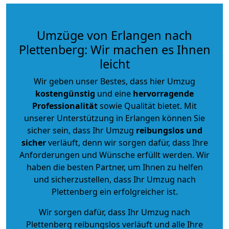
Umzüge von Erlangen nach
Plettenberg: Wir machen es Ihnen
leicht
Wir geben unser Bestes, dass hier Umzug
kostengünstig
und eine
hervorragende
Professionalität
sowie Qualität bietet. Mit
unserer Unterstützung in Erlangen können Sie
sicher sein, dass Ihr Umzug
reibungslos und
sicher
verläuft, denn wir sorgen dafür, dass Ihre
Anforderungen und Wünsche erfüllt werden. Wir
haben die besten Partner, um Ihnen zu helfen
und sicherzustellen, dass Ihr Umzug nach
Plettenberg ein erfolgreicher ist.
Wir sorgen dafür, dass Ihr Umzug nach
Plettenberg reibungslos verläuft und alle Ihre