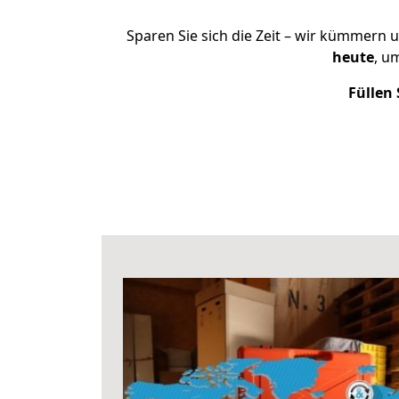
Sparen Sie sich die Zeit – wir kümmern 
heute
, u
Füllen 