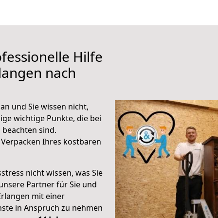
fessionelle Hilfe
rlangen nach
an und Sie wissen nicht,
ige wichtige Punkte, die bei
 beachten sind.
 Verpacken Ihres kostbaren
stress nicht wissen, was Sie
unsere Partner für Sie und
Erlangen mit einer
enste in Anspruch zu nehmen