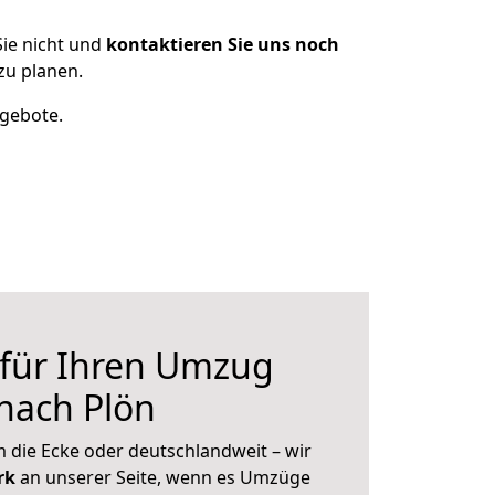
ie nicht und
kontaktieren Sie uns noch
zu planen.
ngebote.
 für Ihren Umzug
nach Plön
 die Ecke oder deutschlandweit – wir
erk
an unserer Seite, wenn es Umzüge