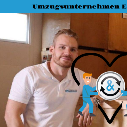
Umzugsunternehmen E