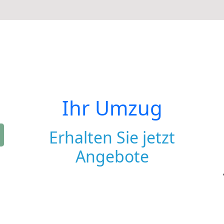
Ihr Umzug
Erhalten Sie jetzt
Angebote