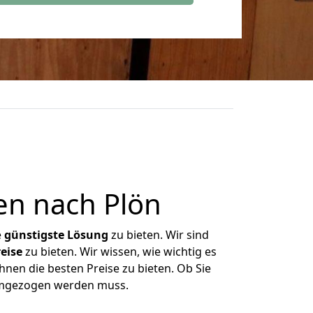
en nach Plön
e
günstigste
Lösung
zu bieten. Wir sind
eise
zu bieten. Wir wissen, wie wichtig es
hnen die besten Preise zu bieten. Ob Sie
 umgezogen werden muss.