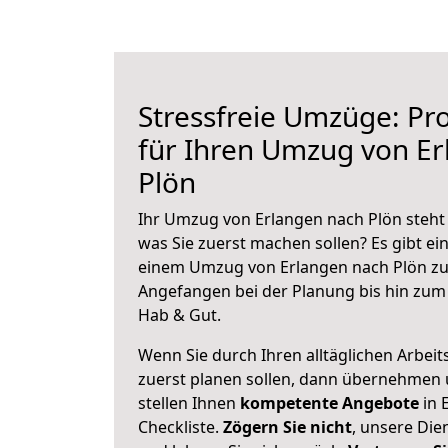
Stressfreie Umzüge: Pro
für Ihren Umzug von E
Plön
Ihr Umzug von Erlangen nach Plön steht 
was Sie zuerst machen sollen? Es gibt ein
einem Umzug von Erlangen nach Plön zu
Angefangen bei der Planung bis hin zum
Hab & Gut.
Wenn Sie durch Ihren alltäglichen Arbeits
zuerst planen sollen, dann übernehmen 
stellen Ihnen
kompetente Angebote
in 
Checkliste.
Zögern Sie nicht
, unsere Di