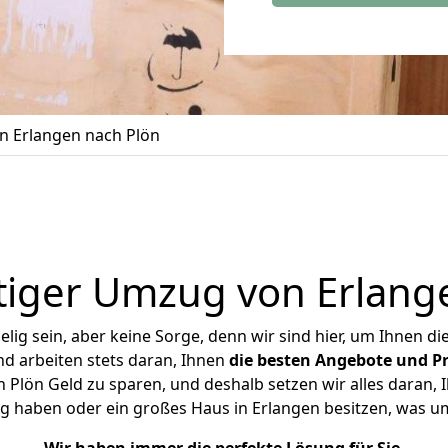
 Erlangen nach Plön
iger Umzug von Erlang
ig sein, aber keine Sorge, denn wir sind hier, um Ihnen di
d arbeiten stets daran, Ihnen
die besten Angebote und Pr
Plön Geld zu sparen, und deshalb setzen wir alles daran, I
g haben oder ein großes Haus in Erlangen besitzen, was