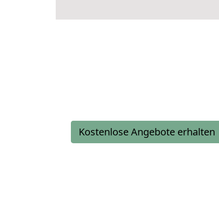
Kostenlose Angebote erhalten