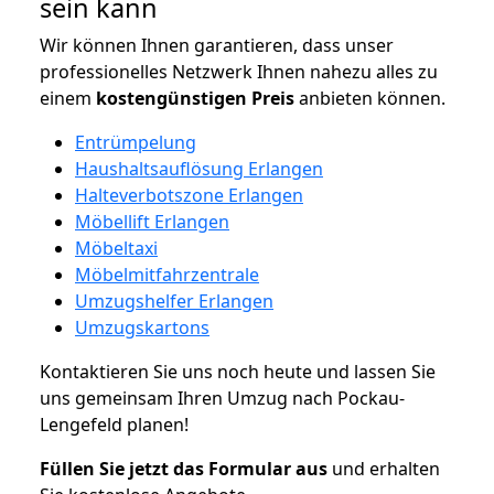
sein kann
Wir können Ihnen garantieren, dass unser
professionelles Netzwerk Ihnen nahezu alles zu
einem
kostengünstigen
Preis
anbieten können.
Entrümpelung
Haushaltsauflösung Erlangen
Halteverbotszone Erlangen
Möbellift Erlangen
Möbeltaxi
Möbelmitfahrzentrale
Umzugshelfer Erlangen
Umzugskartons
Kontaktieren Sie uns noch heute und lassen Sie
uns gemeinsam Ihren Umzug nach Pockau-
Lengefeld planen!
Füllen Sie jetzt das Formular aus
und erhalten