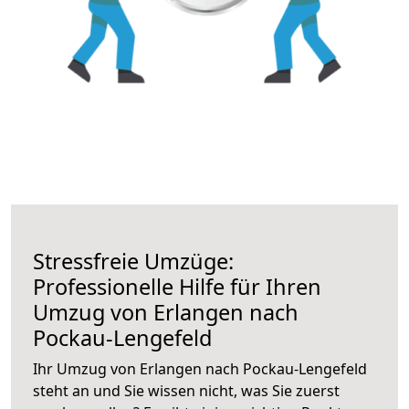
Stressfreie Umzüge:
Professionelle Hilfe für Ihren
Umzug von Erlangen nach
Pockau-Lengefeld
Ihr Umzug von Erlangen nach Pockau-Lengefeld
steht an und Sie wissen nicht, was Sie zuerst