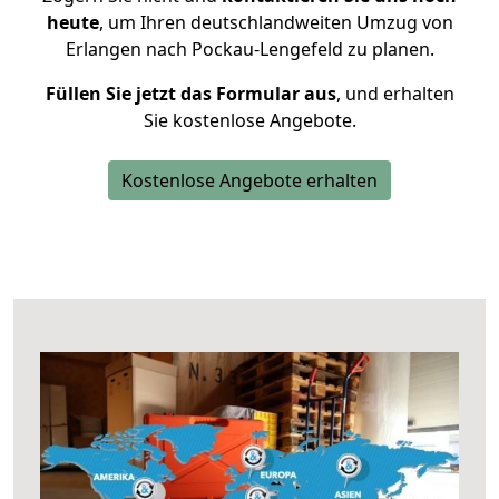
heute
, um Ihren deutschlandweiten Umzug von
Erlangen nach Pockau-Lengefeld zu planen.
Füllen Sie jetzt das Formular aus
, und erhalten
Sie kostenlose Angebote.
Kostenlose Angebote erhalten