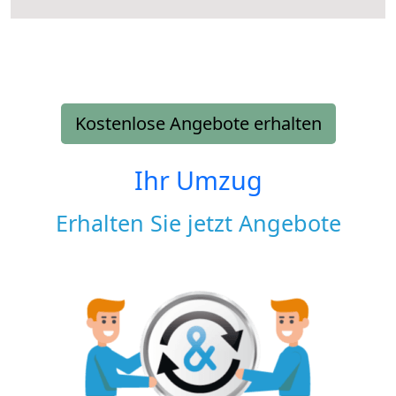
Kostenlose Angebote erhalten
Ihr Umzug
Erhalten Sie jetzt Angebote