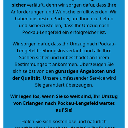
sicher
verläuft, denn wir sorgen dafür, dass Ihre
Anforderungen und Wünsche erfüllt werden. Wir
haben die besten Partner, um Ihnen zu helfen
und sicherzustellen, dass Ihr Umzug nach
Pockau-Lengefeld ein erfolgreicher ist.
Wir sorgen dafür, dass Ihr Umzug nach Pockau-
Lengefeld reibungslos verläuft und alle Ihre
Sachen sicher und unbeschadet an Ihrem
Bestimmungsort ankommen. Überzeugen Sie
sich selbst von den
günstigen Angeboten und
der Qualität
.
Unsere umfassender Service wird
Sie garantiert überzeugen.
Wir legen los, wenn Sie so weit sind, Ihr Umzug
von Erlangen nach Pockau-Lengefeld wartet
auf Sie!
Holen Sie sich kostenlose und natürlich