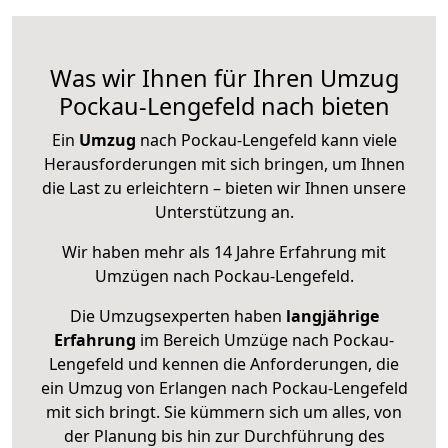
Was wir Ihnen für Ihren Umzug
Pockau-Lengefeld nach bieten
Ein
Umzug
nach Pockau-Lengefeld kann viele
Herausforderungen mit sich bringen, um Ihnen
die Last zu erleichtern – bieten wir Ihnen unsere
Unterstützung an.
Wir haben mehr als 14 Jahre Erfahrung mit
Umzügen nach
Pockau-Lengefeld
.
Die Umzugsexperten haben
langjährige
Erfahrung
im Bereich Umzüge nach Pockau-
Lengefeld und kennen die Anforderungen, die
ein Umzug von Erlangen nach Pockau-Lengefeld
mit sich bringt. Sie kümmern sich um alles, von
der Planung bis hin zur Durchführung des