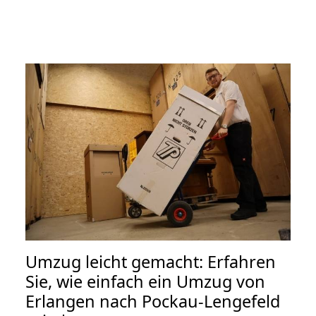
Umzug leicht gemacht: Erfahren
Sie, wie einfach ein Umzug von
Erlangen nach Pockau-Lengefeld