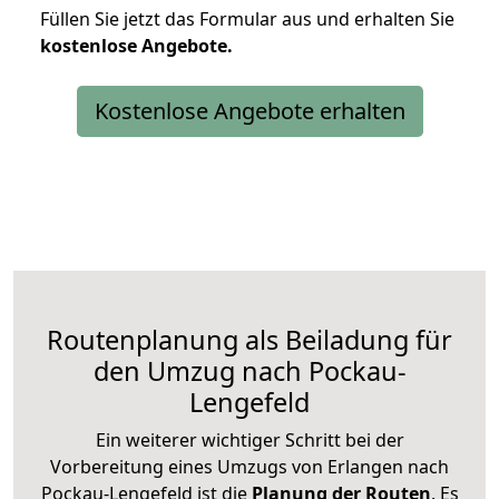
Füllen Sie jetzt das Formular aus und erhalten Sie
kostenlose
Angebote.
Kostenlose Angebote erhalten
Routenplanung als Beiladung für
den Umzug nach Pockau-
Lengefeld
Ein weiterer wichtiger Schritt bei der
Vorbereitung eines Umzugs von Erlangen nach
Pockau-Lengefeld ist die
Planung der Routen
. Es