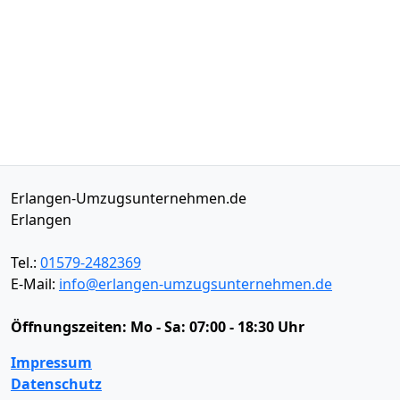
Erlangen-Umzugsunternehmen.de
Erlangen
Tel.:
01579-2482369
E-Mail:
info@erlangen-umzugsunternehmen.de
Öffnungszeiten:
Mo - Sa: 07:00 - 18:30 Uhr
Impressum
Datenschutz