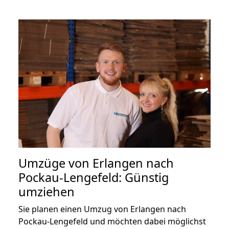
Umzüge von Erlangen nach
Pockau-Lengefeld: Günstig
umziehen
Sie planen einen Umzug von Erlangen nach
Pockau-Lengefeld und möchten dabei möglichst