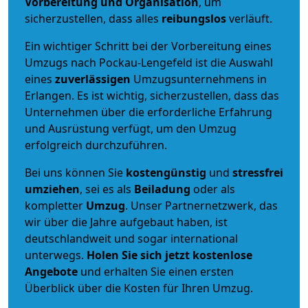
Vorbereitung und Organisation
, um
sicherzustellen, dass alles
reibungslos
verläuft.
Ein wichtiger Schritt bei der Vorbereitung eines
Umzugs nach Pockau-Lengefeld ist die Auswahl
eines
zuverlässigen
Umzugsunternehmens in
Erlangen. Es ist wichtig, sicherzustellen, dass das
Unternehmen über die erforderliche Erfahrung
und Ausrüstung verfügt, um den Umzug
erfolgreich durchzuführen.
Bei uns können Sie
kostengünstig
und
stressfrei
umziehen
, sei es als
Beiladung
oder als
kompletter
Umzug
. Unser Partnernetzwerk, das
wir über die Jahre aufgebaut haben, ist
deutschlandweit und sogar international
unterwegs.
Holen Sie sich jetzt kostenlose
Angebote
und erhalten Sie einen ersten
Überblick über die Kosten für Ihren Umzug.