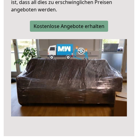
ist, dass all dies zu erschwinglichen Preisen
angeboten werden.
Kostenlose Angebote erhalten