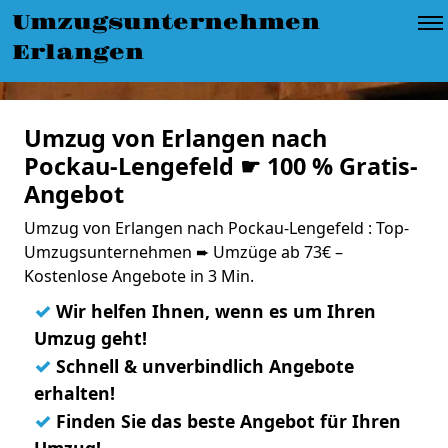
Umzugsunternehmen
Erlangen
Umzug von Erlangen nach
Pockau-Lengefeld ☛ 100 % Gratis-
Angebot
Umzug von Erlangen nach Pockau-Lengefeld : Top-
Umzugsunternehmen ➨ Umzüge ab 73€ –
Kostenlose Angebote in 3 Min.
✓
Wir helfen Ihnen, wenn es um Ihren
Umzug geht!
✓
Schnell & unverbindlich Angebote
erhalten!
✓
Finden Sie das beste Angebot für Ihren