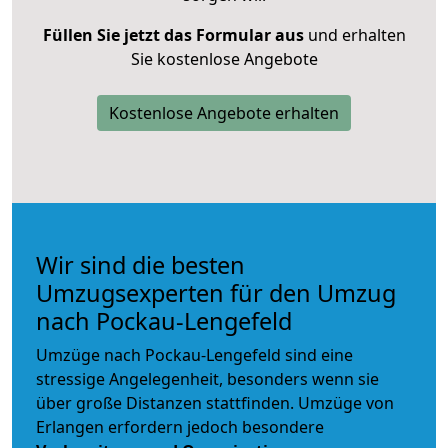
Füllen Sie jetzt das Formular aus
und erhalten
Sie kostenlose Angebote
Kostenlose Angebote erhalten
Wir sind die besten
Umzugsexperten für den Umzug
nach Pockau-Lengefeld
Umzüge nach Pockau-Lengefeld sind eine
stressige Angelegenheit, besonders wenn sie
über große Distanzen stattfinden. Umzüge von
Erlangen erfordern jedoch besondere