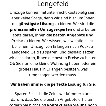
Lengefeld
Umzüge können mitunter recht kostspielig sein,
aber keine Sorge, denn wir sind hier, um Ihnen
die
günstigste
Lösung
zu bieten. Wir sind die
professionellen Umzugsexperten
und arbeiten
stets daran, Ihnen
die besten Angebote und
Preise
zu bieten. Wir wissen, wie wichtig es ist,
bei einem Umzug von Erlangen nach Pockau-
Lengefeld Geld zu sparen, und deshalb setzen
wir alles daran, Ihnen die besten Preise zu bieten.
Ob Sie nun eine kleine Wohnung haben oder ein
großes Haus in Erlangen besitzen, was
umgezogen werden muss.
Wir haben immer die perfekte Lösung für Sie.
Sparen Sie sich die Zeit – wir kümmern uns
darum, dass Sie die besten Angebote erhalten.
Zögern Sie nicht und
kontaktieren Sie uns noch