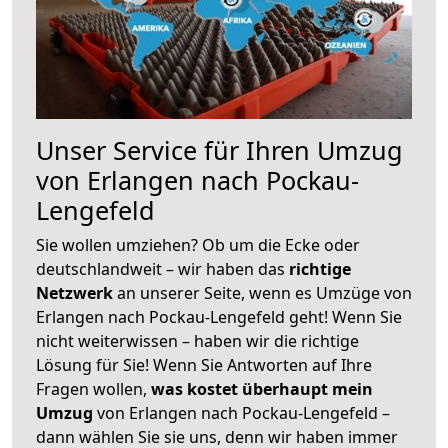
Unser Service für Ihren Umzug
von Erlangen nach Pockau-
Lengefeld
Sie wollen umziehen? Ob um die Ecke oder
deutschlandweit – wir haben das
richtige
Netzwerk
an unserer Seite, wenn es Umzüge von
Erlangen nach Pockau-Lengefeld geht! Wenn Sie
nicht weiterwissen – haben wir die richtige
Lösung für Sie! Wenn Sie Antworten auf Ihre
Fragen wollen,
was kostet überhaupt mein
Umzug
von Erlangen nach Pockau-Lengefeld –
dann wählen Sie sie uns, denn wir haben immer