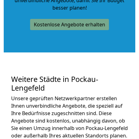
unverbindliche Angebote
, damit Sie Ihr Budget
besser planen!
Kostenlose Angebote erhalten
Weitere Städte in Pockau-
Lengefeld
Unsere geprüften Netzwerkpartner erstellen
Ihnen unverbindliche Angebote, die speziell auf
Ihre Bedürfnisse zugeschnitten sind. Diese
Angebote sind kostenlos, unabhängig davon, ob
Sie einen Umzug innerhalb von Pockau-Lengefeld
oder außerhalb Ihres aktuellen Standorts planen.