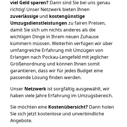
viel Geld sparen?
Dann sind Sie bei uns genau
richtig! Unser Netzwerk bieten Ihnen
zuverlässige
und
kostengünstige
Umzugsdienstleistungen
zu fairen Preisen,
damit Sie sich um nichts anderes als die
wichtigen Dinge in Ihrem neuen Zuhause
kümmern müssen. Weiterhin verfügen wir über
umfangreiche Erfahrung mit Umzügen von
Erlangen nach Pockau-Lengefeld mit jeglicher
Größenordnung und können Ihnen somit
garantieren, dass wir für jedes Budget eine
passende Lösung finden werden.
Unser
Netzwerk
ist sorgfältig ausgewählt, wir
haben viele Jahre Erfahrung im Umzugsbereich.
Sie möchten eine
Kostenübersicht?
Dann holen
Sie sich jetzt kostenlose und unverbindliche
Angebote.