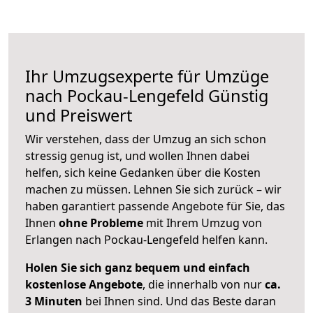
Ihr Umzugsexperte für Umzüge
nach
Pockau-Lengefeld
Günstig
und Preiswert
Wir verstehen, dass der Umzug an sich schon
stressig genug ist, und wollen Ihnen dabei
helfen, sich keine Gedanken über die Kosten
machen zu müssen. Lehnen Sie sich zurück – wir
haben garantiert passende Angebote für Sie, das
Ihnen
ohne Probleme
mit Ihrem Umzug von
Erlangen nach Pockau-Lengefeld helfen kann.
Holen Sie sich ganz bequem und einfach
kostenlose Angebote
, die innerhalb von nur
ca.
3 Minuten
bei Ihnen sind. Und das Beste daran