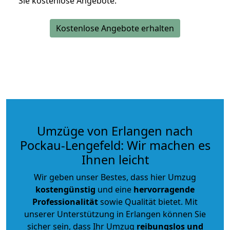
Sie kostenlose Angebote.
Kostenlose Angebote erhalten
Umzüge von Erlangen nach
Pockau-Lengefeld: Wir machen es
Ihnen leicht
Wir geben unser Bestes, dass hier Umzug
kostengünstig
und eine
hervorragende
Professionalität
sowie Qualität bietet. Mit
unserer Unterstützung in Erlangen können Sie
sicher sein, dass Ihr Umzug
reibungslos und