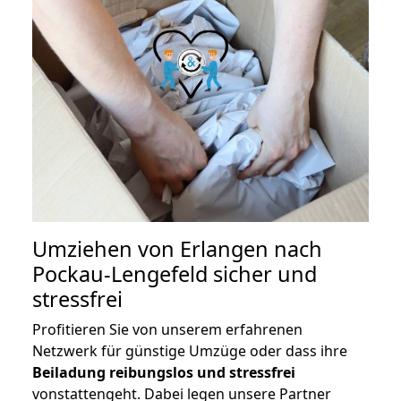
Umziehen von
Erlangen nach
Pockau-Lengefeld
sicher und
stressfrei
Profitieren Sie von unserem erfahrenen
Netzwerk für günstige Umzüge oder dass ihre
Beiladung reibungslos und stressfrei
vonstattengeht. Dabei legen unsere Partner