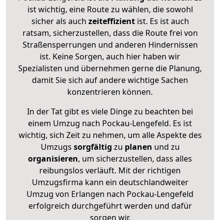
ist wichtig, eine Route zu wählen, die sowohl
sicher als auch
zeiteffizient
ist. Es ist auch
ratsam, sicherzustellen, dass die Route frei von
Straßensperrungen und anderen Hindernissen
ist. Keine Sorgen, auch hier haben wir
Spezialisten und übernehmen gerne die Planung,
damit Sie sich auf andere wichtige Sachen
konzentrieren können.
In der Tat gibt es viele Dinge zu beachten bei
einem Umzug nach Pockau-Lengefeld. Es ist
wichtig, sich Zeit zu nehmen, um alle Aspekte des
Umzugs
sorgfältig
zu
planen
und zu
organisieren
, um sicherzustellen, dass alles
reibungslos verläuft. Mit der richtigen
Umzugsfirma kann ein deutschlandweiter
Umzug von Erlangen nach Pockau-Lengefeld
erfolgreich durchgeführt werden und dafür
sorgen wir.