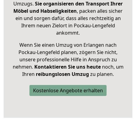
Umzugs.
Sie organisieren den Transport Ihrer
Möbel und Habseligkeiten
, packen alles sicher
ein und sorgen dafür, dass alles rechtzeitig an
Ihrem neuen Zielort in Pockau-Lengefeld
ankommt.
Wenn Sie einen Umzug von Erlangen nach
Pockau-Lengefeld planen, zögern Sie nicht,
unsere professionelle Hilfe in Anspruch zu
nehmen.
Kontaktieren Sie uns heute
noch, um
Ihren
reibungslosen Umzug
zu planen.
Kostenlose Angebote erhalten