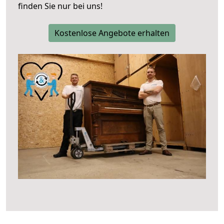
finden Sie nur bei uns!
Kostenlose Angebote erhalten