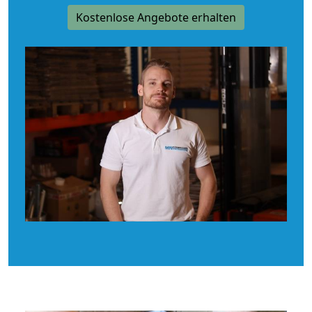
Kostenlose Angebote erhalten