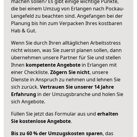
machen sollen? Es gibt einige wichtige Punkte,
die bei einem Umzug von Erlangen nach Pockau-
Lengefeld zu beachten sind.
Angefangen bei der
Planung bis hin zum Verpacken Ihres kostbaren
Hab & Gut.
Wenn Sie durch Ihren alltäglichen Arbeitsstress
nicht wissen, was Sie zuerst planen sollen, dann
übernehmen unsere Partner für Sie und stellen
Ihnen
kompetente Angebote
in Erlangen mit
einer Checkliste.
Zögern Sie nicht
, unsere
Dienste in Anspruch zu nehmen und lehnen Sie
sich zurück.
Vertrauen Sie unserer 14 Jahre
Erfahrung
in der Umzugsbranche und holen Sie
sich Angebote.
Füllen Sie jetzt das Formular aus und
erhalten
Sie kostenlose Angebote
.
Bis zu 60 % der Umzugskosten sparen
, das