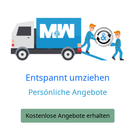
Entspannt umziehen
Persönliche Angebote
Kostenlose Angebote erhalten