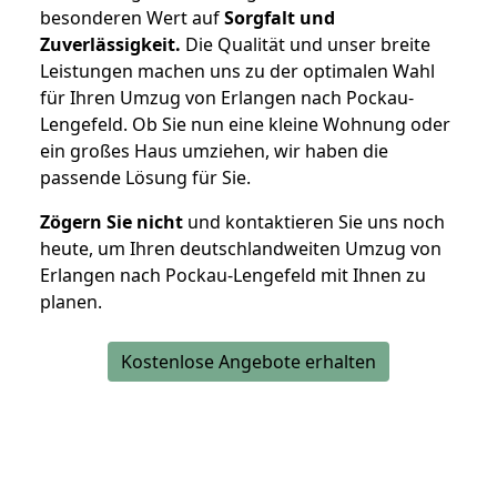
besonderen Wert auf
Sorgfalt und
Zuverlässigkeit.
Die Qualität und unser breite
Leistungen machen uns zu der optimalen Wahl
für Ihren Umzug von Erlangen nach Pockau-
Lengefeld. Ob Sie nun eine kleine Wohnung oder
ein großes Haus umziehen, wir haben die
passende Lösung für Sie.
Zögern Sie nicht
und kontaktieren Sie uns noch
heute, um Ihren deutschlandweiten Umzug von
Erlangen nach Pockau-Lengefeld mit Ihnen zu
planen.
Kostenlose Angebote erhalten