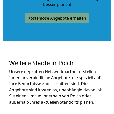
besser planen!
Kostenlose Angebote erhalten
Weitere Städte in Polch
Unsere geprüften Netzwerkpartner erstellen
Ihnen unverbindliche Angebote, die speziell auf
Ihre Bedürfnisse zugeschnitten sind. Diese
Angebote sind kostenlos, unabhängig davon, ob
Sie einen Umzug innerhalb von Polch oder
außerhalb Ihres aktuellen Standorts planen.