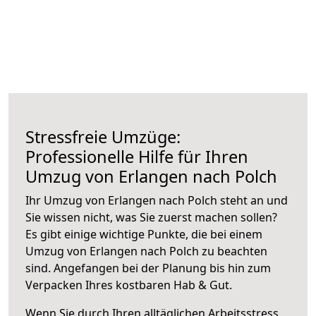
Stressfreie Umzüge:
Professionelle Hilfe für Ihren
Umzug von Erlangen nach Polch
Ihr Umzug von Erlangen nach Polch steht an und
Sie wissen nicht, was Sie zuerst machen sollen?
Es gibt einige wichtige Punkte, die bei einem
Umzug von Erlangen nach Polch zu beachten
sind.
Angefangen bei der Planung bis hin zum
Verpacken Ihres kostbaren Hab & Gut.
Wenn Sie durch Ihren alltäglichen Arbeitsstress