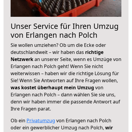
Unser Service für Ihren Umzug
von Erlangen nach Polch
Sie wollen umziehen? Ob um die Ecke oder
deutschlandweit – wir haben das
richtige
Netzwerk
an unserer Seite, wenn es Umzüge von
Erlangen nach Polch geht! Wenn Sie nicht
weiterwissen – haben wir die richtige Lösung für
Sie! Wenn Sie Antworten auf Ihre Fragen wollen,
was kostet überhaupt mein Umzug
von
Erlangen nach Polch – dann wählen Sie sie uns,
denn wir haben immer die passende Antwort auf
Ihre Fragen parat.
Ob ein
Privatumzug
von Erlangen nach Polch
oder ein gewerblicher Umzug nach Polch,
wir