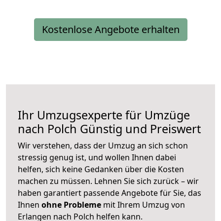
Kostenlose Angebote erhalten
Ihr Umzugsexperte für Umzüge
nach
Polch
Günstig und Preiswert
Wir verstehen, dass der Umzug an sich schon
stressig genug ist, und wollen Ihnen dabei
helfen, sich keine Gedanken über die Kosten
machen zu müssen. Lehnen Sie sich zurück – wir
haben garantiert passende Angebote für Sie, das
Ihnen
ohne Probleme
mit Ihrem Umzug von
Erlangen nach Polch helfen kann.