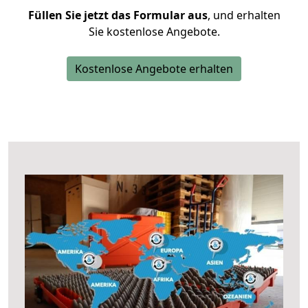
Füllen Sie jetzt das Formular aus
, und erhalten
Sie kostenlose Angebote.
Kostenlose Angebote erhalten