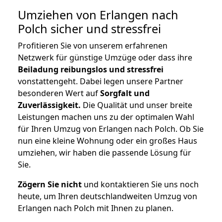
Umziehen von
Erlangen nach
Polch
sicher und stressfrei
Profitieren Sie von unserem erfahrenen
Netzwerk für günstige Umzüge oder dass ihre
Beiladung reibungslos und stressfrei
vonstattengeht. Dabei legen unsere Partner
besonderen Wert auf
Sorgfalt und
Zuverlässigkeit.
Die Qualität und unser breite
Leistungen machen uns zu der optimalen Wahl
für Ihren Umzug von Erlangen nach Polch. Ob Sie
nun eine kleine Wohnung oder ein großes Haus
umziehen, wir haben die passende Lösung für
Sie.
Zögern Sie nicht
und kontaktieren Sie uns noch
heute, um Ihren deutschlandweiten Umzug von
Erlangen nach Polch mit Ihnen zu planen.