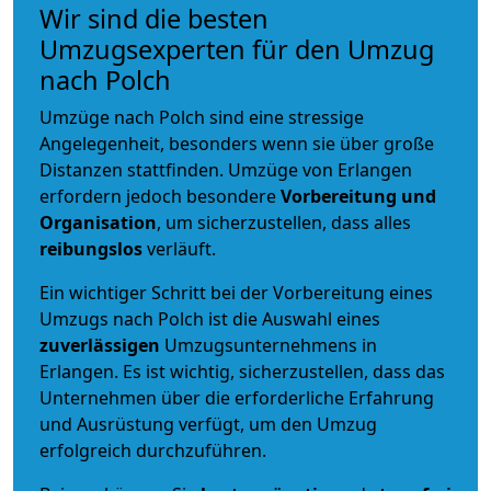
Wir sind die besten
Umzugsexperten für den Umzug
nach Polch
Umzüge nach Polch sind eine stressige
Angelegenheit, besonders wenn sie über große
Distanzen stattfinden. Umzüge von Erlangen
erfordern jedoch besondere
Vorbereitung und
Organisation
, um sicherzustellen, dass alles
reibungslos
verläuft.
Ein wichtiger Schritt bei der Vorbereitung eines
Umzugs nach Polch ist die Auswahl eines
zuverlässigen
Umzugsunternehmens in
Erlangen. Es ist wichtig, sicherzustellen, dass das
Unternehmen über die erforderliche Erfahrung
und Ausrüstung verfügt, um den Umzug
erfolgreich durchzuführen.