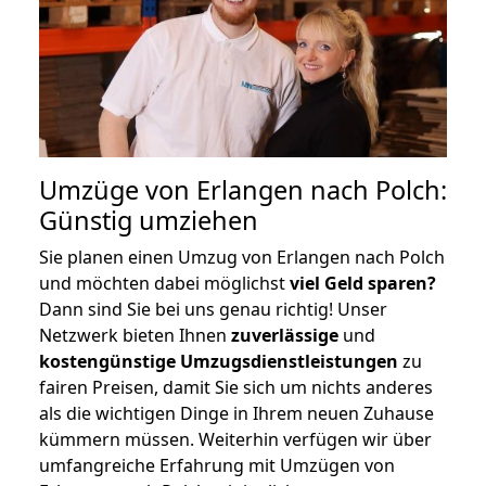
Umzüge von Erlangen nach Polch:
Günstig umziehen
Sie planen einen Umzug von Erlangen nach Polch
und möchten dabei möglichst
viel Geld sparen?
Dann sind Sie bei uns genau richtig! Unser
Netzwerk bieten Ihnen
zuverlässige
und
kostengünstige Umzugsdienstleistungen
zu
fairen Preisen, damit Sie sich um nichts anderes
als die wichtigen Dinge in Ihrem neuen Zuhause
kümmern müssen. Weiterhin verfügen wir über
umfangreiche Erfahrung mit Umzügen von