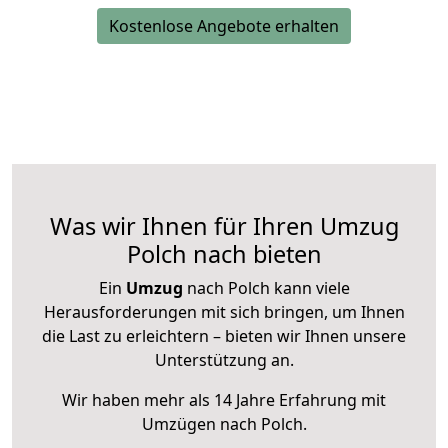
Kostenlose Angebote erhalten
Was wir Ihnen für Ihren Umzug
Polch nach bieten
Ein
Umzug
nach Polch kann viele
Herausforderungen mit sich bringen, um Ihnen
die Last zu erleichtern – bieten wir Ihnen unsere
Unterstützung an.
Wir haben mehr als 14 Jahre Erfahrung mit
Umzügen nach
Polch
.