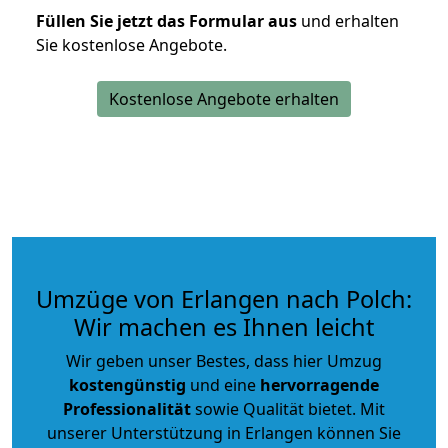
Füllen Sie jetzt das Formular aus
und erhalten
Sie kostenlose Angebote.
Kostenlose Angebote erhalten
Umzüge von Erlangen nach Polch:
Wir machen es Ihnen leicht
Wir geben unser Bestes, dass hier Umzug
kostengünstig
und eine
hervorragende
Professionalität
sowie Qualität bietet. Mit
unserer Unterstützung in Erlangen können Sie