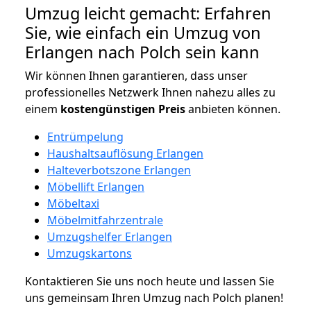
Umzug leicht gemacht: Erfahren
Sie, wie einfach ein Umzug von
Erlangen nach Polch sein kann
Wir können Ihnen garantieren, dass unser
professionelles Netzwerk Ihnen nahezu alles zu
einem
kostengünstigen
Preis
anbieten können.
Entrümpelung
Haushaltsauflösung Erlangen
Halteverbotszone Erlangen
Möbellift Erlangen
Möbeltaxi
Möbelmitfahrzentrale
Umzugshelfer Erlangen
Umzugskartons
Kontaktieren Sie uns noch heute und lassen Sie
uns gemeinsam Ihren Umzug nach Polch planen!