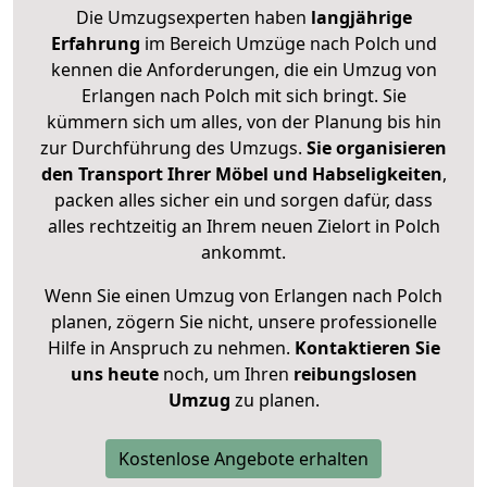
Die Umzugsexperten haben
langjährige
Erfahrung
im Bereich Umzüge nach Polch und
kennen die Anforderungen, die ein Umzug von
Erlangen nach Polch mit sich bringt. Sie
kümmern sich um alles, von der Planung bis hin
zur Durchführung des Umzugs.
Sie organisieren
den Transport Ihrer Möbel und Habseligkeiten
,
packen alles sicher ein und sorgen dafür, dass
alles rechtzeitig an Ihrem neuen Zielort in Polch
ankommt.
Wenn Sie einen Umzug von Erlangen nach Polch
planen, zögern Sie nicht, unsere professionelle
Hilfe in Anspruch zu nehmen.
Kontaktieren Sie
uns heute
noch, um Ihren
reibungslosen
Umzug
zu planen.
Kostenlose Angebote erhalten