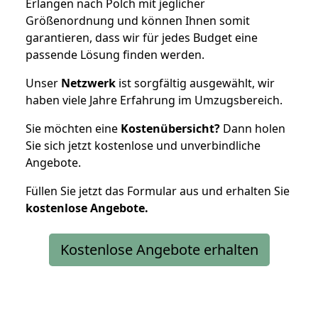
Erlangen nach Polch mit jeglicher
Größenordnung und können Ihnen somit
garantieren, dass wir für jedes Budget eine
passende Lösung finden werden.
Unser
Netzwerk
ist sorgfältig ausgewählt, wir
haben viele Jahre Erfahrung im Umzugsbereich.
Sie möchten eine
Kostenübersicht?
Dann holen
Sie sich jetzt kostenlose und unverbindliche
Angebote.
Füllen Sie jetzt das Formular aus und erhalten Sie
kostenlose
Angebote.
Kostenlose Angebote erhalten