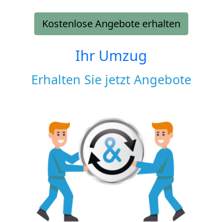
Kostenlose Angebote erhalten
Ihr Umzug
Erhalten Sie jetzt Angebote