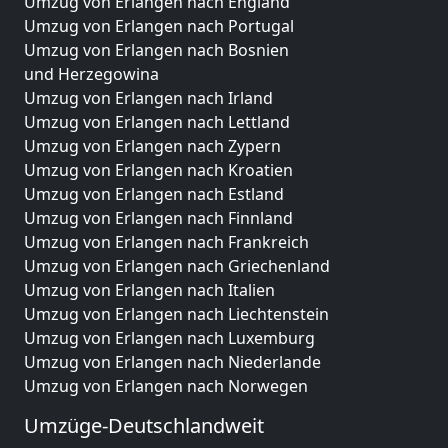
Umzug von Erlangen nach England
Umzug von Erlangen nach Portugal
Umzug von Erlangen nach Bosnien
und Herzegowina
Umzug von Erlangen nach Irland
Umzug von Erlangen nach Lettland
Umzug von Erlangen nach Zypern
Umzug von Erlangen nach Kroatien
Umzug von Erlangen nach Estland
Umzug von Erlangen nach Finnland
Umzug von Erlangen nach Frankreich
Umzug von Erlangen nach Griechenland
Umzug von Erlangen nach Italien
Umzug von Erlangen nach Liechtenstein
Umzug von Erlangen nach Luxemburg
Umzug von Erlangen nach Niederlande
Umzug von Erlangen nach Norwegen
Umzüge-Deutschlandweit