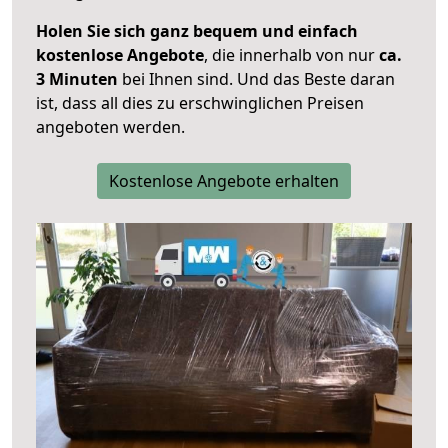
Holen Sie sich ganz bequem und einfach
kostenlose Angebote
, die innerhalb von nur
ca.
3 Minuten
bei Ihnen sind. Und das Beste daran
ist, dass all dies zu erschwinglichen Preisen
angeboten werden.
Kostenlose Angebote erhalten