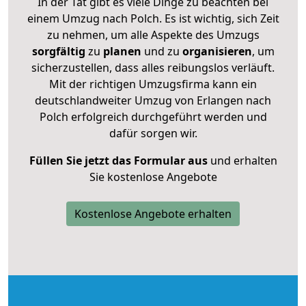
In der Tat gibt es viele Dinge zu beachten bei
einem Umzug nach Polch. Es ist wichtig, sich Zeit
zu nehmen, um alle Aspekte des Umzugs
sorgfältig
zu
planen
und zu
organisieren
, um
sicherzustellen, dass alles reibungslos verläuft.
Mit der richtigen Umzugsfirma kann ein
deutschlandweiter Umzug von Erlangen nach
Polch erfolgreich durchgeführt werden und
dafür sorgen wir.
Füllen Sie jetzt das Formular aus
und erhalten
Sie kostenlose Angebote
Kostenlose Angebote erhalten