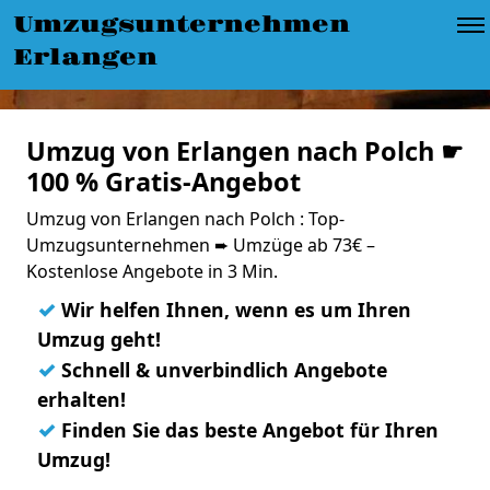
Umzugsunternehmen
Erlangen
Umzug von Erlangen nach Polch ☛
100 % Gratis-Angebot
Umzug von Erlangen nach Polch : Top-
Umzugsunternehmen ➨ Umzüge ab 73€ –
Kostenlose Angebote in 3 Min.
✓
Wir helfen Ihnen, wenn es um Ihren
Umzug geht!
✓
Schnell & unverbindlich Angebote
erhalten!
✓
Finden Sie das beste Angebot für Ihren
Umzug!