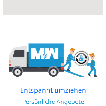
Entspannt umziehen
Persönliche Angebote