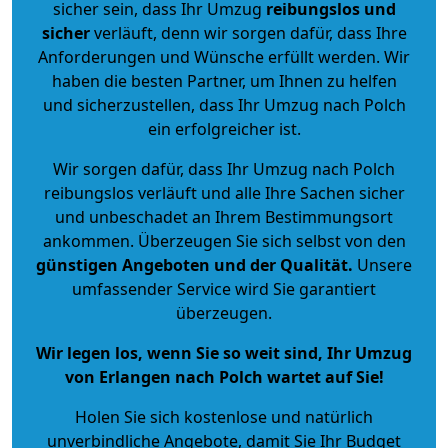
sicher sein, dass Ihr Umzug
reibungslos und
sicher
verläuft, denn wir sorgen dafür, dass Ihre
Anforderungen und Wünsche erfüllt werden. Wir
haben die besten Partner, um Ihnen zu helfen
und sicherzustellen, dass Ihr Umzug nach Polch
ein erfolgreicher ist.
Wir sorgen dafür, dass Ihr Umzug nach Polch
reibungslos verläuft und alle Ihre Sachen sicher
und unbeschadet an Ihrem Bestimmungsort
ankommen. Überzeugen Sie sich selbst von den
günstigen Angeboten und der Qualität
.
Unsere
umfassender Service wird Sie garantiert
überzeugen.
Wir legen los, wenn Sie so weit sind, Ihr Umzug
von Erlangen nach Polch wartet auf Sie!
Holen Sie sich kostenlose und natürlich
unverbindliche Angebote
, damit Sie Ihr Budget