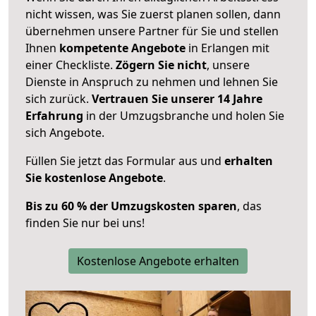
nicht wissen, was Sie zuerst planen sollen, dann
übernehmen unsere Partner für Sie und stellen
Ihnen
kompetente Angebote
in Erlangen mit
einer Checkliste.
Zögern Sie nicht
, unsere
Dienste in Anspruch zu nehmen und lehnen Sie
sich zurück.
Vertrauen Sie unserer 14 Jahre
Erfahrung
in der Umzugsbranche und holen Sie
sich Angebote.
Füllen Sie jetzt das Formular aus und
erhalten
Sie kostenlose Angebote
.
Bis zu 60 % der Umzugskosten sparen
, das
finden Sie nur bei uns!
Kostenlose Angebote erhalten