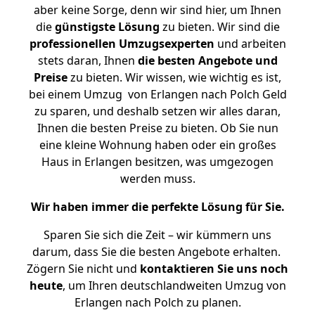
aber keine Sorge, denn wir sind hier, um Ihnen
die
günstigste
Lösung
zu bieten. Wir sind die
professionellen Umzugsexperten
und arbeiten
stets daran, Ihnen
die besten Angebote und
Preise
zu bieten. Wir wissen, wie wichtig es ist,
bei einem Umzug von Erlangen nach Polch Geld
zu sparen, und deshalb setzen wir alles daran,
Ihnen die besten Preise zu bieten. Ob Sie nun
eine kleine Wohnung haben oder ein großes
Haus in Erlangen besitzen, was umgezogen
werden muss.
Wir haben immer die perfekte Lösung für Sie.
Sparen Sie sich die Zeit – wir kümmern uns
darum, dass Sie die besten Angebote erhalten.
Zögern Sie nicht und
kontaktieren Sie uns noch
heute
, um Ihren deutschlandweiten Umzug von
Erlangen nach Polch zu planen.