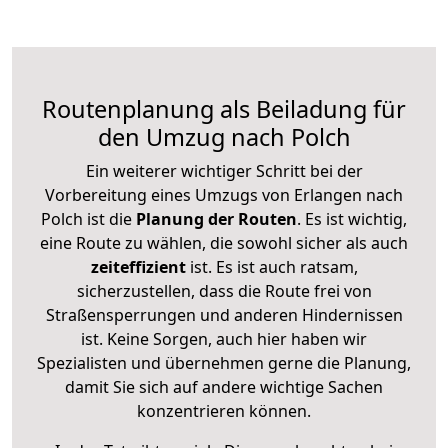
Routenplanung als Beiladung für
den Umzug nach Polch
Ein weiterer wichtiger Schritt bei der
Vorbereitung eines Umzugs von Erlangen nach
Polch ist die
Planung der Routen
. Es ist wichtig,
eine Route zu wählen, die sowohl sicher als auch
zeiteffizient
ist. Es ist auch ratsam,
sicherzustellen, dass die Route frei von
Straßensperrungen und anderen Hindernissen
ist. Keine Sorgen, auch hier haben wir
Spezialisten und übernehmen gerne die Planung,
damit Sie sich auf andere wichtige Sachen
konzentrieren können.