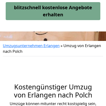
blitzschnell kostenlose Angebote
erhalten
Umzugsunternehmen Erlangen
»
Umzug von Erlangen
nach Polch
Kostengünstiger Umzug
von Erlangen nach Polch
Umzüge können mitunter recht kostspielig sein,