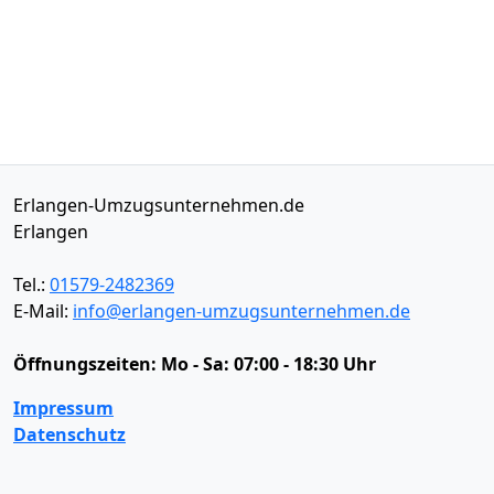
Erlangen-Umzugsunternehmen.de
Erlangen
Tel.:
01579-2482369
E-Mail:
info@erlangen-umzugsunternehmen.de
Öffnungszeiten:
Mo - Sa: 07:00 - 18:30 Uhr
Impressum
Datenschutz