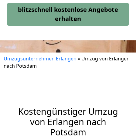
blitzschnell kostenlose Angebote
erhalten
Umzugsunternehmen Erlangen
»
Umzug von Erlangen
nach Potsdam
Kostengünstiger Umzug
von Erlangen nach
Potsdam