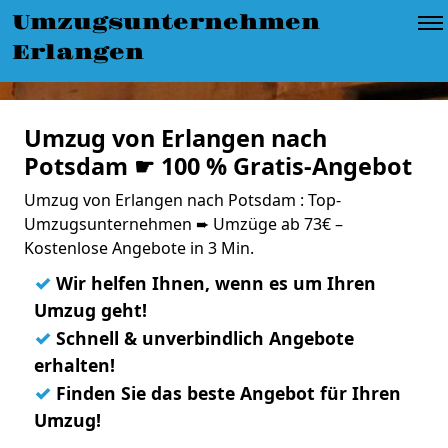
Umzugsunternehmen
Erlangen
Umzug von Erlangen nach
Potsdam ☛ 100 % Gratis-Angebot
Umzug von Erlangen nach Potsdam : Top-
Umzugsunternehmen ➨ Umzüge ab 73€ –
Kostenlose Angebote in 3 Min.
✓
Wir helfen Ihnen, wenn es um Ihren
Umzug geht!
✓
Schnell & unverbindlich Angebote
erhalten!
✓
Finden Sie das beste Angebot für Ihren
Umzug!