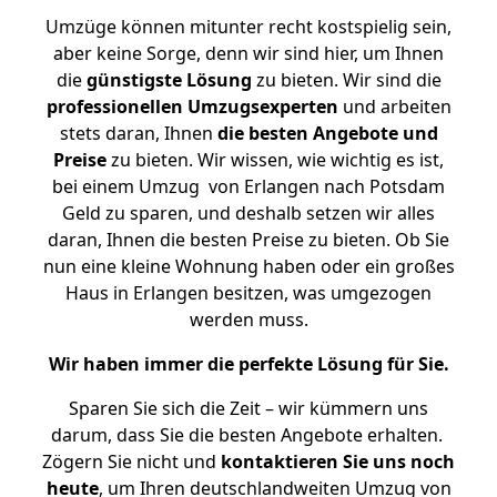
Umzüge können mitunter recht kostspielig sein,
aber keine Sorge, denn wir sind hier, um Ihnen
die
günstigste
Lösung
zu bieten. Wir sind die
professionellen Umzugsexperten
und arbeiten
stets daran, Ihnen
die besten Angebote und
Preise
zu bieten. Wir wissen, wie wichtig es ist,
bei einem Umzug von Erlangen nach Potsdam
Geld zu sparen, und deshalb setzen wir alles
daran, Ihnen die besten Preise zu bieten. Ob Sie
nun eine kleine Wohnung haben oder ein großes
Haus in Erlangen besitzen, was umgezogen
werden muss.
Wir haben immer die perfekte Lösung für Sie.
Sparen Sie sich die Zeit – wir kümmern uns
darum, dass Sie die besten Angebote erhalten.
Zögern Sie nicht und
kontaktieren Sie uns noch
heute
, um Ihren deutschlandweiten Umzug von