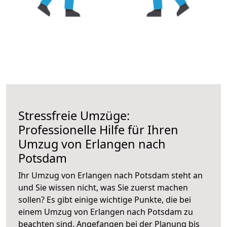
Stressfreie Umzüge:
Professionelle Hilfe für Ihren
Umzug von Erlangen nach
Potsdam
Ihr Umzug von Erlangen nach Potsdam steht an
und Sie wissen nicht, was Sie zuerst machen
sollen? Es gibt einige wichtige Punkte, die bei
einem Umzug von Erlangen nach Potsdam zu
beachten sind.
Angefangen bei der Planung bis