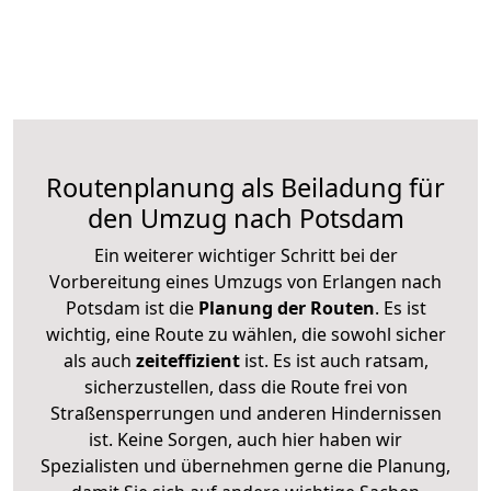
Routenplanung als Beiladung für
den Umzug nach Potsdam
Ein weiterer wichtiger Schritt bei der
Vorbereitung eines Umzugs von Erlangen nach
Potsdam ist die
Planung der Routen
. Es ist
wichtig, eine Route zu wählen, die sowohl sicher
als auch
zeiteffizient
ist. Es ist auch ratsam,
sicherzustellen, dass die Route frei von
Straßensperrungen und anderen Hindernissen
ist. Keine Sorgen, auch hier haben wir
Spezialisten und übernehmen gerne die Planung,