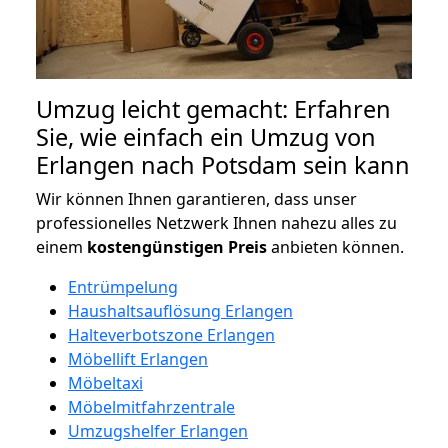
Umzug leicht gemacht: Erfahren
Sie, wie einfach ein Umzug von
Erlangen nach Potsdam sein kann
Wir können Ihnen garantieren, dass unser
professionelles Netzwerk Ihnen nahezu alles zu
einem
kostengünstigen
Preis
anbieten können.
Entrümpelung
Haushaltsauflösung Erlangen
Halteverbotszone Erlangen
Möbellift Erlangen
Möbeltaxi
Möbelmitfahrzentrale
Umzugshelfer Erlangen