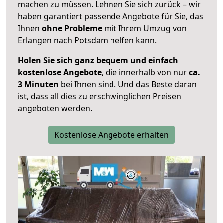
machen zu müssen. Lehnen Sie sich zurück – wir
haben garantiert passende Angebote für Sie, das
Ihnen
ohne Probleme
mit Ihrem Umzug von
Erlangen nach Potsdam helfen kann.
Holen Sie sich ganz bequem und einfach
kostenlose Angebote
, die innerhalb von nur
ca.
3 Minuten
bei Ihnen sind. Und das Beste daran
ist, dass all dies zu erschwinglichen Preisen
angeboten werden.
Kostenlose Angebote erhalten