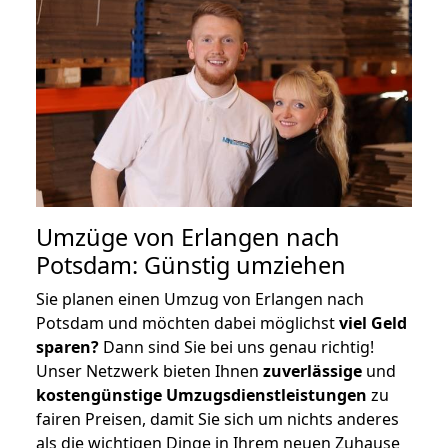
Umzüge von Erlangen nach
Potsdam: Günstig umziehen
Sie planen einen Umzug von Erlangen nach
Potsdam und möchten dabei möglichst
viel Geld
sparen?
Dann sind Sie bei uns genau richtig!
Unser Netzwerk bieten Ihnen
zuverlässige
und
kostengünstige Umzugsdienstleistungen
zu
fairen Preisen, damit Sie sich um nichts anderes
als die wichtigen Dinge in Ihrem neuen Zuhause