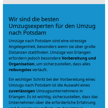
Wir sind die besten
Umzugsexperten für den Umzug
nach Potsdam
Umzüge nach Potsdam sind eine stressige
Angelegenheit, besonders wenn sie über große
Distanzen stattfinden. Umzüge von Erlangen
erfordern jedoch besondere
Vorbereitung und
Organisation
, um sicherzustellen, dass alles
reibungslos
verläuft.
Ein wichtiger Schritt bei der Vorbereitung eines
Umzugs nach Potsdam ist die Auswahl eines
zuverlässigen
Umzugsunternehmens in
Erlangen. Es ist wichtig, sicherzustellen, dass das
Unternehmen über die erforderliche Erfahrung