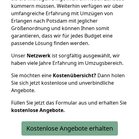
kümmern müssen. Weiterhin verfügen wir über
umfangreiche Erfahrung mit Umzügen von
Erlangen nach Potsdam mit jeglicher
Größenordnung und können Ihnen somit
garantieren, dass wir für jedes Budget eine
passende Lösung finden werden.
Unser
Netzwerk
ist sorgfältig ausgewählt, wir
haben viele Jahre Erfahrung im Umzugsbereich.
Sie möchten eine
Kostenübersicht?
Dann holen
Sie sich jetzt kostenlose und unverbindliche
Angebote.
Füllen Sie jetzt das Formular aus und erhalten Sie
kostenlose
Angebote.
Kostenlose Angebote erhalten