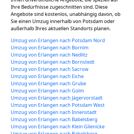
Ihre Bedürfnisse zugeschnitten sind. Diese
Angebote sind kostenlos, unabhängig davon, ob
Sie einen Umzug innerhalb von Potsdam oder
außerhalb Ihres aktuellen Standorts planen.
Umzug von Erlangen nach Potsdam Nord
Umzug von Erlangen nach Bornim
Umzug von Erlangen nach Nedlitz
Umzug von Erlangen nach Bornstedt
Umzug von Erlangen nach Sacrow
Umzug von Erlangen nach Eiche
Umzug von Erlangen nach Grube
Umzug von Erlangen nach Golm
Umzug von Erlangen nach Jägervorstadt
Umzug von Erlangen nach Potsdam West
Umzug von Erlangen nach Innenstadt
Umzug von Erlangen nach Babelsberg
Umzug von Erlangen nach Klein Glienicke
Umzug von Erlangen nach Babelsberg