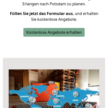
Erlangen nach Potsdam zu planen.
Füllen Sie jetzt das Formular aus
, und erhalten
Sie kostenlose Angebote.
Kostenlose Angebote erhalten