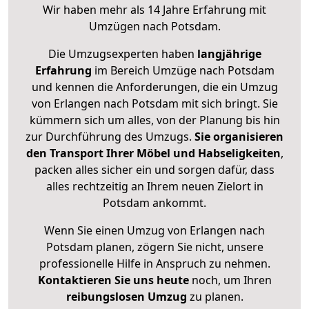
Wir haben mehr als 14 Jahre Erfahrung mit
Umzügen nach
Potsdam
.
Die Umzugsexperten haben
langjährige
Erfahrung
im Bereich Umzüge nach Potsdam
und kennen die Anforderungen, die ein Umzug
von Erlangen nach Potsdam mit sich bringt. Sie
kümmern sich um alles, von der Planung bis hin
zur Durchführung des Umzugs.
Sie organisieren
den Transport Ihrer Möbel und Habseligkeiten
,
packen alles sicher ein und sorgen dafür, dass
alles rechtzeitig an Ihrem neuen Zielort in
Potsdam ankommt.
Wenn Sie einen Umzug von Erlangen nach
Potsdam planen, zögern Sie nicht, unsere
professionelle Hilfe in Anspruch zu nehmen.
Kontaktieren Sie uns heute
noch, um Ihren
reibungslosen Umzug
zu planen.