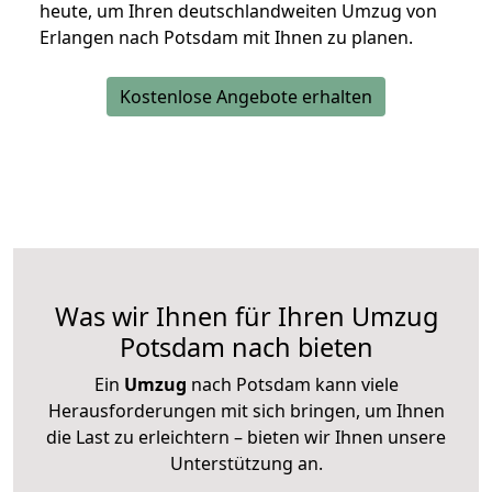
heute, um Ihren deutschlandweiten Umzug von
Erlangen nach Potsdam mit Ihnen zu planen.
Kostenlose Angebote erhalten
Was wir Ihnen für Ihren Umzug
Potsdam nach bieten
Ein
Umzug
nach Potsdam kann viele
Herausforderungen mit sich bringen, um Ihnen
die Last zu erleichtern – bieten wir Ihnen unsere
Unterstützung an.