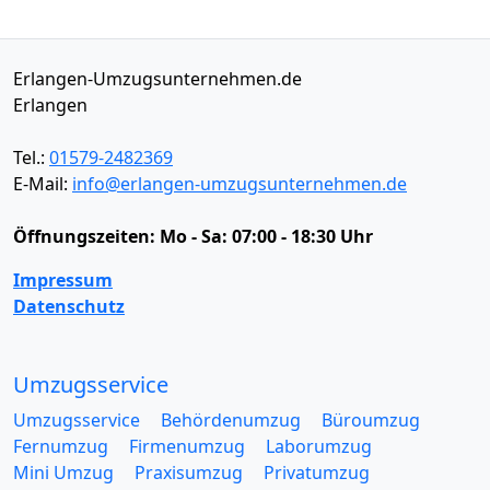
Erlangen-Umzugsunternehmen.de
Erlangen
Tel.:
01579-2482369
E-Mail:
info@erlangen-umzugsunternehmen.de
Öffnungszeiten:
Mo - Sa: 07:00 - 18:30 Uhr
Impressum
Datenschutz
Umzugsservice
Umzugsservice
Behördenumzug
Büroumzug
Fernumzug
Firmenumzug
Laborumzug
Mini Umzug
Praxisumzug
Privatumzug