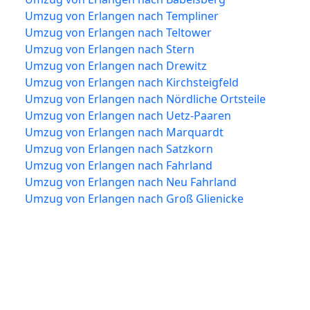
Umzug von Erlangen nach Templiner
Umzug von Erlangen nach Teltower
Umzug von Erlangen nach Stern
Umzug von Erlangen nach Drewitz
Umzug von Erlangen nach Kirchsteigfeld
Umzug von Erlangen nach Nördliche Ortsteile
Umzug von Erlangen nach Uetz-Paaren
Umzug von Erlangen nach Marquardt
Umzug von Erlangen nach Satzkorn
Umzug von Erlangen nach Fahrland
Umzug von Erlangen nach Neu Fahrland
Umzug von Erlangen nach Groß Glienicke