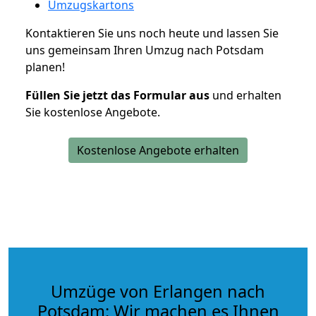
Umzugskartons
Kontaktieren Sie uns noch heute und lassen Sie
uns gemeinsam Ihren Umzug nach Potsdam
planen!
Füllen Sie jetzt das Formular aus
und erhalten
Sie kostenlose Angebote.
Kostenlose Angebote erhalten
Umzüge von Erlangen nach
Potsdam: Wir machen es Ihnen