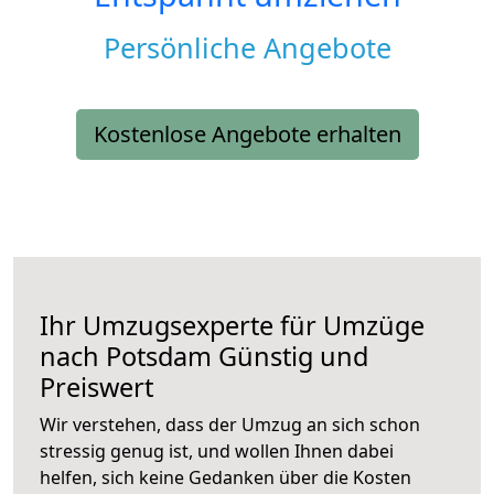
Persönliche Angebote
Kostenlose Angebote erhalten
Ihr Umzugsexperte für Umzüge
nach
Potsdam
Günstig und
Preiswert
Wir verstehen, dass der Umzug an sich schon
stressig genug ist, und wollen Ihnen dabei
helfen, sich keine Gedanken über die Kosten