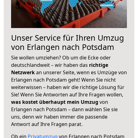
Unser Service für Ihren Umzug
von Erlangen nach Potsdam
Sie wollen umziehen? Ob um die Ecke oder
deutschlandweit – wir haben das
richtige
Netzwerk
an unserer Seite, wenn es Umzüge von
Erlangen nach Potsdam geht! Wenn Sie nicht
weiterwissen – haben wir die richtige Lösung für
Sie! Wenn Sie Antworten auf Ihre Fragen wollen,
was kostet überhaupt mein Umzug
von
Erlangen nach Potsdam – dann wählen Sie sie
uns, denn wir haben immer die passende
Antwort auf Ihre Fragen parat.
Ob ein
Privatumzug
von Erlangen nach Potsdam