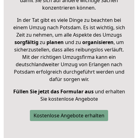
damit Sie sich auf andere wichtige Sachen
konzentrieren können.
In der Tat gibt es viele Dinge zu beachten bei
einem Umzug nach Potsdam. Es ist wichtig, sich
Zeit zu nehmen, um alle Aspekte des Umzugs
sorgfältig
zu
planen
und zu
organisieren
, um
sicherzustellen, dass alles reibungslos verläuft.
Mit der richtigen Umzugsfirma kann ein
deutschlandweiter Umzug von Erlangen nach
Potsdam erfolgreich durchgeführt werden und
dafür sorgen wir.
Füllen Sie jetzt das Formular aus
und erhalten
Sie kostenlose Angebote
Kostenlose Angebote erhalten