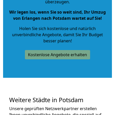
überzeugen.
Wir legen los, wenn Sie so weit sind, Ihr Umzug
von Erlangen nach Potsdam wartet auf Sie!
Holen Sie sich kostenlose und natürlich
unverbindliche Angebote
, damit Sie Ihr Budget
besser planen!
Kostenlose Angebote erhalten
Weitere Städte in Potsdam
Unsere geprüften Netzwerkpartner erstellen
Ihnen unverbindliche Angebote, die speziell auf