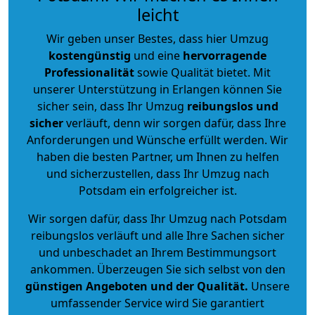
leicht
Wir geben unser Bestes, dass hier Umzug
kostengünstig
und eine
hervorragende
Professionalität
sowie Qualität bietet. Mit
unserer Unterstützung in Erlangen können Sie
sicher sein, dass Ihr Umzug
reibungslos und
sicher
verläuft, denn wir sorgen dafür, dass Ihre
Anforderungen und Wünsche erfüllt werden. Wir
haben die besten Partner, um Ihnen zu helfen
und sicherzustellen, dass Ihr Umzug nach
Potsdam ein erfolgreicher ist.
Wir sorgen dafür, dass Ihr Umzug nach Potsdam
reibungslos verläuft und alle Ihre Sachen sicher
und unbeschadet an Ihrem Bestimmungsort
ankommen. Überzeugen Sie sich selbst von den
günstigen Angeboten und der Qualität
.
Unsere
umfassender Service wird Sie garantiert