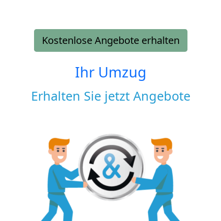
Kostenlose Angebote erhalten
Ihr Umzug
Erhalten Sie jetzt Angebote