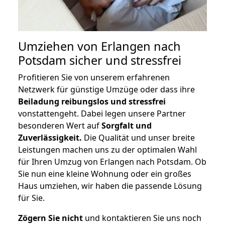
Umziehen von
Erlangen nach
Potsdam
sicher und stressfrei
Profitieren Sie von unserem erfahrenen
Netzwerk für günstige Umzüge oder dass ihre
Beiladung reibungslos und stressfrei
vonstattengeht. Dabei legen unsere Partner
besonderen Wert auf
Sorgfalt und
Zuverlässigkeit.
Die Qualität und unser breite
Leistungen machen uns zu der optimalen Wahl
für Ihren Umzug von Erlangen nach Potsdam. Ob
Sie nun eine kleine Wohnung oder ein großes
Haus umziehen, wir haben die passende Lösung
für Sie.
Zögern Sie nicht
und kontaktieren Sie uns noch