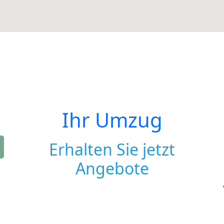
Ihr Umzug
Erhalten Sie jetzt
Angebote