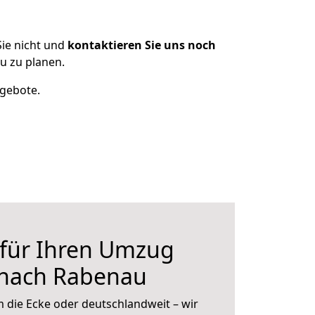
ie nicht und
kontaktieren Sie uns noch
u zu planen.
ngebote.
 für Ihren Umzug
 nach Rabenau
 die Ecke oder deutschlandweit – wir