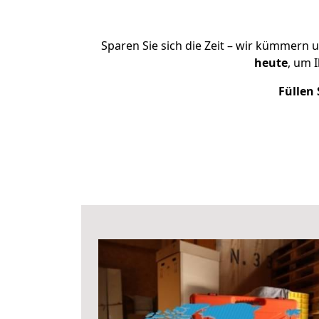
Sparen Sie sich die Zeit – wir kümmern 
heute
, um 
Füllen 