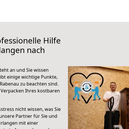
fessionelle Hilfe
rlangen nach
eht an und Sie wissen
ibt einige wichtige Punkte,
Rabenau zu beachten sind.
 Verpacken Ihres kostbaren
stress nicht wissen, was Sie
unsere Partner für Sie und
Erlangen mit einer