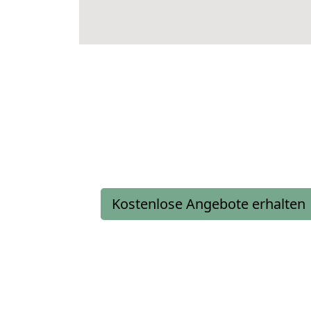
Kostenlose Angebote erhalten