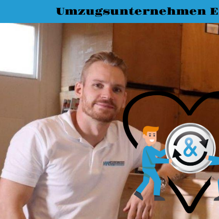
Umzugsunternehmen E