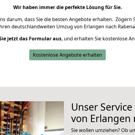
Wir haben immer die perfekte Lösung für Sie.
uns darum, dass Sie die besten Angebote erhalten.
Zögern S
Ihren deutschlandweiten Umzug von Erlangen nach Rabena
Sie jetzt das Formular aus
, und erhalten Sie kostenlose A
Kostenlose Angebote erhalten
Unser Service
von Erlangen
Sie wollen umziehen? Ob um