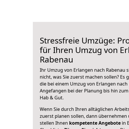
Stressfreie Umzüge: Pro
für Ihren Umzug von E
Rabenau
Ihr Umzug von Erlangen nach Rabenau st
nicht, was Sie zuerst machen sollen? Es g
die bei einem Umzug von Erlangen nach 
Angefangen bei der Planung bis hin zum
Hab & Gut.
Wenn Sie durch Ihren alltäglichen Arbeits
zuerst planen sollen, dann übernehmen 
stellen Ihnen
kompetente Angebote
in 