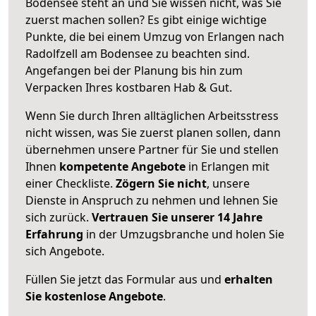
Bodensee steht an und Sie wissen nicht, was Sie
zuerst machen sollen? Es gibt einige wichtige
Punkte, die bei einem Umzug von Erlangen nach
Radolfzell am Bodensee zu beachten sind.
Angefangen bei der Planung bis hin zum
Verpacken Ihres kostbaren Hab & Gut.
Wenn Sie durch Ihren alltäglichen Arbeitsstress
nicht wissen, was Sie zuerst planen sollen, dann
übernehmen unsere Partner für Sie und stellen
Ihnen
kompetente Angebote
in Erlangen mit
einer Checkliste.
Zögern Sie nicht
, unsere
Dienste in Anspruch zu nehmen und lehnen Sie
sich zurück.
Vertrauen Sie unserer 14 Jahre
Erfahrung
in der Umzugsbranche und holen Sie
sich Angebote.
Füllen Sie jetzt das Formular aus und
erhalten
Sie kostenlose Angebote
.