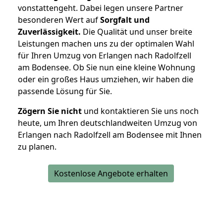
vonstattengeht. Dabei legen unsere Partner
besonderen Wert auf
Sorgfalt und
Zuverlässigkeit.
Die Qualität und unser breite
Leistungen machen uns zu der optimalen Wahl
für Ihren Umzug von Erlangen nach Radolfzell
am Bodensee. Ob Sie nun eine kleine Wohnung
oder ein großes Haus umziehen, wir haben die
passende Lösung für Sie.
Zögern Sie nicht
und kontaktieren Sie uns noch
heute, um Ihren deutschlandweiten Umzug von
Erlangen nach Radolfzell am Bodensee mit Ihnen
zu planen.
Kostenlose Angebote erhalten