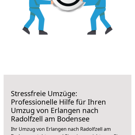
Stressfreie Umzüge:
Professionelle Hilfe für Ihren
Umzug von Erlangen nach
Radolfzell am Bodensee
Ihr Umzug von Erlangen nach Radolfzell am