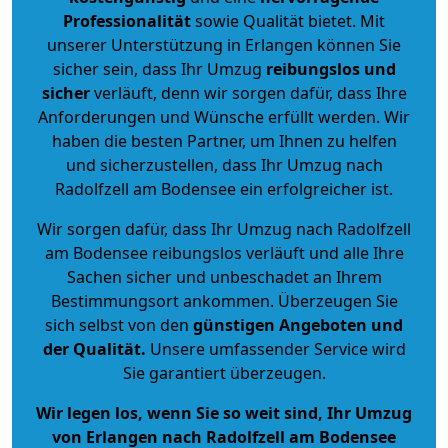
Professionalität
sowie Qualität bietet. Mit
unserer Unterstützung in Erlangen können Sie
sicher sein, dass Ihr Umzug
reibungslos und
sicher
verläuft, denn wir sorgen dafür, dass Ihre
Anforderungen und Wünsche erfüllt werden. Wir
haben die besten Partner, um Ihnen zu helfen
und sicherzustellen, dass Ihr Umzug nach
Radolfzell am Bodensee ein erfolgreicher ist.
Wir sorgen dafür, dass Ihr Umzug nach Radolfzell
am Bodensee reibungslos verläuft und alle Ihre
Sachen sicher und unbeschadet an Ihrem
Bestimmungsort ankommen. Überzeugen Sie
sich selbst von den
günstigen Angeboten und
der Qualität
.
Unsere umfassender Service wird
Sie garantiert überzeugen.
Wir legen los, wenn Sie so weit sind, Ihr Umzug
von Erlangen nach Radolfzell am Bodensee