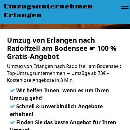
Umzugsunternehmen
Erlangen
Umzug von Erlangen nach
Radolfzell am Bodensee ☛ 100 %
Gratis-Angebot
Umzug von Erlangen nach Radolfzell am Bodensee :
Top-Umzugsunternehmen ➨ Umzüge ab 73€ –
Kostenlose Angebote in 3 Min.
✓
Wir helfen Ihnen, wenn es um Ihren
Umzug geht!
✓
Schnell & unverbindlich Angebote
erhalten!
✓
Finden Sie das beste Angebot für Ihren