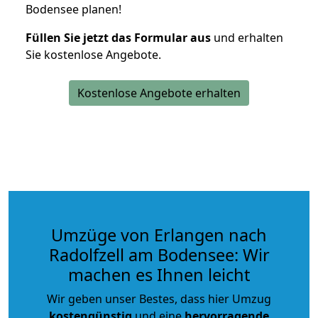
Bodensee planen!
Füllen Sie jetzt das Formular aus
und erhalten
Sie kostenlose Angebote.
Kostenlose Angebote erhalten
Umzüge von Erlangen nach
Radolfzell am Bodensee: Wir
machen es Ihnen leicht
Wir geben unser Bestes, dass hier Umzug
kostengünstig
und eine
hervorragende