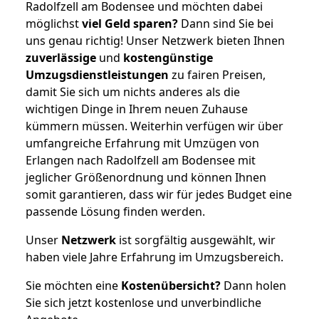
Radolfzell am Bodensee und möchten dabei
möglichst
viel Geld sparen?
Dann sind Sie bei
uns genau richtig! Unser Netzwerk bieten Ihnen
zuverlässige
und
kostengünstige
Umzugsdienstleistungen
zu fairen Preisen,
damit Sie sich um nichts anderes als die
wichtigen Dinge in Ihrem neuen Zuhause
kümmern müssen. Weiterhin verfügen wir über
umfangreiche Erfahrung mit Umzügen von
Erlangen nach Radolfzell am Bodensee mit
jeglicher Größenordnung und können Ihnen
somit garantieren, dass wir für jedes Budget eine
passende Lösung finden werden.
Unser
Netzwerk
ist sorgfältig ausgewählt, wir
haben viele Jahre Erfahrung im Umzugsbereich.
Sie möchten eine
Kostenübersicht?
Dann holen
Sie sich jetzt kostenlose und unverbindliche