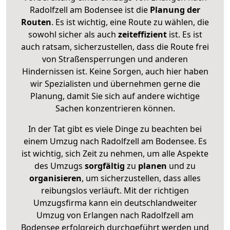
Radolfzell am Bodensee ist die
Planung der
Routen
. Es ist wichtig, eine Route zu wählen, die
sowohl sicher als auch
zeiteffizient
ist. Es ist
auch ratsam, sicherzustellen, dass die Route frei
von Straßensperrungen und anderen
Hindernissen ist. Keine Sorgen, auch hier haben
wir Spezialisten und übernehmen gerne die
Planung, damit Sie sich auf andere wichtige
Sachen konzentrieren können.
In der Tat gibt es viele Dinge zu beachten bei
einem Umzug nach Radolfzell am Bodensee. Es
ist wichtig, sich Zeit zu nehmen, um alle Aspekte
des Umzugs
sorgfältig
zu
planen
und zu
organisieren
, um sicherzustellen, dass alles
reibungslos verläuft. Mit der richtigen
Umzugsfirma kann ein deutschlandweiter
Umzug von Erlangen nach Radolfzell am
Bodensee erfolgreich durchgeführt werden und