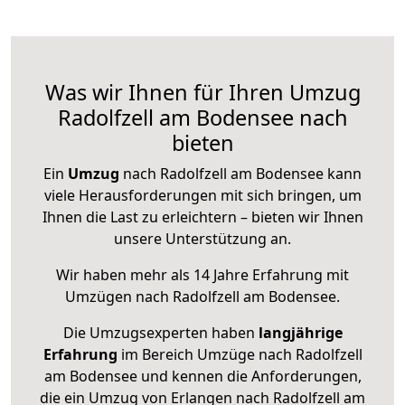
Was wir Ihnen für Ihren Umzug
Radolfzell am Bodensee nach
bieten
Ein
Umzug
nach Radolfzell am Bodensee kann
viele Herausforderungen mit sich bringen, um
Ihnen die Last zu erleichtern – bieten wir Ihnen
unsere Unterstützung an.
Wir haben mehr als 14 Jahre Erfahrung mit
Umzügen nach
Radolfzell am Bodensee
.
Die Umzugsexperten haben
langjährige
Erfahrung
im Bereich Umzüge nach Radolfzell
am Bodensee und kennen die Anforderungen,
die ein Umzug von Erlangen nach Radolfzell am