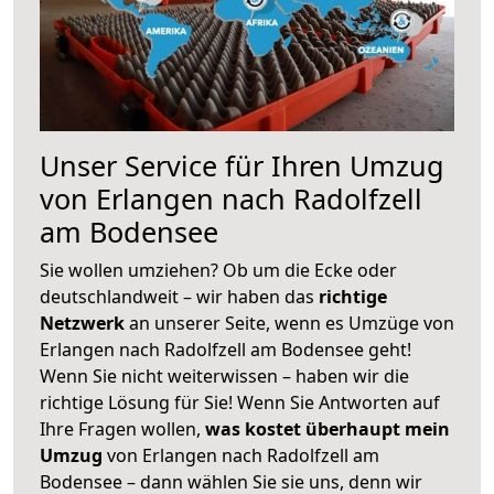
Unser Service für Ihren Umzug
von Erlangen nach Radolfzell
am Bodensee
Sie wollen umziehen? Ob um die Ecke oder
deutschlandweit – wir haben das
richtige
Netzwerk
an unserer Seite, wenn es Umzüge von
Erlangen nach Radolfzell am Bodensee geht!
Wenn Sie nicht weiterwissen – haben wir die
richtige Lösung für Sie! Wenn Sie Antworten auf
Ihre Fragen wollen,
was kostet überhaupt mein
Umzug
von Erlangen nach Radolfzell am
Bodensee – dann wählen Sie sie uns, denn wir