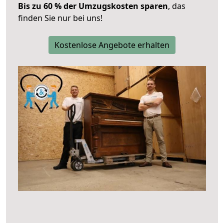
Bis zu 60 % der Umzugskosten sparen
, das
finden Sie nur bei uns!
Kostenlose Angebote erhalten