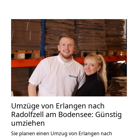
Umzüge von Erlangen nach
Radolfzell am Bodensee: Günstig
umziehen
Sie planen einen Umzug von Erlangen nach