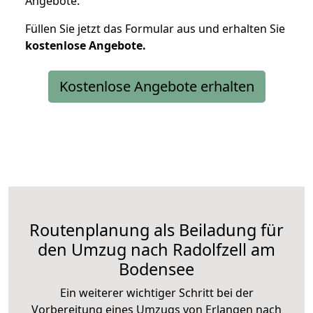
Angebote.
Füllen Sie jetzt das Formular aus und erhalten Sie
kostenlose
Angebote.
Kostenlose Angebote erhalten
Routenplanung als Beiladung für
den Umzug nach Radolfzell am
Bodensee
Ein weiterer wichtiger Schritt bei der
Vorbereitung eines Umzugs von Erlangen nach