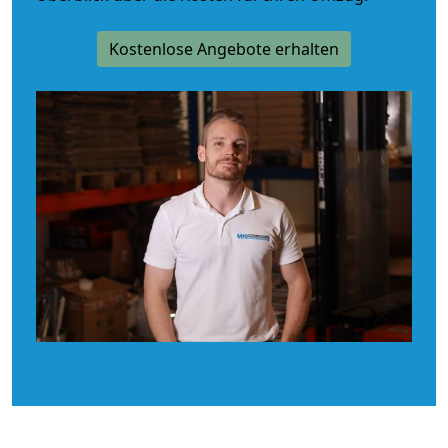
Kostenlose Angebote erhalten