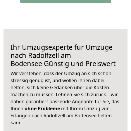
Ihr Umzugsexperte für Umzüge
nach
Radolfzell am
Bodensee
Günstig und Preiswert
Wir verstehen, dass der Umzug an sich schon
stressig genug ist, und wollen Ihnen dabei
helfen, sich keine Gedanken über die Kosten
machen zu müssen. Lehnen Sie sich zurück – wir
haben garantiert passende Angebote für Sie, das
Ihnen
ohne Probleme
mit Ihrem Umzug von
Erlangen nach Radolfzell am Bodensee helfen
kann.