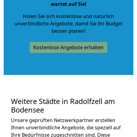
wartet auf Sie!
Holen Sie sich kostenlose und natürlich
unverbindliche Angebote
, damit Sie Ihr Budget
besser planen!
Kostenlose Angebote erhalten
Weitere Städte in Radolfzell am
Bodensee
Unsere geprüften Netzwerkpartner erstellen
Ihnen unverbindliche Angebote, die speziell auf
Ihre Bedürfnisse zugeschnitten sind. Diese