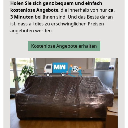
Holen Sie sich ganz bequem und einfach
kostenlose Angebote
, die innerhalb von nur
ca.
3 Minuten
bei Ihnen sind. Und das Beste daran
ist, dass all dies zu erschwinglichen Preisen
angeboten werden.
Kostenlose Angebote erhalten