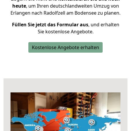
heute
, um Ihren deutschlandweiten Umzug von
Erlangen nach Radolfzell am Bodensee zu planen.
Füllen Sie jetzt das Formular aus
, und erhalten
Sie kostenlose Angebote.
Kostenlose Angebote erhalten