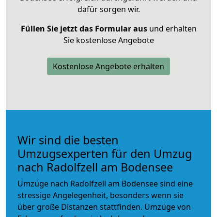
dafür sorgen wir.
Füllen Sie jetzt das Formular aus
und erhalten
Sie kostenlose Angebote
Kostenlose Angebote erhalten
Wir sind die besten
Umzugsexperten für den Umzug
nach Radolfzell am Bodensee
Umzüge nach Radolfzell am Bodensee sind eine
stressige Angelegenheit, besonders wenn sie
über große Distanzen stattfinden. Umzüge von