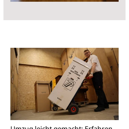
Umzug leicht gemacht: Erfahren