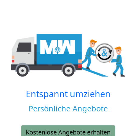
Entspannt umziehen
Persönliche Angebote
Kostenlose Angebote erhalten