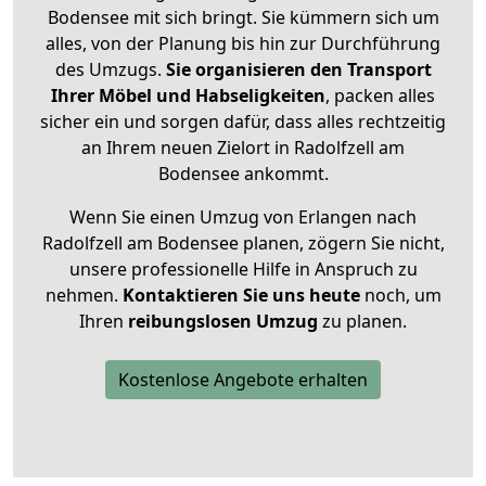
Bodensee mit sich bringt. Sie kümmern sich um
alles, von der Planung bis hin zur Durchführung
des Umzugs.
Sie organisieren den Transport
Ihrer Möbel und Habseligkeiten
, packen alles
sicher ein und sorgen dafür, dass alles rechtzeitig
an Ihrem neuen Zielort in Radolfzell am
Bodensee ankommt.
Wenn Sie einen Umzug von Erlangen nach
Radolfzell am Bodensee planen, zögern Sie nicht,
unsere professionelle Hilfe in Anspruch zu
nehmen.
Kontaktieren Sie uns heute
noch, um
Ihren
reibungslosen Umzug
zu planen.
Kostenlose Angebote erhalten