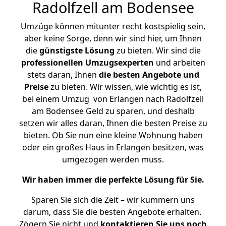
Radolfzell am Bodensee
Umzüge können mitunter recht kostspielig sein,
aber keine Sorge, denn wir sind hier, um Ihnen
die
günstigste
Lösung
zu bieten. Wir sind die
professionellen Umzugsexperten
und arbeiten
stets daran, Ihnen
die besten Angebote und
Preise
zu bieten. Wir wissen, wie wichtig es ist,
bei einem Umzug von Erlangen nach Radolfzell
am Bodensee Geld zu sparen, und deshalb
setzen wir alles daran, Ihnen die besten Preise zu
bieten. Ob Sie nun eine kleine Wohnung haben
oder ein großes Haus in Erlangen besitzen, was
umgezogen werden muss.
Wir haben immer die perfekte Lösung für Sie.
Sparen Sie sich die Zeit – wir kümmern uns
darum, dass Sie die besten Angebote erhalten.
Zögern Sie nicht und
kontaktieren Sie uns noch