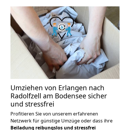
Umziehen von
Erlangen nach
Radolfzell am Bodensee
sicher
und stressfrei
Profitieren Sie von unserem erfahrenen
Netzwerk für günstige Umzüge oder dass ihre
Beiladung reibungslos und stressfrei