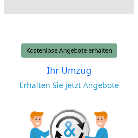
Kostenlose Angebote erhalten
Ihr Umzug
Erhalten Sie jetzt Angebote