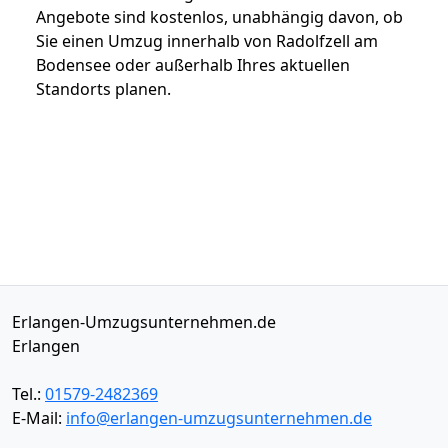
Angebote sind kostenlos, unabhängig davon, ob
Sie einen Umzug innerhalb von Radolfzell am
Bodensee oder außerhalb Ihres aktuellen
Standorts planen.
Erlangen-Umzugsunternehmen.de
Erlangen
Tel.:
01579-2482369
E-Mail:
info@erlangen-umzugsunternehmen.de