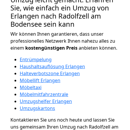
Sie, wie einfach ein Umzug von
Erlangen nach Radolfzell am
Bodensee sein kann
Wir können Ihnen garantieren, dass unser
professionelles Netzwerk Ihnen nahezu alles zu
einem
kostengünstigen
Preis
anbieten können.
Entrümpelung
Haushaltsauflösung Erlangen
Halteverbotszone Erlangen
Möbellift Erlangen
Möbeltaxi
Möbelmitfahrzentrale
Umzugshelfer Erlangen
Umzugskartons
Kontaktieren Sie uns noch heute und lassen Sie
uns gemeinsam Ihren Umzug nach Radolfzell am