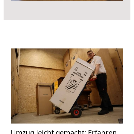
Umzug leicht gemacht: Erfahren