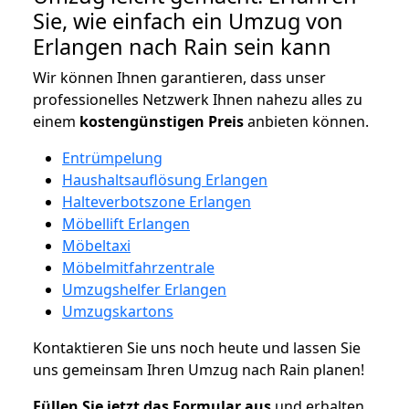
Sie, wie einfach ein Umzug von
Erlangen nach Rain sein kann
Wir können Ihnen garantieren, dass unser
professionelles Netzwerk Ihnen nahezu alles zu
einem
kostengünstigen
Preis
anbieten können.
Entrümpelung
Haushaltsauflösung Erlangen
Halteverbotszone Erlangen
Möbellift Erlangen
Möbeltaxi
Möbelmitfahrzentrale
Umzugshelfer Erlangen
Umzugskartons
Kontaktieren Sie uns noch heute und lassen Sie
uns gemeinsam Ihren Umzug nach Rain planen!
Füllen Sie jetzt das Formular aus
und erhalten