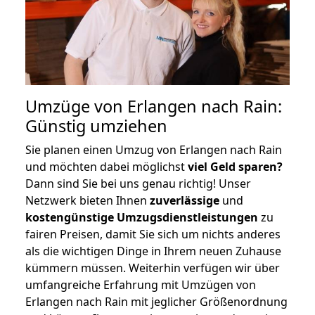
Umzüge von Erlangen nach Rain:
Günstig umziehen
Sie planen einen Umzug von Erlangen nach Rain
und möchten dabei möglichst
viel Geld sparen?
Dann sind Sie bei uns genau richtig! Unser
Netzwerk bieten Ihnen
zuverlässige
und
kostengünstige Umzugsdienstleistungen
zu
fairen Preisen, damit Sie sich um nichts anderes
als die wichtigen Dinge in Ihrem neuen Zuhause
kümmern müssen. Weiterhin verfügen wir über
umfangreiche Erfahrung mit Umzügen von
Erlangen nach Rain mit jeglicher Größenordnung