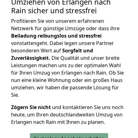
Umziehen von
Erlangen nach
Rain
sicher und stressfrei
Profitieren Sie von unserem erfahrenen
Netzwerk für günstige Umzüge oder dass ihre
Beiladung reibungslos und stressfrei
vonstattengeht. Dabei legen unsere Partner
besonderen Wert auf
Sorgfalt und
Zuverlässigkeit.
Die Qualität und unser breite
Leistungen machen uns zu der optimalen Wahl
für Ihren Umzug von Erlangen nach Rain. Ob Sie
nun eine kleine Wohnung oder ein großes Haus
umziehen, wir haben die passende Lösung für
Sie.
Zögern Sie nicht
und kontaktieren Sie uns noch
heute, um Ihren deutschlandweiten Umzug von
Erlangen nach Rain mit Ihnen zu planen.