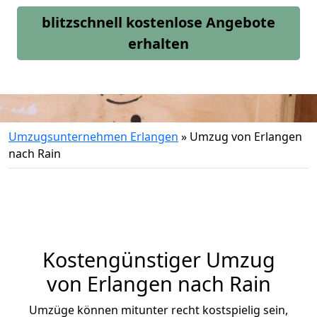
blitzschnell kostenlose Angebote
erhalten
Umzugsunternehmen Erlangen
»
Umzug von Erlangen
nach Rain
Kostengünstiger Umzug
von Erlangen nach Rain
Umzüge können mitunter recht kostspielig sein,