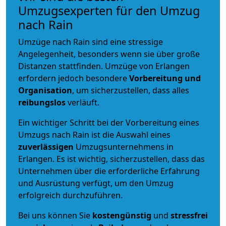
Umzugsexperten für den Umzug
nach Rain
Umzüge nach Rain sind eine stressige
Angelegenheit, besonders wenn sie über große
Distanzen stattfinden. Umzüge von Erlangen
erfordern jedoch besondere
Vorbereitung und
Organisation
, um sicherzustellen, dass alles
reibungslos
verläuft.
Ein wichtiger Schritt bei der Vorbereitung eines
Umzugs nach Rain ist die Auswahl eines
zuverlässigen
Umzugsunternehmens in
Erlangen. Es ist wichtig, sicherzustellen, dass das
Unternehmen über die erforderliche Erfahrung
und Ausrüstung verfügt, um den Umzug
erfolgreich durchzuführen.
Bei uns können Sie
kostengünstig
und
stressfrei