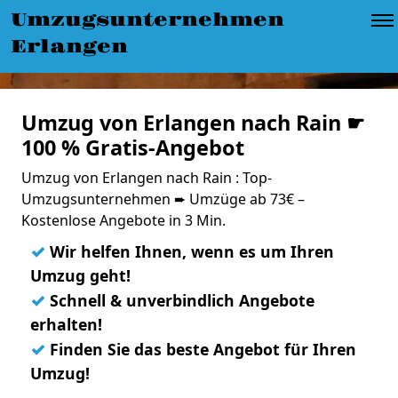
Umzugsunternehmen
Erlangen
Umzug von Erlangen nach Rain ☛
100 % Gratis-Angebot
Umzug von Erlangen nach Rain : Top-
Umzugsunternehmen ➨ Umzüge ab 73€ –
Kostenlose Angebote in 3 Min.
✓
Wir helfen Ihnen, wenn es um Ihren
Umzug geht!
✓
Schnell & unverbindlich Angebote
erhalten!
✓
Finden Sie das beste Angebot für Ihren
Umzug!