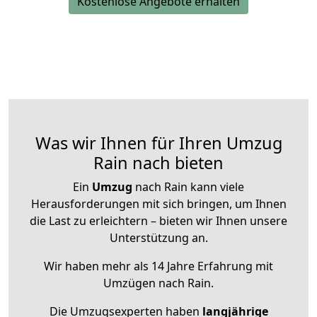
Kostenlose Angebote erhalten
Was wir Ihnen für Ihren Umzug
Rain nach bieten
Ein
Umzug
nach Rain kann viele
Herausforderungen mit sich bringen, um Ihnen
die Last zu erleichtern – bieten wir Ihnen unsere
Unterstützung an.
Wir haben mehr als 14 Jahre Erfahrung mit
Umzügen nach
Rain
.
Die Umzugsexperten haben
langjährige