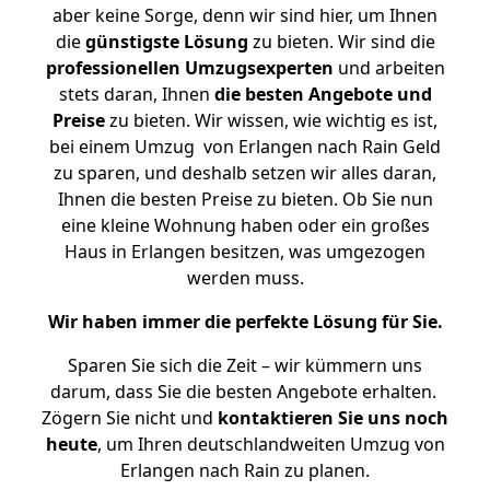
aber keine Sorge, denn wir sind hier, um Ihnen
die
günstigste
Lösung
zu bieten. Wir sind die
professionellen Umzugsexperten
und arbeiten
stets daran, Ihnen
die besten Angebote und
Preise
zu bieten. Wir wissen, wie wichtig es ist,
bei einem Umzug von Erlangen nach Rain Geld
zu sparen, und deshalb setzen wir alles daran,
Ihnen die besten Preise zu bieten. Ob Sie nun
eine kleine Wohnung haben oder ein großes
Haus in Erlangen besitzen, was umgezogen
werden muss.
Wir haben immer die perfekte Lösung für Sie.
Sparen Sie sich die Zeit – wir kümmern uns
darum, dass Sie die besten Angebote erhalten.
Zögern Sie nicht und
kontaktieren Sie uns noch
heute
, um Ihren deutschlandweiten Umzug von
Erlangen nach Rain zu planen.