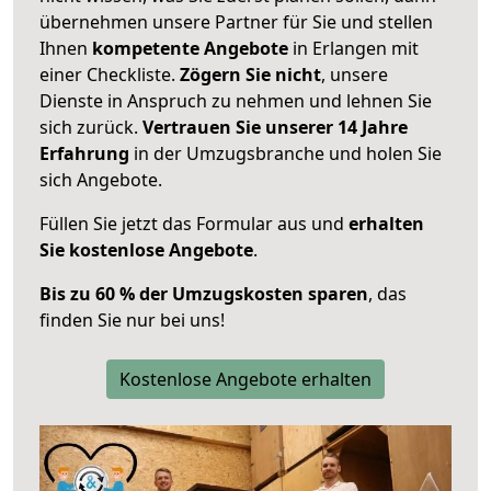
übernehmen unsere Partner für Sie und stellen
Ihnen
kompetente Angebote
in Erlangen mit
einer Checkliste.
Zögern Sie nicht
, unsere
Dienste in Anspruch zu nehmen und lehnen Sie
sich zurück.
Vertrauen Sie unserer 14 Jahre
Erfahrung
in der Umzugsbranche und holen Sie
sich Angebote.
Füllen Sie jetzt das Formular aus und
erhalten
Sie kostenlose Angebote
.
Bis zu 60 % der Umzugskosten sparen
, das
finden Sie nur bei uns!
Kostenlose Angebote erhalten