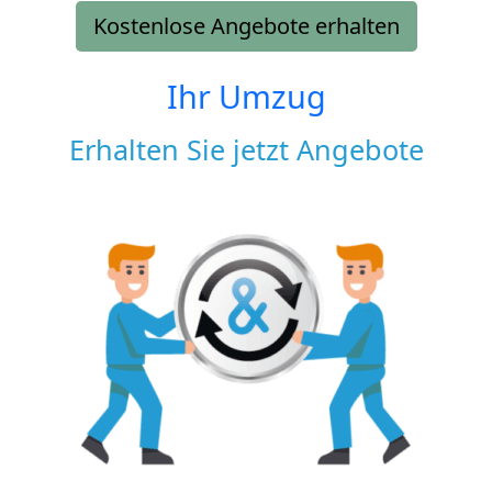
Kostenlose Angebote erhalten
Ihr Umzug
Erhalten Sie jetzt Angebote