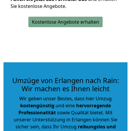
Sie kostenlose Angebote.
Kostenlose Angebote erhalten
Umzüge von Erlangen nach Rain:
Wir machen es Ihnen leicht
Wir geben unser Bestes, dass hier Umzug
kostengünstig
und eine
hervorragende
Professionalität
sowie Qualität bietet. Mit
unserer Unterstützung in Erlangen können Sie
sicher sein, dass Ihr Umzug
reibungslos und