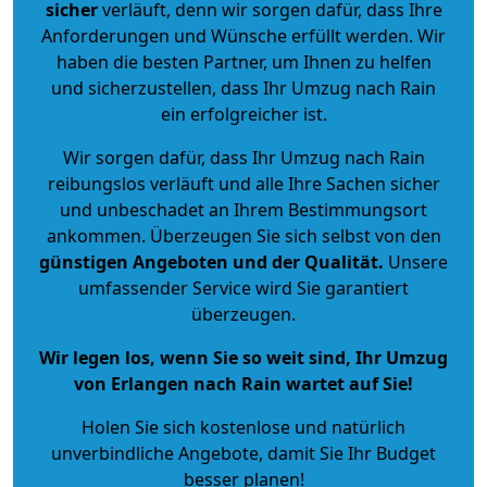
sicher
verläuft, denn wir sorgen dafür, dass Ihre
Anforderungen und Wünsche erfüllt werden. Wir
haben die besten Partner, um Ihnen zu helfen
und sicherzustellen, dass Ihr Umzug nach Rain
ein erfolgreicher ist.
Wir sorgen dafür, dass Ihr Umzug nach Rain
reibungslos verläuft und alle Ihre Sachen sicher
und unbeschadet an Ihrem Bestimmungsort
ankommen. Überzeugen Sie sich selbst von den
günstigen Angeboten und der Qualität
.
Unsere
umfassender Service wird Sie garantiert
überzeugen.
Wir legen los, wenn Sie so weit sind, Ihr Umzug
von Erlangen nach Rain wartet auf Sie!
Holen Sie sich kostenlose und natürlich
unverbindliche Angebote
, damit Sie Ihr Budget
besser planen!