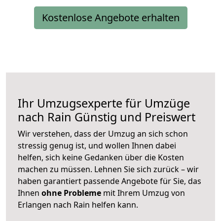
Kostenlose Angebote erhalten
Ihr Umzugsexperte für Umzüge
nach
Rain
Günstig und Preiswert
Wir verstehen, dass der Umzug an sich schon
stressig genug ist, und wollen Ihnen dabei
helfen, sich keine Gedanken über die Kosten
machen zu müssen. Lehnen Sie sich zurück – wir
haben garantiert passende Angebote für Sie, das
Ihnen
ohne Probleme
mit Ihrem Umzug von
Erlangen nach Rain helfen kann.