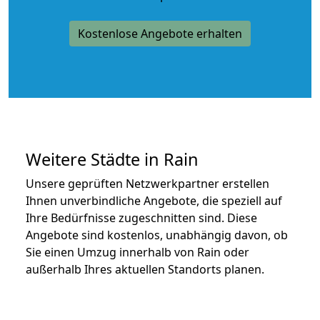
Kostenlose Angebote erhalten
Weitere Städte in Rain
Unsere geprüften Netzwerkpartner erstellen
Ihnen unverbindliche Angebote, die speziell auf
Ihre Bedürfnisse zugeschnitten sind. Diese
Angebote sind kostenlos, unabhängig davon, ob
Sie einen Umzug innerhalb von Rain oder
außerhalb Ihres aktuellen Standorts planen.