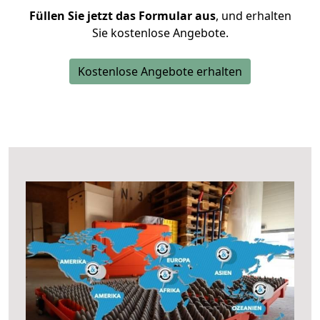
Füllen Sie jetzt das Formular aus
, und erhalten
Sie kostenlose Angebote.
Kostenlose Angebote erhalten