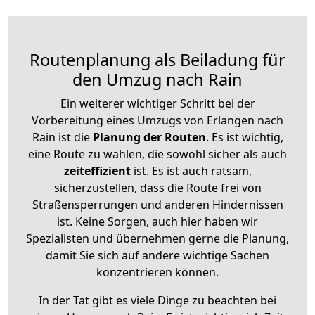
Routenplanung als Beiladung für
den Umzug nach Rain
Ein weiterer wichtiger Schritt bei der
Vorbereitung eines Umzugs von Erlangen nach
Rain ist die
Planung der Routen
. Es ist wichtig,
eine Route zu wählen, die sowohl sicher als auch
zeiteffizient
ist. Es ist auch ratsam,
sicherzustellen, dass die Route frei von
Straßensperrungen und anderen Hindernissen
ist. Keine Sorgen, auch hier haben wir
Spezialisten und übernehmen gerne die Planung,
damit Sie sich auf andere wichtige Sachen
konzentrieren können.
In der Tat gibt es viele Dinge zu beachten bei