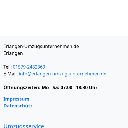
Erlangen-Umzugsunternehmen.de
Erlangen
Tel.:
01579-2482369
E-Mail:
info@erlangen-umzugsunternehmen.de
Öffnungszeiten:
Mo - Sa: 07:00 - 18:30 Uhr
Impressum
Datenschutz
Umzugsservice