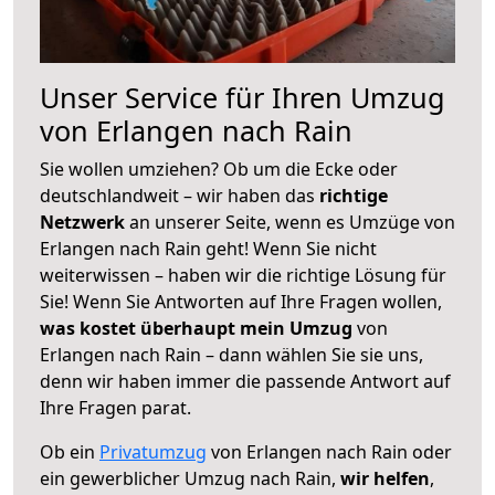
Unser Service für Ihren Umzug
von Erlangen nach Rain
Sie wollen umziehen? Ob um die Ecke oder
deutschlandweit – wir haben das
richtige
Netzwerk
an unserer Seite, wenn es Umzüge von
Erlangen nach Rain geht! Wenn Sie nicht
weiterwissen – haben wir die richtige Lösung für
Sie! Wenn Sie Antworten auf Ihre Fragen wollen,
was kostet überhaupt mein Umzug
von
Erlangen nach Rain – dann wählen Sie sie uns,
denn wir haben immer die passende Antwort auf
Ihre Fragen parat.
Ob ein
Privatumzug
von Erlangen nach Rain oder
ein gewerblicher Umzug nach Rain,
wir helfen
,