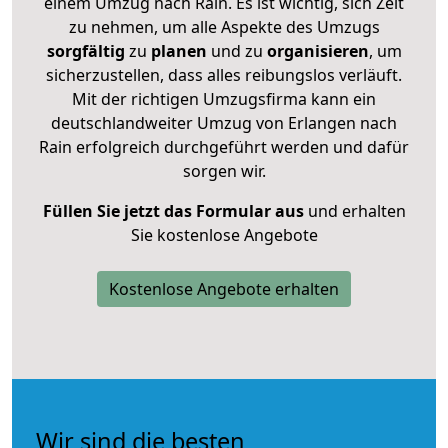
einem Umzug nach Rain. Es ist wichtig, sich Zeit
zu nehmen, um alle Aspekte des Umzugs
sorgfältig
zu
planen
und zu
organisieren
, um
sicherzustellen, dass alles reibungslos verläuft.
Mit der richtigen Umzugsfirma kann ein
deutschlandweiter Umzug von Erlangen nach
Rain erfolgreich durchgeführt werden und dafür
sorgen wir.
Füllen Sie jetzt das Formular aus
und erhalten
Sie kostenlose Angebote
Kostenlose Angebote erhalten
Wir sind die besten