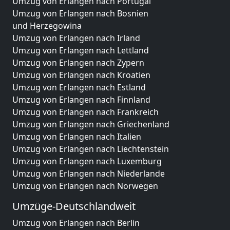
Umzug von Erlangen nach Portugal
Umzug von Erlangen nach Bosnien
und Herzegowina
Umzug von Erlangen nach Irland
Umzug von Erlangen nach Lettland
Umzug von Erlangen nach Zypern
Umzug von Erlangen nach Kroatien
Umzug von Erlangen nach Estland
Umzug von Erlangen nach Finnland
Umzug von Erlangen nach Frankreich
Umzug von Erlangen nach Griechenland
Umzug von Erlangen nach Italien
Umzug von Erlangen nach Liechtenstein
Umzug von Erlangen nach Luxemburg
Umzug von Erlangen nach Niederlande
Umzug von Erlangen nach Norwegen
Umzüge-Deutschlandweit
Umzug von Erlangen nach Berlin