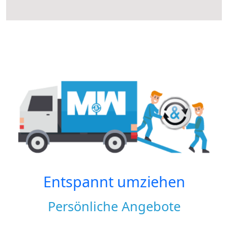
Entspannt umziehen
Persönliche Angebote