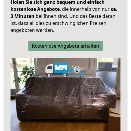
Holen Sie sich ganz bequem und einfach
kostenlose Angebote
, die innerhalb von nur
ca.
3 Minuten
bei Ihnen sind. Und das Beste daran
ist, dass all dies zu erschwinglichen Preisen
angeboten werden.
Kostenlose Angebote erhalten