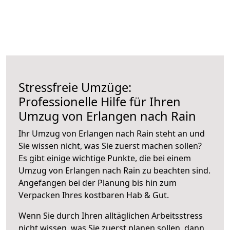
Stressfreie Umzüge:
Professionelle Hilfe für Ihren
Umzug von Erlangen nach Rain
Ihr Umzug von Erlangen nach Rain steht an und
Sie wissen nicht, was Sie zuerst machen sollen?
Es gibt einige wichtige Punkte, die bei einem
Umzug von Erlangen nach Rain zu beachten sind.
Angefangen bei der Planung bis hin zum
Verpacken Ihres kostbaren Hab & Gut.
Wenn Sie durch Ihren alltäglichen Arbeitsstress
nicht wissen, was Sie zuerst planen sollen, dann