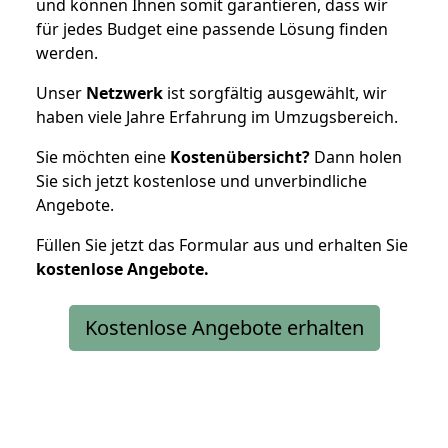
und können Ihnen somit garantieren, dass wir
für jedes Budget eine passende Lösung finden
werden.
Unser
Netzwerk
ist sorgfältig ausgewählt, wir
haben viele Jahre Erfahrung im Umzugsbereich.
Sie möchten eine
Kostenübersicht?
Dann holen
Sie sich jetzt kostenlose und unverbindliche
Angebote.
Füllen Sie jetzt das Formular aus und erhalten Sie
kostenlose
Angebote.
Kostenlose Angebote erhalten