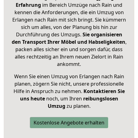
Erfahrung
im Bereich Umzüge nach Rain und
kennen die Anforderungen, die ein Umzug von
Erlangen nach Rain mit sich bringt. Sie kümmern
sich um alles, von der Planung bis hin zur
Durchführung des Umzugs.
Sie organisieren
den Transport Ihrer Möbel und Habseligkeiten
,
packen alles sicher ein und sorgen dafür, dass
alles rechtzeitig an Ihrem neuen Zielort in Rain
ankommt.
Wenn Sie einen Umzug von Erlangen nach Rain
planen, zögern Sie nicht, unsere professionelle
Hilfe in Anspruch zu nehmen.
Kontaktieren Sie
uns heute
noch, um Ihren
reibungslosen
Umzug
zu planen.
Kostenlose Angebote erhalten