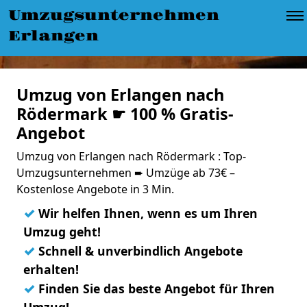
Umzugsunternehmen
Erlangen
Umzug von Erlangen nach
Rödermark ☛ 100 % Gratis-
Angebot
Umzug von Erlangen nach Rödermark : Top-
Umzugsunternehmen ➨ Umzüge ab 73€ –
Kostenlose Angebote in 3 Min.
✓
Wir helfen Ihnen, wenn es um Ihren
Umzug geht!
✓
Schnell & unverbindlich Angebote
erhalten!
✓
Finden Sie das beste Angebot für Ihren