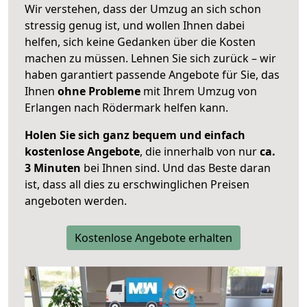
Wir verstehen, dass der Umzug an sich schon
stressig genug ist, und wollen Ihnen dabei
helfen, sich keine Gedanken über die Kosten
machen zu müssen. Lehnen Sie sich zurück – wir
haben garantiert passende Angebote für Sie, das
Ihnen
ohne Probleme
mit Ihrem Umzug von
Erlangen nach Rödermark helfen kann.
Holen Sie sich ganz bequem und einfach
kostenlose Angebote
, die innerhalb von nur
ca.
3 Minuten
bei Ihnen sind. Und das Beste daran
ist, dass all dies zu erschwinglichen Preisen
angeboten werden.
Kostenlose Angebote erhalten