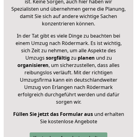
ist. Keine Sorgen, auch hier haben wir
Spezialisten und übernehmen gerne die Planung,
damit Sie sich auf andere wichtige Sachen
konzentrieren können.
In der Tat gibt es viele Dinge zu beachten bei
einem Umzug nach Rödermark. Es ist wichtig,
sich Zeit zu nehmen, um alle Aspekte des
Umzugs
sorgfältig
zu
planen
und zu
organisieren
, um sicherzustellen, dass alles
reibungslos verläuft. Mit der richtigen
Umzugsfirma kann ein deutschlandweiter
Umzug von Erlangen nach Rödermark
erfolgreich durchgeführt werden und dafür
sorgen wir.
Füllen Sie jetzt das Formular aus
und erhalten
Sie kostenlose Angebote