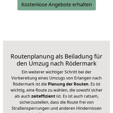
Kostenlose Angebote erhalten
Routenplanung als Beiladung für
den Umzug nach Rödermark
Ein weiterer wichtiger Schritt bei der
Vorbereitung eines Umzugs von Erlangen nach
Rödermark ist die
Planung der Routen
. Es ist
wichtig, eine Route zu wählen, die sowohl sicher
als auch
zeiteffizient
ist. Es ist auch ratsam,
sicherzustellen, dass die Route frei von
Straßensperrungen und anderen Hindernissen