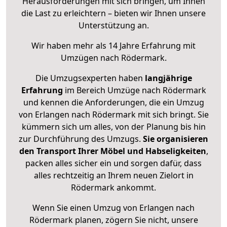
Herausforderungen mit sich bringen, um Ihnen
die Last zu erleichtern – bieten wir Ihnen unsere
Unterstützung an.
Wir haben mehr als 14 Jahre Erfahrung mit
Umzügen nach
Rödermark
.
Die Umzugsexperten haben
langjährige
Erfahrung
im Bereich Umzüge nach Rödermark
und kennen die Anforderungen, die ein Umzug
von Erlangen nach Rödermark mit sich bringt. Sie
kümmern sich um alles, von der Planung bis hin
zur Durchführung des Umzugs.
Sie organisieren
den Transport Ihrer Möbel und Habseligkeiten
,
packen alles sicher ein und sorgen dafür, dass
alles rechtzeitig an Ihrem neuen Zielort in
Rödermark ankommt.
Wenn Sie einen Umzug von Erlangen nach
Rödermark planen, zögern Sie nicht, unsere