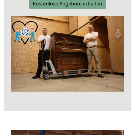
Kostenlose Angebote erhalten