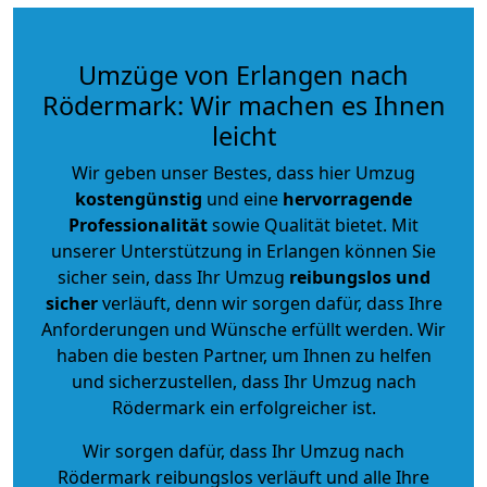
Umzüge von Erlangen nach
Rödermark: Wir machen es Ihnen
leicht
Wir geben unser Bestes, dass hier Umzug
kostengünstig
und eine
hervorragende
Professionalität
sowie Qualität bietet. Mit
unserer Unterstützung in Erlangen können Sie
sicher sein, dass Ihr Umzug
reibungslos und
sicher
verläuft, denn wir sorgen dafür, dass Ihre
Anforderungen und Wünsche erfüllt werden. Wir
haben die besten Partner, um Ihnen zu helfen
und sicherzustellen, dass Ihr Umzug nach
Rödermark ein erfolgreicher ist.
Wir sorgen dafür, dass Ihr Umzug nach
Rödermark reibungslos verläuft und alle Ihre