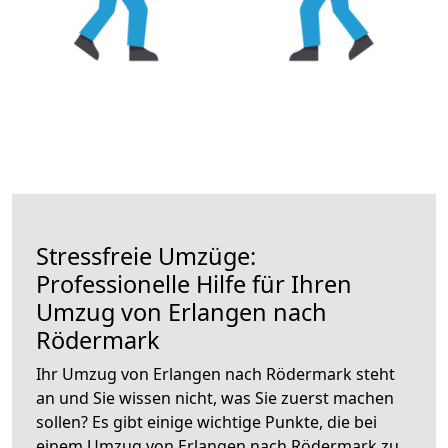
Stressfreie Umzüge:
Professionelle Hilfe für Ihren
Umzug von Erlangen nach
Rödermark
Ihr Umzug von Erlangen nach Rödermark steht
an und Sie wissen nicht, was Sie zuerst machen
sollen? Es gibt einige wichtige Punkte, die bei
einem Umzug von Erlangen nach Rödermark zu