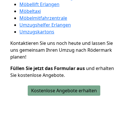
Möbellift Erlangen
Möbeltaxi
Möbelmitfahrzentrale
Umzugshelfer Erlangen
Umzugskartons
Kontaktieren Sie uns noch heute und lassen Sie
uns gemeinsam Ihren Umzug nach Rödermark
planen!
Füllen Sie jetzt das Formular aus
und erhalten
Sie kostenlose Angebote.
Kostenlose Angebote erhalten