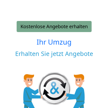
Kostenlose Angebote erhalten
Ihr Umzug
Erhalten Sie jetzt Angebote