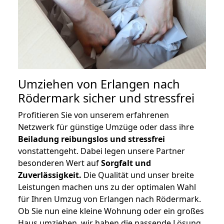
Umziehen von
Erlangen nach
Rödermark
sicher und stressfrei
Profitieren Sie von unserem erfahrenen
Netzwerk für günstige Umzüge oder dass ihre
Beiladung reibungslos und stressfrei
vonstattengeht. Dabei legen unsere Partner
besonderen Wert auf
Sorgfalt und
Zuverlässigkeit.
Die Qualität und unser breite
Leistungen machen uns zu der optimalen Wahl
für Ihren Umzug von Erlangen nach Rödermark.
Ob Sie nun eine kleine Wohnung oder ein großes
Haus umziehen, wir haben die passende Lösung