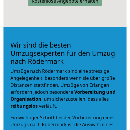
Kostenlose Angebote erhalten
Wir sind die besten
Umzugsexperten für den Umzug
nach Rödermark
Umzüge nach Rödermark sind eine stressige
Angelegenheit, besonders wenn sie über große
Distanzen stattfinden. Umzüge von Erlangen
erfordern jedoch besondere
Vorbereitung und
Organisation
, um sicherzustellen, dass alles
reibungslos
verläuft.
Ein wichtiger Schritt bei der Vorbereitung eines
Umzugs nach Rödermark ist die Auswahl eines