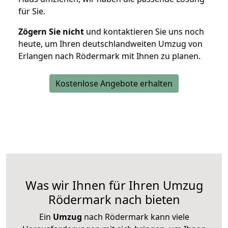
für Sie.
Zögern Sie nicht
und kontaktieren Sie uns noch
heute, um Ihren deutschlandweiten Umzug von
Erlangen nach Rödermark mit Ihnen zu planen.
Kostenlose Angebote erhalten
Was wir Ihnen für Ihren Umzug
Rödermark nach bieten
Ein
Umzug
nach Rödermark kann viele