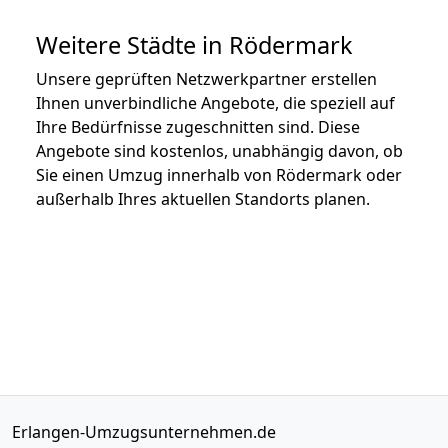
Weitere Städte in Rödermark
Unsere geprüften Netzwerkpartner erstellen
Ihnen unverbindliche Angebote, die speziell auf
Ihre Bedürfnisse zugeschnitten sind. Diese
Angebote sind kostenlos, unabhängig davon, ob
Sie einen Umzug innerhalb von Rödermark oder
außerhalb Ihres aktuellen Standorts planen.
Erlangen-Umzugsunternehmen.de