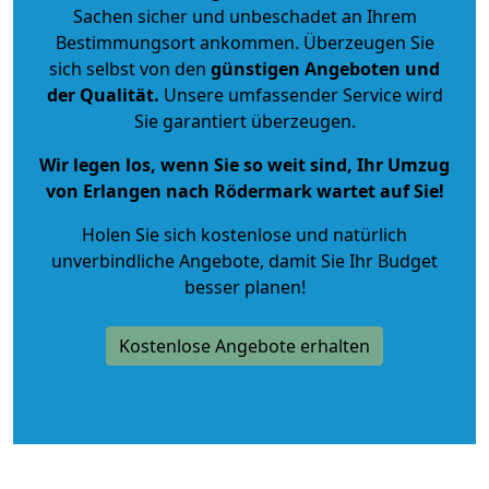
Sachen sicher und unbeschadet an Ihrem
Bestimmungsort ankommen. Überzeugen Sie
sich selbst von den
günstigen Angeboten und
der Qualität
.
Unsere umfassender Service wird
Sie garantiert überzeugen.
Wir legen los, wenn Sie so weit sind, Ihr Umzug
von Erlangen nach Rödermark wartet auf Sie!
Holen Sie sich kostenlose und natürlich
unverbindliche Angebote
, damit Sie Ihr Budget
besser planen!
Kostenlose Angebote erhalten