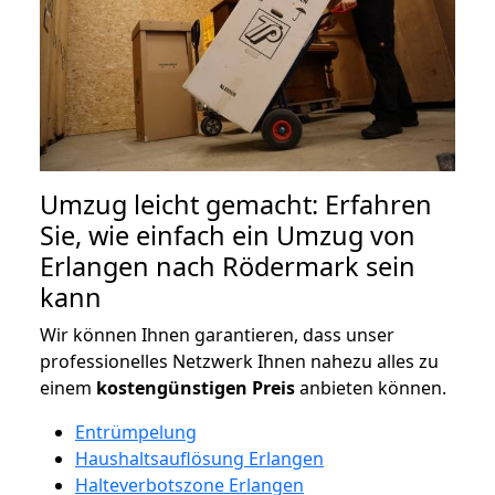
Umzug leicht gemacht: Erfahren
Sie, wie einfach ein Umzug von
Erlangen nach Rödermark sein
kann
Wir können Ihnen garantieren, dass unser
professionelles Netzwerk Ihnen nahezu alles zu
einem
kostengünstigen
Preis
anbieten können.
Entrümpelung
Haushaltsauflösung Erlangen
Halteverbotszone Erlangen