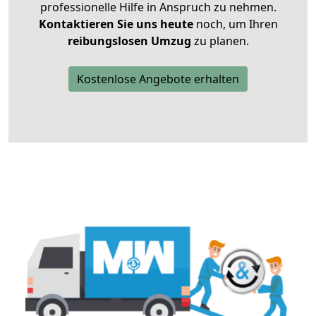
professionelle Hilfe in Anspruch zu nehmen.
Kontaktieren Sie uns heute
noch, um Ihren
reibungslosen Umzug
zu planen.
Kostenlose Angebote erhalten