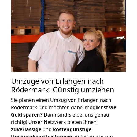
Umzüge von Erlangen nach
Rödermark: Günstig umziehen
Sie planen einen Umzug von Erlangen nach
Rödermark und möchten dabei möglichst
viel
Geld sparen?
Dann sind Sie bei uns genau
richtig! Unser Netzwerk bieten Ihnen
zuverlässige
und
kostengünstige
Umzugsdienstleistungen
zu fairen Preisen,