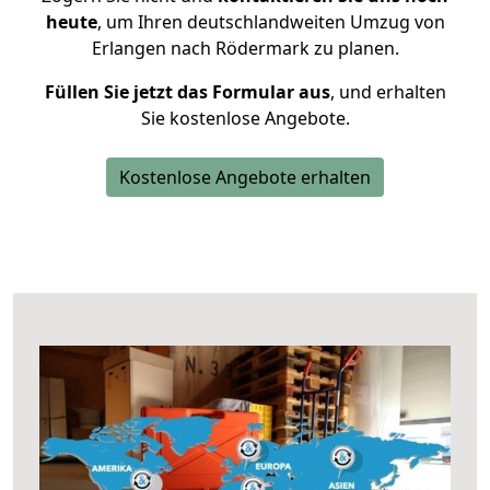
heute
, um Ihren deutschlandweiten Umzug von
Erlangen nach Rödermark zu planen.
Füllen Sie jetzt das Formular aus
, und erhalten
Sie kostenlose Angebote.
Kostenlose Angebote erhalten