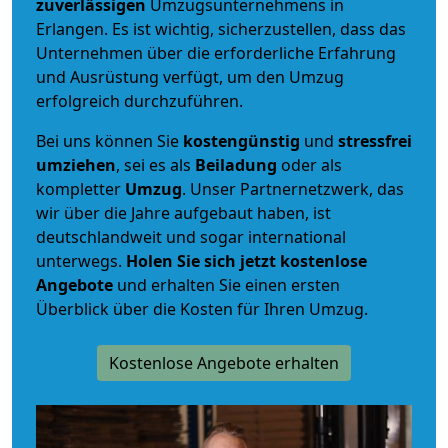
zuverlässigen
Umzugsunternehmens in
Erlangen. Es ist wichtig, sicherzustellen, dass das
Unternehmen über die erforderliche Erfahrung
und Ausrüstung verfügt, um den Umzug
erfolgreich durchzuführen.
Bei uns können Sie
kostengünstig
und
stressfrei
umziehen
, sei es als
Beiladung
oder als
kompletter
Umzug
. Unser Partnernetzwerk, das
wir über die Jahre aufgebaut haben, ist
deutschlandweit und sogar international
unterwegs.
Holen Sie sich jetzt kostenlose
Angebote
und erhalten Sie einen ersten
Überblick über die Kosten für Ihren Umzug.
Kostenlose Angebote erhalten