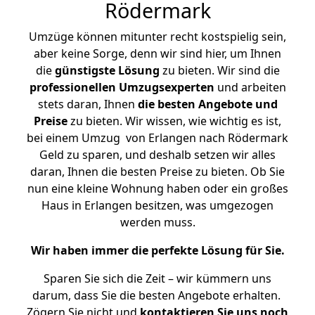
Rödermark
Umzüge können mitunter recht kostspielig sein,
aber keine Sorge, denn wir sind hier, um Ihnen
die
günstigste
Lösung
zu bieten. Wir sind die
professionellen Umzugsexperten
und arbeiten
stets daran, Ihnen
die besten Angebote und
Preise
zu bieten. Wir wissen, wie wichtig es ist,
bei einem Umzug von Erlangen nach Rödermark
Geld zu sparen, und deshalb setzen wir alles
daran, Ihnen die besten Preise zu bieten. Ob Sie
nun eine kleine Wohnung haben oder ein großes
Haus in Erlangen besitzen, was umgezogen
werden muss.
Wir haben immer die perfekte Lösung für Sie.
Sparen Sie sich die Zeit – wir kümmern uns
darum, dass Sie die besten Angebote erhalten.
Zögern Sie nicht und
kontaktieren Sie uns noch