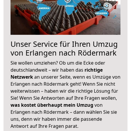
Unser Service für Ihren Umzug
von Erlangen nach Rödermark
Sie wollen umziehen? Ob um die Ecke oder
deutschlandweit – wir haben das
richtige
Netzwerk
an unserer Seite, wenn es Umzüge von
Erlangen nach Rödermark geht! Wenn Sie nicht
weiterwissen – haben wir die richtige Lösung für
Sie! Wenn Sie Antworten auf Ihre Fragen wollen,
was kostet überhaupt mein Umzug
von
Erlangen nach Rödermark – dann wählen Sie sie
uns, denn wir haben immer die passende
Antwort auf Ihre Fragen parat.