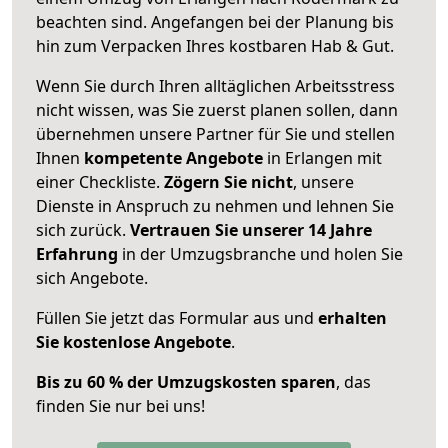
beachten sind.
Angefangen bei der Planung bis
hin zum Verpacken Ihres kostbaren Hab & Gut.
Wenn Sie durch Ihren alltäglichen Arbeitsstress
nicht wissen, was Sie zuerst planen sollen, dann
übernehmen unsere Partner für Sie und stellen
Ihnen
kompetente Angebote
in Erlangen mit
einer Checkliste.
Zögern Sie nicht
, unsere
Dienste in Anspruch zu nehmen und lehnen Sie
sich zurück.
Vertrauen Sie unserer 14 Jahre
Erfahrung
in der Umzugsbranche und holen Sie
sich Angebote.
Füllen Sie jetzt das Formular aus und
erhalten
Sie kostenlose Angebote
.
Bis zu 60 % der Umzugskosten sparen
, das
finden Sie nur bei uns!