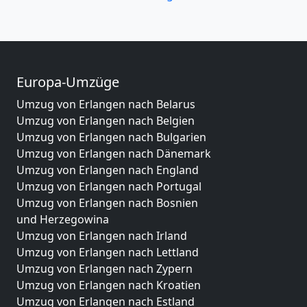
Europa-Umzüge
Umzug von Erlangen nach Belarus
Umzug von Erlangen nach Belgien
Umzug von Erlangen nach Bulgarien
Umzug von Erlangen nach Dänemark
Umzug von Erlangen nach England
Umzug von Erlangen nach Portugal
Umzug von Erlangen nach Bosnien
und Herzegowina
Umzug von Erlangen nach Irland
Umzug von Erlangen nach Lettland
Umzug von Erlangen nach Zypern
Umzug von Erlangen nach Kroatien
Umzug von Erlangen nach Estland