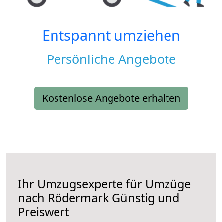
Entspannt umziehen
Persönliche Angebote
Kostenlose Angebote erhalten
Ihr Umzugsexperte für Umzüge
nach
Rödermark
Günstig und
Preiswert