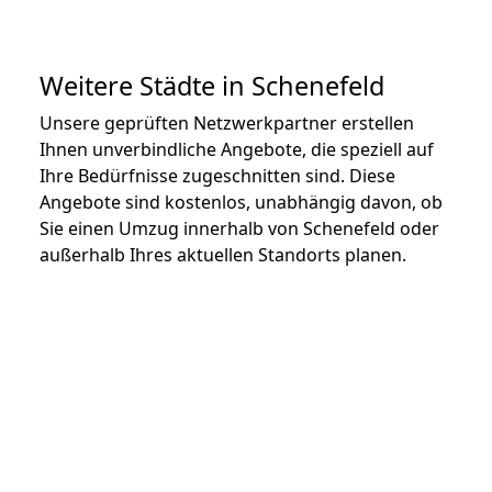
Weitere Städte in Schenefeld
Unsere geprüften Netzwerkpartner erstellen
Ihnen unverbindliche Angebote, die speziell auf
Ihre Bedürfnisse zugeschnitten sind. Diese
Angebote sind kostenlos, unabhängig davon, ob
Sie einen Umzug innerhalb von Schenefeld oder
außerhalb Ihres aktuellen Standorts planen.