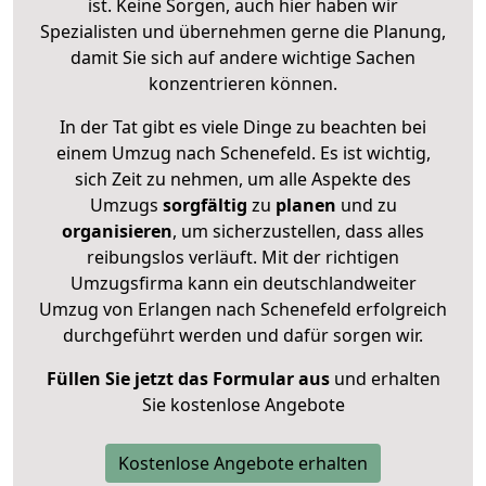
ist. Keine Sorgen, auch hier haben wir
Spezialisten und übernehmen gerne die Planung,
damit Sie sich auf andere wichtige Sachen
konzentrieren können.
In der Tat gibt es viele Dinge zu beachten bei
einem Umzug nach Schenefeld. Es ist wichtig,
sich Zeit zu nehmen, um alle Aspekte des
Umzugs
sorgfältig
zu
planen
und zu
organisieren
, um sicherzustellen, dass alles
reibungslos verläuft. Mit der richtigen
Umzugsfirma kann ein deutschlandweiter
Umzug von Erlangen nach Schenefeld erfolgreich
durchgeführt werden und dafür sorgen wir.
Füllen Sie jetzt das Formular aus
und erhalten
Sie kostenlose Angebote
Kostenlose Angebote erhalten