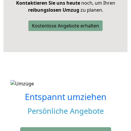
Kontaktieren Sie uns heute
noch, um Ihren
reibungslosen Umzug
zu planen.
Kostenlose Angebote erhalten
Entspannt umziehen
Persönliche Angebote