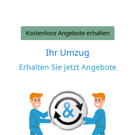
Kostenlose Angebote erhalten
Ihr Umzug
Erhalten Sie jetzt Angebote