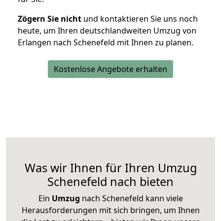
Zögern Sie nicht
und kontaktieren Sie uns noch
heute, um Ihren deutschlandweiten Umzug von
Erlangen nach Schenefeld mit Ihnen zu planen.
Kostenlose Angebote erhalten
Was wir Ihnen für Ihren Umzug
Schenefeld nach bieten
Ein
Umzug
nach Schenefeld kann viele
Herausforderungen mit sich bringen, um Ihnen