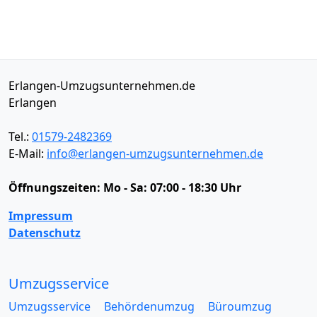
Erlangen-Umzugsunternehmen.de
Erlangen
Tel.:
01579-2482369
E-Mail:
info@erlangen-umzugsunternehmen.de
Öffnungszeiten:
Mo - Sa: 07:00 - 18:30 Uhr
Impressum
Datenschutz
Umzugsservice
Umzugsservice
Behördenumzug
Büroumzug