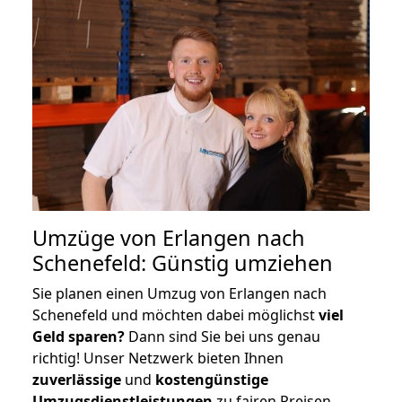
Umzüge von Erlangen nach
Schenefeld: Günstig umziehen
Sie planen einen Umzug von Erlangen nach
Schenefeld und möchten dabei möglichst
viel
Geld sparen?
Dann sind Sie bei uns genau
richtig! Unser Netzwerk bieten Ihnen
zuverlässige
und
kostengünstige
Umzugsdienstleistungen
zu fairen Preisen,