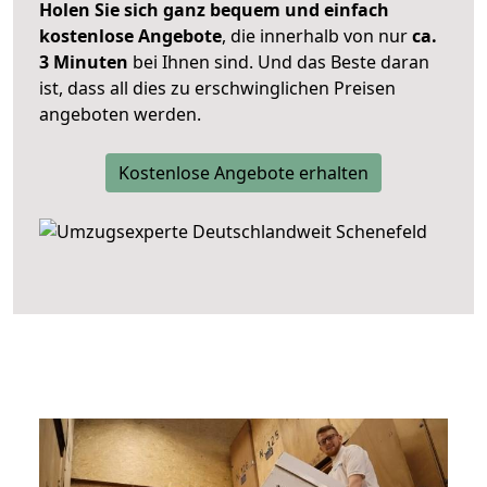
Holen Sie sich ganz bequem und einfach
kostenlose Angebote
, die innerhalb von nur
ca.
3 Minuten
bei Ihnen sind. Und das Beste daran
ist, dass all dies zu erschwinglichen Preisen
angeboten werden.
Kostenlose Angebote erhalten