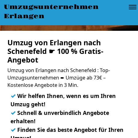
Umzugsunternehmen
Erlangen
Umzug von Erlangen nach
Schenefeld ☛ 100 % Gratis-
Angebot
Umzug von Erlangen nach Schenefeld : Top-
Umzugsunternehmen ➨ Umzüge ab 73€ –
Kostenlose Angebote in 3 Min.
✓
Wir helfen Ihnen, wenn es um Ihren
Umzug geht!
✓
Schnell & unverbindlich Angebote
erhalten!
✓
Finden Sie das beste Angebot für Ihren