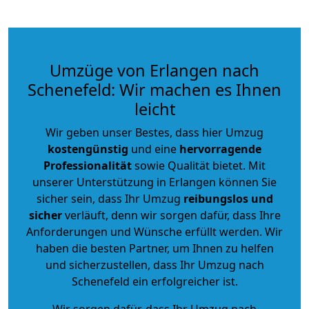
Umzüge von Erlangen nach
Schenefeld: Wir machen es Ihnen
leicht
Wir geben unser Bestes, dass hier Umzug
kostengünstig
und eine
hervorragende
Professionalität
sowie Qualität bietet. Mit
unserer Unterstützung in Erlangen können Sie
sicher sein, dass Ihr Umzug
reibungslos und
sicher
verläuft, denn wir sorgen dafür, dass Ihre
Anforderungen und Wünsche erfüllt werden. Wir
haben die besten Partner, um Ihnen zu helfen
und sicherzustellen, dass Ihr Umzug nach
Schenefeld ein erfolgreicher ist.
Wir sorgen dafür, dass Ihr Umzug nach