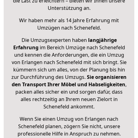
die Last zu erleichtern – bieten wir Ihnen unsere
Unterstützung an.
Wir haben mehr als 14 Jahre Erfahrung mit
Umzügen nach
Schenefeld
.
Die Umzugsexperten haben
langjährige
Erfahrung
im Bereich Umzüge nach Schenefeld
und kennen die Anforderungen, die ein Umzug
von Erlangen nach Schenefeld mit sich bringt. Sie
kümmern sich um alles, von der Planung bis hin
zur Durchführung des Umzugs.
Sie organisieren
den Transport Ihrer Möbel und Habseligkeiten
,
packen alles sicher ein und sorgen dafür, dass
alles rechtzeitig an Ihrem neuen Zielort in
Schenefeld ankommt.
Wenn Sie einen Umzug von Erlangen nach
Schenefeld planen, zögern Sie nicht, unsere
professionelle Hilfe in Anspruch zu nehmen.