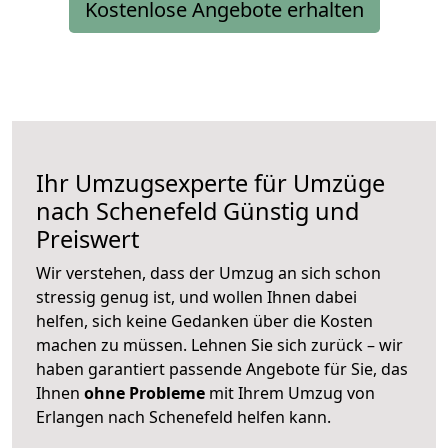
Kostenlose Angebote erhalten
Ihr Umzugsexperte für Umzüge
nach
Schenefeld
Günstig und
Preiswert
Wir verstehen, dass der Umzug an sich schon
stressig genug ist, und wollen Ihnen dabei
helfen, sich keine Gedanken über die Kosten
machen zu müssen. Lehnen Sie sich zurück – wir
haben garantiert passende Angebote für Sie, das
Ihnen
ohne Probleme
mit Ihrem Umzug von
Erlangen nach Schenefeld helfen kann.