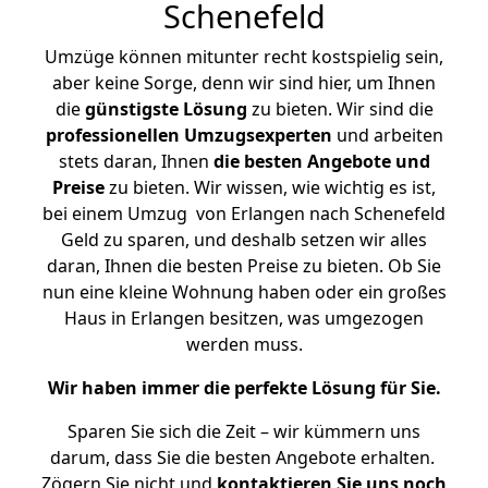
Schenefeld
Umzüge können mitunter recht kostspielig sein,
aber keine Sorge, denn wir sind hier, um Ihnen
die
günstigste
Lösung
zu bieten. Wir sind die
professionellen Umzugsexperten
und arbeiten
stets daran, Ihnen
die besten Angebote und
Preise
zu bieten. Wir wissen, wie wichtig es ist,
bei einem Umzug von Erlangen nach Schenefeld
Geld zu sparen, und deshalb setzen wir alles
daran, Ihnen die besten Preise zu bieten. Ob Sie
nun eine kleine Wohnung haben oder ein großes
Haus in Erlangen besitzen, was umgezogen
werden muss.
Wir haben immer die perfekte Lösung für Sie.
Sparen Sie sich die Zeit – wir kümmern uns
darum, dass Sie die besten Angebote erhalten.
Zögern Sie nicht und
kontaktieren Sie uns noch