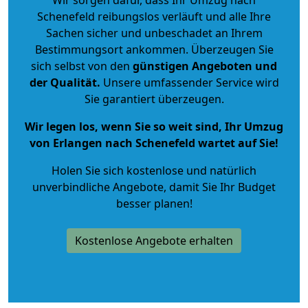
Schenefeld reibungslos verläuft und alle Ihre
Sachen sicher und unbeschadet an Ihrem
Bestimmungsort ankommen. Überzeugen Sie
sich selbst von den
günstigen Angeboten und
der Qualität
.
Unsere umfassender Service wird
Sie garantiert überzeugen.
Wir legen los, wenn Sie so weit sind, Ihr Umzug
von Erlangen nach Schenefeld wartet auf Sie!
Holen Sie sich kostenlose und natürlich
unverbindliche Angebote
, damit Sie Ihr Budget
besser planen!
Kostenlose Angebote erhalten