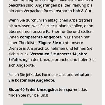
beachten sind.
Angefangen bei der Planung bis
hin zum Verpacken Ihres kostbaren Hab & Gut.
Wenn Sie durch Ihren alltäglichen Arbeitsstress
nicht wissen, was Sie zuerst planen sollen, dann
übernehmen unsere Partner für Sie und stellen
Ihnen
kompetente Angebote
in Erlangen mit
einer Checkliste.
Zögern Sie nicht
, unsere
Dienste in Anspruch zu nehmen und lehnen Sie
sich zurück.
Vertrauen Sie unserer 14 Jahre
Erfahrung
in der Umzugsbranche und holen Sie
sich Angebote.
Füllen Sie jetzt das Formular aus und
erhalten
Sie kostenlose Angebote
.
Bis zu 60 % der Umzugskosten sparen
, das
finden Sie nur bei uns!