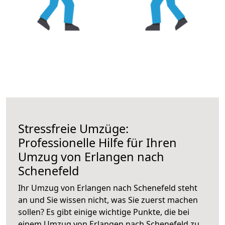
Stressfreie Umzüge:
Professionelle Hilfe für Ihren
Umzug von Erlangen nach
Schenefeld
Ihr Umzug von Erlangen nach Schenefeld steht
an und Sie wissen nicht, was Sie zuerst machen
sollen? Es gibt einige wichtige Punkte, die bei
einem Umzug von Erlangen nach Schenefeld zu