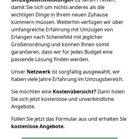
damit Sie sich um nichts anderes als die
wichtigen Dinge in Ihrem neuen Zuhause
kümmern müssen. Weiterhin verfügen wir über
umfangreiche Erfahrung mit Umzügen von
Erlangen nach Schenefeld mit jeglicher
Größenordnung und können Ihnen somit
garantieren, dass wir für jedes Budget eine
passende Lösung finden werden.
Unser
Netzwerk
ist sorgfältig ausgewählt, wir
haben viele Jahre Erfahrung im Umzugsbereich.
Sie möchten eine
Kostenübersicht?
Dann holen
Sie sich jetzt kostenlose und unverbindliche
Angebote.
Füllen Sie jetzt das Formular aus und erhalten Sie
kostenlose
Angebote.