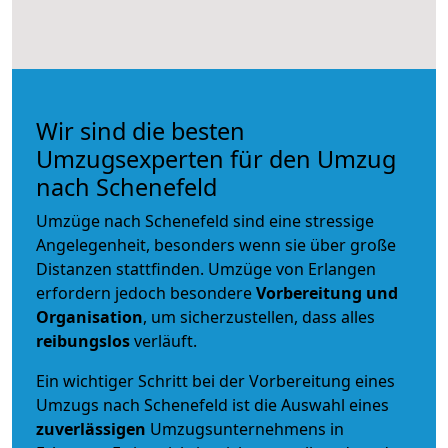
Wir sind die besten
Umzugsexperten für den Umzug
nach Schenefeld
Umzüge nach Schenefeld sind eine stressige
Angelegenheit, besonders wenn sie über große
Distanzen stattfinden. Umzüge von Erlangen
erfordern jedoch besondere
Vorbereitung und
Organisation
, um sicherzustellen, dass alles
reibungslos
verläuft.
Ein wichtiger Schritt bei der Vorbereitung eines
Umzugs nach Schenefeld ist die Auswahl eines
zuverlässigen
Umzugsunternehmens in