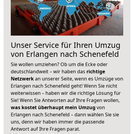
Unser Service für Ihren Umzug
von Erlangen nach Schenefeld
Sie wollen umziehen? Ob um die Ecke oder
deutschlandweit – wir haben das
richtige
Netzwerk
an unserer Seite, wenn es Umzüge von
Erlangen nach Schenefeld geht! Wenn Sie nicht
weiterwissen – haben wir die richtige Lösung für
Sie! Wenn Sie Antworten auf Ihre Fragen wollen,
was kostet überhaupt mein Umzug
von
Erlangen nach Schenefeld – dann wählen Sie sie
uns, denn wir haben immer die passende
Antwort auf Ihre Fragen parat.