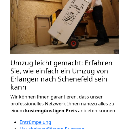
Umzug leicht gemacht: Erfahren
Sie, wie einfach ein Umzug von
Erlangen nach Schenefeld sein
kann
Wir können Ihnen garantieren, dass unser
professionelles Netzwerk Ihnen nahezu alles zu
einem
kostengünstigen
Preis
anbieten können.
Entrümpelung
Haushaltsauflösung Erlangen