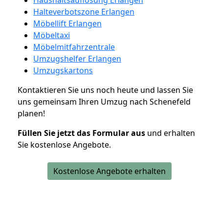
Halteverbotszone Erlangen
Möbellift Erlangen
Möbeltaxi
Möbelmitfahrzentrale
Umzugshelfer Erlangen
Umzugskartons
Kontaktieren Sie uns noch heute und lassen Sie
uns gemeinsam Ihren Umzug nach Schenefeld
planen!
Füllen Sie jetzt das Formular aus
und erhalten
Sie kostenlose Angebote.
Kostenlose Angebote erhalten