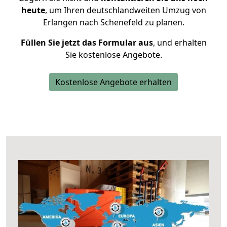
heute
, um Ihren deutschlandweiten Umzug von
Erlangen nach Schenefeld zu planen.
Füllen Sie jetzt das Formular aus
, und erhalten
Sie kostenlose Angebote.
Kostenlose Angebote erhalten