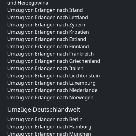
und Herzegowina
Umzug von Erlangen nach Irland
Umzug von Erlangen nach Lettland
Umzug von Erlangen nach Zypern
Umzug von Erlangen nach Kroatien
Umzug von Erlangen nach Estland
Umzug von Erlangen nach Finnland
Umzug von Erlangen nach Frankreich
Umzug von Erlangen nach Griechenland
Umzug von Erlangen nach Italien
Umzug von Erlangen nach Liechtenstein
Umzug von Erlangen nach Luxemburg
Umzug von Erlangen nach Niederlande
Umzug von Erlangen nach Norwegen
Umzüge-Deutschlandweit
Umzug von Erlangen nach Berlin
Umzug von Erlangen nach Hamburg
Umzug von Erlangen nach München