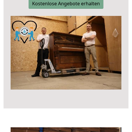
Kostenlose Angebote erhalten