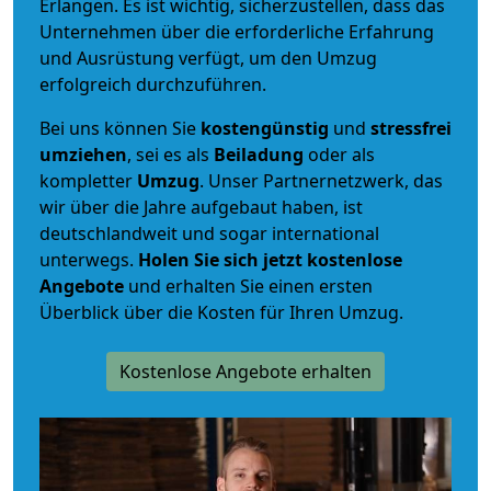
Erlangen. Es ist wichtig, sicherzustellen, dass das
Unternehmen über die erforderliche Erfahrung
und Ausrüstung verfügt, um den Umzug
erfolgreich durchzuführen.
Bei uns können Sie
kostengünstig
und
stressfrei
umziehen
, sei es als
Beiladung
oder als
kompletter
Umzug
. Unser Partnernetzwerk, das
wir über die Jahre aufgebaut haben, ist
deutschlandweit und sogar international
unterwegs.
Holen Sie sich jetzt kostenlose
Angebote
und erhalten Sie einen ersten
Überblick über die Kosten für Ihren Umzug.
Kostenlose Angebote erhalten