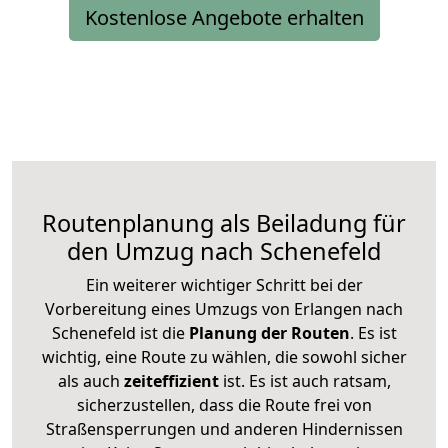
Kostenlose Angebote erhalten
Routenplanung als Beiladung für
den Umzug nach Schenefeld
Ein weiterer wichtiger Schritt bei der
Vorbereitung eines Umzugs von Erlangen nach
Schenefeld ist die
Planung der Routen
. Es ist
wichtig, eine Route zu wählen, die sowohl sicher
als auch
zeiteffizient
ist. Es ist auch ratsam,
sicherzustellen, dass die Route frei von
Straßensperrungen und anderen Hindernissen