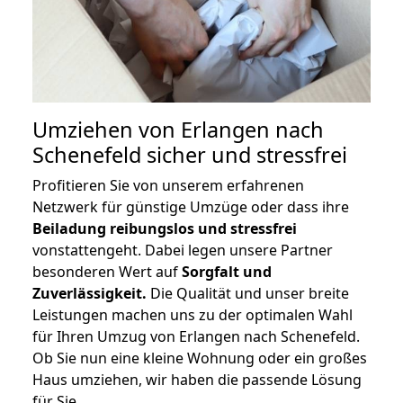
Umziehen von
Erlangen nach
Schenefeld
sicher und stressfrei
Profitieren Sie von unserem erfahrenen
Netzwerk für günstige Umzüge oder dass ihre
Beiladung reibungslos und stressfrei
vonstattengeht. Dabei legen unsere Partner
besonderen Wert auf
Sorgfalt und
Zuverlässigkeit.
Die Qualität und unser breite
Leistungen machen uns zu der optimalen Wahl
für Ihren Umzug von Erlangen nach Schenefeld.
Ob Sie nun eine kleine Wohnung oder ein großes
Haus umziehen, wir haben die passende Lösung
für Sie.