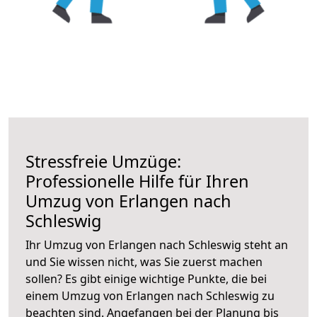
Stressfreie Umzüge:
Professionelle Hilfe für Ihren
Umzug von Erlangen nach
Schleswig
Ihr Umzug von Erlangen nach Schleswig steht an
und Sie wissen nicht, was Sie zuerst machen
sollen? Es gibt einige wichtige Punkte, die bei
einem Umzug von Erlangen nach Schleswig zu
beachten sind.
Angefangen bei der Planung bis