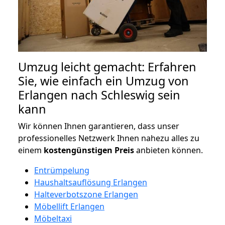
Umzug leicht gemacht: Erfahren
Sie, wie einfach ein Umzug von
Erlangen nach Schleswig sein
kann
Wir können Ihnen garantieren, dass unser
professionelles Netzwerk Ihnen nahezu alles zu
einem
kostengünstigen
Preis
anbieten können.
Entrümpelung
Haushaltsauflösung Erlangen
Halteverbotszone Erlangen
Möbellift Erlangen
Möbeltaxi