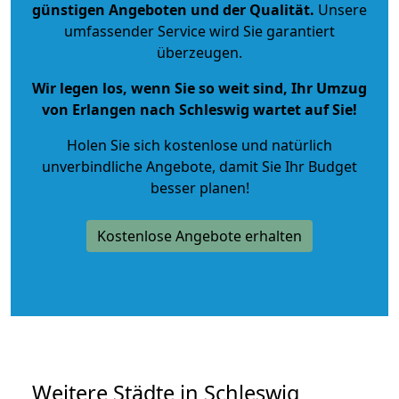
günstigen Angeboten und der Qualität
.
Unsere
umfassender Service wird Sie garantiert
überzeugen.
Wir legen los, wenn Sie so weit sind, Ihr Umzug
von Erlangen nach Schleswig wartet auf Sie!
Holen Sie sich kostenlose und natürlich
unverbindliche Angebote
, damit Sie Ihr Budget
besser planen!
Kostenlose Angebote erhalten
Weitere Städte in Schleswig