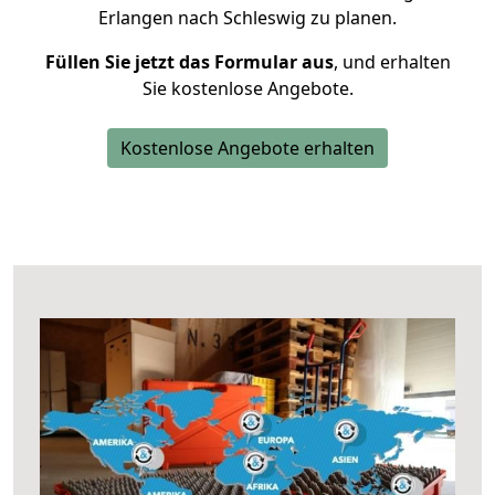
Erlangen nach Schleswig zu planen.
Füllen Sie jetzt das Formular aus
, und erhalten
Sie kostenlose Angebote.
Kostenlose Angebote erhalten