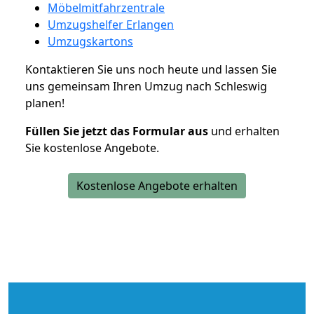
Möbelmitfahrzentrale
Umzugshelfer Erlangen
Umzugskartons
Kontaktieren Sie uns noch heute und lassen Sie
uns gemeinsam Ihren Umzug nach Schleswig
planen!
Füllen Sie jetzt das Formular aus
und erhalten
Sie kostenlose Angebote.
Kostenlose Angebote erhalten