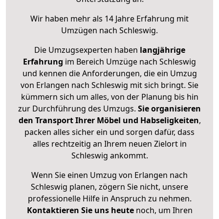
Wir haben mehr als 14 Jahre Erfahrung mit
Umzügen nach
Schleswig
.
Die Umzugsexperten haben
langjährige
Erfahrung
im Bereich Umzüge nach Schleswig
und kennen die Anforderungen, die ein Umzug
von Erlangen nach Schleswig mit sich bringt. Sie
kümmern sich um alles, von der Planung bis hin
zur Durchführung des Umzugs.
Sie organisieren
den Transport Ihrer Möbel und Habseligkeiten
,
packen alles sicher ein und sorgen dafür, dass
alles rechtzeitig an Ihrem neuen Zielort in
Schleswig ankommt.
Wenn Sie einen Umzug von Erlangen nach
Schleswig planen, zögern Sie nicht, unsere
professionelle Hilfe in Anspruch zu nehmen.
Kontaktieren Sie uns heute
noch, um Ihren