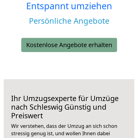
Entspannt umziehen
Persönliche Angebote
Kostenlose Angebote erhalten
Ihr Umzugsexperte für Umzüge
nach
Schleswig
Günstig und
Preiswert
Wir verstehen, dass der Umzug an sich schon
stressig genug ist, und wollen Ihnen dabei