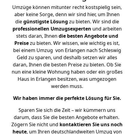
Umzüge können mitunter recht kostspielig sein,
aber keine Sorge, denn wir sind hier, um Ihnen
die
günstigste
Lösung
zu bieten. Wir sind die
professionellen Umzugsexperten
und arbeiten
stets daran, Ihnen
die besten Angebote und
Preise
zu bieten. Wir wissen, wie wichtig es ist,
bei einem Umzug von Erlangen nach Schleswig
Geld zu sparen, und deshalb setzen wir alles
daran, Ihnen die besten Preise zu bieten. Ob Sie
nun eine kleine Wohnung haben oder ein großes
Haus in Erlangen besitzen, was umgezogen
werden muss.
Wir haben immer die perfekte Lösung für Sie.
Sparen Sie sich die Zeit – wir kümmern uns
darum, dass Sie die besten Angebote erhalten.
Zögern Sie nicht und
kontaktieren Sie uns noch
heute
, um Ihren deutschlandweiten Umzug von