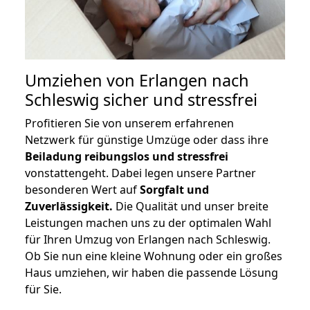
Umziehen von
Erlangen nach
Schleswig
sicher und stressfrei
Profitieren Sie von unserem erfahrenen
Netzwerk für günstige Umzüge oder dass ihre
Beiladung reibungslos und stressfrei
vonstattengeht. Dabei legen unsere Partner
besonderen Wert auf
Sorgfalt und
Zuverlässigkeit.
Die Qualität und unser breite
Leistungen machen uns zu der optimalen Wahl
für Ihren Umzug von Erlangen nach Schleswig.
Ob Sie nun eine kleine Wohnung oder ein großes
Haus umziehen, wir haben die passende Lösung
für Sie.