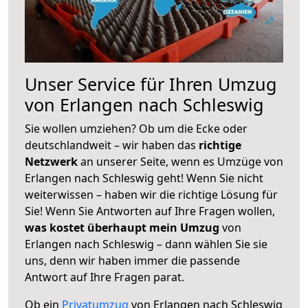
Unser Service für Ihren Umzug
von Erlangen nach Schleswig
Sie wollen umziehen? Ob um die Ecke oder
deutschlandweit – wir haben das
richtige
Netzwerk
an unserer Seite, wenn es Umzüge von
Erlangen nach Schleswig geht! Wenn Sie nicht
weiterwissen – haben wir die richtige Lösung für
Sie! Wenn Sie Antworten auf Ihre Fragen wollen,
was kostet überhaupt mein Umzug
von
Erlangen nach Schleswig – dann wählen Sie sie
uns, denn wir haben immer die passende
Antwort auf Ihre Fragen parat.
Ob ein
Privatumzug
von Erlangen nach Schleswig