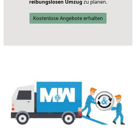
reibungslosen Umzug
zu planen.
Kostenlose Angebote erhalten