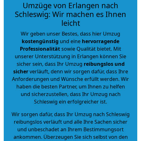
Umzüge von Erlangen nach
Schleswig: Wir machen es Ihnen
leicht
Wir geben unser Bestes, dass hier Umzug
kostengünstig
und eine
hervorragende
Professionalität
sowie Qualität bietet. Mit
unserer Unterstützung in Erlangen können Sie
sicher sein, dass Ihr Umzug
reibungslos und
sicher
verläuft, denn wir sorgen dafür, dass Ihre
Anforderungen und Wünsche erfüllt werden. Wir
haben die besten Partner, um Ihnen zu helfen
und sicherzustellen, dass Ihr Umzug nach
Schleswig ein erfolgreicher ist.
Wir sorgen dafür, dass Ihr Umzug nach Schleswig
reibungslos verläuft und alle Ihre Sachen sicher
und unbeschadet an Ihrem Bestimmungsort
ankommen. Überzeugen Sie sich selbst von den