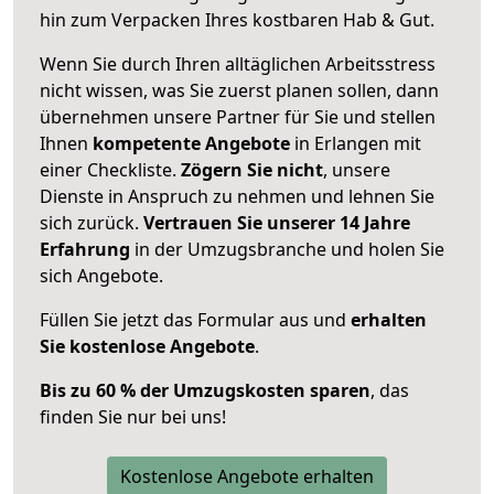
hin zum Verpacken Ihres kostbaren Hab & Gut.
Wenn Sie durch Ihren alltäglichen Arbeitsstress
nicht wissen, was Sie zuerst planen sollen, dann
übernehmen unsere Partner für Sie und stellen
Ihnen
kompetente Angebote
in Erlangen mit
einer Checkliste.
Zögern Sie nicht
, unsere
Dienste in Anspruch zu nehmen und lehnen Sie
sich zurück.
Vertrauen Sie unserer 14 Jahre
Erfahrung
in der Umzugsbranche und holen Sie
sich Angebote.
Füllen Sie jetzt das Formular aus und
erhalten
Sie kostenlose Angebote
.
Bis zu 60 % der Umzugskosten sparen
, das
finden Sie nur bei uns!
Kostenlose Angebote erhalten