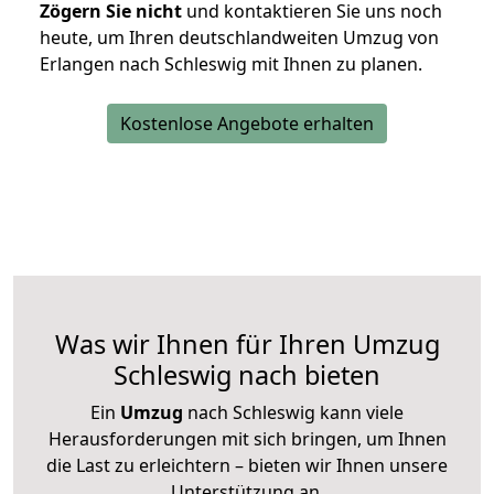
Zögern Sie nicht
und kontaktieren Sie uns noch
heute, um Ihren deutschlandweiten Umzug von
Erlangen nach Schleswig mit Ihnen zu planen.
Kostenlose Angebote erhalten
Was wir Ihnen für Ihren Umzug
Schleswig nach bieten
Ein
Umzug
nach Schleswig kann viele
Herausforderungen mit sich bringen, um Ihnen
die Last zu erleichtern – bieten wir Ihnen unsere
Unterstützung an.