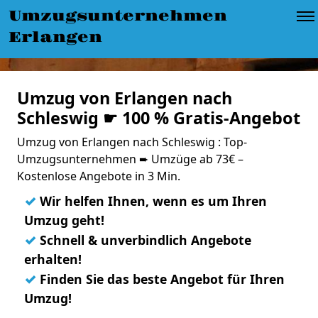
Umzugsunternehmen
Erlangen
Umzug von Erlangen nach
Schleswig ☛ 100 % Gratis-Angebot
Umzug von Erlangen nach Schleswig : Top-
Umzugsunternehmen ➨ Umzüge ab 73€ –
Kostenlose Angebote in 3 Min.
✓
Wir helfen Ihnen, wenn es um Ihren
Umzug geht!
✓
Schnell & unverbindlich Angebote
erhalten!
✓
Finden Sie das beste Angebot für Ihren
Umzug!