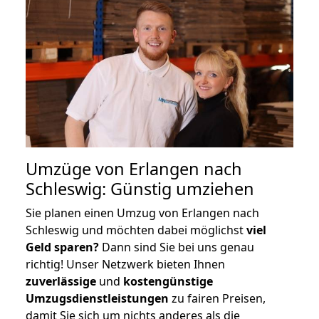
Umzüge von Erlangen nach
Schleswig: Günstig umziehen
Sie planen einen Umzug von Erlangen nach
Schleswig und möchten dabei möglichst
viel
Geld sparen?
Dann sind Sie bei uns genau
richtig! Unser Netzwerk bieten Ihnen
zuverlässige
und
kostengünstige
Umzugsdienstleistungen
zu fairen Preisen,
damit Sie sich um nichts anderes als die