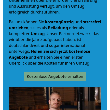
Unternehmen über die erforderliche Erfahrung
und Ausrüstung verfügt, um den Umzug
erfolgreich durchzuführen.
Bei uns können Sie
kostengünstig
und
stressfrei
umziehen
, sei es als
Beiladung
oder als
kompletter
Umzug
. Unser Partnernetzwerk, das
wir über die Jahre aufgebaut haben, ist
deutschlandweit und sogar international
unterwegs.
Holen Sie sich jetzt kostenlose
Angebote
und erhalten Sie einen ersten
Überblick über die Kosten für Ihren Umzug.
Kostenlose Angebote erhalten