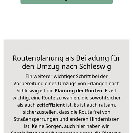
Routenplanung als Beiladung für
den Umzug nach Schleswig
Ein weiterer wichtiger Schritt bei der
Vorbereitung eines Umzugs von Erlangen nach
Schleswig ist die
Planung der Routen
. Es ist
wichtig, eine Route zu wählen, die sowohl sicher
als auch
zeiteffizient
ist. Es ist auch ratsam,
sicherzustellen, dass die Route frei von
Straßensperrungen und anderen Hindernissen
ist. Keine Sorgen, auch hier haben wir