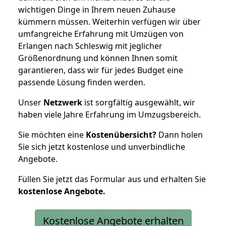
wichtigen Dinge in Ihrem neuen Zuhause
kümmern müssen. Weiterhin verfügen wir über
umfangreiche Erfahrung mit Umzügen von
Erlangen nach Schleswig mit jeglicher
Größenordnung und können Ihnen somit
garantieren, dass wir für jedes Budget eine
passende Lösung finden werden.
Unser
Netzwerk
ist sorgfältig ausgewählt, wir
haben viele Jahre Erfahrung im Umzugsbereich.
Sie möchten eine
Kostenübersicht?
Dann holen
Sie sich jetzt kostenlose und unverbindliche
Angebote.
Füllen Sie jetzt das Formular aus und erhalten Sie
kostenlose
Angebote.
Kostenlose Angebote erhalten