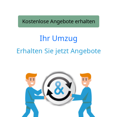
Kostenlose Angebote erhalten
Ihr Umzug
Erhalten Sie jetzt Angebote