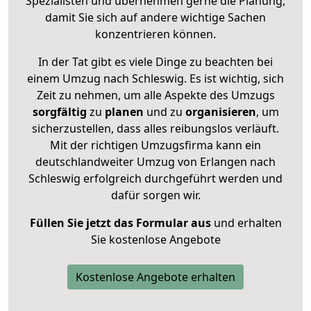
Spezialisten und übernehmen gerne die Planung,
damit Sie sich auf andere wichtige Sachen
konzentrieren können.
In der Tat gibt es viele Dinge zu beachten bei
einem Umzug nach Schleswig. Es ist wichtig, sich
Zeit zu nehmen, um alle Aspekte des Umzugs
sorgfältig
zu
planen
und zu
organisieren
, um
sicherzustellen, dass alles reibungslos verläuft.
Mit der richtigen Umzugsfirma kann ein
deutschlandweiter Umzug von Erlangen nach
Schleswig erfolgreich durchgeführt werden und
dafür sorgen wir.
Füllen Sie jetzt das Formular aus
und erhalten
Sie kostenlose Angebote
Kostenlose Angebote erhalten