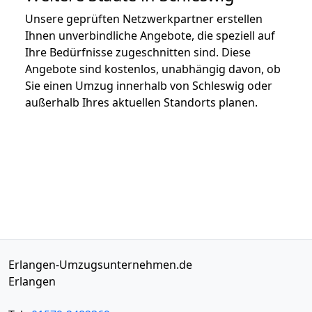
Unsere geprüften Netzwerkpartner erstellen
Ihnen unverbindliche Angebote, die speziell auf
Ihre Bedürfnisse zugeschnitten sind. Diese
Angebote sind kostenlos, unabhängig davon, ob
Sie einen Umzug innerhalb von Schleswig oder
außerhalb Ihres aktuellen Standorts planen.
Erlangen-Umzugsunternehmen.de
Erlangen