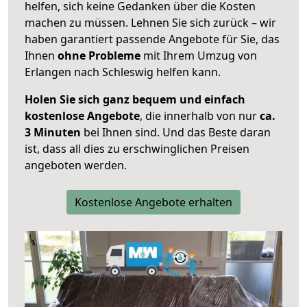
helfen, sich keine Gedanken über die Kosten
machen zu müssen. Lehnen Sie sich zurück – wir
haben garantiert passende Angebote für Sie, das
Ihnen
ohne Probleme
mit Ihrem Umzug von
Erlangen nach Schleswig helfen kann.
Holen Sie sich ganz bequem und einfach
kostenlose Angebote
, die innerhalb von nur
ca.
3 Minuten
bei Ihnen sind. Und das Beste daran
ist, dass all dies zu erschwinglichen Preisen
angeboten werden.
Kostenlose Angebote erhalten