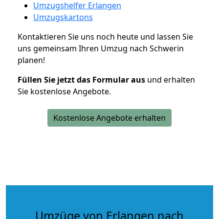
Umzugshelfer Erlangen
Umzugskartons
Kontaktieren Sie uns noch heute und lassen Sie
uns gemeinsam Ihren Umzug nach Schwerin
planen!
Füllen Sie jetzt das Formular aus
und erhalten
Sie kostenlose Angebote.
Kostenlose Angebote erhalten
Umzüge von Erlangen nach