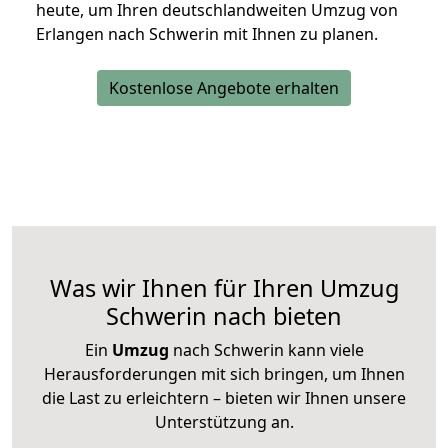
heute, um Ihren deutschlandweiten Umzug von
Erlangen nach Schwerin mit Ihnen zu planen.
Kostenlose Angebote erhalten
Was wir Ihnen für Ihren Umzug
Schwerin nach bieten
Ein
Umzug
nach Schwerin kann viele
Herausforderungen mit sich bringen, um Ihnen
die Last zu erleichtern – bieten wir Ihnen unsere
Unterstützung an.