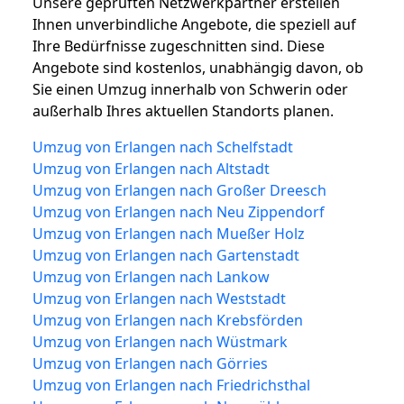
Unsere geprüften Netzwerkpartner erstellen
Ihnen unverbindliche Angebote, die speziell auf
Ihre Bedürfnisse zugeschnitten sind. Diese
Angebote sind kostenlos, unabhängig davon, ob
Sie einen Umzug innerhalb von Schwerin oder
außerhalb Ihres aktuellen Standorts planen.
Umzug von Erlangen nach Schelfstadt
Umzug von Erlangen nach Altstadt
Umzug von Erlangen nach Großer Dreesch
Umzug von Erlangen nach Neu Zippendorf
Umzug von Erlangen nach Mueßer Holz
Umzug von Erlangen nach Gartenstadt
Umzug von Erlangen nach Lankow
Umzug von Erlangen nach Weststadt
Umzug von Erlangen nach Krebsförden
Umzug von Erlangen nach Wüstmark
Umzug von Erlangen nach Görries
Umzug von Erlangen nach Friedrichsthal