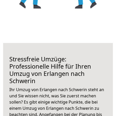
Stressfreie Umzüge:
Professionelle Hilfe für Ihren
Umzug von Erlangen nach
Schwerin
Ihr Umzug von Erlangen nach Schwerin steht an
und Sie wissen nicht, was Sie zuerst machen
sollen? Es gibt einige wichtige Punkte, die bei
einem Umzug von Erlangen nach Schwerin zu
beachten sind.
Angefangen bei der Planung bis