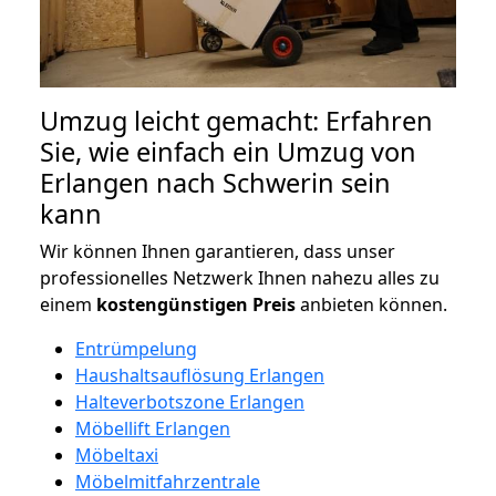
Umzug leicht gemacht: Erfahren
Sie, wie einfach ein Umzug von
Erlangen nach Schwerin sein
kann
Wir können Ihnen garantieren, dass unser
professionelles Netzwerk Ihnen nahezu alles zu
einem
kostengünstigen
Preis
anbieten können.
Entrümpelung
Haushaltsauflösung Erlangen
Halteverbotszone Erlangen
Möbellift Erlangen
Möbeltaxi
Möbelmitfahrzentrale