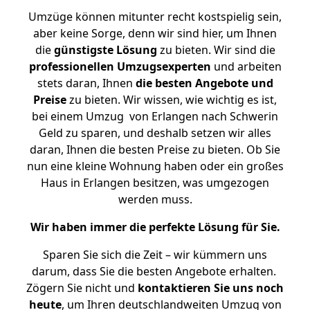
Umzüge können mitunter recht kostspielig sein,
aber keine Sorge, denn wir sind hier, um Ihnen
die
günstigste
Lösung
zu bieten. Wir sind die
professionellen Umzugsexperten
und arbeiten
stets daran, Ihnen
die besten Angebote und
Preise
zu bieten. Wir wissen, wie wichtig es ist,
bei einem Umzug von Erlangen nach Schwerin
Geld zu sparen, und deshalb setzen wir alles
daran, Ihnen die besten Preise zu bieten. Ob Sie
nun eine kleine Wohnung haben oder ein großes
Haus in Erlangen besitzen, was umgezogen
werden muss.
Wir haben immer die perfekte Lösung für Sie.
Sparen Sie sich die Zeit – wir kümmern uns
darum, dass Sie die besten Angebote erhalten.
Zögern Sie nicht und
kontaktieren Sie uns noch
heute
, um Ihren deutschlandweiten Umzug von