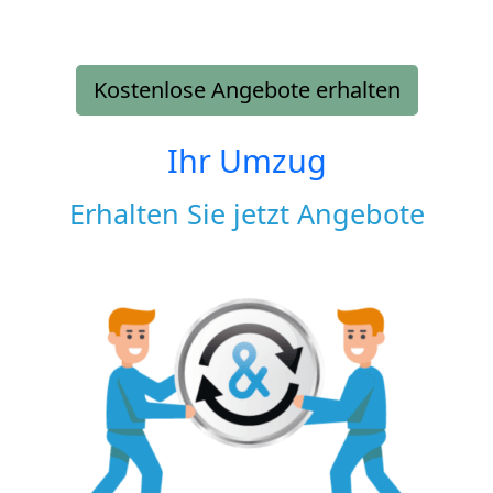
Kostenlose Angebote erhalten
Ihr Umzug
Erhalten Sie jetzt Angebote