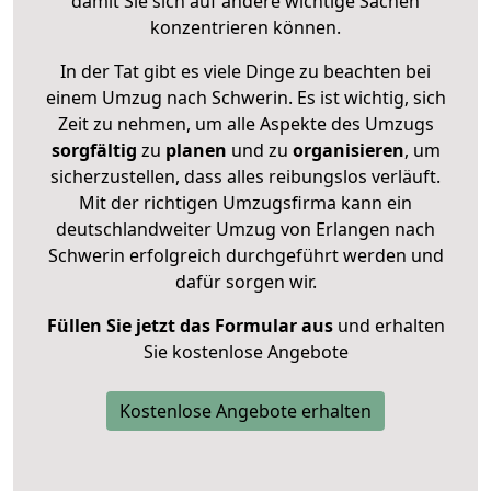
damit Sie sich auf andere wichtige Sachen
konzentrieren können.
In der Tat gibt es viele Dinge zu beachten bei
einem Umzug nach Schwerin. Es ist wichtig, sich
Zeit zu nehmen, um alle Aspekte des Umzugs
sorgfältig
zu
planen
und zu
organisieren
, um
sicherzustellen, dass alles reibungslos verläuft.
Mit der richtigen Umzugsfirma kann ein
deutschlandweiter Umzug von Erlangen nach
Schwerin erfolgreich durchgeführt werden und
dafür sorgen wir.
Füllen Sie jetzt das Formular aus
und erhalten
Sie kostenlose Angebote
Kostenlose Angebote erhalten