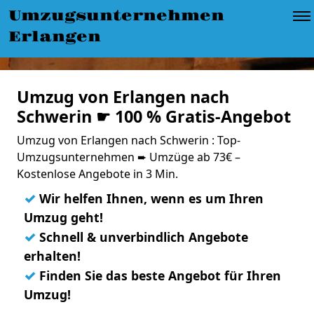
Umzugsunternehmen
Erlangen
Umzug von Erlangen nach
Schwerin ☛ 100 % Gratis-Angebot
Umzug von Erlangen nach Schwerin : Top-
Umzugsunternehmen ➨ Umzüge ab 73€ –
Kostenlose Angebote in 3 Min.
✓
Wir helfen Ihnen, wenn es um Ihren
Umzug geht!
✓
Schnell & unverbindlich Angebote
erhalten!
✓
Finden Sie das beste Angebot für Ihren
Umzug!