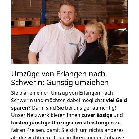
Umzüge von Erlangen nach
Schwerin: Günstig umziehen
Sie planen einen Umzug von Erlangen nach
Schwerin und möchten dabei möglichst
viel Geld
sparen?
Dann sind Sie bei uns genau richtig!
Unser Netzwerk bieten Ihnen
zuverlässige
und
kostengünstige Umzugsdienstleistungen
zu
fairen Preisen, damit Sie sich um nichts anderes
als die wichtigen Dinge in Ihrem neuen Zuhause