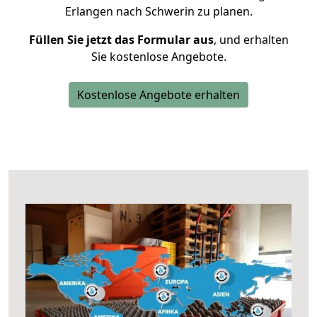
Erlangen nach Schwerin zu planen.
Füllen Sie jetzt das Formular aus
, und erhalten
Sie kostenlose Angebote.
Kostenlose Angebote erhalten