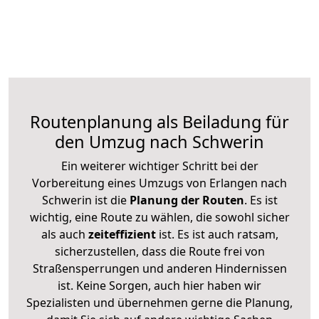
Routenplanung als Beiladung für
den Umzug nach Schwerin
Ein weiterer wichtiger Schritt bei der
Vorbereitung eines Umzugs von Erlangen nach
Schwerin ist die
Planung der Routen
. Es ist
wichtig, eine Route zu wählen, die sowohl sicher
als auch
zeiteffizient
ist. Es ist auch ratsam,
sicherzustellen, dass die Route frei von
Straßensperrungen und anderen Hindernissen
ist. Keine Sorgen, auch hier haben wir
Spezialisten und übernehmen gerne die Planung,