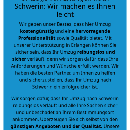
Schwerin: Wir machen es Ihnen
leicht
Wir geben unser Bestes, dass hier Umzug
kostengünstig
und eine
hervorragende
Professionalität
sowie Qualität bietet. Mit
unserer Unterstützung in Erlangen können Sie
sicher sein, dass Ihr Umzug
reibungslos und
sicher
verläuft, denn wir sorgen dafür, dass Ihre
Anforderungen und Wünsche erfüllt werden. Wir
haben die besten Partner, um Ihnen zu helfen
und sicherzustellen, dass Ihr Umzug nach
Schwerin ein erfolgreicher ist.
Wir sorgen dafür, dass Ihr Umzug nach Schwerin
reibungslos verläuft und alle Ihre Sachen sicher
und unbeschadet an Ihrem Bestimmungsort
ankommen. Überzeugen Sie sich selbst von den
günstigen Angeboten und der Qualität
.
Unsere