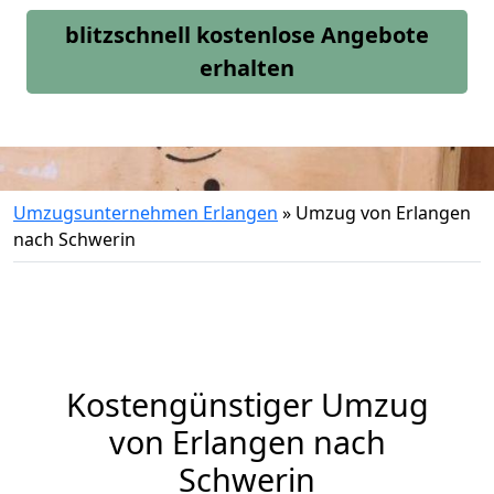
blitzschnell kostenlose Angebote
erhalten
Umzugsunternehmen Erlangen
»
Umzug von Erlangen
nach Schwerin
Kostengünstiger Umzug
von Erlangen nach
Schwerin