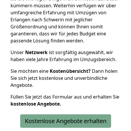
kümmern müssen. Weiterhin verfügen wir über
umfangreiche Erfahrung mit Umzügen von
Erlangen nach Schwerin mit jeglicher
Größenordnung und können Ihnen somit
garantieren, dass wir für jedes Budget eine
passende Lösung finden werden.
Unser
Netzwerk
ist sorgfältig ausgewählt, wir
haben viele Jahre Erfahrung im Umzugsbereich.
Sie möchten eine
Kostenübersicht?
Dann holen
Sie sich jetzt kostenlose und unverbindliche
Angebote.
Füllen Sie jetzt das Formular aus und erhalten Sie
kostenlose
Angebote.
Kostenlose Angebote erhalten