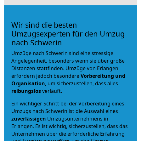
Wir sind die besten
Umzugsexperten für den Umzug
nach Schwerin
Umzüge nach Schwerin sind eine stressige
Angelegenheit, besonders wenn sie über große
Distanzen stattfinden. Umzüge von Erlangen
erfordern jedoch besondere
Vorbereitung und
Organisation
, um sicherzustellen, dass alles
reibungslos
verläuft.
Ein wichtiger Schritt bei der Vorbereitung eines
Umzugs nach Schwerin ist die Auswahl eines
zuverlässigen
Umzugsunternehmens in
Erlangen. Es ist wichtig, sicherzustellen, dass das
Unternehmen über die erforderliche Erfahrung