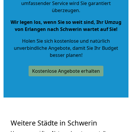
umfassender Service wird Sie garantiert
überzeugen.
Wir legen los, wenn Sie so weit sind, Ihr Umzug
von Erlangen nach Schwerin wartet auf Sie!
Holen Sie sich kostenlose und natürlich
unverbindliche Angebote
, damit Sie Ihr Budget
besser planen!
Kostenlose Angebote erhalten
Weitere Städte in Schwerin