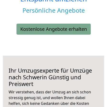
Persönliche Angebote
Kostenlose Angebote erhalten
Ihr Umzugsexperte für Umzüge
nach
Schwerin
Günstig und
Preiswert
Wir verstehen, dass der Umzug an sich schon
stressig genug ist, und wollen Ihnen dabei
helfen, sich keine Gedanken über die Kosten