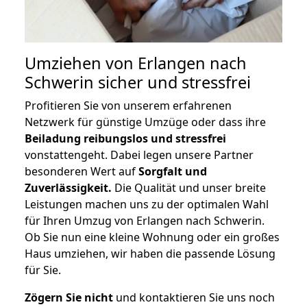
Umziehen von
Erlangen nach
Schwerin
sicher und stressfrei
Profitieren Sie von unserem erfahrenen
Netzwerk für günstige Umzüge oder dass ihre
Beiladung reibungslos und stressfrei
vonstattengeht. Dabei legen unsere Partner
besonderen Wert auf
Sorgfalt und
Zuverlässigkeit.
Die Qualität und unser breite
Leistungen machen uns zu der optimalen Wahl
für Ihren Umzug von Erlangen nach Schwerin.
Ob Sie nun eine kleine Wohnung oder ein großes
Haus umziehen, wir haben die passende Lösung
für Sie.
Zögern Sie nicht
und kontaktieren Sie uns noch