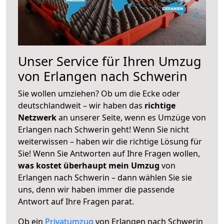
Unser Service für Ihren Umzug
von Erlangen nach Schwerin
Sie wollen umziehen? Ob um die Ecke oder
deutschlandweit – wir haben das
richtige
Netzwerk
an unserer Seite, wenn es Umzüge von
Erlangen nach Schwerin geht! Wenn Sie nicht
weiterwissen – haben wir die richtige Lösung für
Sie! Wenn Sie Antworten auf Ihre Fragen wollen,
was kostet überhaupt mein Umzug
von
Erlangen nach Schwerin – dann wählen Sie sie
uns, denn wir haben immer die passende
Antwort auf Ihre Fragen parat.
Ob ein
Privatumzug
von Erlangen nach Schwerin