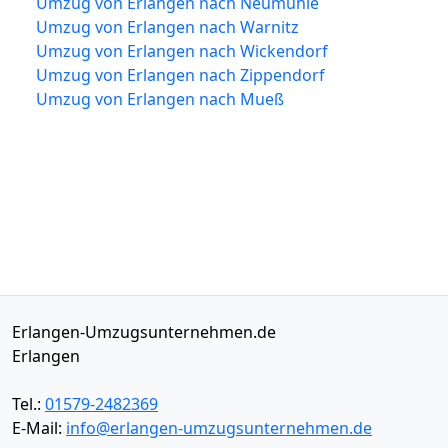
Umzug von Erlangen nach Neumühle
Umzug von Erlangen nach Warnitz
Umzug von Erlangen nach Wickendorf
Umzug von Erlangen nach Zippendorf
Umzug von Erlangen nach Mueß
Erlangen-Umzugsunternehmen.de
Erlangen
Tel.:
01579-2482369
E-Mail:
info@erlangen-umzugsunternehmen.de