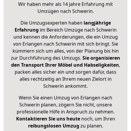
Wir haben mehr als 14 Jahre Erfahrung mit
Umzügen nach
Schwerin
.
Die Umzugsexperten haben
langjährige
Erfahrung
im Bereich Umzüge nach Schwerin
und kennen die Anforderungen, die ein Umzug
von Erlangen nach Schwerin mit sich bringt. Sie
kümmern sich um alles, von der Planung bis hin
zur Durchführung des Umzugs.
Sie organisieren
den Transport Ihrer Möbel und Habseligkeiten
,
packen alles sicher ein und sorgen dafür, dass
alles rechtzeitig an Ihrem neuen Zielort in
Schwerin ankommt.
Wenn Sie einen Umzug von Erlangen nach
Schwerin planen, zögern Sie nicht, unsere
professionelle Hilfe in Anspruch zu nehmen.
Kontaktieren Sie uns heute
noch, um Ihren
reibungslosen Umzug
zu planen.